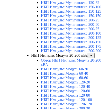
ИБП Импульс Мультиплекс 150-75
ИБП Импульс Мультиплекс 150-100
ИБП Импульс Мультиплекс 150-125
ИБП Импульс Мультиплекс 150-150
ИБП Импульс Мультиплекс 200-25
ИБП Импульс Мультиплекс 200-50
ИБП Импульс Мультиплекс 200-75
ИБП Импульс Мультиплекс 200-100
ИБП Импульс Мультиплекс 200-125
ИБП Импульс Мультиплекс 200-150
ИБП Импульс Мультиплекс 200-175
ИБП Импульс Мультиплекс 200-200
ИБП Импульс Модуль 20-200 кВа
▼
Обзор ИБП Импульс Модуль 20-200
кВА
ИБП Импульс Модуль 60-20
ИБП Импульс Модуль 60-40
ИБП Импульс Модуль 60-60
ИБП Импульс Модуль 120-20
ИБП Импульс Модуль 120-40
ИБП Импульс Модуль 120-60
ИБП Импульс Модуль 120-80
ИБП Импульс Модуль 120-100
ИБП Импульс Модуль 120-120
ИБП Импульс Модуль 200-20