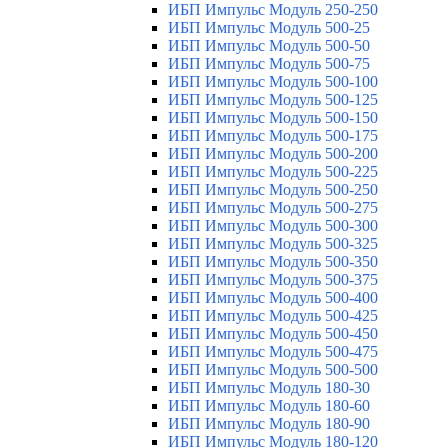
ИБП Импульс Модуль 250-250
ИБП Импульс Модуль 500-25
ИБП Импульс Модуль 500-50
ИБП Импульс Модуль 500-75
ИБП Импульс Модуль 500-100
ИБП Импульс Модуль 500-125
ИБП Импульс Модуль 500-150
ИБП Импульс Модуль 500-175
ИБП Импульс Модуль 500-200
ИБП Импульс Модуль 500-225
ИБП Импульс Модуль 500-250
ИБП Импульс Модуль 500-275
ИБП Импульс Модуль 500-300
ИБП Импульс Модуль 500-325
ИБП Импульс Модуль 500-350
ИБП Импульс Модуль 500-375
ИБП Импульс Модуль 500-400
ИБП Импульс Модуль 500-425
ИБП Импульс Модуль 500-450
ИБП Импульс Модуль 500-475
ИБП Импульс Модуль 500-500
ИБП Импульс Модуль 180-30
ИБП Импульс Модуль 180-60
ИБП Импульс Модуль 180-90
ИБП Импульс Модуль 180-120