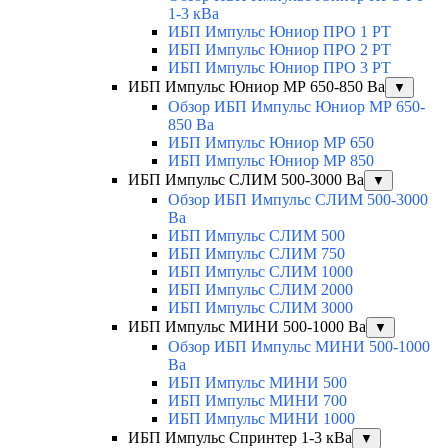
1-3 кВа
ИБП Импульс Юниор ПРО 1 РТ
ИБП Импульс Юниор ПРО 2 РТ
ИБП Импульс Юниор ПРО 3 РТ
ИБП Импульс Юниор МР 650-850 Ва
▼
Обзор ИБП Импульс Юниор МР 650-
850 Ва
ИБП Импульс Юниор МР 650
ИБП Импульс Юниор МР 850
ИБП Импульс СЛИМ 500-3000 Ва
▼
Обзор ИБП Импульс СЛИМ 500-3000
Ва
ИБП Импульс СЛИМ 500
ИБП Импульс СЛИМ 750
ИБП Импульс СЛИМ 1000
ИБП Импульс СЛИМ 2000
ИБП Импульс СЛИМ 3000
ИБП Импульс МИНИ 500-1000 Ва
▼
Обзор ИБП Импульс МИНИ 500-1000
Ва
ИБП Импульс МИНИ 500
ИБП Импульс МИНИ 700
ИБП Импульс МИНИ 1000
ИБП Импульс Спринтер 1-3 кВа
▼