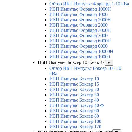
Обзор ИБП Импульс Форвард 1-10 кВа
ИБП Импульс Форвард 1000H
ИБП Импульс Форвард 1000
ИБП Импульс Форвард 2000H
ИБП Импульс Форвард 2000
ИБП Импульс Форвард 3000H
ИБП Импульс Форвард 3000
ИБП Импульс Форвард 6000H
ИБП Импульс Форвард 6000
ИБП Импульс Форвард 10000H
ИБП Импульс Форвард 10000
ИБП Импульс Боксер 10-120 кВа
▼
Обзор ИБП Импульс Боксер 10-120
кВа
ИБП Импульс Боксер 10
ИБП Импульс Боксер 15
ИБП Импульс Боксер 20
ИБП Импульс Боксер 30
ИБП Импульс Боксер 40
ИБП Импульс Боксер 40 Ф
ИБП Импульс Боксер 60
ИБП Импульс Боксер 80
ИБП Импульс Боксер 100
ИБП Импульс Боксер 120