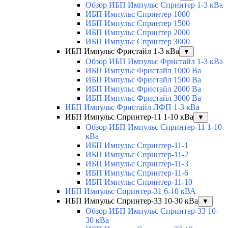
Обзор ИБП Импульс Спринтер 1-3 кВа
ИБП Импульс Спринтер 1000
ИБП Импульс Спринтер 1500
ИБП Импульс Спринтер 2000
ИБП Импульс Спринтер 3000
ИБП Импульс Фристайл 1-3 кВа
▼
Обзор ИБП Импульс Фристайл 1-3 кВа
ИБП Импульс Фристайл 1000 Ва
ИБП Импульс Фристайл 1500 Ва
ИБП Импульс Фристайл 2000 Ва
ИБП Импульс Фристайл 3000 Ва
ИБП Импульс Фристайл ЛФП 1-3 кВа
ИБП Импульс Спринтер-11 1-10 кВа
▼
Обзор ИБП Импульс Спринтер-11 1-10
кВа
ИБП Импульс Спринтер-11-1
ИБП Импульс Спринтер-11-2
ИБП Импульс Спринтер-11-3
ИБП Импульс Спринтер-11-6
ИБП Импульс Спринтер-11-10
ИБП Импульс Спринтер-31 6-10 кВА
ИБП Импульс Спринтер-33 10-30 кВа
▼
Обзор ИБП Импульс Спринтер-33 10-
30 кВа