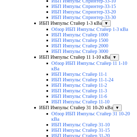
ИБП Импульс Спринтер-33-10
ИБП Импульс Спринтер-33-15
ИБП Импульс Спринтер-33-20
ИБП Импульс Спринтер-33-30
ИБП Импульс Стайер 1-3 кВа
▼
Обзор ИБП Импульс Стайер 1-3 кВа
ИБП Импульс Стайер 1000
ИБП Импульс Стайер 1500
ИБП Импульс Стайер 2000
ИБП Импульс Стайер 3000
ИБП Импульс Стайер 11 1-10 кВа
▼
Обзор ИБП Импульс Стайер 11 1-10
кВа
ИБП Импульс Стайер 11-1
ИБП Импульс Стайер 11-1-24
ИБП Импульс Стайер 11-2
ИБП Импульс Стайер 11-3
ИБП Импульс Стайер 11-6
ИБП Импульс Стайер 11-10
ИБП Импульс Стайер 31 10-20 кВа
▼
Обзор ИБП Импульс Стайер 31 10-20
кВа
ИБП Импульс Стайер 31-10
ИБП Импульс Стайер 31-15
ИБП Импульс Стайер 31-20