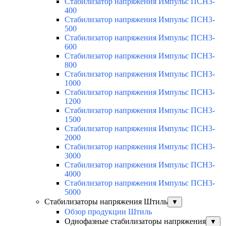
Стабилизатор напряжения Импульс ПСН3-
400
Стабилизатор напряжения Импульс ПСН3-
500
Стабилизатор напряжения Импульс ПСН3-
600
Стабилизатор напряжения Импульс ПСН3-
800
Стабилизатор напряжения Импульс ПСН3-
1000
Стабилизатор напряжения Импульс ПСН3-
1200
Стабилизатор напряжения Импульс ПСН3-
1500
Стабилизатор напряжения Импульс ПСН3-
2000
Стабилизатор напряжения Импульс ПСН3-
3000
Стабилизатор напряжения Импульс ПСН3-
4000
Стабилизатор напряжения Импульс ПСН3-
5000
Стабилизаторы напряжения Штиль
▼
Обзор продукции Штиль
Однофазные стабилизаторы напряжения
▼