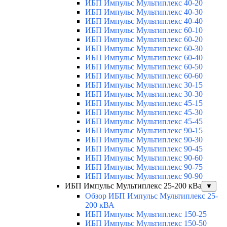
ИБП Импульс Мультиплекс 40-20
ИБП Импульс Мультиплекс 40-30
ИБП Импульс Мультиплекс 40-40
ИБП Импульс Мультиплекс 60-10
ИБП Импульс Мультиплекс 60-20
ИБП Импульс Мультиплекс 60-30
ИБП Импульс Мультиплекс 60-40
ИБП Импульс Мультиплекс 60-50
ИБП Импульс Мультиплекс 60-60
ИБП Импульс Мультиплекс 30-15
ИБП Импульс Мультиплекс 30-30
ИБП Импульс Мультиплекс 45-15
ИБП Импульс Мультиплекс 45-30
ИБП Импульс Мультиплекс 45-45
ИБП Импульс Мультиплекс 90-15
ИБП Импульс Мультиплекс 90-30
ИБП Импульс Мультиплекс 90-45
ИБП Импульс Мультиплекс 90-60
ИБП Импульс Мультиплекс 90-75
ИБП Импульс Мультиплекс 90-90
ИБП Импульс Мультиплекс 25-200 кВа
▼
Обзор ИБП Импульс Мультиплекс 25-
200 кВА
ИБП Импульс Мультиплекс 150-25
ИБП Импульс Мультиплекс 150-50