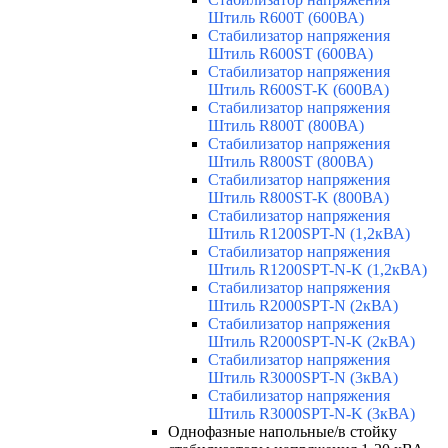
Штиль R600T (600ВА)
Стабилизатор напряжения
Штиль R600ST (600ВА)
Стабилизатор напряжения
Штиль R600ST-K (600ВА)
Стабилизатор напряжения
Штиль R800T (800ВА)
Стабилизатор напряжения
Штиль R800ST (800ВА)
Стабилизатор напряжения
Штиль R800ST-K (800ВА)
Стабилизатор напряжения
Штиль R1200SPT-N (1,2кВА)
Стабилизатор напряжения
Штиль R1200SPT-N-K (1,2кВА)
Стабилизатор напряжения
Штиль R2000SPT-N (2кВА)
Стабилизатор напряжения
Штиль R2000SPT-N-K (2кВА)
Стабилизатор напряжения
Штиль R3000SPT-N (3кВА)
Стабилизатор напряжения
Штиль R3000SPT-N-K (3кВА)
Однофазные напольные/в стойку