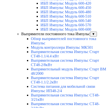
ИБП Импульс Модуль 600-420
ИБП Импульс Модуль 600-450
ИБП Импульс Модуль 600-480
ИБП Импульс Модуль 600-510
ИБП Импульс Модуль 600-540
ИБП Импульс Модуль 600-570
ИБП Импульс Модуль 600-600
Выпрямители постоянного тока Импульс
▼
Обзор выпрямителей постоянного тока
Импульс
Модуль контроллера Импульс МК501
Выпрямительная система Импульс Старт
СТ48-1.1/4.4 кВт
Выпрямительная система Импульс Старт
СТ48-2/8кВт
Выпрямительный модуль Импульс Старт ВМ
48/2000
Выпрямительная система Импульс Старт
СТ48-1.1/2.2кВт
Система питания для мобильной связи
Импульс ИП48-2/4
Выпрямительная система Импульс СТ48-
3/21кВт
Выпрямительная система Импульс СТ48-