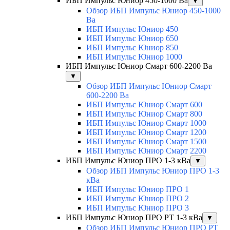
ИБП Импульс Юниор 450-1000 Ва
▼
Обзор ИБП Импульс Юниор 450-1000
Ва
ИБП Импульс Юниор 450
ИБП Импульс Юниор 650
ИБП Импульс Юниор 850
ИБП Импульс Юниор 1000
ИБП Импульс Юниор Смарт 600-2200 Ва
▼
Обзор ИБП Импульс Юниор Смарт
600-2200 Ва
ИБП Импульс Юниор Смарт 600
ИБП Импульс Юниор Смарт 800
ИБП Импульс Юниор Смарт 1000
ИБП Импульс Юниор Смарт 1200
ИБП Импульс Юниор Смарт 1500
ИБП Импульс Юниор Смарт 2200
ИБП Импульс Юниор ПРО 1-3 кВа
▼
Обзор ИБП Импульс Юниор ПРО 1-3
кВа
ИБП Импульс Юниор ПРО 1
ИБП Импульс Юниор ПРО 2
ИБП Импульс Юниор ПРО 3
ИБП Импульс Юниор ПРО РТ 1-3 кВа
▼
Обзор ИБП Импульс Юниор ПРО РТ