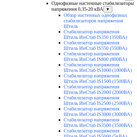
Однофазные настенные стабилизаторы
напряжения 0,35-20 кВА
▼
Обзор настенных однофазных
стабилизаторов напряжения
Штиль
Стабилизатор напряжения
Штиль ИнСтаб IS350 (350ВА)
Стабилизатор напряжения
Штиль ИнСтаб IS550 (550ВА)
Стабилизатор напряжения
Штиль ИнСтаб IS800 (800ВА)
Стабилизатор напряжения
Штиль ИнСтаб IS1000 (1000ВА)
Стабилизатор напряжения
Штиль ИнСтаб IS1500 (1500ВА)
Стабилизатор напряжения
Штиль ИнСтаб IS2000 (2000ВА)
Стабилизатор напряжения
Штиль ИнСтаб IS2500 (2500ВА)
Стабилизатор напряжения
Штиль ИнСтаб IS3000 (3000ВА)
Стабилизатор напряжения
Штиль ИнСтаб IS3500 (3500ВА)
Стабилизатор напряжения
Штиль ИнСтаб IS5000 (5кВА)