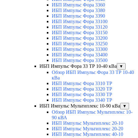
ИБП Импульс Фора 3360
ИБП Импульс Фора 3380
ИБП Импульс Фора 3390
ИБП Импульс Фора 33100
ИБП Импульс Фора 33120
ИБП Импульс Фора 33150
ИБП Импульс Фора 33200
ИБП Импульс Фора 33250
ИБП Импульс Фора 33300
ИБП Импульс Фора 33400
ИБП Импульс Фора 33500
ИБП Импульс Фора 33 ТР 10-40 кВа
▼
Обзор ИБП Импульс Фора 33 ТР 10-40
кВа
ИБП Импульс Фора 3310 ТР
ИБП Импульс Фора 3320 ТР
ИБП Импульс Фора 3330 ТР
ИБП Импульс Фора 3340 ТР
ИБП Импульс Мультиплекс 10-90 кВа
▼
Обзор ИБП Импульс Мультиплекс 10-
90 кВА
ИБП Импульс Мультиплекс 20-10
ИБП Импульс Мультиплекс 20-20
ИБП Импульс Мультиплекс 40-10