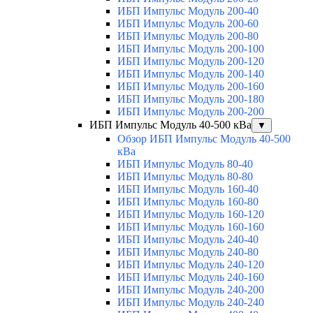
ИБП Импульс Модуль 200-40
ИБП Импульс Модуль 200-60
ИБП Импульс Модуль 200-80
ИБП Импульс Модуль 200-100
ИБП Импульс Модуль 200-120
ИБП Импульс Модуль 200-140
ИБП Импульс Модуль 200-160
ИБП Импульс Модуль 200-180
ИБП Импульс Модуль 200-200
ИБП Импульс Модуль 40-500 кВа
▼
Обзор ИБП Импульс Модуль 40-500
кВа
ИБП Импульс Модуль 80-40
ИБП Импульс Модуль 80-80
ИБП Импульс Модуль 160-40
ИБП Импульс Модуль 160-80
ИБП Импульс Модуль 160-120
ИБП Импульс Модуль 160-160
ИБП Импульс Модуль 240-40
ИБП Импульс Модуль 240-80
ИБП Импульс Модуль 240-120
ИБП Импульс Модуль 240-160
ИБП Импульс Модуль 240-200
ИБП Импульс Модуль 240-240