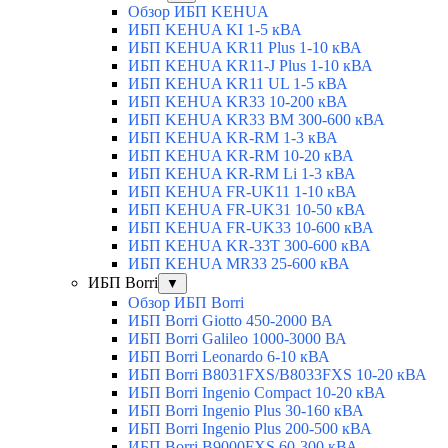
Обзор ИБП KEHUA
ИБП KEHUA KI 1-5 кВА
ИБП KEHUA KR11 Plus 1-10 кВА
ИБП KEHUA KR11-J Plus 1-10 кВА
ИБП KEHUA KR11 UL 1-5 кВА
ИБП KEHUA KR33 10-200 кВА
ИБП KEHUA KR33 BM 300-600 кВА
ИБП KEHUA KR-RM 1-3 кВА
ИБП KEHUA KR-RM 10-20 кВА
ИБП KEHUA KR-RM Li 1-3 кВА
ИБП KEHUA FR-UK11 1-10 кВА
ИБП KEHUA FR-UK31 10-50 кВА
ИБП KEHUA FR-UK33 10-600 кВА
ИБП KEHUA KR-33T 300-600 кВА
ИБП KEHUA MR33 25-600 кВА
ИБП Borri
▼
Обзор ИБП Borri
ИБП Borri Giotto 450-2000 ВА
ИБП Borri Galileo 1000-3000 ВА
ИБП Borri Leonardo 6-10 кВА
ИБП Borri B8031FXS/B8033FXS 10-20 кВА
ИБП Borri Ingenio Compact 10-20 кВА
ИБП Borri Ingenio Plus 30-160 кВА
ИБП Borri Ingenio Plus 200-500 кВА
ИБП Borri B9000FXS 60-300 кВА