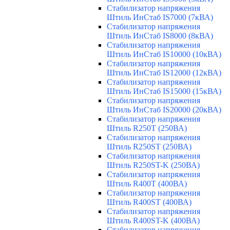
Стабилизатор напряжения
Штиль ИнСтаб IS7000 (7кВА)
Стабилизатор напряжения
Штиль ИнСтаб IS8000 (8кВА)
Стабилизатор напряжения
Штиль ИнСтаб IS10000 (10кВА)
Стабилизатор напряжения
Штиль ИнСтаб IS12000 (12кВА)
Стабилизатор напряжения
Штиль ИнСтаб IS15000 (15кВА)
Стабилизатор напряжения
Штиль ИнСтаб IS20000 (20кВА)
Стабилизатор напряжения
Штиль R250T (250ВА)
Стабилизатор напряжения
Штиль R250ST (250ВА)
Стабилизатор напряжения
Штиль R250ST-K (250ВА)
Стабилизатор напряжения
Штиль R400T (400ВА)
Стабилизатор напряжения
Штиль R400ST (400ВА)
Стабилизатор напряжения
Штиль R400ST-K (400ВА)
Стабилизатор напряжения