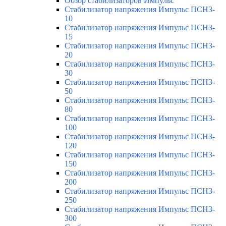
Обзор стабилизаторов Импульс
Стабилизатор напряжения Импульс ПСН3-
10
Стабилизатор напряжения Импульс ПСН3-
15
Стабилизатор напряжения Импульс ПСН3-
20
Стабилизатор напряжения Импульс ПСН3-
30
Стабилизатор напряжения Импульс ПСН3-
50
Стабилизатор напряжения Импульс ПСН3-
80
Стабилизатор напряжения Импульс ПСН3-
100
Стабилизатор напряжения Импульс ПСН3-
120
Стабилизатор напряжения Импульс ПСН3-
150
Стабилизатор напряжения Импульс ПСН3-
200
Стабилизатор напряжения Импульс ПСН3-
250
Стабилизатор напряжения Импульс ПСН3-
300