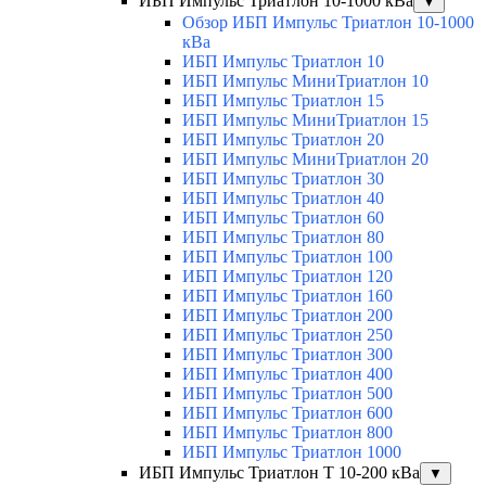
ИБП Импульс Триатлон 10-1000 кВа
▼
Обзор ИБП Импульс Триатлон 10-1000
кВа
ИБП Импульс Триатлон 10
ИБП Импульс МиниТриатлон 10
ИБП Импульс Триатлон 15
ИБП Импульс МиниТриатлон 15
ИБП Импульс Триатлон 20
ИБП Импульс МиниТриатлон 20
ИБП Импульс Триатлон 30
ИБП Импульс Триатлон 40
ИБП Импульс Триатлон 60
ИБП Импульс Триатлон 80
ИБП Импульс Триатлон 100
ИБП Импульс Триатлон 120
ИБП Импульс Триатлон 160
ИБП Импульс Триатлон 200
ИБП Импульс Триатлон 250
ИБП Импульс Триатлон 300
ИБП Импульс Триатлон 400
ИБП Импульс Триатлон 500
ИБП Импульс Триатлон 600
ИБП Импульс Триатлон 800
ИБП Импульс Триатлон 1000
ИБП Импульс Триатлон Т 10-200 кВа
▼