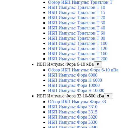
Обзор ИБП Импульс Триатлон Т
ИБП Импульс Триатлон Т 10
ИБП Импульс Триатлон Т 15
ИБП Импульс Триатлон Т 20
ИБП Импульс Триатлон Т 30
ИБП Импульс Триатлон Т 40
ИБП Импульс Триатлон Т 60
ИБП Импульс Триатлон Т 80
ИБП Импульс Триатлон Т 100
ИБП Импульс Триатлон Т 120
ИБП Импульс Триатлон Т 160
ИБП Импульс Триатлон Т 200
ИБП Импульс Фора 6-10 кВа
▼
Обзор ИБП Импульс Фора 6-10 кВа
ИБП Импульс Фора 6000
ИБП Импульс Фора H 6000
ИБП Импульс Фора 10000
ИБП Импульс Фора H 10000
ИБП Импульс Фора 33 10-500 кВа
▼
Обзор ИБП Импульс Фора 33
ИБП Импульс Фора 3310
ИБП Импульс Фора 3315
ИБП Импульс Фора 3320
ИБП Импульс Фора 3330
ИБП Импульс Фора 3340