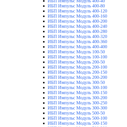
ИБП Импульс Модуль 400-40
ИБП Импульс Модуль 400-80
ИБП Импульс Модуль 400-120
ИБП Импульс Модуль 400-160
ИБП Импульс Модуль 400-200
ИБП Импульс Модуль 400-240
ИБП Импульс Модуль 400-280
ИБП Импульс Модуль 400-320
ИБП Импульс Модуль 400-360
ИБП Импульс Модуль 400-400
ИБП Импульс Модуль 100-50
ИБП Импульс Модуль 100-100
ИБП Импульс Модуль 200-50
ИБП Импульс Модуль 200-100
ИБП Импульс Модуль 200-150
ИБП Импульс Модуль 200-200
ИБП Импульс Модуль 300-50
ИБП Импульс Модуль 300-100
ИБП Импульс Модуль 300-150
ИБП Импульс Модуль 300-200
ИБП Импульс Модуль 300-250
ИБП Импульс Модуль 300-300
ИБП Импульс Модуль 500-50
ИБП Импульс Модуль 500-100
ИБП Импульс Модуль 500-150