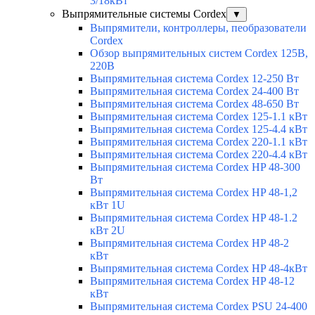
3/18кВт
Выпрямительные системы Cordex
▼
Выпрямители, контроллеры, пеобразователи
Cordex
Обзор выпрямительных систем Cordex 125В,
220В
Выпрямительная система Cordex 12-250 Вт
Выпрямительная система Cordex 24-400 Вт
Выпрямительная система Cordex 48-650 Вт
Выпрямительная система Cordex 125-1.1 кВт
Выпрямительная система Cordex 125-4.4 кВт
Выпрямительная система Cordex 220-1.1 кВт
Выпрямительная система Cordex 220-4.4 кВт
Выпрямительная система Cordex HP 48-300
Вт
Выпрямительная система Cordex HP 48-1,2
кВт 1U
Выпрямительная система Cordex HP 48-1.2
кВт 2U
Выпрямительная система Cordex HP 48-2
кВт
Выпрямительная система Cordex HP 48-4кВт
Выпрямительная система Cordex HP 48-12
кВт
Выпрямительная система Cordex PSU 24-400