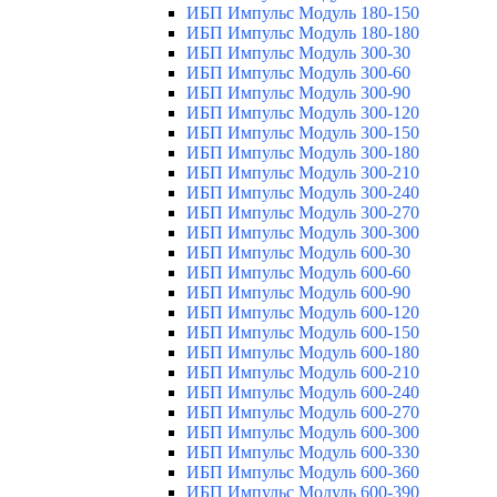
ИБП Импульс Модуль 180-150
ИБП Импульс Модуль 180-180
ИБП Импульс Модуль 300-30
ИБП Импульс Модуль 300-60
ИБП Импульс Модуль 300-90
ИБП Импульс Модуль 300-120
ИБП Импульс Модуль 300-150
ИБП Импульс Модуль 300-180
ИБП Импульс Модуль 300-210
ИБП Импульс Модуль 300-240
ИБП Импульс Модуль 300-270
ИБП Импульс Модуль 300-300
ИБП Импульс Модуль 600-30
ИБП Импульс Модуль 600-60
ИБП Импульс Модуль 600-90
ИБП Импульс Модуль 600-120
ИБП Импульс Модуль 600-150
ИБП Импульс Модуль 600-180
ИБП Импульс Модуль 600-210
ИБП Импульс Модуль 600-240
ИБП Импульс Модуль 600-270
ИБП Импульс Модуль 600-300
ИБП Импульс Модуль 600-330
ИБП Импульс Модуль 600-360
ИБП Импульс Модуль 600-390