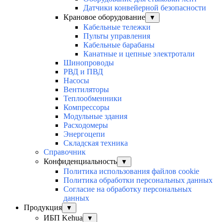
Датчики конвейерной безопасности
Крановое оборудование
▼
Кабельные тележки
Пульты управления
Кабельные барабаны
Канатные и цепные электротали
Шинопроводы
РВД и ПВД
Насосы
Вентиляторы
Теплообменники
Компрессоры
Модульные здания
Расходомеры
Энергоцепи
Складская техника
Справочник
Конфиденциальность
▼
Политика использования файлов cookie
Политика обработки персональных данных
Согласие на обработку персональных
данных
Продукция
▼
ИБП Kehua
▼