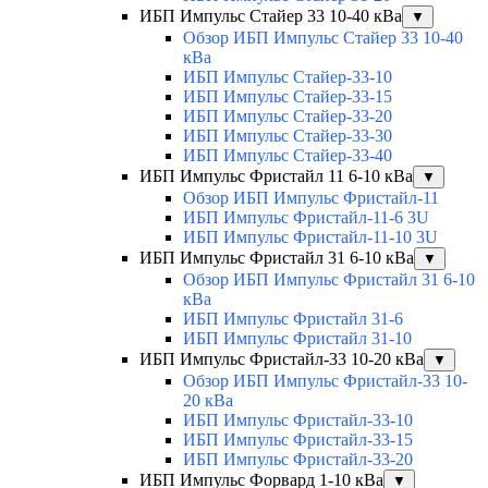
ИБП Импульс Стайер 33 10-40 кВа
▼
Обзор ИБП Импульс Стайер 33 10-40
кВа
ИБП Импульс Стайер-33-10
ИБП Импульс Стайер-33-15
ИБП Импульс Стайер-33-20
ИБП Импульс Стайер-33-30
ИБП Импульс Стайер-33-40
ИБП Импульс Фристайл 11 6-10 кВа
▼
Обзор ИБП Импульс Фристайл-11
ИБП Импульс Фристайл-11-6 3U
ИБП Импульс Фристайл-11-10 3U
ИБП Импульс Фристайл 31 6-10 кВа
▼
Обзор ИБП Импульс Фристайл 31 6-10
кВа
ИБП Импульс Фристайл 31-6
ИБП Импульс Фристайл 31-10
ИБП Импульс Фристайл-33 10-20 кВа
▼
Обзор ИБП Импульс Фристайл-33 10-
20 кВа
ИБП Импульс Фристайл-33-10
ИБП Импульс Фристайл-33-15
ИБП Импульс Фристайл-33-20
ИБП Импульс Форвард 1-10 кВа
▼