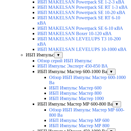
ИБП MAKELSAN Powerpack SE 1-2-3 кВА
ИБП MAKELSAN Powerpack SE RT 1-3 кВА
ИБП MAKELSAN Powerpack SE 10-20 кВА
ИБП MAKELSAN Powerpack SE RT 6-10
кВА
ИБП MAKELSAN Powerpack SE 6-10 кВА
ИБП MAKELSAN Boxer 10-120 кВА
ИБП MAKELSAN LEVELUPS T3 10-200
кВА
ИБП MAKELSAN LEVELUPS 10-1000 кВА
ИБП Импульс
▼
Обзор серий ИБП Импульс
ИБП Импульс Эксперт 450-850 ВА
ИБП Импульс Мастер 600-1000 Ва
▼
Обзор ИБП Импульс Мастер 600-1000
Ва
ИБП Импульс Мастер 600
ИБП Импульс Мастер 800
ИБП Импульс Мастер 1000
ИБП Импульс Мастер МР 600-800 Ва
▼
Обзор ИБП Импульс Мастер МР 600-
800 Ва
ИБП Импульс Мастер МР 600
ИБП Импульс Мастер МР 800