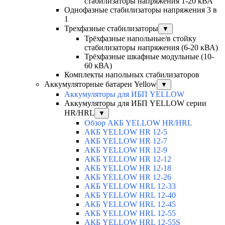
стабилизаторы напряжения 1-20 кВА
Однофазные стабилизаторы напряжения 3 в
1
Трехфазные стабилизаторы
▼
Трёхфазные напольные/в стойку
стабилизаторы напряжения (6-20 кВА)
Трёхфазные шкафные модульные (10-
60 кВА)
Комплекты напольных стабилизаторов
Аккумуляторные батареи Yellow
▼
Аккумуляторы для ИБП YELLOW
Аккумуляторы для ИБП YELLOW серии
HR/HRL
▼
Обзор АКБ YELLOW HR/HRL
АКБ YELLOW HR 12-5
АКБ YELLOW HR 12-7
АКБ YELLOW HR 12-9
АКБ YELLOW HR 12-12
АКБ YELLOW HR 12-18
АКБ YELLOW HR 12-26
АКБ YELLOW HRL 12-33
АКБ YELLOW HRL 12-40
АКБ YELLOW HRL 12-45
АКБ YELLOW HRL 12-55
АКБ YELLOW HRL 12-55S