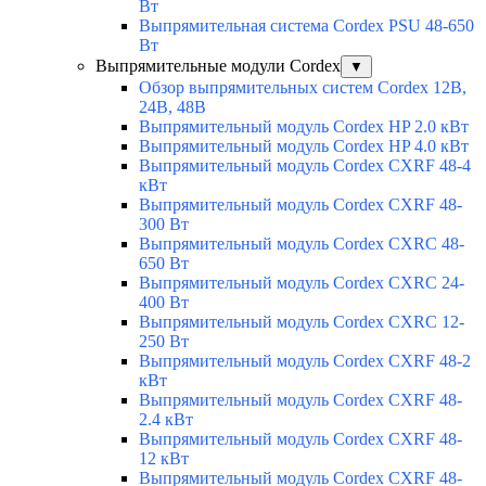
Вт
Выпрямительная система Cordex PSU 48-650
Вт
Выпрямительные модули Cordex
▼
Обзор выпрямительных систем Cordex 12В,
24В, 48В
Выпрямительный модуль Cordex HP 2.0 кВт
Выпрямительный модуль Cordex HP 4.0 кВт
Выпрямительный модуль Cordex CXRF 48-4
кВт
Выпрямительный модуль Cordex CXRF 48-
300 Вт
Выпрямительный модуль Cordex CXRС 48-
650 Вт
Выпрямительный модуль Cordex CXRС 24-
400 Вт
Выпрямительный модуль Cordex CXRС 12-
250 Вт
Выпрямительный модуль Cordex CXRF 48-2
кВт
Выпрямительный модуль Cordex CXRF 48-
2.4 кВт
Выпрямительный модуль Cordex CXRF 48-
12 кВт
Выпрямительный модуль Cordex CXRF 48-