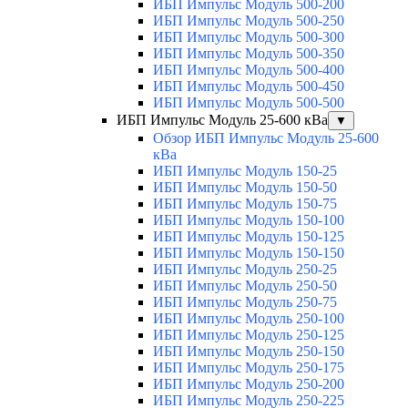
ИБП Импульс Модуль 500-200
ИБП Импульс Модуль 500-250
ИБП Импульс Модуль 500-300
ИБП Импульс Модуль 500-350
ИБП Импульс Модуль 500-400
ИБП Импульс Модуль 500-450
ИБП Импульс Модуль 500-500
ИБП Импульс Модуль 25-600 кВа
▼
Обзор ИБП Импульс Модуль 25-600
кВа
ИБП Импульс Модуль 150-25
ИБП Импульс Модуль 150-50
ИБП Импульс Модуль 150-75
ИБП Импульс Модуль 150-100
ИБП Импульс Модуль 150-125
ИБП Импульс Модуль 150-150
ИБП Импульс Модуль 250-25
ИБП Импульс Модуль 250-50
ИБП Импульс Модуль 250-75
ИБП Импульс Модуль 250-100
ИБП Импульс Модуль 250-125
ИБП Импульс Модуль 250-150
ИБП Импульс Модуль 250-175
ИБП Импульс Модуль 250-200
ИБП Импульс Модуль 250-225