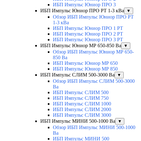
ИБП Импульс Юниор ПРО 3
ИБП Импульс Юниор ПРО РТ 1-3 кВа
▼
Обзор ИБП Импульс Юниор ПРО РТ
1-3 кВа
ИБП Импульс Юниор ПРО 1 РТ
ИБП Импульс Юниор ПРО 2 РТ
ИБП Импульс Юниор ПРО 3 РТ
ИБП Импульс Юниор МР 650-850 Ва
▼
Обзор ИБП Импульс Юниор МР 650-
850 Ва
ИБП Импульс Юниор МР 650
ИБП Импульс Юниор МР 850
ИБП Импульс СЛИМ 500-3000 Ва
▼
Обзор ИБП Импульс СЛИМ 500-3000
Ва
ИБП Импульс СЛИМ 500
ИБП Импульс СЛИМ 750
ИБП Импульс СЛИМ 1000
ИБП Импульс СЛИМ 2000
ИБП Импульс СЛИМ 3000
ИБП Импульс МИНИ 500-1000 Ва
▼
Обзор ИБП Импульс МИНИ 500-1000
Ва
ИБП Импульс МИНИ 500