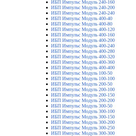
ИБП Импульс Модуль 240-160
ИБП Импульс Модуль 240-200
ИБП Импульс Модуль 240-240
ИБП Импульс Модуль 400-40
ИБП Импульс Модуль 400-80
ИБП Импульс Модуль 400-120
ИБП Импульс Модуль 400-160
ИБП Импульс Модуль 400-200
ИБП Импульс Модуль 400-240
ИБП Импульс Модуль 400-280
ИБП Импульс Модуль 400-320
ИБП Импульс Модуль 400-360
ИБП Импульс Модуль 400-400
ИБП Импульс Модуль 100-50
ИБП Импульс Модуль 100-100
ИБП Импульс Модуль 200-50
ИБП Импульс Модуль 200-100
ИБП Импульс Модуль 200-150
ИБП Импульс Модуль 200-200
ИБП Импульс Модуль 300-50
ИБП Импульс Модуль 300-100
ИБП Импульс Модуль 300-150
ИБП Импульс Модуль 300-200
ИБП Импульс Модуль 300-250
ИБП Импульс Модуль 300-300