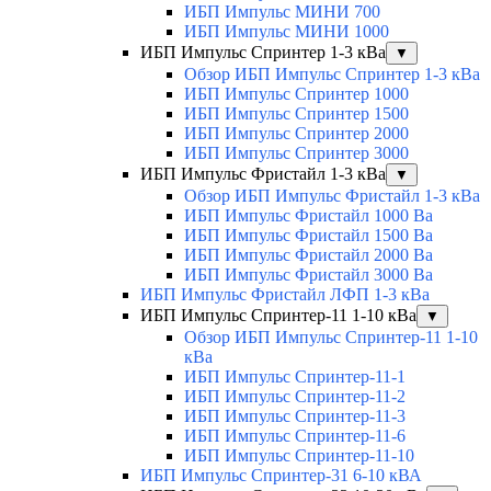
ИБП Импульс МИНИ 700
ИБП Импульс МИНИ 1000
ИБП Импульс Спринтер 1-3 кВа
▼
Обзор ИБП Импульс Спринтер 1-3 кВа
ИБП Импульс Спринтер 1000
ИБП Импульс Спринтер 1500
ИБП Импульс Спринтер 2000
ИБП Импульс Спринтер 3000
ИБП Импульс Фристайл 1-3 кВа
▼
Обзор ИБП Импульс Фристайл 1-3 кВа
ИБП Импульс Фристайл 1000 Ва
ИБП Импульс Фристайл 1500 Ва
ИБП Импульс Фристайл 2000 Ва
ИБП Импульс Фристайл 3000 Ва
ИБП Импульс Фристайл ЛФП 1-3 кВа
ИБП Импульс Спринтер-11 1-10 кВа
▼
Обзор ИБП Импульс Спринтер-11 1-10
кВа
ИБП Импульс Спринтер-11-1
ИБП Импульс Спринтер-11-2
ИБП Импульс Спринтер-11-3
ИБП Импульс Спринтер-11-6
ИБП Импульс Спринтер-11-10
ИБП Импульс Спринтер-31 6-10 кВА