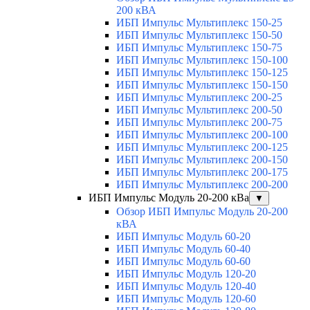
200 кВА
ИБП Импульс Мультиплекс 150-25
ИБП Импульс Мультиплекс 150-50
ИБП Импульс Мультиплекс 150-75
ИБП Импульс Мультиплекс 150-100
ИБП Импульс Мультиплекс 150-125
ИБП Импульс Мультиплекс 150-150
ИБП Импульс Мультиплекс 200-25
ИБП Импульс Мультиплекс 200-50
ИБП Импульс Мультиплекс 200-75
ИБП Импульс Мультиплекс 200-100
ИБП Импульс Мультиплекс 200-125
ИБП Импульс Мультиплекс 200-150
ИБП Импульс Мультиплекс 200-175
ИБП Импульс Мультиплекс 200-200
ИБП Импульс Модуль 20-200 кВа
▼
Обзор ИБП Импульс Модуль 20-200
кВА
ИБП Импульс Модуль 60-20
ИБП Импульс Модуль 60-40
ИБП Импульс Модуль 60-60
ИБП Импульс Модуль 120-20
ИБП Импульс Модуль 120-40
ИБП Импульс Модуль 120-60