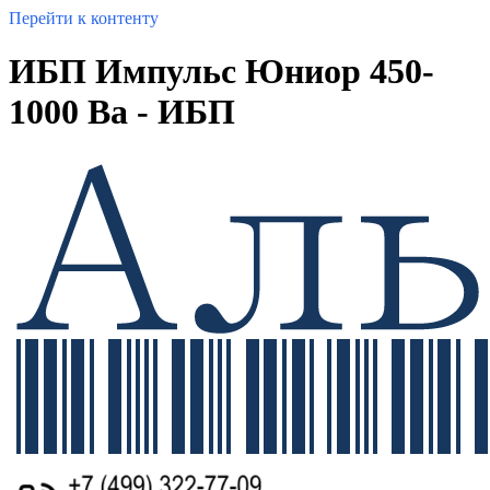
Перейти к контенту
ИБП Импульс Юниор 450-
1000 Ва - ИБП