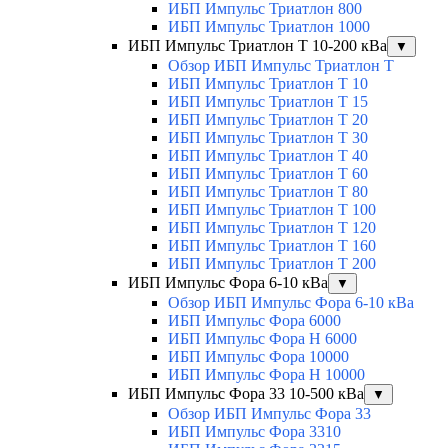
ИБП Импульс Триатлон 800
ИБП Импульс Триатлон 1000
ИБП Импульс Триатлон Т 10-200 кВа
▼
Обзор ИБП Импульс Триатлон Т
ИБП Импульс Триатлон Т 10
ИБП Импульс Триатлон Т 15
ИБП Импульс Триатлон Т 20
ИБП Импульс Триатлон Т 30
ИБП Импульс Триатлон Т 40
ИБП Импульс Триатлон Т 60
ИБП Импульс Триатлон Т 80
ИБП Импульс Триатлон Т 100
ИБП Импульс Триатлон Т 120
ИБП Импульс Триатлон Т 160
ИБП Импульс Триатлон Т 200
ИБП Импульс Фора 6-10 кВа
▼
Обзор ИБП Импульс Фора 6-10 кВа
ИБП Импульс Фора 6000
ИБП Импульс Фора H 6000
ИБП Импульс Фора 10000
ИБП Импульс Фора H 10000
ИБП Импульс Фора 33 10-500 кВа
▼
Обзор ИБП Импульс Фора 33
ИБП Импульс Фора 3310