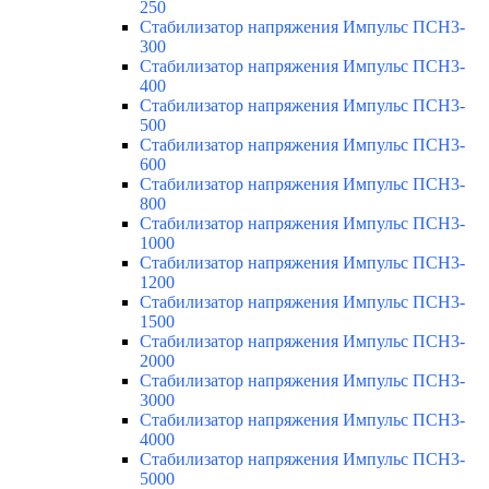
250
Стабилизатор напряжения Импульс ПСН3-
300
Стабилизатор напряжения Импульс ПСН3-
400
Стабилизатор напряжения Импульс ПСН3-
500
Стабилизатор напряжения Импульс ПСН3-
600
Стабилизатор напряжения Импульс ПСН3-
800
Стабилизатор напряжения Импульс ПСН3-
1000
Стабилизатор напряжения Импульс ПСН3-
1200
Стабилизатор напряжения Импульс ПСН3-
1500
Стабилизатор напряжения Импульс ПСН3-
2000
Стабилизатор напряжения Импульс ПСН3-
3000
Стабилизатор напряжения Импульс ПСН3-
4000
Стабилизатор напряжения Импульс ПСН3-
5000