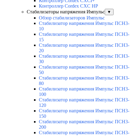
Контроллер Cordex CXCI+
Контроллер Cordex CXC HP
Стабилизаторы напряжения Импульс
▼
Обзор стабилизаторов Импульс
Стабилизатор напряжения Импульс ПСН3-
10
Стабилизатор напряжения Импульс ПСН3-
15
Стабилизатор напряжения Импульс ПСН3-
20
Стабилизатор напряжения Импульс ПСН3-
30
Стабилизатор напряжения Импульс ПСН3-
50
Стабилизатор напряжения Импульс ПСН3-
80
Стабилизатор напряжения Импульс ПСН3-
100
Стабилизатор напряжения Импульс ПСН3-
120
Стабилизатор напряжения Импульс ПСН3-
150
Стабилизатор напряжения Импульс ПСН3-
200
Стабилизатор напряжения Импульс ПСН3-