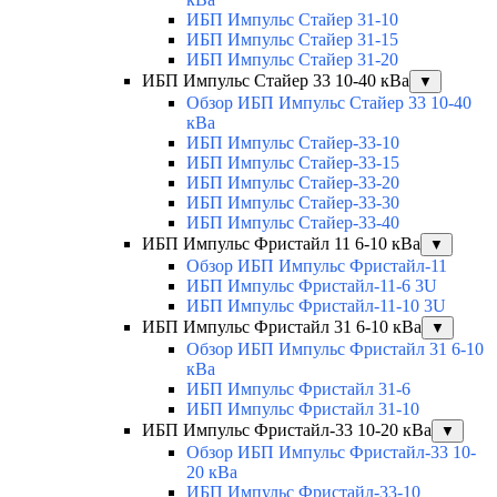
ИБП Импульс Стайер 31-10
ИБП Импульс Стайер 31-15
ИБП Импульс Стайер 31-20
ИБП Импульс Стайер 33 10-40 кВа
▼
Обзор ИБП Импульс Стайер 33 10-40
кВа
ИБП Импульс Стайер-33-10
ИБП Импульс Стайер-33-15
ИБП Импульс Стайер-33-20
ИБП Импульс Стайер-33-30
ИБП Импульс Стайер-33-40
ИБП Импульс Фристайл 11 6-10 кВа
▼
Обзор ИБП Импульс Фристайл-11
ИБП Импульс Фристайл-11-6 3U
ИБП Импульс Фристайл-11-10 3U
ИБП Импульс Фристайл 31 6-10 кВа
▼
Обзор ИБП Импульс Фристайл 31 6-10
кВа
ИБП Импульс Фристайл 31-6
ИБП Импульс Фристайл 31-10
ИБП Импульс Фристайл-33 10-20 кВа
▼
Обзор ИБП Импульс Фристайл-33 10-
20 кВа
ИБП Импульс Фристайл-33-10