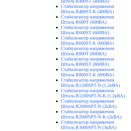
Штиль R400ST (400ВА)
Стабилизатор напряжения
Штиль R400ST-K (400ВА)
Стабилизатор напряжения
Штиль R600T (600ВА)
Стабилизатор напряжения
Штиль R600ST (600ВА)
Стабилизатор напряжения
Штиль R600ST-K (600ВА)
Стабилизатор напряжения
Штиль R800T (800ВА)
Стабилизатор напряжения
Штиль R800ST (800ВА)
Стабилизатор напряжения
Штиль R800ST-K (800ВА)
Стабилизатор напряжения
Штиль R1200SPT-N (1,2кВА)
Стабилизатор напряжения
Штиль R1200SPT-N-K (1,2кВА)
Стабилизатор напряжения
Штиль R2000SPT-N (2кВА)
Стабилизатор напряжения
Штиль R2000SPT-N-K (2кВА)
Стабилизатор напряжения
Штиль R3000SPT-N (3кВА)