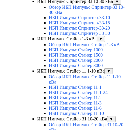
ИБП Импульс Спринтер-33 10-30 кВа
▼
Обзор ИБП Импульс Спринтер-33 10-
30 кВа
ИБП Импульс Спринтер-33-10
ИБП Импульс Спринтер-33-15
ИБП Импульс Спринтер-33-20
ИБП Импульс Спринтер-33-30
ИБП Импульс Стайер 1-3 кВа
▼
Обзор ИБП Импульс Стайер 1-3 кВа
ИБП Импульс Стайер 1000
ИБП Импульс Стайер 1500
ИБП Импульс Стайер 2000
ИБП Импульс Стайер 3000
ИБП Импульс Стайер 11 1-10 кВа
▼
Обзор ИБП Импульс Стайер 11 1-10
кВа
ИБП Импульс Стайер 11-1
ИБП Импульс Стайер 11-1-24
ИБП Импульс Стайер 11-2
ИБП Импульс Стайер 11-3
ИБП Импульс Стайер 11-6
ИБП Импульс Стайер 11-10
ИБП Импульс Стайер 31 10-20 кВа
▼
Обзор ИБП Импульс Стайер 31 10-20
кВа