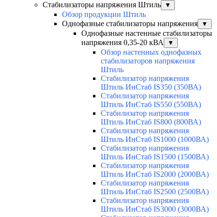
Стабилизаторы напряжения Штиль
▼
Обзор продукции Штиль
Однофазные стабилизаторы напряжения
▼
Однофазные настенные стабилизаторы
напряжения 0,35-20 кВА
▼
Обзор настенных однофазных
стабилизаторов напряжения
Штиль
Стабилизатор напряжения
Штиль ИнСтаб IS350 (350ВА)
Стабилизатор напряжения
Штиль ИнСтаб IS550 (550ВА)
Стабилизатор напряжения
Штиль ИнСтаб IS800 (800ВА)
Стабилизатор напряжения
Штиль ИнСтаб IS1000 (1000ВА)
Стабилизатор напряжения
Штиль ИнСтаб IS1500 (1500ВА)
Стабилизатор напряжения
Штиль ИнСтаб IS2000 (2000ВА)
Стабилизатор напряжения
Штиль ИнСтаб IS2500 (2500ВА)
Стабилизатор напряжения
Штиль ИнСтаб IS3000 (3000ВА)