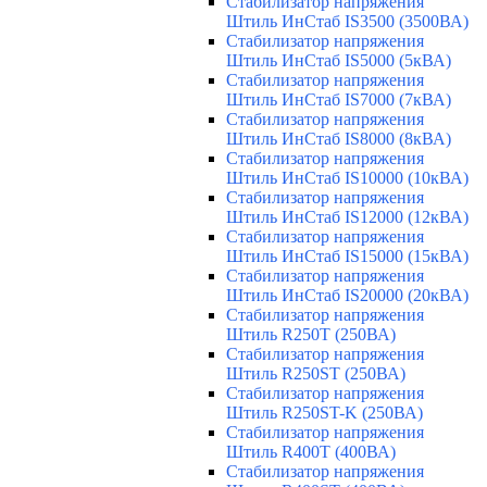
Стабилизатор напряжения
Штиль ИнСтаб IS3500 (3500ВА)
Стабилизатор напряжения
Штиль ИнСтаб IS5000 (5кВА)
Стабилизатор напряжения
Штиль ИнСтаб IS7000 (7кВА)
Стабилизатор напряжения
Штиль ИнСтаб IS8000 (8кВА)
Стабилизатор напряжения
Штиль ИнСтаб IS10000 (10кВА)
Стабилизатор напряжения
Штиль ИнСтаб IS12000 (12кВА)
Стабилизатор напряжения
Штиль ИнСтаб IS15000 (15кВА)
Стабилизатор напряжения
Штиль ИнСтаб IS20000 (20кВА)
Стабилизатор напряжения
Штиль R250T (250ВА)
Стабилизатор напряжения
Штиль R250ST (250ВА)
Стабилизатор напряжения
Штиль R250ST-K (250ВА)
Стабилизатор напряжения
Штиль R400T (400ВА)
Стабилизатор напряжения