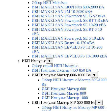
Обзор ИБП Makelsan
ИБП MAKELSAN LION Plus 600-2000 ВА
ИБП MAKELSAN PM 10-2080 кВА
ИБП MAKELSAN Powerpack SE 1-2-3 кВА
ИБП MAKELSAN Powerpack SE RT 1-3 кВА
ИБП MAKELSAN Powerpack SE 10-20 кВА
ИБП MAKELSAN Powerpack SE RT 6-10
кВА
ИБП MAKELSAN Powerpack SE 6-10 кВА
ИБП MAKELSAN Boxer 10-120 кВА
ИБП MAKELSAN LEVELUPS T3 10-200
кВА
ИБП MAKELSAN LEVELUPS 10-1000 кВА
ИБП Импульс
▼
Обзор серий ИБП Импульс
ИБП Импульс Эксперт 450-850 ВА
ИБП Импульс Мастер 600-1000 Ва
▼
Обзор ИБП Импульс Мастер 600-1000
Ва
ИБП Импульс Мастер 600
ИБП Импульс Мастер 800
ИБП Импульс Мастер 1000
ИБП Импульс Мастер МР 600-800 Ва
▼
Обзор ИБП Импульс Мастер МР 600-