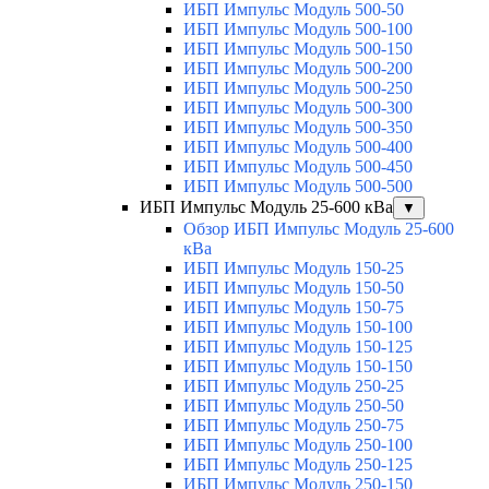
ИБП Импульс Модуль 500-50
ИБП Импульс Модуль 500-100
ИБП Импульс Модуль 500-150
ИБП Импульс Модуль 500-200
ИБП Импульс Модуль 500-250
ИБП Импульс Модуль 500-300
ИБП Импульс Модуль 500-350
ИБП Импульс Модуль 500-400
ИБП Импульс Модуль 500-450
ИБП Импульс Модуль 500-500
ИБП Импульс Модуль 25-600 кВа
▼
Обзор ИБП Импульс Модуль 25-600
кВа
ИБП Импульс Модуль 150-25
ИБП Импульс Модуль 150-50
ИБП Импульс Модуль 150-75
ИБП Импульс Модуль 150-100
ИБП Импульс Модуль 150-125
ИБП Импульс Модуль 150-150
ИБП Импульс Модуль 250-25
ИБП Импульс Модуль 250-50
ИБП Импульс Модуль 250-75
ИБП Импульс Модуль 250-100
ИБП Импульс Модуль 250-125
ИБП Импульс Модуль 250-150