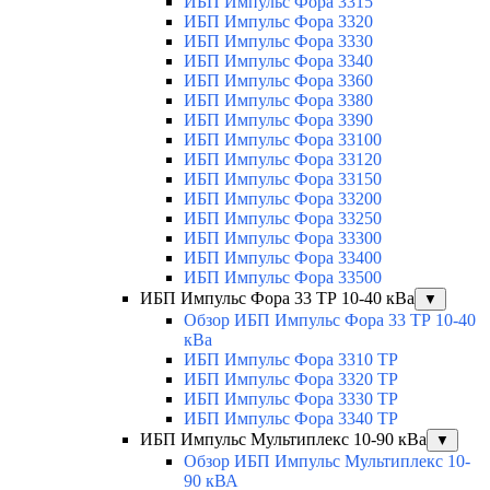
ИБП Импульс Фора 3315
ИБП Импульс Фора 3320
ИБП Импульс Фора 3330
ИБП Импульс Фора 3340
ИБП Импульс Фора 3360
ИБП Импульс Фора 3380
ИБП Импульс Фора 3390
ИБП Импульс Фора 33100
ИБП Импульс Фора 33120
ИБП Импульс Фора 33150
ИБП Импульс Фора 33200
ИБП Импульс Фора 33250
ИБП Импульс Фора 33300
ИБП Импульс Фора 33400
ИБП Импульс Фора 33500
ИБП Импульс Фора 33 ТР 10-40 кВа
▼
Обзор ИБП Импульс Фора 33 ТР 10-40
кВа
ИБП Импульс Фора 3310 ТР
ИБП Импульс Фора 3320 ТР
ИБП Импульс Фора 3330 ТР
ИБП Импульс Фора 3340 ТР
ИБП Импульс Мультиплекс 10-90 кВа
▼
Обзор ИБП Импульс Мультиплекс 10-
90 кВА