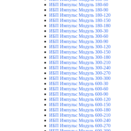
ИБП Импульс Модуль 180-60
ИБП Импульс Модуль 180-90
ИБП Импульс Модуль 180-120
ИБП Импульс Модуль 180-150
ИБП Импульс Модуль 180-180
ИБП Импульс Модуль 300-30
ИБП Импульс Модуль 300-60
ИБП Импульс Модуль 300-90
ИБП Импульс Модуль 300-120
ИБП Импульс Модуль 300-150
ИБП Импульс Модуль 300-180
ИБП Импульс Модуль 300-210
ИБП Импульс Модуль 300-240
ИБП Импульс Модуль 300-270
ИБП Импульс Модуль 300-300
ИБП Импульс Модуль 600-30
ИБП Импульс Модуль 600-60
ИБП Импульс Модуль 600-90
ИБП Импульс Модуль 600-120
ИБП Импульс Модуль 600-150
ИБП Импульс Модуль 600-180
ИБП Импульс Модуль 600-210
ИБП Импульс Модуль 600-240
ИБП Импульс Модуль 600-270
ИБП Импульс Модуль 600-300