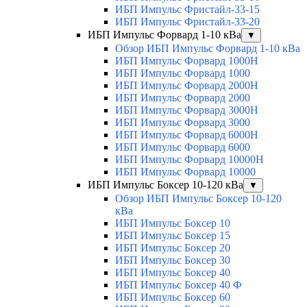
ИБП Импульс Фристайл-33-15
ИБП Импульс Фристайл-33-20
ИБП Импульс Форвард 1-10 кВа
▼
Обзор ИБП Импульс Форвард 1-10 кВа
ИБП Импульс Форвард 1000H
ИБП Импульс Форвард 1000
ИБП Импульс Форвард 2000H
ИБП Импульс Форвард 2000
ИБП Импульс Форвард 3000H
ИБП Импульс Форвард 3000
ИБП Импульс Форвард 6000H
ИБП Импульс Форвард 6000
ИБП Импульс Форвард 10000H
ИБП Импульс Форвард 10000
ИБП Импульс Боксер 10-120 кВа
▼
Обзор ИБП Импульс Боксер 10-120
кВа
ИБП Импульс Боксер 10
ИБП Импульс Боксер 15
ИБП Импульс Боксер 20
ИБП Импульс Боксер 30
ИБП Импульс Боксер 40
ИБП Импульс Боксер 40 Ф
ИБП Импульс Боксер 60