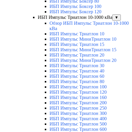
ИБП Импульс Боксер 80
ИБП Импульс Боксер 100
ИБП Импульс Боксер 120
ИБП Импульс Триатлон 10-1000 кВа
▼
Обзор ИБП Импульс Триатлон 10-1000
кВа
ИБП Импульс Триатлон 10
ИБП Импульс МиниТриатлон 10
ИБП Импульс Триатлон 15
ИБП Импульс МиниТриатлон 15
ИБП Импульс Триатлон 20
ИБП Импульс МиниТриатлон 20
ИБП Импульс Триатлон 30
ИБП Импульс Триатлон 40
ИБП Импульс Триатлон 60
ИБП Импульс Триатлон 80
ИБП Импульс Триатлон 100
ИБП Импульс Триатлон 120
ИБП Импульс Триатлон 160
ИБП Импульс Триатлон 200
ИБП Импульс Триатлон 250
ИБП Импульс Триатлон 300
ИБП Импульс Триатлон 400
ИБП Импульс Триатлон 500
ИБП Импульс Триатлон 600