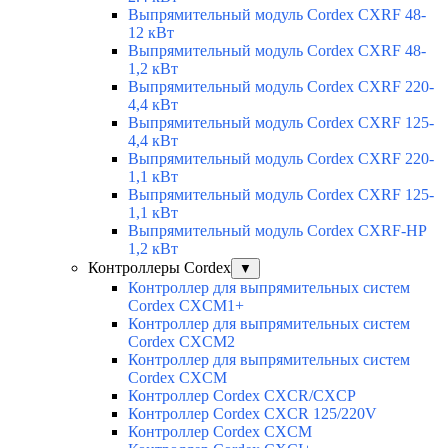
Выпрямительный модуль Cordex CXRF 48-
12 кВт
Выпрямительный модуль Cordex CXRF 48-
1,2 кВт
Выпрямительный модуль Cordex CXRF 220-
4,4 кВт
Выпрямительный модуль Cordex CXRF 125-
4,4 кВт
Выпрямительный модуль Cordex CXRF 220-
1,1 кВт
Выпрямительный модуль Cordex CXRF 125-
1,1 кВт
Выпрямительный модуль Cordex CXRF-HP
1,2 кВт
Контроллеры Cordex
▼
Контроллер для выпрямительных систем
Cordex CXCM1+
Контроллер для выпрямительных систем
Cordex CXCM2
Контроллер для выпрямительных систем
Cordex CXCM
Контроллер Cordex CXCR/CXCP
Контроллер Cordex CXCR 125/220V
Контроллер Cordex CXCM