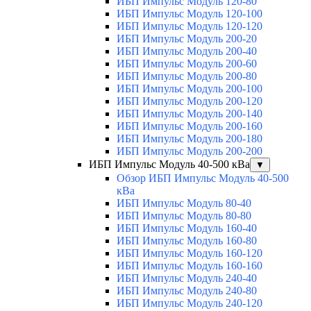
ИБП Импульс Модуль 120-80
ИБП Импульс Модуль 120-100
ИБП Импульс Модуль 120-120
ИБП Импульс Модуль 200-20
ИБП Импульс Модуль 200-40
ИБП Импульс Модуль 200-60
ИБП Импульс Модуль 200-80
ИБП Импульс Модуль 200-100
ИБП Импульс Модуль 200-120
ИБП Импульс Модуль 200-140
ИБП Импульс Модуль 200-160
ИБП Импульс Модуль 200-180
ИБП Импульс Модуль 200-200
ИБП Импульс Модуль 40-500 кВа
▼
Обзор ИБП Импульс Модуль 40-500
кВа
ИБП Импульс Модуль 80-40
ИБП Импульс Модуль 80-80
ИБП Импульс Модуль 160-40
ИБП Импульс Модуль 160-80
ИБП Импульс Модуль 160-120
ИБП Импульс Модуль 160-160
ИБП Импульс Модуль 240-40
ИБП Импульс Модуль 240-80
ИБП Импульс Модуль 240-120