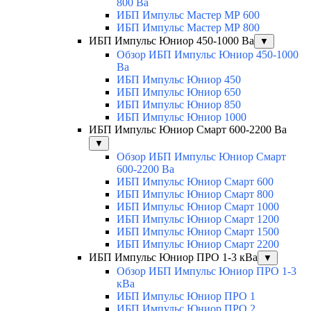
800 Ва
ИБП Импульс Мастер МР 600
ИБП Импульс Мастер МР 800
ИБП Импульс Юниор 450-1000 Ва
▼
Обзор ИБП Импульс Юниор 450-1000
Ва
ИБП Импульс Юниор 450
ИБП Импульс Юниор 650
ИБП Импульс Юниор 850
ИБП Импульс Юниор 1000
ИБП Импульс Юниор Смарт 600-2200 Ва
▼
Обзор ИБП Импульс Юниор Смарт
600-2200 Ва
ИБП Импульс Юниор Смарт 600
ИБП Импульс Юниор Смарт 800
ИБП Импульс Юниор Смарт 1000
ИБП Импульс Юниор Смарт 1200
ИБП Импульс Юниор Смарт 1500
ИБП Импульс Юниор Смарт 2200
ИБП Импульс Юниор ПРО 1-3 кВа
▼
Обзор ИБП Импульс Юниор ПРО 1-3
кВа
ИБП Импульс Юниор ПРО 1
ИБП Импульс Юниор ПРО 2