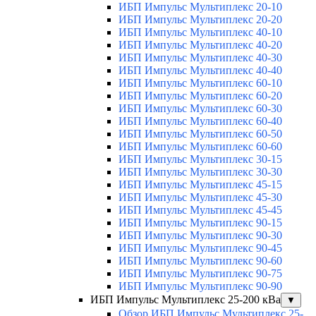
ИБП Импульс Мультиплекс 20-10
ИБП Импульс Мультиплекс 20-20
ИБП Импульс Мультиплекс 40-10
ИБП Импульс Мультиплекс 40-20
ИБП Импульс Мультиплекс 40-30
ИБП Импульс Мультиплекс 40-40
ИБП Импульс Мультиплекс 60-10
ИБП Импульс Мультиплекс 60-20
ИБП Импульс Мультиплекс 60-30
ИБП Импульс Мультиплекс 60-40
ИБП Импульс Мультиплекс 60-50
ИБП Импульс Мультиплекс 60-60
ИБП Импульс Мультиплекс 30-15
ИБП Импульс Мультиплекс 30-30
ИБП Импульс Мультиплекс 45-15
ИБП Импульс Мультиплекс 45-30
ИБП Импульс Мультиплекс 45-45
ИБП Импульс Мультиплекс 90-15
ИБП Импульс Мультиплекс 90-30
ИБП Импульс Мультиплекс 90-45
ИБП Импульс Мультиплекс 90-60
ИБП Импульс Мультиплекс 90-75
ИБП Импульс Мультиплекс 90-90
ИБП Импульс Мультиплекс 25-200 кВа
▼
Обзор ИБП Импульс Мультиплекс 25-