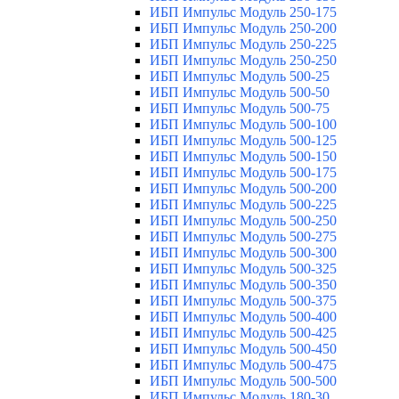
ИБП Импульс Модуль 250-175
ИБП Импульс Модуль 250-200
ИБП Импульс Модуль 250-225
ИБП Импульс Модуль 250-250
ИБП Импульс Модуль 500-25
ИБП Импульс Модуль 500-50
ИБП Импульс Модуль 500-75
ИБП Импульс Модуль 500-100
ИБП Импульс Модуль 500-125
ИБП Импульс Модуль 500-150
ИБП Импульс Модуль 500-175
ИБП Импульс Модуль 500-200
ИБП Импульс Модуль 500-225
ИБП Импульс Модуль 500-250
ИБП Импульс Модуль 500-275
ИБП Импульс Модуль 500-300
ИБП Импульс Модуль 500-325
ИБП Импульс Модуль 500-350
ИБП Импульс Модуль 500-375
ИБП Импульс Модуль 500-400
ИБП Импульс Модуль 500-425
ИБП Импульс Модуль 500-450
ИБП Импульс Модуль 500-475
ИБП Импульс Модуль 500-500
ИБП Импульс Модуль 180-30