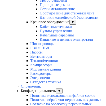
Мотор-барабаны
Приводные ремни
Сетки металлические
Оборудование для стыковки лент
Датчики конвейерной безопасности
Крановое оборудование
▼
Кабельные тележки
Пульты управления
Кабельные барабаны
Канатные и цепные электротали
Шинопроводы
РВД и ПВД
Насосы
Вентиляторы
Теплообменники
Компрессоры
Модульные здания
Расходомеры
Энергоцепи
Складская техника
Справочник
Конфиденциальность
▼
Политика использования файлов cookie
Политика обработки персональных данных
Согласие на обработку персональных