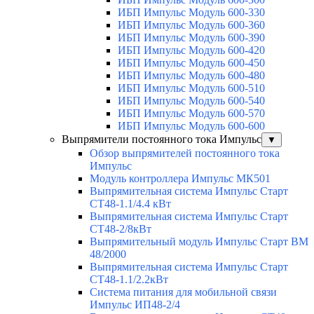
ИБП Импульс Модуль 600-330
ИБП Импульс Модуль 600-360
ИБП Импульс Модуль 600-390
ИБП Импульс Модуль 600-420
ИБП Импульс Модуль 600-450
ИБП Импульс Модуль 600-480
ИБП Импульс Модуль 600-510
ИБП Импульс Модуль 600-540
ИБП Импульс Модуль 600-570
ИБП Импульс Модуль 600-600
Выпрямители постоянного тока Импульс
▼
Обзор выпрямителей постоянного тока
Импульс
Модуль контроллера Импульс МК501
Выпрямительная система Импульс Старт
СТ48-1.1/4.4 кВт
Выпрямительная система Импульс Старт
СТ48-2/8кВт
Выпрямительный модуль Импульс Старт ВМ
48/2000
Выпрямительная система Импульс Старт
СТ48-1.1/2.2кВт
Система питания для мобильной связи
Импульс ИП48-2/4