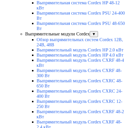
Выпрямительная система Cordex HP 48-12
кВт
Выпрямительная система Cordex PSU 24-400
Вт
Выпрямительная система Cordex PSU 48-650
Вт
Выпрямительные модули Cordex
▼
Обзор выпрямительных систем Cordex 12В,
24В, 48В
Выпрямительный модуль Cordex HP 2.0 кВт
Выпрямительный модуль Cordex HP 4.0 кВт
Выпрямительный модуль Cordex CXRF 48-4
кВт
Выпрямительный модуль Cordex CXRF 48-
300 Вт
Выпрямительный модуль Cordex CXRС 48-
650 Вт
Выпрямительный модуль Cordex CXRС 24-
400 Вт
Выпрямительный модуль Cordex CXRС 12-
250 Вт
Выпрямительный модуль Cordex CXRF 48-2
кВт
Выпрямительный модуль Cordex CXRF 48-
2.4 кВт