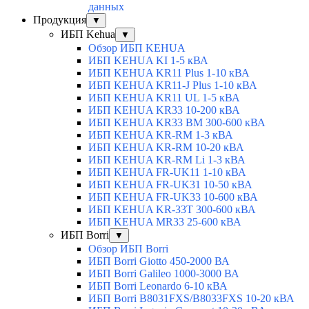
данных
Продукция
▼
ИБП Kehua
▼
Обзор ИБП KEHUA
ИБП KEHUA KI 1-5 кВА
ИБП KEHUA KR11 Plus 1-10 кВА
ИБП KEHUA KR11-J Plus 1-10 кВА
ИБП KEHUA KR11 UL 1-5 кВА
ИБП KEHUA KR33 10-200 кВА
ИБП KEHUA KR33 BM 300-600 кВА
ИБП KEHUA KR-RM 1-3 кВА
ИБП KEHUA KR-RM 10-20 кВА
ИБП KEHUA KR-RM Li 1-3 кВА
ИБП KEHUA FR-UK11 1-10 кВА
ИБП KEHUA FR-UK31 10-50 кВА
ИБП KEHUA FR-UK33 10-600 кВА
ИБП KEHUA KR-33T 300-600 кВА
ИБП KEHUA MR33 25-600 кВА
ИБП Borri
▼
Обзор ИБП Borri
ИБП Borri Giotto 450-2000 ВА
ИБП Borri Galileo 1000-3000 ВА
ИБП Borri Leonardo 6-10 кВА
ИБП Borri B8031FXS/B8033FXS 10-20 кВА