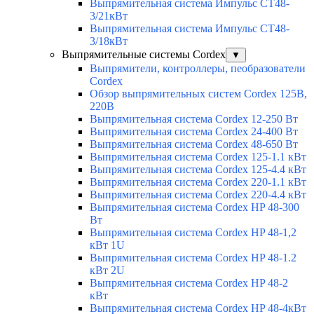
Выпрямительная система Импульс СТ48-
3/21кВт
Выпрямительная система Импульс СТ48-
3/18кВт
Выпрямительные системы Cordex
▼
Выпрямители, контроллеры, пеобразователи
Cordex
Обзор выпрямительных систем Cordex 125В,
220В
Выпрямительная система Cordex 12-250 Вт
Выпрямительная система Cordex 24-400 Вт
Выпрямительная система Cordex 48-650 Вт
Выпрямительная система Cordex 125-1.1 кВт
Выпрямительная система Cordex 125-4.4 кВт
Выпрямительная система Cordex 220-1.1 кВт
Выпрямительная система Cordex 220-4.4 кВт
Выпрямительная система Cordex HP 48-300
Вт
Выпрямительная система Cordex HP 48-1,2
кВт 1U
Выпрямительная система Cordex HP 48-1.2
кВт 2U
Выпрямительная система Cordex HP 48-2
кВт
Выпрямительная система Cordex HP 48-4кВт