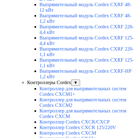
Выпрямительный модуль Cordex CXRF 48-
12 кВт
Выпрямительный модуль Cordex CXRF 48-
1,2 кВт
Выпрямительный модуль Cordex CXRF 220-
4,4 кВт
Выпрямительный модуль Cordex CXRF 125-
4,4 кВт
Выпрямительный модуль Cordex CXRF 220-
1,1 кВт
Выпрямительный модуль Cordex CXRF 125-
1,1 кВт
Выпрямительный модуль Cordex CXRF-HP
1,2 кВт
Контроллеры Cordex
▼
Контроллер для выпрямительных систем
Cordex CXCM1+
Контроллер для выпрямительных систем
Cordex CXCM2
Контроллер для выпрямительных систем
Cordex CXCM
Контроллер Cordex CXCR/CXCP
Контроллер Cordex CXCR 125/220V
Контроллер Cordex CXCM