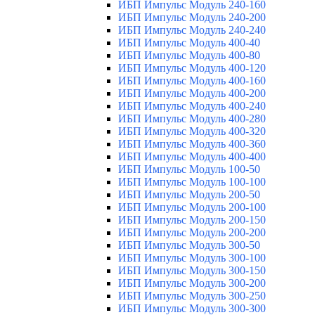
ИБП Импульс Модуль 240-160
ИБП Импульс Модуль 240-200
ИБП Импульс Модуль 240-240
ИБП Импульс Модуль 400-40
ИБП Импульс Модуль 400-80
ИБП Импульс Модуль 400-120
ИБП Импульс Модуль 400-160
ИБП Импульс Модуль 400-200
ИБП Импульс Модуль 400-240
ИБП Импульс Модуль 400-280
ИБП Импульс Модуль 400-320
ИБП Импульс Модуль 400-360
ИБП Импульс Модуль 400-400
ИБП Импульс Модуль 100-50
ИБП Импульс Модуль 100-100
ИБП Импульс Модуль 200-50
ИБП Импульс Модуль 200-100
ИБП Импульс Модуль 200-150
ИБП Импульс Модуль 200-200
ИБП Импульс Модуль 300-50
ИБП Импульс Модуль 300-100
ИБП Импульс Модуль 300-150
ИБП Импульс Модуль 300-200
ИБП Импульс Модуль 300-250
ИБП Импульс Модуль 300-300