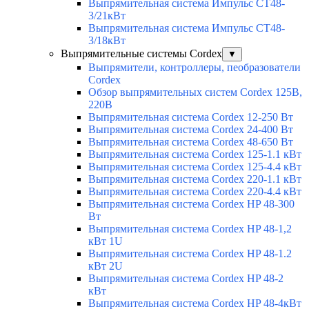
Выпрямительная система Импульс СТ48-
3/21кВт
Выпрямительная система Импульс СТ48-
3/18кВт
Выпрямительные системы Cordex
▼
Выпрямители, контроллеры, пеобразователи
Cordex
Обзор выпрямительных систем Cordex 125В,
220В
Выпрямительная система Cordex 12-250 Вт
Выпрямительная система Cordex 24-400 Вт
Выпрямительная система Cordex 48-650 Вт
Выпрямительная система Cordex 125-1.1 кВт
Выпрямительная система Cordex 125-4.4 кВт
Выпрямительная система Cordex 220-1.1 кВт
Выпрямительная система Cordex 220-4.4 кВт
Выпрямительная система Cordex HP 48-300
Вт
Выпрямительная система Cordex HP 48-1,2
кВт 1U
Выпрямительная система Cordex HP 48-1.2
кВт 2U
Выпрямительная система Cordex HP 48-2
кВт
Выпрямительная система Cordex HP 48-4кВт