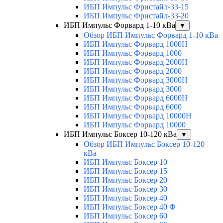
ИБП Импульс Фристайл-33-15
ИБП Импульс Фристайл-33-20
ИБП Импульс Форвард 1-10 кВа
▼
Обзор ИБП Импульс Форвард 1-10 кВа
ИБП Импульс Форвард 1000H
ИБП Импульс Форвард 1000
ИБП Импульс Форвард 2000H
ИБП Импульс Форвард 2000
ИБП Импульс Форвард 3000H
ИБП Импульс Форвард 3000
ИБП Импульс Форвард 6000H
ИБП Импульс Форвард 6000
ИБП Импульс Форвард 10000H
ИБП Импульс Форвард 10000
ИБП Импульс Боксер 10-120 кВа
▼
Обзор ИБП Импульс Боксер 10-120
кВа
ИБП Импульс Боксер 10
ИБП Импульс Боксер 15
ИБП Импульс Боксер 20
ИБП Импульс Боксер 30
ИБП Импульс Боксер 40
ИБП Импульс Боксер 40 Ф
ИБП Импульс Боксер 60