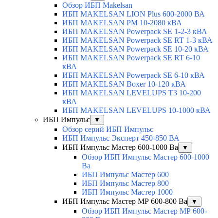
Обзор ИБП Makelsan
ИБП MAKELSAN LION Plus 600-2000 ВА
ИБП MAKELSAN PM 10-2080 кВА
ИБП MAKELSAN Powerpack SE 1-2-3 кВА
ИБП MAKELSAN Powerpack SE RT 1-3 кВА
ИБП MAKELSAN Powerpack SE 10-20 кВА
ИБП MAKELSAN Powerpack SE RT 6-10
кВА
ИБП MAKELSAN Powerpack SE 6-10 кВА
ИБП MAKELSAN Boxer 10-120 кВА
ИБП MAKELSAN LEVELUPS T3 10-200
кВА
ИБП MAKELSAN LEVELUPS 10-1000 кВА
ИБП Импульс
▼
Обзор серий ИБП Импульс
ИБП Импульс Эксперт 450-850 ВА
ИБП Импульс Мастер 600-1000 Ва
▼
Обзор ИБП Импульс Мастер 600-1000
Ва
ИБП Импульс Мастер 600
ИБП Импульс Мастер 800
ИБП Импульс Мастер 1000
ИБП Импульс Мастер МР 600-800 Ва
▼
Обзор ИБП Импульс Мастер МР 600-