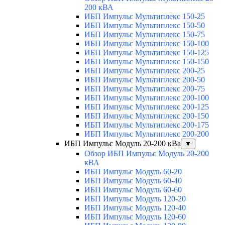
200 кВА
ИБП Импульс Мультиплекс 150-25
ИБП Импульс Мультиплекс 150-50
ИБП Импульс Мультиплекс 150-75
ИБП Импульс Мультиплекс 150-100
ИБП Импульс Мультиплекс 150-125
ИБП Импульс Мультиплекс 150-150
ИБП Импульс Мультиплекс 200-25
ИБП Импульс Мультиплекс 200-50
ИБП Импульс Мультиплекс 200-75
ИБП Импульс Мультиплекс 200-100
ИБП Импульс Мультиплекс 200-125
ИБП Импульс Мультиплекс 200-150
ИБП Импульс Мультиплекс 200-175
ИБП Импульс Мультиплекс 200-200
ИБП Импульс Модуль 20-200 кВа
▼
Обзор ИБП Импульс Модуль 20-200
кВА
ИБП Импульс Модуль 60-20
ИБП Импульс Модуль 60-40
ИБП Импульс Модуль 60-60
ИБП Импульс Модуль 120-20
ИБП Импульс Модуль 120-40
ИБП Импульс Модуль 120-60