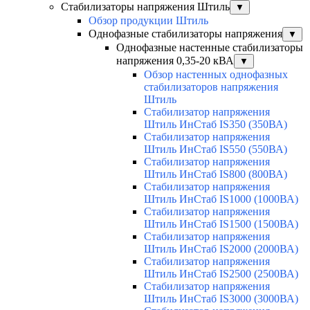
Стабилизаторы напряжения Штиль
▼
Обзор продукции Штиль
Однофазные стабилизаторы напряжения
▼
Однофазные настенные стабилизаторы
напряжения 0,35-20 кВА
▼
Обзор настенных однофазных
стабилизаторов напряжения
Штиль
Стабилизатор напряжения
Штиль ИнСтаб IS350 (350ВА)
Стабилизатор напряжения
Штиль ИнСтаб IS550 (550ВА)
Стабилизатор напряжения
Штиль ИнСтаб IS800 (800ВА)
Стабилизатор напряжения
Штиль ИнСтаб IS1000 (1000ВА)
Стабилизатор напряжения
Штиль ИнСтаб IS1500 (1500ВА)
Стабилизатор напряжения
Штиль ИнСтаб IS2000 (2000ВА)
Стабилизатор напряжения
Штиль ИнСтаб IS2500 (2500ВА)
Стабилизатор напряжения
Штиль ИнСтаб IS3000 (3000ВА)