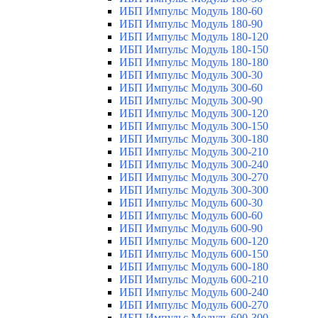
ИБП Импульс Модуль 180-60
ИБП Импульс Модуль 180-90
ИБП Импульс Модуль 180-120
ИБП Импульс Модуль 180-150
ИБП Импульс Модуль 180-180
ИБП Импульс Модуль 300-30
ИБП Импульс Модуль 300-60
ИБП Импульс Модуль 300-90
ИБП Импульс Модуль 300-120
ИБП Импульс Модуль 300-150
ИБП Импульс Модуль 300-180
ИБП Импульс Модуль 300-210
ИБП Импульс Модуль 300-240
ИБП Импульс Модуль 300-270
ИБП Импульс Модуль 300-300
ИБП Импульс Модуль 600-30
ИБП Импульс Модуль 600-60
ИБП Импульс Модуль 600-90
ИБП Импульс Модуль 600-120
ИБП Импульс Модуль 600-150
ИБП Импульс Модуль 600-180
ИБП Импульс Модуль 600-210
ИБП Импульс Модуль 600-240
ИБП Импульс Модуль 600-270
ИБП Импульс Модуль 600-300