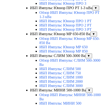
ИБП Импульс Юниор ПРО 3
ИБП Импульс Юниор ПРО РТ 1-3 кВа
▼
Обзор ИБП Импульс Юниор ПРО РТ
1-3 кВа
ИБП Импульс Юниор ПРО 1 РТ
ИБП Импульс Юниор ПРО 2 РТ
ИБП Импульс Юниор ПРО 3 РТ
ИБП Импульс Юниор МР 650-850 Ва
▼
Обзор ИБП Импульс Юниор МР 650-
850 Ва
ИБП Импульс Юниор МР 650
ИБП Импульс Юниор МР 850
ИБП Импульс СЛИМ 500-3000 Ва
▼
Обзор ИБП Импульс СЛИМ 500-3000
Ва
ИБП Импульс СЛИМ 500
ИБП Импульс СЛИМ 750
ИБП Импульс СЛИМ 1000
ИБП Импульс СЛИМ 2000
ИБП Импульс СЛИМ 3000
ИБП Импульс МИНИ 500-1000 Ва
▼
Обзор ИБП Импульс МИНИ 500-1000
Ва
ИБП Импульс МИНИ 500