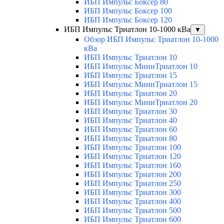
ИБП Импульс Боксер 80
ИБП Импульс Боксер 100
ИБП Импульс Боксер 120
ИБП Импульс Триатлон 10-1000 кВа
▼
Обзор ИБП Импульс Триатлон 10-1000
кВа
ИБП Импульс Триатлон 10
ИБП Импульс МиниТриатлон 10
ИБП Импульс Триатлон 15
ИБП Импульс МиниТриатлон 15
ИБП Импульс Триатлон 20
ИБП Импульс МиниТриатлон 20
ИБП Импульс Триатлон 30
ИБП Импульс Триатлон 40
ИБП Импульс Триатлон 60
ИБП Импульс Триатлон 80
ИБП Импульс Триатлон 100
ИБП Импульс Триатлон 120
ИБП Импульс Триатлон 160
ИБП Импульс Триатлон 200
ИБП Импульс Триатлон 250
ИБП Импульс Триатлон 300
ИБП Импульс Триатлон 400
ИБП Импульс Триатлон 500
ИБП Импульс Триатлон 600