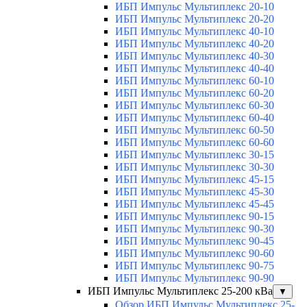
ИБП Импульс Мультиплекс 20-10
ИБП Импульс Мультиплекс 20-20
ИБП Импульс Мультиплекс 40-10
ИБП Импульс Мультиплекс 40-20
ИБП Импульс Мультиплекс 40-30
ИБП Импульс Мультиплекс 40-40
ИБП Импульс Мультиплекс 60-10
ИБП Импульс Мультиплекс 60-20
ИБП Импульс Мультиплекс 60-30
ИБП Импульс Мультиплекс 60-40
ИБП Импульс Мультиплекс 60-50
ИБП Импульс Мультиплекс 60-60
ИБП Импульс Мультиплекс 30-15
ИБП Импульс Мультиплекс 30-30
ИБП Импульс Мультиплекс 45-15
ИБП Импульс Мультиплекс 45-30
ИБП Импульс Мультиплекс 45-45
ИБП Импульс Мультиплекс 90-15
ИБП Импульс Мультиплекс 90-30
ИБП Импульс Мультиплекс 90-45
ИБП Импульс Мультиплекс 90-60
ИБП Импульс Мультиплекс 90-75
ИБП Импульс Мультиплекс 90-90
ИБП Импульс Мультиплекс 25-200 кВа
▼
Обзор ИБП Импульс Мультиплекс 25-