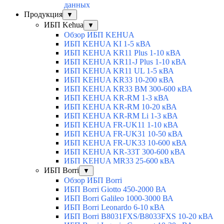
данных
Продукция
▼
ИБП Kehua
▼
Обзор ИБП KEHUA
ИБП KEHUA KI 1-5 кВА
ИБП KEHUA KR11 Plus 1-10 кВА
ИБП KEHUA KR11-J Plus 1-10 кВА
ИБП KEHUA KR11 UL 1-5 кВА
ИБП KEHUA KR33 10-200 кВА
ИБП KEHUA KR33 BM 300-600 кВА
ИБП KEHUA KR-RM 1-3 кВА
ИБП KEHUA KR-RM 10-20 кВА
ИБП KEHUA KR-RM Li 1-3 кВА
ИБП KEHUA FR-UK11 1-10 кВА
ИБП KEHUA FR-UK31 10-50 кВА
ИБП KEHUA FR-UK33 10-600 кВА
ИБП KEHUA KR-33T 300-600 кВА
ИБП KEHUA MR33 25-600 кВА
ИБП Borri
▼
Обзор ИБП Borri
ИБП Borri Giotto 450-2000 ВА
ИБП Borri Galileo 1000-3000 ВА
ИБП Borri Leonardo 6-10 кВА
ИБП Borri B8031FXS/B8033FXS 10-20 кВА