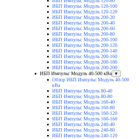
ИБП Импульс Модуль 120-80
ИБП Импульс Модуль 120-100
ИБП Импульс Модуль 120-120
ИБП Импульс Модуль 200-20
ИБП Импульс Модуль 200-40
ИБП Импульс Модуль 200-60
ИБП Импульс Модуль 200-80
ИБП Импульс Модуль 200-100
ИБП Импульс Модуль 200-120
ИБП Импульс Модуль 200-140
ИБП Импульс Модуль 200-160
ИБП Импульс Модуль 200-180
ИБП Импульс Модуль 200-200
ИБП Импульс Модуль 40-500 кВа
▼
Обзор ИБП Импульс Модуль 40-500
кВа
ИБП Импульс Модуль 80-40
ИБП Импульс Модуль 80-80
ИБП Импульс Модуль 160-40
ИБП Импульс Модуль 160-80
ИБП Импульс Модуль 160-120
ИБП Импульс Модуль 160-160
ИБП Импульс Модуль 240-40
ИБП Импульс Модуль 240-80
ИБП Импульс Модуль 240-120