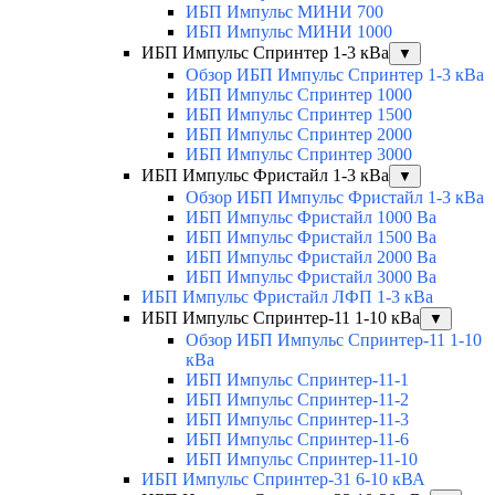
ИБП Импульс МИНИ 700
ИБП Импульс МИНИ 1000
ИБП Импульс Спринтер 1-3 кВа
▼
Обзор ИБП Импульс Спринтер 1-3 кВа
ИБП Импульс Спринтер 1000
ИБП Импульс Спринтер 1500
ИБП Импульс Спринтер 2000
ИБП Импульс Спринтер 3000
ИБП Импульс Фристайл 1-3 кВа
▼
Обзор ИБП Импульс Фристайл 1-3 кВа
ИБП Импульс Фристайл 1000 Ва
ИБП Импульс Фристайл 1500 Ва
ИБП Импульс Фристайл 2000 Ва
ИБП Импульс Фристайл 3000 Ва
ИБП Импульс Фристайл ЛФП 1-3 кВа
ИБП Импульс Спринтер-11 1-10 кВа
▼
Обзор ИБП Импульс Спринтер-11 1-10
кВа
ИБП Импульс Спринтер-11-1
ИБП Импульс Спринтер-11-2
ИБП Импульс Спринтер-11-3
ИБП Импульс Спринтер-11-6
ИБП Импульс Спринтер-11-10
ИБП Импульс Спринтер-31 6-10 кВА