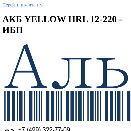
Перейти к контенту
АКБ YELLOW HRL 12-220 -
ИБП