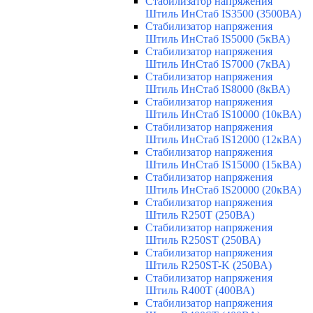
Стабилизатор напряжения
Штиль ИнСтаб IS3500 (3500ВА)
Стабилизатор напряжения
Штиль ИнСтаб IS5000 (5кВА)
Стабилизатор напряжения
Штиль ИнСтаб IS7000 (7кВА)
Стабилизатор напряжения
Штиль ИнСтаб IS8000 (8кВА)
Стабилизатор напряжения
Штиль ИнСтаб IS10000 (10кВА)
Стабилизатор напряжения
Штиль ИнСтаб IS12000 (12кВА)
Стабилизатор напряжения
Штиль ИнСтаб IS15000 (15кВА)
Стабилизатор напряжения
Штиль ИнСтаб IS20000 (20кВА)
Стабилизатор напряжения
Штиль R250T (250ВА)
Стабилизатор напряжения
Штиль R250ST (250ВА)
Стабилизатор напряжения
Штиль R250ST-K (250ВА)
Стабилизатор напряжения
Штиль R400T (400ВА)
Стабилизатор напряжения