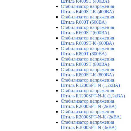
Штиль R400ST (400ВА)
Стабилизатор напряжения
Штиль R400ST-K (400ВА)
Стабилизатор напряжения
Штиль R600T (600ВА)
Стабилизатор напряжения
Штиль R600ST (600ВА)
Стабилизатор напряжения
Штиль R600ST-K (600ВА)
Стабилизатор напряжения
Штиль R800T (800ВА)
Стабилизатор напряжения
Штиль R800ST (800ВА)
Стабилизатор напряжения
Штиль R800ST-K (800ВА)
Стабилизатор напряжения
Штиль R1200SPT-N (1,2кВА)
Стабилизатор напряжения
Штиль R1200SPT-N-K (1,2кВА)
Стабилизатор напряжения
Штиль R2000SPT-N (2кВА)
Стабилизатор напряжения
Штиль R2000SPT-N-K (2кВА)
Стабилизатор напряжения
Штиль R3000SPT-N (3кВА)