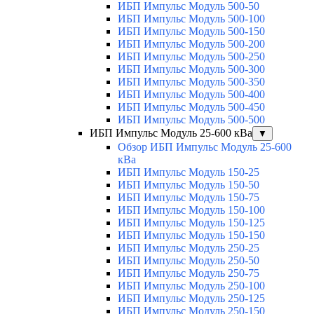
ИБП Импульс Модуль 500-50
ИБП Импульс Модуль 500-100
ИБП Импульс Модуль 500-150
ИБП Импульс Модуль 500-200
ИБП Импульс Модуль 500-250
ИБП Импульс Модуль 500-300
ИБП Импульс Модуль 500-350
ИБП Импульс Модуль 500-400
ИБП Импульс Модуль 500-450
ИБП Импульс Модуль 500-500
ИБП Импульс Модуль 25-600 кВа
▼
Обзор ИБП Импульс Модуль 25-600
кВа
ИБП Импульс Модуль 150-25
ИБП Импульс Модуль 150-50
ИБП Импульс Модуль 150-75
ИБП Импульс Модуль 150-100
ИБП Импульс Модуль 150-125
ИБП Импульс Модуль 150-150
ИБП Импульс Модуль 250-25
ИБП Импульс Модуль 250-50
ИБП Импульс Модуль 250-75
ИБП Импульс Модуль 250-100
ИБП Импульс Модуль 250-125
ИБП Импульс Модуль 250-150