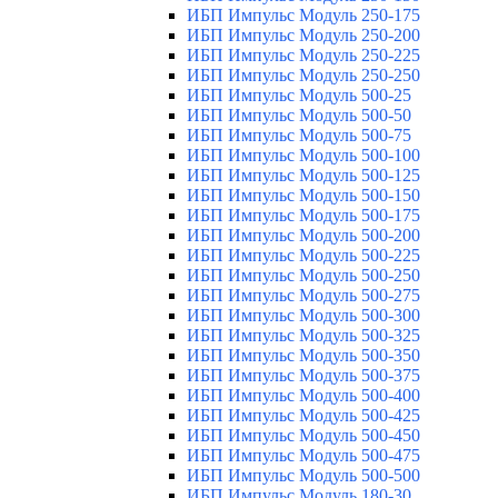
ИБП Импульс Модуль 250-175
ИБП Импульс Модуль 250-200
ИБП Импульс Модуль 250-225
ИБП Импульс Модуль 250-250
ИБП Импульс Модуль 500-25
ИБП Импульс Модуль 500-50
ИБП Импульс Модуль 500-75
ИБП Импульс Модуль 500-100
ИБП Импульс Модуль 500-125
ИБП Импульс Модуль 500-150
ИБП Импульс Модуль 500-175
ИБП Импульс Модуль 500-200
ИБП Импульс Модуль 500-225
ИБП Импульс Модуль 500-250
ИБП Импульс Модуль 500-275
ИБП Импульс Модуль 500-300
ИБП Импульс Модуль 500-325
ИБП Импульс Модуль 500-350
ИБП Импульс Модуль 500-375
ИБП Импульс Модуль 500-400
ИБП Импульс Модуль 500-425
ИБП Импульс Модуль 500-450
ИБП Импульс Модуль 500-475
ИБП Импульс Модуль 500-500
ИБП Импульс Модуль 180-30