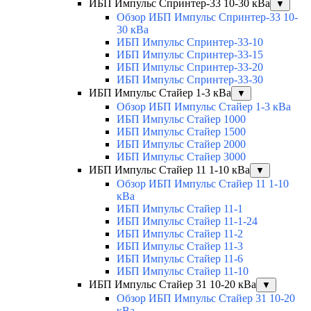
ИБП Импульс Спринтер-33 10-30 кВа
▼
Обзор ИБП Импульс Спринтер-33 10-
30 кВа
ИБП Импульс Спринтер-33-10
ИБП Импульс Спринтер-33-15
ИБП Импульс Спринтер-33-20
ИБП Импульс Спринтер-33-30
ИБП Импульс Стайер 1-3 кВа
▼
Обзор ИБП Импульс Стайер 1-3 кВа
ИБП Импульс Стайер 1000
ИБП Импульс Стайер 1500
ИБП Импульс Стайер 2000
ИБП Импульс Стайер 3000
ИБП Импульс Стайер 11 1-10 кВа
▼
Обзор ИБП Импульс Стайер 11 1-10
кВа
ИБП Импульс Стайер 11-1
ИБП Импульс Стайер 11-1-24
ИБП Импульс Стайер 11-2
ИБП Импульс Стайер 11-3
ИБП Импульс Стайер 11-6
ИБП Импульс Стайер 11-10
ИБП Импульс Стайер 31 10-20 кВа
▼
Обзор ИБП Импульс Стайер 31 10-20
кВа