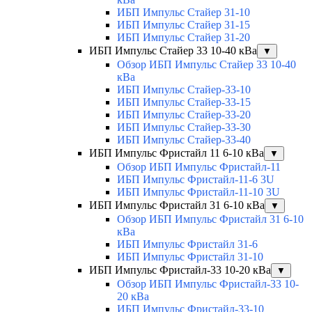
ИБП Импульс Стайер 31-10
ИБП Импульс Стайер 31-15
ИБП Импульс Стайер 31-20
ИБП Импульс Стайер 33 10-40 кВа
▼
Обзор ИБП Импульс Стайер 33 10-40
кВа
ИБП Импульс Стайер-33-10
ИБП Импульс Стайер-33-15
ИБП Импульс Стайер-33-20
ИБП Импульс Стайер-33-30
ИБП Импульс Стайер-33-40
ИБП Импульс Фристайл 11 6-10 кВа
▼
Обзор ИБП Импульс Фристайл-11
ИБП Импульс Фристайл-11-6 3U
ИБП Импульс Фристайл-11-10 3U
ИБП Импульс Фристайл 31 6-10 кВа
▼
Обзор ИБП Импульс Фристайл 31 6-10
кВа
ИБП Импульс Фристайл 31-6
ИБП Импульс Фристайл 31-10
ИБП Импульс Фристайл-33 10-20 кВа
▼
Обзор ИБП Импульс Фристайл-33 10-
20 кВа
ИБП Импульс Фристайл-33-10