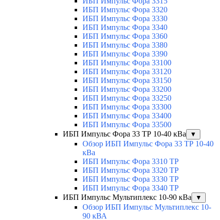
ИБП Импульс Фора 3315
ИБП Импульс Фора 3320
ИБП Импульс Фора 3330
ИБП Импульс Фора 3340
ИБП Импульс Фора 3360
ИБП Импульс Фора 3380
ИБП Импульс Фора 3390
ИБП Импульс Фора 33100
ИБП Импульс Фора 33120
ИБП Импульс Фора 33150
ИБП Импульс Фора 33200
ИБП Импульс Фора 33250
ИБП Импульс Фора 33300
ИБП Импульс Фора 33400
ИБП Импульс Фора 33500
ИБП Импульс Фора 33 ТР 10-40 кВа
▼
Обзор ИБП Импульс Фора 33 ТР 10-40
кВа
ИБП Импульс Фора 3310 ТР
ИБП Импульс Фора 3320 ТР
ИБП Импульс Фора 3330 ТР
ИБП Импульс Фора 3340 ТР
ИБП Импульс Мультиплекс 10-90 кВа
▼
Обзор ИБП Импульс Мультиплекс 10-
90 кВА