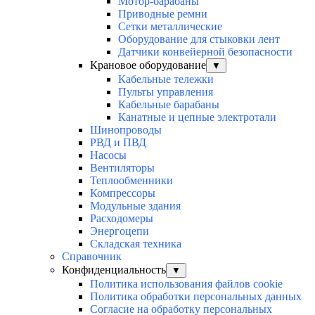
Мотор-барабаны
Приводные ремни
Сетки металлические
Оборудование для стыковки лент
Датчики конвейерной безопасности
Крановое оборудование
▼
Кабельные тележки
Пульты управления
Кабельные барабаны
Канатные и цепные электротали
Шинопроводы
РВД и ПВД
Насосы
Вентиляторы
Теплообменники
Компрессоры
Модульные здания
Расходомеры
Энергоцепи
Складская техника
Справочник
Конфиденциальность
▼
Политика использования файлов cookie
Политика обработки персональных данных
Согласие на обработку персональных