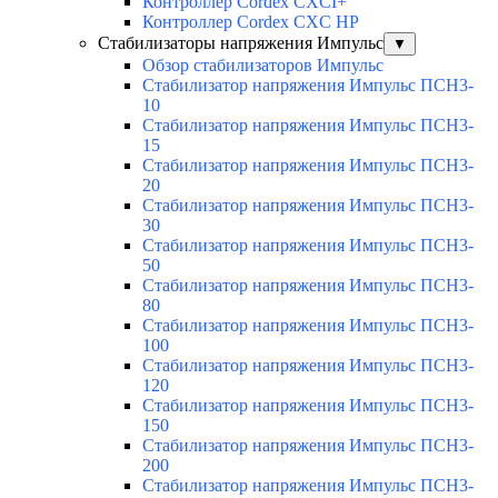
Контроллер Cordex CXCI+
Контроллер Cordex CXC HP
Стабилизаторы напряжения Импульс
▼
Обзор стабилизаторов Импульс
Стабилизатор напряжения Импульс ПСН3-
10
Стабилизатор напряжения Импульс ПСН3-
15
Стабилизатор напряжения Импульс ПСН3-
20
Стабилизатор напряжения Импульс ПСН3-
30
Стабилизатор напряжения Импульс ПСН3-
50
Стабилизатор напряжения Импульс ПСН3-
80
Стабилизатор напряжения Импульс ПСН3-
100
Стабилизатор напряжения Импульс ПСН3-
120
Стабилизатор напряжения Импульс ПСН3-
150
Стабилизатор напряжения Импульс ПСН3-
200
Стабилизатор напряжения Импульс ПСН3-