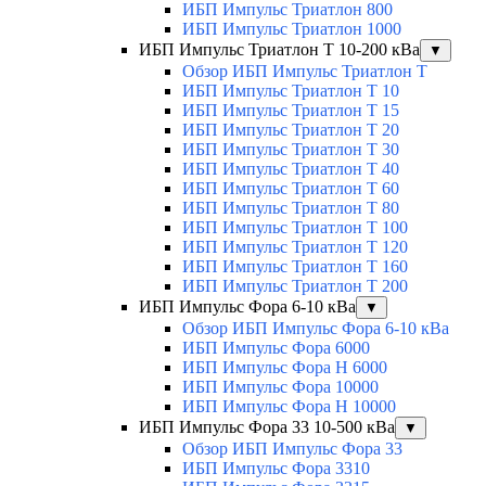
ИБП Импульс Триатлон 800
ИБП Импульс Триатлон 1000
ИБП Импульс Триатлон Т 10-200 кВа
▼
Обзор ИБП Импульс Триатлон Т
ИБП Импульс Триатлон Т 10
ИБП Импульс Триатлон Т 15
ИБП Импульс Триатлон Т 20
ИБП Импульс Триатлон Т 30
ИБП Импульс Триатлон Т 40
ИБП Импульс Триатлон Т 60
ИБП Импульс Триатлон Т 80
ИБП Импульс Триатлон Т 100
ИБП Импульс Триатлон Т 120
ИБП Импульс Триатлон Т 160
ИБП Импульс Триатлон Т 200
ИБП Импульс Фора 6-10 кВа
▼
Обзор ИБП Импульс Фора 6-10 кВа
ИБП Импульс Фора 6000
ИБП Импульс Фора H 6000
ИБП Импульс Фора 10000
ИБП Импульс Фора H 10000
ИБП Импульс Фора 33 10-500 кВа
▼
Обзор ИБП Импульс Фора 33
ИБП Импульс Фора 3310