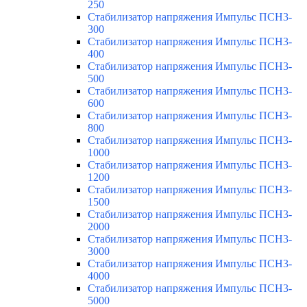
250
Стабилизатор напряжения Импульс ПСН3-
300
Стабилизатор напряжения Импульс ПСН3-
400
Стабилизатор напряжения Импульс ПСН3-
500
Стабилизатор напряжения Импульс ПСН3-
600
Стабилизатор напряжения Импульс ПСН3-
800
Стабилизатор напряжения Импульс ПСН3-
1000
Стабилизатор напряжения Импульс ПСН3-
1200
Стабилизатор напряжения Импульс ПСН3-
1500
Стабилизатор напряжения Импульс ПСН3-
2000
Стабилизатор напряжения Импульс ПСН3-
3000
Стабилизатор напряжения Импульс ПСН3-
4000
Стабилизатор напряжения Импульс ПСН3-
5000