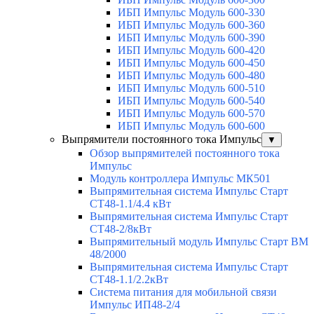
ИБП Импульс Модуль 600-330
ИБП Импульс Модуль 600-360
ИБП Импульс Модуль 600-390
ИБП Импульс Модуль 600-420
ИБП Импульс Модуль 600-450
ИБП Импульс Модуль 600-480
ИБП Импульс Модуль 600-510
ИБП Импульс Модуль 600-540
ИБП Импульс Модуль 600-570
ИБП Импульс Модуль 600-600
Выпрямители постоянного тока Импульс
▼
Обзор выпрямителей постоянного тока
Импульс
Модуль контроллера Импульс МК501
Выпрямительная система Импульс Старт
СТ48-1.1/4.4 кВт
Выпрямительная система Импульс Старт
СТ48-2/8кВт
Выпрямительный модуль Импульс Старт ВМ
48/2000
Выпрямительная система Импульс Старт
СТ48-1.1/2.2кВт
Система питания для мобильной связи
Импульс ИП48-2/4