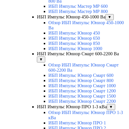
800 Ва
ИБП Импульс Мастер МР 600
ИБП Импульс Мастер МР 800
ИБП Импульс Юниор 450-1000 Ва
▼
Обзор ИБП Импульс Юниор 450-1000
Ва
ИБП Импульс Юниор 450
ИБП Импульс Юниор 650
ИБП Импульс Юниор 850
ИБП Импульс Юниор 1000
ИБП Импульс Юниор Смарт 600-2200 Ва
▼
Обзор ИБП Импульс Юниор Смарт
600-2200 Ва
ИБП Импульс Юниор Смарт 600
ИБП Импульс Юниор Смарт 800
ИБП Импульс Юниор Смарт 1000
ИБП Импульс Юниор Смарт 1200
ИБП Импульс Юниор Смарт 1500
ИБП Импульс Юниор Смарт 2200
ИБП Импульс Юниор ПРО 1-3 кВа
▼
Обзор ИБП Импульс Юниор ПРО 1-3
кВа
ИБП Импульс Юниор ПРО 1
ИБП Импульс Юниор ПРО 2