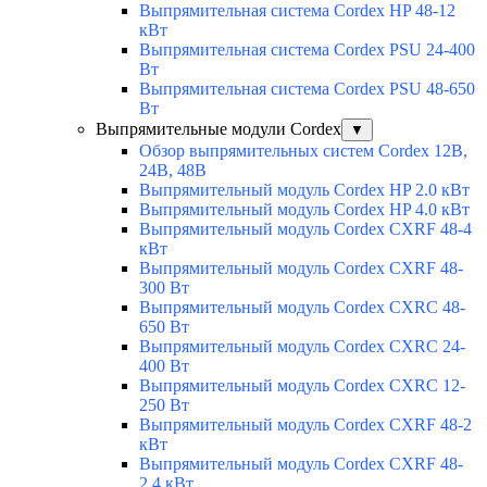
Выпрямительная система Cordex HP 48-12
кВт
Выпрямительная система Cordex PSU 24-400
Вт
Выпрямительная система Cordex PSU 48-650
Вт
Выпрямительные модули Cordex
▼
Обзор выпрямительных систем Cordex 12В,
24В, 48В
Выпрямительный модуль Cordex HP 2.0 кВт
Выпрямительный модуль Cordex HP 4.0 кВт
Выпрямительный модуль Cordex CXRF 48-4
кВт
Выпрямительный модуль Cordex CXRF 48-
300 Вт
Выпрямительный модуль Cordex CXRС 48-
650 Вт
Выпрямительный модуль Cordex CXRС 24-
400 Вт
Выпрямительный модуль Cordex CXRС 12-
250 Вт
Выпрямительный модуль Cordex CXRF 48-2
кВт
Выпрямительный модуль Cordex CXRF 48-
2.4 кВт