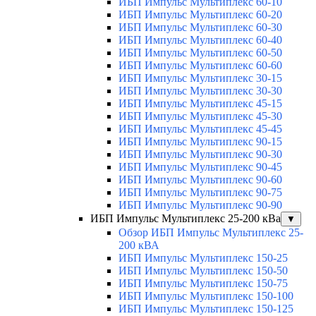
ИБП Импульс Мультиплекс 60-10
ИБП Импульс Мультиплекс 60-20
ИБП Импульс Мультиплекс 60-30
ИБП Импульс Мультиплекс 60-40
ИБП Импульс Мультиплекс 60-50
ИБП Импульс Мультиплекс 60-60
ИБП Импульс Мультиплекс 30-15
ИБП Импульс Мультиплекс 30-30
ИБП Импульс Мультиплекс 45-15
ИБП Импульс Мультиплекс 45-30
ИБП Импульс Мультиплекс 45-45
ИБП Импульс Мультиплекс 90-15
ИБП Импульс Мультиплекс 90-30
ИБП Импульс Мультиплекс 90-45
ИБП Импульс Мультиплекс 90-60
ИБП Импульс Мультиплекс 90-75
ИБП Импульс Мультиплекс 90-90
ИБП Импульс Мультиплекс 25-200 кВа
▼
Обзор ИБП Импульс Мультиплекс 25-
200 кВА
ИБП Импульс Мультиплекс 150-25
ИБП Импульс Мультиплекс 150-50
ИБП Импульс Мультиплекс 150-75
ИБП Импульс Мультиплекс 150-100
ИБП Импульс Мультиплекс 150-125