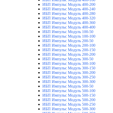
ИБП Импульс Модуль 400-200
ИБП Импульс Модуль 400-240
ИБП Импульс Модуль 400-280
ИБП Импульс Модуль 400-320
ИБП Импульс Модуль 400-360
ИБП Импульс Модуль 400-400
ИБП Импульс Модуль 100-50
ИБП Импульс Модуль 100-100
ИБП Импульс Модуль 200-50
ИБП Импульс Модуль 200-100
ИБП Импульс Модуль 200-150
ИБП Импульс Модуль 200-200
ИБП Импульс Модуль 300-50
ИБП Импульс Модуль 300-100
ИБП Импульс Модуль 300-150
ИБП Импульс Модуль 300-200
ИБП Импульс Модуль 300-250
ИБП Импульс Модуль 300-300
ИБП Импульс Модуль 500-50
ИБП Импульс Модуль 500-100
ИБП Импульс Модуль 500-150
ИБП Импульс Модуль 500-200
ИБП Импульс Модуль 500-250
ИБП Импульс Модуль 500-300