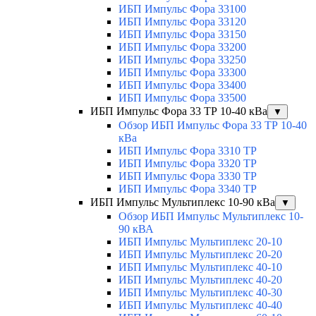
ИБП Импульс Фора 33100
ИБП Импульс Фора 33120
ИБП Импульс Фора 33150
ИБП Импульс Фора 33200
ИБП Импульс Фора 33250
ИБП Импульс Фора 33300
ИБП Импульс Фора 33400
ИБП Импульс Фора 33500
ИБП Импульс Фора 33 ТР 10-40 кВа
▼
Обзор ИБП Импульс Фора 33 ТР 10-40
кВа
ИБП Импульс Фора 3310 ТР
ИБП Импульс Фора 3320 ТР
ИБП Импульс Фора 3330 ТР
ИБП Импульс Фора 3340 ТР
ИБП Импульс Мультиплекс 10-90 кВа
▼
Обзор ИБП Импульс Мультиплекс 10-
90 кВА
ИБП Импульс Мультиплекс 20-10
ИБП Импульс Мультиплекс 20-20
ИБП Импульс Мультиплекс 40-10
ИБП Импульс Мультиплекс 40-20
ИБП Импульс Мультиплекс 40-30
ИБП Импульс Мультиплекс 40-40