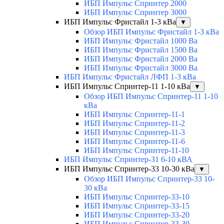
ИБП Импульс Спринтер 2000
ИБП Импульс Спринтер 3000
ИБП Импульс Фристайл 1-3 кВа
▼
Обзор ИБП Импульс Фристайл 1-3 кВа
ИБП Импульс Фристайл 1000 Ва
ИБП Импульс Фристайл 1500 Ва
ИБП Импульс Фристайл 2000 Ва
ИБП Импульс Фристайл 3000 Ва
ИБП Импульс Фристайл ЛФП 1-3 кВа
ИБП Импульс Спринтер-11 1-10 кВа
▼
Обзор ИБП Импульс Спринтер-11 1-10
кВа
ИБП Импульс Спринтер-11-1
ИБП Импульс Спринтер-11-2
ИБП Импульс Спринтер-11-3
ИБП Импульс Спринтер-11-6
ИБП Импульс Спринтер-11-10
ИБП Импульс Спринтер-31 6-10 кВА
ИБП Импульс Спринтер-33 10-30 кВа
▼
Обзор ИБП Импульс Спринтер-33 10-
30 кВа
ИБП Импульс Спринтер-33-10
ИБП Импульс Спринтер-33-15
ИБП Импульс Спринтер-33-20
ИБП Импульс Спринтер-33-30