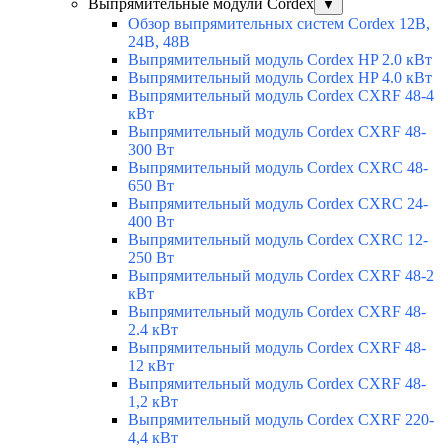
Выпрямительные модули Cordex
▼
Обзор выпрямительных систем Cordex 12В,
24В, 48В
Выпрямительный модуль Cordex HP 2.0 кВт
Выпрямительный модуль Cordex HP 4.0 кВт
Выпрямительный модуль Cordex CXRF 48-4
кВт
Выпрямительный модуль Cordex CXRF 48-
300 Вт
Выпрямительный модуль Cordex CXRС 48-
650 Вт
Выпрямительный модуль Cordex CXRС 24-
400 Вт
Выпрямительный модуль Cordex CXRС 12-
250 Вт
Выпрямительный модуль Cordex CXRF 48-2
кВт
Выпрямительный модуль Cordex CXRF 48-
2.4 кВт
Выпрямительный модуль Cordex CXRF 48-
12 кВт
Выпрямительный модуль Cordex CXRF 48-
1,2 кВт
Выпрямительный модуль Cordex CXRF 220-
4,4 кВт