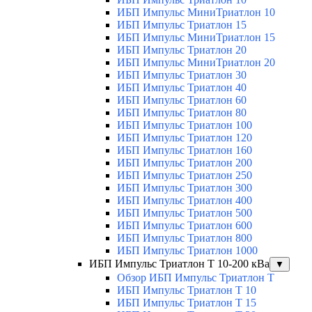
ИБП Импульс МиниТриатлон 10
ИБП Импульс Триатлон 15
ИБП Импульс МиниТриатлон 15
ИБП Импульс Триатлон 20
ИБП Импульс МиниТриатлон 20
ИБП Импульс Триатлон 30
ИБП Импульс Триатлон 40
ИБП Импульс Триатлон 60
ИБП Импульс Триатлон 80
ИБП Импульс Триатлон 100
ИБП Импульс Триатлон 120
ИБП Импульс Триатлон 160
ИБП Импульс Триатлон 200
ИБП Импульс Триатлон 250
ИБП Импульс Триатлон 300
ИБП Импульс Триатлон 400
ИБП Импульс Триатлон 500
ИБП Импульс Триатлон 600
ИБП Импульс Триатлон 800
ИБП Импульс Триатлон 1000
ИБП Импульс Триатлон Т 10-200 кВа
▼
Обзор ИБП Импульс Триатлон Т
ИБП Импульс Триатлон Т 10
ИБП Импульс Триатлон Т 15