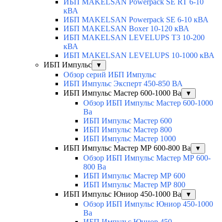
ИБП MAKELSAN Powerpack SE RT 6-10
кВА
ИБП MAKELSAN Powerpack SE 6-10 кВА
ИБП MAKELSAN Boxer 10-120 кВА
ИБП MAKELSAN LEVELUPS T3 10-200
кВА
ИБП MAKELSAN LEVELUPS 10-1000 кВА
ИБП Импульс
▼
Обзор серий ИБП Импульс
ИБП Импульс Эксперт 450-850 ВА
ИБП Импульс Мастер 600-1000 Ва
▼
Обзор ИБП Импульс Мастер 600-1000
Ва
ИБП Импульс Мастер 600
ИБП Импульс Мастер 800
ИБП Импульс Мастер 1000
ИБП Импульс Мастер МР 600-800 Ва
▼
Обзор ИБП Импульс Мастер МР 600-
800 Ва
ИБП Импульс Мастер МР 600
ИБП Импульс Мастер МР 800
ИБП Импульс Юниор 450-1000 Ва
▼
Обзор ИБП Импульс Юниор 450-1000
Ва
ИБП Импульс Юниор 450