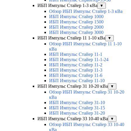
ИБП Импульс Стайер 1-3 кВа
▼
Обзор ИБП Импульс Стайер 1-3 кВа
ИБП Импульс Стайер 1000
ИБП Импульс Стайер 1500
ИБП Импульс Стайер 2000
ИБП Импульс Стайер 3000
ИБП Импульс Стайер 11 1-10 кВа
▼
Обзор ИБП Импульс Стайер 11 1-10
кВа
ИБП Импульс Стайер 11-1
ИБП Импульс Стайер 11-1-24
ИБП Импульс Стайер 11-2
ИБП Импульс Стайер 11-3
ИБП Импульс Стайер 11-6
ИБП Импульс Стайер 11-10
ИБП Импульс Стайер 31 10-20 кВа
▼
Обзор ИБП Импульс Стайер 31 10-20
кВа
ИБП Импульс Стайер 31-10
ИБП Импульс Стайер 31-15
ИБП Импульс Стайер 31-20
ИБП Импульс Стайер 33 10-40 кВа
▼
Обзор ИБП Импульс Стайер 33 10-40
кВа