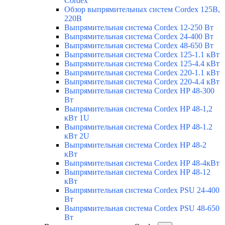
Cordex
Обзор выпрямительных систем Cordex 125В,
220В
Выпрямительная система Cordex 12-250 Вт
Выпрямительная система Cordex 24-400 Вт
Выпрямительная система Cordex 48-650 Вт
Выпрямительная система Cordex 125-1.1 кВт
Выпрямительная система Cordex 125-4.4 кВт
Выпрямительная система Cordex 220-1.1 кВт
Выпрямительная система Cordex 220-4.4 кВт
Выпрямительная система Cordex HP 48-300
Вт
Выпрямительная система Cordex HP 48-1,2
кВт 1U
Выпрямительная система Cordex HP 48-1.2
кВт 2U
Выпрямительная система Cordex HP 48-2
кВт
Выпрямительная система Cordex HP 48-4кВт
Выпрямительная система Cordex HP 48-12
кВт
Выпрямительная система Cordex PSU 24-400
Вт
Выпрямительная система Cordex PSU 48-650
Вт