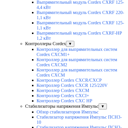
Выпрямительный модуль Cordex CXRF 125-
4,4 кВт
Выпрямительный модуль Cordex CXRF 220-
1,1 кВт
Выпрямительный модуль Cordex CXRF 125-
1,1 кВт
Выпрямительный модуль Cordex CXRF-HP
1,2 кВт
Контроллеры Cordex
▼
Контроллер для выпрямительных систем
Cordex CXCM1+
Контроллер для выпрямительных систем
Cordex CXCM2
Контроллер для выпрямительных систем
Cordex CXCM
Контроллер Cordex CXCR/CXCP
Контроллер Cordex CXCR 125/220V
Контроллер Cordex CXCM
Контроллер Cordex CXCI+
Контроллер Cordex CXC HP
Стабилизаторы напряжения Импульс
▼
Обзор стабилизаторов Импульс
Стабилизатор напряжения Импульс ПСН3-
10
Стабилизатор напряжения Импульс ПСН3-