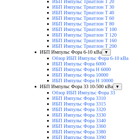
ИБП Импульс Триатлон Т 20
ИБП Импульс Триатлон Т 30
ИБП Импульс Триатлон Т 40
ИБП Импульс Триатлон Т 60
ИБП Импульс Триатлон Т 80
ИБП Импульс Триатлон Т 100
ИБП Импульс Триатлон Т 120
ИБП Импульс Триатлон Т 160
ИБП Импульс Триатлон Т 200
ИБП Импульс Фора 6-10 кВа
▼
Обзор ИБП Импульс Фора 6-10 кВа
ИБП Импульс Фора 6000
ИБП Импульс Фора H 6000
ИБП Импульс Фора 10000
ИБП Импульс Фора H 10000
ИБП Импульс Фора 33 10-500 кВа
▼
Обзор ИБП Импульс Фора 33
ИБП Импульс Фора 3310
ИБП Импульс Фора 3315
ИБП Импульс Фора 3320
ИБП Импульс Фора 3330
ИБП Импульс Фора 3340
ИБП Импульс Фора 3360
ИБП Импульс Фора 3380
ИБП Импульс Фора 3390