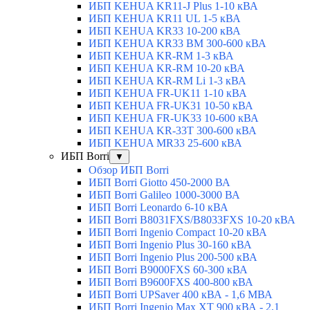
ИБП KEHUA KR11-J Plus 1-10 кВА
ИБП KEHUA KR11 UL 1-5 кВА
ИБП KEHUA KR33 10-200 кВА
ИБП KEHUA KR33 BM 300-600 кВА
ИБП KEHUA KR-RM 1-3 кВА
ИБП KEHUA KR-RM 10-20 кВА
ИБП KEHUA KR-RM Li 1-3 кВА
ИБП KEHUA FR-UK11 1-10 кВА
ИБП KEHUA FR-UK31 10-50 кВА
ИБП KEHUA FR-UK33 10-600 кВА
ИБП KEHUA KR-33T 300-600 кВА
ИБП KEHUA MR33 25-600 кВА
ИБП Borri
▼
Обзор ИБП Borri
ИБП Borri Giotto 450-2000 ВА
ИБП Borri Galileo 1000-3000 ВА
ИБП Borri Leonardo 6-10 кВА
ИБП Borri B8031FXS/B8033FXS 10-20 кВА
ИБП Borri Ingenio Compact 10-20 кВА
ИБП Borri Ingenio Plus 30-160 кВА
ИБП Borri Ingenio Plus 200-500 кВА
ИБП Borri B9000FXS 60-300 кВА
ИБП Borri B9600FXS 400-800 кВА
ИБП Borri UPSaver 400 кВА - 1,6 МВА
ИБП Borri Ingenio Max XT 900 кВА - 2,1