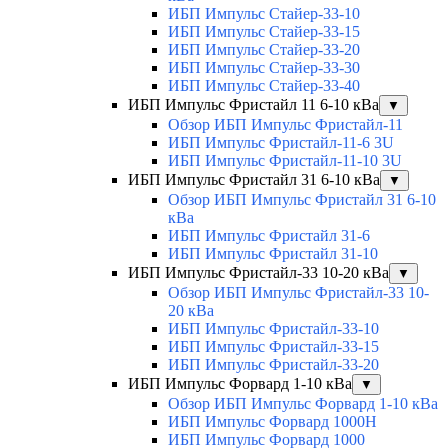
ИБП Импульс Стайер-33-10
ИБП Импульс Стайер-33-15
ИБП Импульс Стайер-33-20
ИБП Импульс Стайер-33-30
ИБП Импульс Стайер-33-40
ИБП Импульс Фристайл 11 6-10 кВа
▼
Обзор ИБП Импульс Фристайл-11
ИБП Импульс Фристайл-11-6 3U
ИБП Импульс Фристайл-11-10 3U
ИБП Импульс Фристайл 31 6-10 кВа
▼
Обзор ИБП Импульс Фристайл 31 6-10
кВа
ИБП Импульс Фристайл 31-6
ИБП Импульс Фристайл 31-10
ИБП Импульс Фристайл-33 10-20 кВа
▼
Обзор ИБП Импульс Фристайл-33 10-
20 кВа
ИБП Импульс Фристайл-33-10
ИБП Импульс Фристайл-33-15
ИБП Импульс Фристайл-33-20
ИБП Импульс Форвард 1-10 кВа
▼
Обзор ИБП Импульс Форвард 1-10 кВа
ИБП Импульс Форвард 1000H
ИБП Импульс Форвард 1000