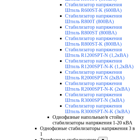
Стабилизатор напряжения
Штиль R600ST-K (600ВА)
Стабилизатор напряжения
Штиль R800T (800ВА)
Стабилизатор напряжения
Штиль R800ST (800ВА)
Стабилизатор напряжения
Штиль R800ST-K (800ВА)
Стабилизатор напряжения
Штиль R1200SPT-N (1,2кВА)
Стабилизатор напряжения
Штиль R1200SPT-N-K (1,2кВА)
Стабилизатор напряжения
Штиль R2000SPT-N (2кВА)
Стабилизатор напряжения
Штиль R2000SPT-N-K (2кВА)
Стабилизатор напряжения
Штиль R3000SPT-N (3кВА)
Стабилизатор напряжения
Штиль R3000SPT-N-K (3кВА)
Однофазные напольные/в стойку
стабилизаторы напряжения 1-20 кВА
Однофазные стабилизаторы напряжения 3 в
1
Трехфазные стабилизаторы