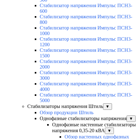
Стабилизатор напряжения Импульс ПСН3-
600
Стабилизатор напряжения Импульс ПСН3-
800
Стабилизатор напряжения Импульс ПСН3-
1000
Стабилизатор напряжения Импульс ПСН3-
1200
Стабилизатор напряжения Импульс ПСН3-
1500
Стабилизатор напряжения Импульс ПСН3-
2000
Стабилизатор напряжения Импульс ПСН3-
3000
Стабилизатор напряжения Импульс ПСН3-
4000
Стабилизатор напряжения Импульс ПСН3-
5000
Стабилизаторы напряжения Штиль
▼
Обзор продукции Штиль
Однофазные стабилизаторы напряжения
▼
Однофазные настенные стабилизаторы
напряжения 0,35-20 кВА
▼
Обзор настенных однофазных