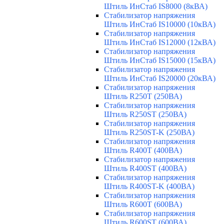
Штиль ИнСтаб IS8000 (8кВА)
Стабилизатор напряжения
Штиль ИнСтаб IS10000 (10кВА)
Стабилизатор напряжения
Штиль ИнСтаб IS12000 (12кВА)
Стабилизатор напряжения
Штиль ИнСтаб IS15000 (15кВА)
Стабилизатор напряжения
Штиль ИнСтаб IS20000 (20кВА)
Стабилизатор напряжения
Штиль R250T (250ВА)
Стабилизатор напряжения
Штиль R250ST (250ВА)
Стабилизатор напряжения
Штиль R250ST-K (250ВА)
Стабилизатор напряжения
Штиль R400T (400ВА)
Стабилизатор напряжения
Штиль R400ST (400ВА)
Стабилизатор напряжения
Штиль R400ST-K (400ВА)
Стабилизатор напряжения
Штиль R600T (600ВА)
Стабилизатор напряжения
Штиль R600ST (600ВА)