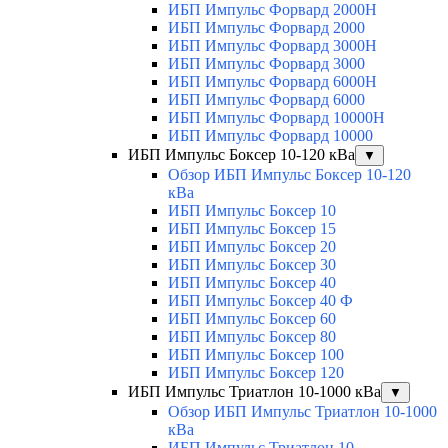
ИБП Импульс Форвард 2000H
ИБП Импульс Форвард 2000
ИБП Импульс Форвард 3000H
ИБП Импульс Форвард 3000
ИБП Импульс Форвард 6000H
ИБП Импульс Форвард 6000
ИБП Импульс Форвард 10000H
ИБП Импульс Форвард 10000
ИБП Импульс Боксер 10-120 кВа
▼
Обзор ИБП Импульс Боксер 10-120
кВа
ИБП Импульс Боксер 10
ИБП Импульс Боксер 15
ИБП Импульс Боксер 20
ИБП Импульс Боксер 30
ИБП Импульс Боксер 40
ИБП Импульс Боксер 40 Ф
ИБП Импульс Боксер 60
ИБП Импульс Боксер 80
ИБП Импульс Боксер 100
ИБП Импульс Боксер 120
ИБП Импульс Триатлон 10-1000 кВа
▼
Обзор ИБП Импульс Триатлон 10-1000
кВа
ИБП Импульс Триатлон 10