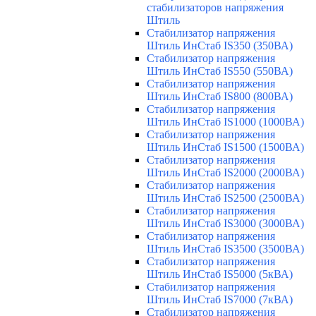
стабилизаторов напряжения
Штиль
Стабилизатор напряжения
Штиль ИнСтаб IS350 (350ВА)
Стабилизатор напряжения
Штиль ИнСтаб IS550 (550ВА)
Стабилизатор напряжения
Штиль ИнСтаб IS800 (800ВА)
Стабилизатор напряжения
Штиль ИнСтаб IS1000 (1000ВА)
Стабилизатор напряжения
Штиль ИнСтаб IS1500 (1500ВА)
Стабилизатор напряжения
Штиль ИнСтаб IS2000 (2000ВА)
Стабилизатор напряжения
Штиль ИнСтаб IS2500 (2500ВА)
Стабилизатор напряжения
Штиль ИнСтаб IS3000 (3000ВА)
Стабилизатор напряжения
Штиль ИнСтаб IS3500 (3500ВА)
Стабилизатор напряжения
Штиль ИнСтаб IS5000 (5кВА)
Стабилизатор напряжения
Штиль ИнСтаб IS7000 (7кВА)
Стабилизатор напряжения