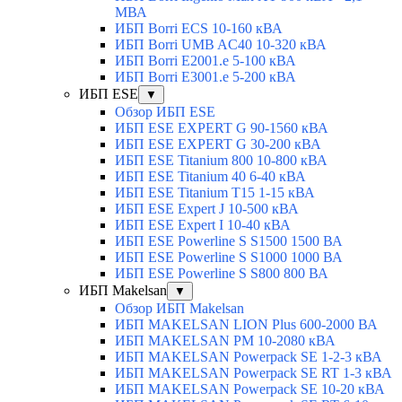
МВА
ИБП Borri ECS 10-160 кВА
ИБП Borri UMB AC40 10-320 кВА
ИБП Borri E2001.e 5-100 кВА
ИБП Borri E3001.e 5-200 кВА
ИБП ESE
▼
Обзор ИБП ESE
ИБП ESE EXPERT G 90-1560 кВА
ИБП ESE EXPERT G 30-200 кВА
ИБП ESE Titanium 800 10-800 кВА
ИБП ESE Titanium 40 6-40 кВА
ИБП ESE Titanium T15 1-15 кВА
ИБП ESE Expert J 10-500 кВА
ИБП ESE Expert I 10-40 кВА
ИБП ESE Powerline S S1500 1500 ВА
ИБП ESE Powerline S S1000 1000 ВА
ИБП ESE Powerline S S800 800 ВА
ИБП Makelsan
▼
Обзор ИБП Makelsan
ИБП MAKELSAN LION Plus 600-2000 ВА
ИБП MAKELSAN PM 10-2080 кВА
ИБП MAKELSAN Powerpack SE 1-2-3 кВА
ИБП MAKELSAN Powerpack SE RT 1-3 кВА
ИБП MAKELSAN Powerpack SE 10-20 кВА