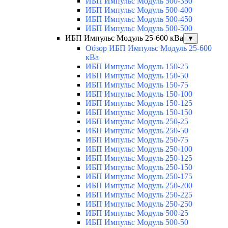
ИБП Импульс Модуль 500-350
ИБП Импульс Модуль 500-400
ИБП Импульс Модуль 500-450
ИБП Импульс Модуль 500-500
ИБП Импульс Модуль 25-600 кВа
▼
Обзор ИБП Импульс Модуль 25-600
кВа
ИБП Импульс Модуль 150-25
ИБП Импульс Модуль 150-50
ИБП Импульс Модуль 150-75
ИБП Импульс Модуль 150-100
ИБП Импульс Модуль 150-125
ИБП Импульс Модуль 150-150
ИБП Импульс Модуль 250-25
ИБП Импульс Модуль 250-50
ИБП Импульс Модуль 250-75
ИБП Импульс Модуль 250-100
ИБП Импульс Модуль 250-125
ИБП Импульс Модуль 250-150
ИБП Импульс Модуль 250-175
ИБП Импульс Модуль 250-200
ИБП Импульс Модуль 250-225
ИБП Импульс Модуль 250-250
ИБП Импульс Модуль 500-25
ИБП Импульс Модуль 500-50