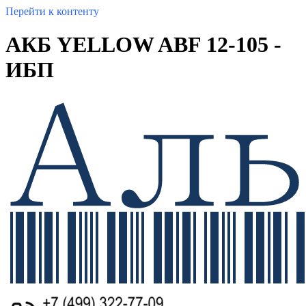
Перейти к контенту
АКБ YELLOW ABF 12-105 -
ИБП