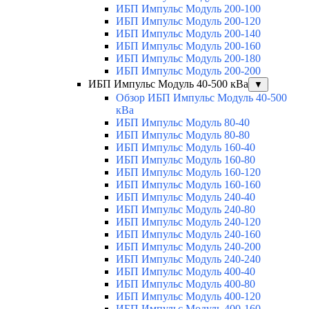
ИБП Импульс Модуль 200-100
ИБП Импульс Модуль 200-120
ИБП Импульс Модуль 200-140
ИБП Импульс Модуль 200-160
ИБП Импульс Модуль 200-180
ИБП Импульс Модуль 200-200
ИБП Импульс Модуль 40-500 кВа
▼
Обзор ИБП Импульс Модуль 40-500
кВа
ИБП Импульс Модуль 80-40
ИБП Импульс Модуль 80-80
ИБП Импульс Модуль 160-40
ИБП Импульс Модуль 160-80
ИБП Импульс Модуль 160-120
ИБП Импульс Модуль 160-160
ИБП Импульс Модуль 240-40
ИБП Импульс Модуль 240-80
ИБП Импульс Модуль 240-120
ИБП Импульс Модуль 240-160
ИБП Импульс Модуль 240-200
ИБП Импульс Модуль 240-240
ИБП Импульс Модуль 400-40
ИБП Импульс Модуль 400-80
ИБП Импульс Модуль 400-120
ИБП Импульс Модуль 400-160