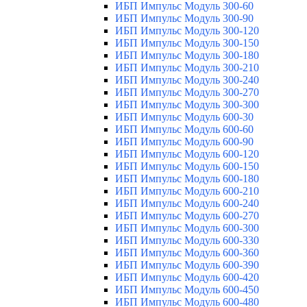
ИБП Импульс Модуль 300-60
ИБП Импульс Модуль 300-90
ИБП Импульс Модуль 300-120
ИБП Импульс Модуль 300-150
ИБП Импульс Модуль 300-180
ИБП Импульс Модуль 300-210
ИБП Импульс Модуль 300-240
ИБП Импульс Модуль 300-270
ИБП Импульс Модуль 300-300
ИБП Импульс Модуль 600-30
ИБП Импульс Модуль 600-60
ИБП Импульс Модуль 600-90
ИБП Импульс Модуль 600-120
ИБП Импульс Модуль 600-150
ИБП Импульс Модуль 600-180
ИБП Импульс Модуль 600-210
ИБП Импульс Модуль 600-240
ИБП Импульс Модуль 600-270
ИБП Импульс Модуль 600-300
ИБП Импульс Модуль 600-330
ИБП Импульс Модуль 600-360
ИБП Импульс Модуль 600-390
ИБП Импульс Модуль 600-420
ИБП Импульс Модуль 600-450
ИБП Импульс Модуль 600-480