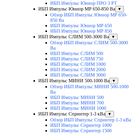
ИБП Импульс Юниор ПРО 3 РТ
ИБП Импульс Юниор МР 650-850 Ва
▼
Обзор ИБП Импульс Юниор МР 650-
850 Ва
ИБП Импульс Юниор МР 650
ИБП Импульс Юниор МР 850
ИБП Импульс СЛИМ 500-3000 Ва
▼
Обзор ИБП Импульс СЛИМ 500-3000
Ва
ИБП Импульс СЛИМ 500
ИБП Импульс СЛИМ 750
ИБП Импульс СЛИМ 1000
ИБП Импульс СЛИМ 2000
ИБП Импульс СЛИМ 3000
ИБП Импульс МИНИ 500-1000 Ва
▼
Обзор ИБП Импульс МИНИ 500-1000
Ва
ИБП Импульс МИНИ 500
ИБП Импульс МИНИ 700
ИБП Импульс МИНИ 1000
ИБП Импульс Спринтер 1-3 кВа
▼
Обзор ИБП Импульс Спринтер 1-3 кВа
ИБП Импульс Спринтер 1000
ИБП Импульс Спринтер 1500