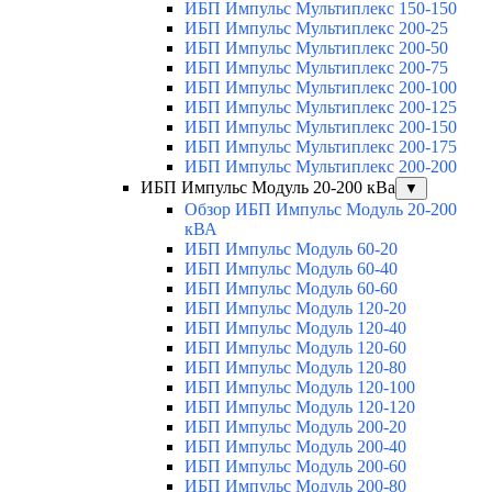
ИБП Импульс Мультиплекс 150-150
ИБП Импульс Мультиплекс 200-25
ИБП Импульс Мультиплекс 200-50
ИБП Импульс Мультиплекс 200-75
ИБП Импульс Мультиплекс 200-100
ИБП Импульс Мультиплекс 200-125
ИБП Импульс Мультиплекс 200-150
ИБП Импульс Мультиплекс 200-175
ИБП Импульс Мультиплекс 200-200
ИБП Импульс Модуль 20-200 кВа
▼
Обзор ИБП Импульс Модуль 20-200
кВА
ИБП Импульс Модуль 60-20
ИБП Импульс Модуль 60-40
ИБП Импульс Модуль 60-60
ИБП Импульс Модуль 120-20
ИБП Импульс Модуль 120-40
ИБП Импульс Модуль 120-60
ИБП Импульс Модуль 120-80
ИБП Импульс Модуль 120-100
ИБП Импульс Модуль 120-120
ИБП Импульс Модуль 200-20
ИБП Импульс Модуль 200-40
ИБП Импульс Модуль 200-60
ИБП Импульс Модуль 200-80