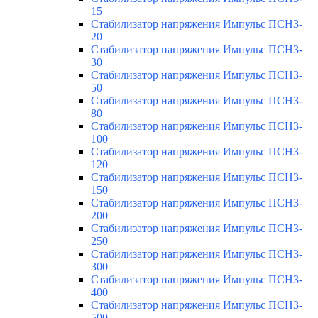
15
Стабилизатор напряжения Импульс ПСН3-
20
Стабилизатор напряжения Импульс ПСН3-
30
Стабилизатор напряжения Импульс ПСН3-
50
Стабилизатор напряжения Импульс ПСН3-
80
Стабилизатор напряжения Импульс ПСН3-
100
Стабилизатор напряжения Импульс ПСН3-
120
Стабилизатор напряжения Импульс ПСН3-
150
Стабилизатор напряжения Импульс ПСН3-
200
Стабилизатор напряжения Импульс ПСН3-
250
Стабилизатор напряжения Импульс ПСН3-
300
Стабилизатор напряжения Импульс ПСН3-
400
Стабилизатор напряжения Импульс ПСН3-
500