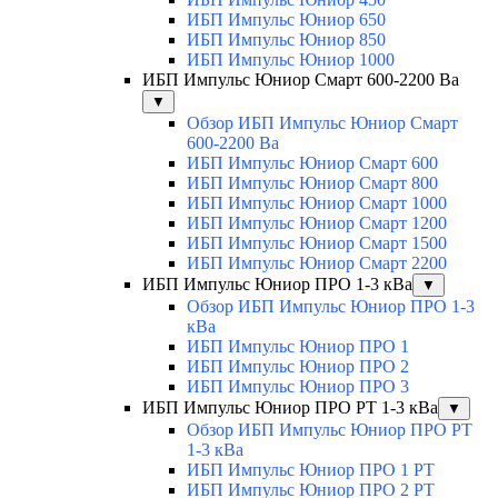
ИБП Импульс Юниор 650
ИБП Импульс Юниор 850
ИБП Импульс Юниор 1000
ИБП Импульс Юниор Смарт 600-2200 Ва
▼
Обзор ИБП Импульс Юниор Смарт
600-2200 Ва
ИБП Импульс Юниор Смарт 600
ИБП Импульс Юниор Смарт 800
ИБП Импульс Юниор Смарт 1000
ИБП Импульс Юниор Смарт 1200
ИБП Импульс Юниор Смарт 1500
ИБП Импульс Юниор Смарт 2200
ИБП Импульс Юниор ПРО 1-3 кВа
▼
Обзор ИБП Импульс Юниор ПРО 1-3
кВа
ИБП Импульс Юниор ПРО 1
ИБП Импульс Юниор ПРО 2
ИБП Импульс Юниор ПРО 3
ИБП Импульс Юниор ПРО РТ 1-3 кВа
▼
Обзор ИБП Импульс Юниор ПРО РТ
1-3 кВа
ИБП Импульс Юниор ПРО 1 РТ
ИБП Импульс Юниор ПРО 2 РТ