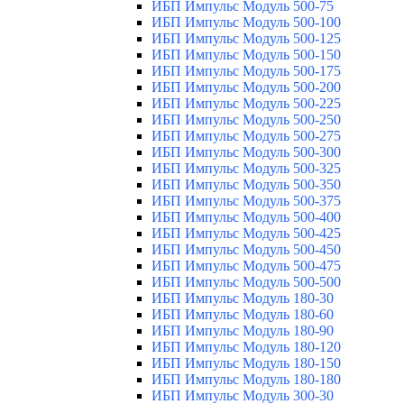
ИБП Импульс Модуль 500-75
ИБП Импульс Модуль 500-100
ИБП Импульс Модуль 500-125
ИБП Импульс Модуль 500-150
ИБП Импульс Модуль 500-175
ИБП Импульс Модуль 500-200
ИБП Импульс Модуль 500-225
ИБП Импульс Модуль 500-250
ИБП Импульс Модуль 500-275
ИБП Импульс Модуль 500-300
ИБП Импульс Модуль 500-325
ИБП Импульс Модуль 500-350
ИБП Импульс Модуль 500-375
ИБП Импульс Модуль 500-400
ИБП Импульс Модуль 500-425
ИБП Импульс Модуль 500-450
ИБП Импульс Модуль 500-475
ИБП Импульс Модуль 500-500
ИБП Импульс Модуль 180-30
ИБП Импульс Модуль 180-60
ИБП Импульс Модуль 180-90
ИБП Импульс Модуль 180-120
ИБП Импульс Модуль 180-150
ИБП Импульс Модуль 180-180
ИБП Импульс Модуль 300-30