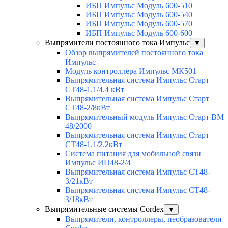
ИБП Импульс Модуль 600-510
ИБП Импульс Модуль 600-540
ИБП Импульс Модуль 600-570
ИБП Импульс Модуль 600-600
Выпрямители постоянного тока Импульс
▼
Обзор выпрямителей постоянного тока
Импульс
Модуль контроллера Импульс МК501
Выпрямительная система Импульс Старт
СТ48-1.1/4.4 кВт
Выпрямительная система Импульс Старт
СТ48-2/8кВт
Выпрямительный модуль Импульс Старт ВМ
48/2000
Выпрямительная система Импульс Старт
СТ48-1.1/2.2кВт
Система питания для мобильной связи
Импульс ИП48-2/4
Выпрямительная система Импульс СТ48-
3/21кВт
Выпрямительная система Импульс СТ48-
3/18кВт
Выпрямительные системы Cordex
▼
Выпрямители, контроллеры, пеобразователи