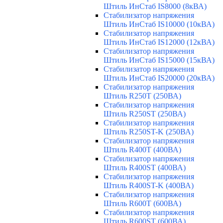
Штиль ИнСтаб IS8000 (8кВА)
Стабилизатор напряжения
Штиль ИнСтаб IS10000 (10кВА)
Стабилизатор напряжения
Штиль ИнСтаб IS12000 (12кВА)
Стабилизатор напряжения
Штиль ИнСтаб IS15000 (15кВА)
Стабилизатор напряжения
Штиль ИнСтаб IS20000 (20кВА)
Стабилизатор напряжения
Штиль R250T (250ВА)
Стабилизатор напряжения
Штиль R250ST (250ВА)
Стабилизатор напряжения
Штиль R250ST-K (250ВА)
Стабилизатор напряжения
Штиль R400T (400ВА)
Стабилизатор напряжения
Штиль R400ST (400ВА)
Стабилизатор напряжения
Штиль R400ST-K (400ВА)
Стабилизатор напряжения
Штиль R600T (600ВА)
Стабилизатор напряжения
Штиль R600ST (600ВА)