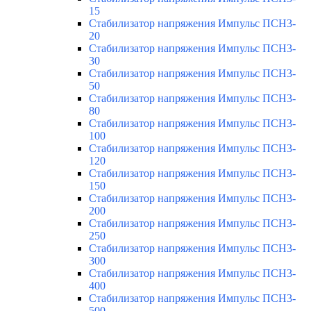
15
Стабилизатор напряжения Импульс ПСН3-
20
Стабилизатор напряжения Импульс ПСН3-
30
Стабилизатор напряжения Импульс ПСН3-
50
Стабилизатор напряжения Импульс ПСН3-
80
Стабилизатор напряжения Импульс ПСН3-
100
Стабилизатор напряжения Импульс ПСН3-
120
Стабилизатор напряжения Импульс ПСН3-
150
Стабилизатор напряжения Импульс ПСН3-
200
Стабилизатор напряжения Импульс ПСН3-
250
Стабилизатор напряжения Импульс ПСН3-
300
Стабилизатор напряжения Импульс ПСН3-
400
Стабилизатор напряжения Импульс ПСН3-
500