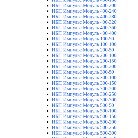
ИБП Импульс Модуль 400-200
ИБП Импульс Модуль 400-240
ИБП Импульс Модуль 400-280
ИБП Импульс Модуль 400-320
ИБП Импульс Модуль 400-360
ИБП Импульс Модуль 400-400
ИБП Импульс Модуль 100-50
ИБП Импульс Модуль 100-100
ИБП Импульс Модуль 200-50
ИБП Импульс Модуль 200-100
ИБП Импульс Модуль 200-150
ИБП Импульс Модуль 200-200
ИБП Импульс Модуль 300-50
ИБП Импульс Модуль 300-100
ИБП Импульс Модуль 300-150
ИБП Импульс Модуль 300-200
ИБП Импульс Модуль 300-250
ИБП Импульс Модуль 300-300
ИБП Импульс Модуль 500-50
ИБП Импульс Модуль 500-100
ИБП Импульс Модуль 500-150
ИБП Импульс Модуль 500-200
ИБП Импульс Модуль 500-250
ИБП Импульс Модуль 500-300