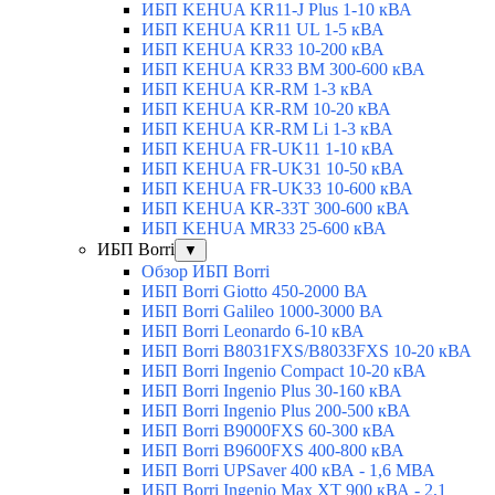
ИБП KEHUA KR11-J Plus 1-10 кВА
ИБП KEHUA KR11 UL 1-5 кВА
ИБП KEHUA KR33 10-200 кВА
ИБП KEHUA KR33 BM 300-600 кВА
ИБП KEHUA KR-RM 1-3 кВА
ИБП KEHUA KR-RM 10-20 кВА
ИБП KEHUA KR-RM Li 1-3 кВА
ИБП KEHUA FR-UK11 1-10 кВА
ИБП KEHUA FR-UK31 10-50 кВА
ИБП KEHUA FR-UK33 10-600 кВА
ИБП KEHUA KR-33T 300-600 кВА
ИБП KEHUA MR33 25-600 кВА
ИБП Borri
▼
Обзор ИБП Borri
ИБП Borri Giotto 450-2000 ВА
ИБП Borri Galileo 1000-3000 ВА
ИБП Borri Leonardo 6-10 кВА
ИБП Borri B8031FXS/B8033FXS 10-20 кВА
ИБП Borri Ingenio Compact 10-20 кВА
ИБП Borri Ingenio Plus 30-160 кВА
ИБП Borri Ingenio Plus 200-500 кВА
ИБП Borri B9000FXS 60-300 кВА
ИБП Borri B9600FXS 400-800 кВА
ИБП Borri UPSaver 400 кВА - 1,6 МВА
ИБП Borri Ingenio Max XT 900 кВА - 2,1