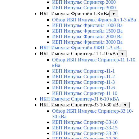
ИБП Импульс Спринтер 2000
ИБП Импульс Спринтер 3000
ИБП Импульс Фристайл 1-3 кВа
▼
Обзор ИБП Импульс Фристайл 1-3 кВа
ИБП Импульс Фристайл 1000 Ва
ИБП Импульс Фристайл 1500 Ва
ИБП Импульс Фристайл 2000 Ва
ИБП Импульс Фристайл 3000 Ва
ИБП Импульс Фристайл ЛФП 1-3 кВа
ИБП Импульс Спринтер-11 1-10 кВа
▼
Обзор ИБП Импульс Спринтер-11 1-10
кВа
ИБП Импульс Спринтер-11-1
ИБП Импульс Спринтер-11-2
ИБП Импульс Спринтер-11-3
ИБП Импульс Спринтер-11-6
ИБП Импульс Спринтер-11-10
ИБП Импульс Спринтер-31 6-10 кВА
ИБП Импульс Спринтер-33 10-30 кВа
▼
Обзор ИБП Импульс Спринтер-33 10-
30 кВа
ИБП Импульс Спринтер-33-10
ИБП Импульс Спринтер-33-15
ИБП Импульс Спринтер-33-20
ИБП Импульс Спринтер-33-30