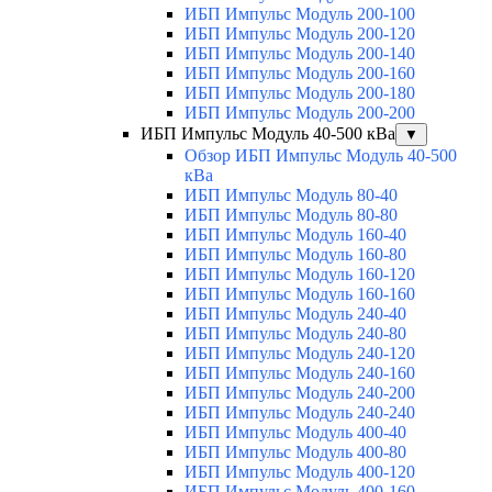
ИБП Импульс Модуль 200-100
ИБП Импульс Модуль 200-120
ИБП Импульс Модуль 200-140
ИБП Импульс Модуль 200-160
ИБП Импульс Модуль 200-180
ИБП Импульс Модуль 200-200
ИБП Импульс Модуль 40-500 кВа
▼
Обзор ИБП Импульс Модуль 40-500
кВа
ИБП Импульс Модуль 80-40
ИБП Импульс Модуль 80-80
ИБП Импульс Модуль 160-40
ИБП Импульс Модуль 160-80
ИБП Импульс Модуль 160-120
ИБП Импульс Модуль 160-160
ИБП Импульс Модуль 240-40
ИБП Импульс Модуль 240-80
ИБП Импульс Модуль 240-120
ИБП Импульс Модуль 240-160
ИБП Импульс Модуль 240-200
ИБП Импульс Модуль 240-240
ИБП Импульс Модуль 400-40
ИБП Импульс Модуль 400-80
ИБП Импульс Модуль 400-120
ИБП Импульс Модуль 400-160