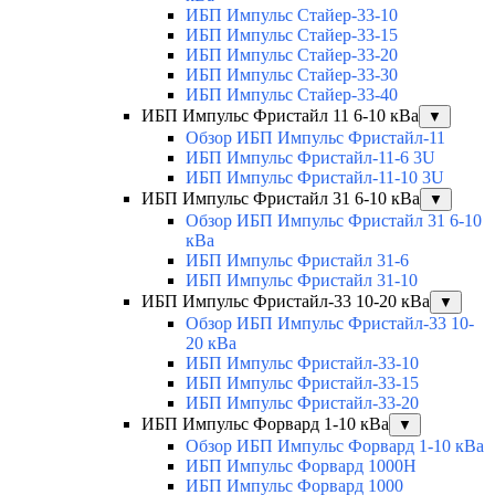
ИБП Импульс Стайер-33-10
ИБП Импульс Стайер-33-15
ИБП Импульс Стайер-33-20
ИБП Импульс Стайер-33-30
ИБП Импульс Стайер-33-40
ИБП Импульс Фристайл 11 6-10 кВа
▼
Обзор ИБП Импульс Фристайл-11
ИБП Импульс Фристайл-11-6 3U
ИБП Импульс Фристайл-11-10 3U
ИБП Импульс Фристайл 31 6-10 кВа
▼
Обзор ИБП Импульс Фристайл 31 6-10
кВа
ИБП Импульс Фристайл 31-6
ИБП Импульс Фристайл 31-10
ИБП Импульс Фристайл-33 10-20 кВа
▼
Обзор ИБП Импульс Фристайл-33 10-
20 кВа
ИБП Импульс Фристайл-33-10
ИБП Импульс Фристайл-33-15
ИБП Импульс Фристайл-33-20
ИБП Импульс Форвард 1-10 кВа
▼
Обзор ИБП Импульс Форвард 1-10 кВа
ИБП Импульс Форвард 1000H
ИБП Импульс Форвард 1000