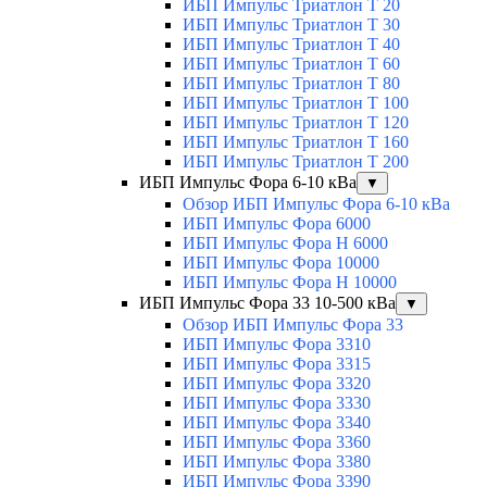
ИБП Импульс Триатлон Т 20
ИБП Импульс Триатлон Т 30
ИБП Импульс Триатлон Т 40
ИБП Импульс Триатлон Т 60
ИБП Импульс Триатлон Т 80
ИБП Импульс Триатлон Т 100
ИБП Импульс Триатлон Т 120
ИБП Импульс Триатлон Т 160
ИБП Импульс Триатлон Т 200
ИБП Импульс Фора 6-10 кВа
▼
Обзор ИБП Импульс Фора 6-10 кВа
ИБП Импульс Фора 6000
ИБП Импульс Фора H 6000
ИБП Импульс Фора 10000
ИБП Импульс Фора H 10000
ИБП Импульс Фора 33 10-500 кВа
▼
Обзор ИБП Импульс Фора 33
ИБП Импульс Фора 3310
ИБП Импульс Фора 3315
ИБП Импульс Фора 3320
ИБП Импульс Фора 3330
ИБП Импульс Фора 3340
ИБП Импульс Фора 3360
ИБП Импульс Фора 3380
ИБП Импульс Фора 3390