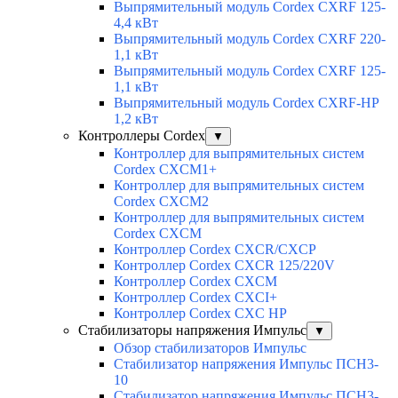
Выпрямительный модуль Cordex CXRF 125-
4,4 кВт
Выпрямительный модуль Cordex CXRF 220-
1,1 кВт
Выпрямительный модуль Cordex CXRF 125-
1,1 кВт
Выпрямительный модуль Cordex CXRF-HP
1,2 кВт
Контроллеры Cordex
▼
Контроллер для выпрямительных систем
Cordex CXCM1+
Контроллер для выпрямительных систем
Cordex CXCM2
Контроллер для выпрямительных систем
Cordex CXCM
Контроллер Cordex CXCR/CXCP
Контроллер Cordex CXCR 125/220V
Контроллер Cordex CXCM
Контроллер Cordex CXCI+
Контроллер Cordex CXC HP
Стабилизаторы напряжения Импульс
▼
Обзор стабилизаторов Импульс
Стабилизатор напряжения Импульс ПСН3-
10
Стабилизатор напряжения Импульс ПСН3-