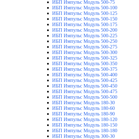
ИБП Импульс Модуль 500-75
ИБП Импульс Модуль 500-100
ИБП Импульс Модуль 500-125
ИБП Импульс Модуль 500-150
ИБП Импульс Модуль 500-175
ИБП Импульс Модуль 500-200
ИБП Импульс Модуль 500-225
ИБП Импульс Модуль 500-250
ИБП Импульс Модуль 500-275
ИБП Импульс Модуль 500-300
ИБП Импульс Модуль 500-325
ИБП Импульс Модуль 500-350
ИБП Импульс Модуль 500-375
ИБП Импульс Модуль 500-400
ИБП Импульс Модуль 500-425
ИБП Импульс Модуль 500-450
ИБП Импульс Модуль 500-475
ИБП Импульс Модуль 500-500
ИБП Импульс Модуль 180-30
ИБП Импульс Модуль 180-60
ИБП Импульс Модуль 180-90
ИБП Импульс Модуль 180-120
ИБП Импульс Модуль 180-150
ИБП Импульс Модуль 180-180
ИБП Импульс Модуль 300-30