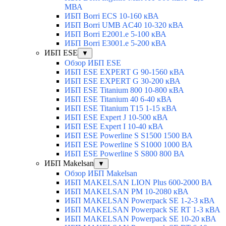
МВА
ИБП Borri ECS 10-160 кВА
ИБП Borri UMB AC40 10-320 кВА
ИБП Borri E2001.e 5-100 кВА
ИБП Borri E3001.e 5-200 кВА
ИБП ESE
▼
Обзор ИБП ESE
ИБП ESE EXPERT G 90-1560 кВА
ИБП ESE EXPERT G 30-200 кВА
ИБП ESE Titanium 800 10-800 кВА
ИБП ESE Titanium 40 6-40 кВА
ИБП ESE Titanium T15 1-15 кВА
ИБП ESE Expert J 10-500 кВА
ИБП ESE Expert I 10-40 кВА
ИБП ESE Powerline S S1500 1500 ВА
ИБП ESE Powerline S S1000 1000 ВА
ИБП ESE Powerline S S800 800 ВА
ИБП Makelsan
▼
Обзор ИБП Makelsan
ИБП MAKELSAN LION Plus 600-2000 ВА
ИБП MAKELSAN PM 10-2080 кВА
ИБП MAKELSAN Powerpack SE 1-2-3 кВА
ИБП MAKELSAN Powerpack SE RT 1-3 кВА
ИБП MAKELSAN Powerpack SE 10-20 кВА