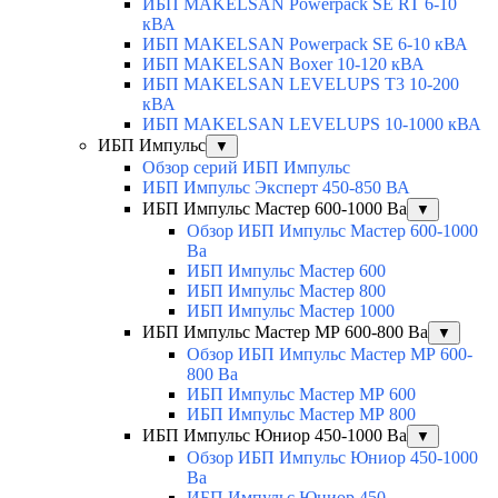
ИБП MAKELSAN Powerpack SE RT 6-10
кВА
ИБП MAKELSAN Powerpack SE 6-10 кВА
ИБП MAKELSAN Boxer 10-120 кВА
ИБП MAKELSAN LEVELUPS T3 10-200
кВА
ИБП MAKELSAN LEVELUPS 10-1000 кВА
ИБП Импульс
▼
Обзор серий ИБП Импульс
ИБП Импульс Эксперт 450-850 ВА
ИБП Импульс Мастер 600-1000 Ва
▼
Обзор ИБП Импульс Мастер 600-1000
Ва
ИБП Импульс Мастер 600
ИБП Импульс Мастер 800
ИБП Импульс Мастер 1000
ИБП Импульс Мастер МР 600-800 Ва
▼
Обзор ИБП Импульс Мастер МР 600-
800 Ва
ИБП Импульс Мастер МР 600
ИБП Импульс Мастер МР 800
ИБП Импульс Юниор 450-1000 Ва
▼
Обзор ИБП Импульс Юниор 450-1000
Ва
ИБП Импульс Юниор 450