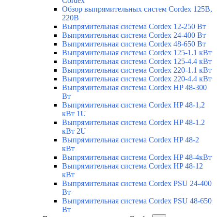
Cordex
Обзор выпрямительных систем Cordex 125В,
220В
Выпрямительная система Cordex 12-250 Вт
Выпрямительная система Cordex 24-400 Вт
Выпрямительная система Cordex 48-650 Вт
Выпрямительная система Cordex 125-1.1 кВт
Выпрямительная система Cordex 125-4.4 кВт
Выпрямительная система Cordex 220-1.1 кВт
Выпрямительная система Cordex 220-4.4 кВт
Выпрямительная система Cordex HP 48-300
Вт
Выпрямительная система Cordex HP 48-1,2
кВт 1U
Выпрямительная система Cordex HP 48-1.2
кВт 2U
Выпрямительная система Cordex HP 48-2
кВт
Выпрямительная система Cordex HP 48-4кВт
Выпрямительная система Cordex HP 48-12
кВт
Выпрямительная система Cordex PSU 24-400
Вт
Выпрямительная система Cordex PSU 48-650
Вт