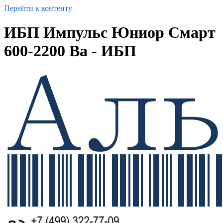
Перейти к контенту
ИБП Импульс Юниор Смарт
600-2200 Ва - ИБП