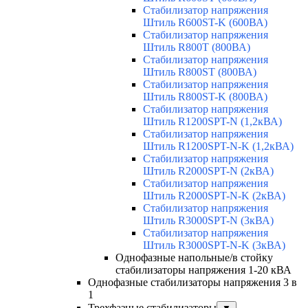
Стабилизатор напряжения
Штиль R600ST-K (600ВА)
Стабилизатор напряжения
Штиль R800T (800ВА)
Стабилизатор напряжения
Штиль R800ST (800ВА)
Стабилизатор напряжения
Штиль R800ST-K (800ВА)
Стабилизатор напряжения
Штиль R1200SPT-N (1,2кВА)
Стабилизатор напряжения
Штиль R1200SPT-N-K (1,2кВА)
Стабилизатор напряжения
Штиль R2000SPT-N (2кВА)
Стабилизатор напряжения
Штиль R2000SPT-N-K (2кВА)
Стабилизатор напряжения
Штиль R3000SPT-N (3кВА)
Стабилизатор напряжения
Штиль R3000SPT-N-K (3кВА)
Однофазные напольные/в стойку
стабилизаторы напряжения 1-20 кВА
Однофазные стабилизаторы напряжения 3 в
1
Трехфазные стабилизаторы