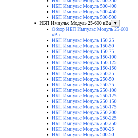
ИБП Импульс Модуль 500-350
ИБП Импульс Модуль 500-400
ИБП Импульс Модуль 500-450
ИБП Импульс Модуль 500-500
ИБП Импульс Модуль 25-600 кВа
▼
Обзор ИБП Импульс Модуль 25-600
кВа
ИБП Импульс Модуль 150-25
ИБП Импульс Модуль 150-50
ИБП Импульс Модуль 150-75
ИБП Импульс Модуль 150-100
ИБП Импульс Модуль 150-125
ИБП Импульс Модуль 150-150
ИБП Импульс Модуль 250-25
ИБП Импульс Модуль 250-50
ИБП Импульс Модуль 250-75
ИБП Импульс Модуль 250-100
ИБП Импульс Модуль 250-125
ИБП Импульс Модуль 250-150
ИБП Импульс Модуль 250-175
ИБП Импульс Модуль 250-200
ИБП Импульс Модуль 250-225
ИБП Импульс Модуль 250-250
ИБП Импульс Модуль 500-25
ИБП Импульс Модуль 500-50