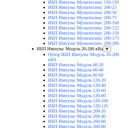
ИБП Импульс Мультиплекс 150-150
ИБП Импульс Мультиплекс 200-25
ИБП Импульс Мультиплекс 200-50
ИБП Импульс Мультиплекс 200-75
ИБП Импульс Мультиплекс 200-100
ИБП Импульс Мультиплекс 200-125
ИБП Импульс Мультиплекс 200-150
ИБП Импульс Мультиплекс 200-175
ИБП Импульс Мультиплекс 200-200
ИБП Импульс Модуль 20-200 кВа
▼
Обзор ИБП Импульс Модуль 20-200
кВА
ИБП Импульс Модуль 60-20
ИБП Импульс Модуль 60-40
ИБП Импульс Модуль 60-60
ИБП Импульс Модуль 120-20
ИБП Импульс Модуль 120-40
ИБП Импульс Модуль 120-60
ИБП Импульс Модуль 120-80
ИБП Импульс Модуль 120-100
ИБП Импульс Модуль 120-120
ИБП Импульс Модуль 200-20
ИБП Импульс Модуль 200-40
ИБП Импульс Модуль 200-60
ИБП Импульс Модуль 200-80