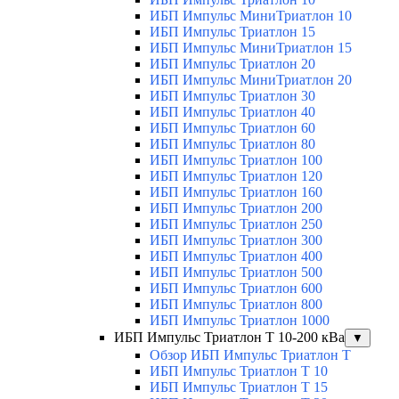
ИБП Импульс МиниТриатлон 10
ИБП Импульс Триатлон 15
ИБП Импульс МиниТриатлон 15
ИБП Импульс Триатлон 20
ИБП Импульс МиниТриатлон 20
ИБП Импульс Триатлон 30
ИБП Импульс Триатлон 40
ИБП Импульс Триатлон 60
ИБП Импульс Триатлон 80
ИБП Импульс Триатлон 100
ИБП Импульс Триатлон 120
ИБП Импульс Триатлон 160
ИБП Импульс Триатлон 200
ИБП Импульс Триатлон 250
ИБП Импульс Триатлон 300
ИБП Импульс Триатлон 400
ИБП Импульс Триатлон 500
ИБП Импульс Триатлон 600
ИБП Импульс Триатлон 800
ИБП Импульс Триатлон 1000
ИБП Импульс Триатлон Т 10-200 кВа
▼
Обзор ИБП Импульс Триатлон Т
ИБП Импульс Триатлон Т 10
ИБП Импульс Триатлон Т 15