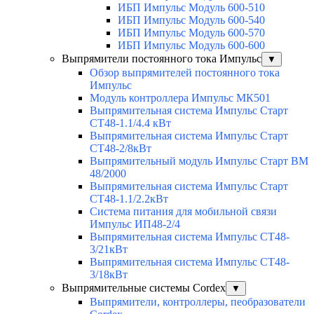
ИБП Импульс Модуль 600-510
ИБП Импульс Модуль 600-540
ИБП Импульс Модуль 600-570
ИБП Импульс Модуль 600-600
Выпрямители постоянного тока Импульс
▼
Обзор выпрямителей постоянного тока
Импульс
Модуль контроллера Импульс МК501
Выпрямительная система Импульс Старт
СТ48-1.1/4.4 кВт
Выпрямительная система Импульс Старт
СТ48-2/8кВт
Выпрямительный модуль Импульс Старт ВМ
48/2000
Выпрямительная система Импульс Старт
СТ48-1.1/2.2кВт
Система питания для мобильной связи
Импульс ИП48-2/4
Выпрямительная система Импульс СТ48-
3/21кВт
Выпрямительная система Импульс СТ48-
3/18кВт
Выпрямительные системы Cordex
▼
Выпрямители, контроллеры, пеобразователи