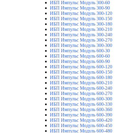
ИБП Импульс Модуль 300-60
ИБП Импульс Модуль 300-90
ИБП Импульс Модуль 300-120
ИБП Импульс Модуль 300-150
ИБП Импульс Модуль 300-180
ИБП Импульс Модуль 300-210
ИБП Импульс Модуль 300-240
ИБП Импульс Модуль 300-270
ИБП Импульс Модуль 300-300
ИБП Импульс Модуль 600-30
ИБП Импульс Модуль 600-60
ИБП Импульс Модуль 600-90
ИБП Импульс Модуль 600-120
ИБП Импульс Модуль 600-150
ИБП Импульс Модуль 600-180
ИБП Импульс Модуль 600-210
ИБП Импульс Модуль 600-240
ИБП Импульс Модуль 600-270
ИБП Импульс Модуль 600-300
ИБП Импульс Модуль 600-330
ИБП Импульс Модуль 600-360
ИБП Импульс Модуль 600-390
ИБП Импульс Модуль 600-420
ИБП Импульс Модуль 600-450
ИБП Импульс Модуль 600-480