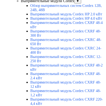
Выпрямительные модули Cordex
▼
Обзор выпрямительных систем Cordex 12В,
24В, 48В
Выпрямительный модуль Cordex HP 2.0 кВт
Выпрямительный модуль Cordex HP 4.0 кВт
Выпрямительный модуль Cordex CXRF 48-4
кВт
Выпрямительный модуль Cordex CXRF 48-
300 Вт
Выпрямительный модуль Cordex CXRС 48-
650 Вт
Выпрямительный модуль Cordex CXRС 24-
400 Вт
Выпрямительный модуль Cordex CXRС 12-
250 Вт
Выпрямительный модуль Cordex CXRF 48-2
кВт
Выпрямительный модуль Cordex CXRF 48-
2.4 кВт
Выпрямительный модуль Cordex CXRF 48-
12 кВт
Выпрямительный модуль Cordex CXRF 48-
1,2 кВт
Выпрямительный модуль Cordex CXRF 220-
4,4 кВт