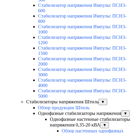
Стабилизатор напряжения Импульс ПСН3-
600
Стабилизатор напряжения Импульс ПСН3-
800
Стабилизатор напряжения Импульс ПСН3-
1000
Стабилизатор напряжения Импульс ПСН3-
1200
Стабилизатор напряжения Импульс ПСН3-
1500
Стабилизатор напряжения Импульс ПСН3-
2000
Стабилизатор напряжения Импульс ПСН3-
3000
Стабилизатор напряжения Импульс ПСН3-
4000
Стабилизатор напряжения Импульс ПСН3-
5000
Стабилизаторы напряжения Штиль
▼
Обзор продукции Штиль
Однофазные стабилизаторы напряжения
▼
Однофазные настенные стабилизаторы
напряжения 0,35-20 кВА
▼
Обзор настенных однофазных