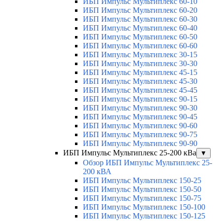
ИБП Импульс Мультиплекс 60-10
ИБП Импульс Мультиплекс 60-20
ИБП Импульс Мультиплекс 60-30
ИБП Импульс Мультиплекс 60-40
ИБП Импульс Мультиплекс 60-50
ИБП Импульс Мультиплекс 60-60
ИБП Импульс Мультиплекс 30-15
ИБП Импульс Мультиплекс 30-30
ИБП Импульс Мультиплекс 45-15
ИБП Импульс Мультиплекс 45-30
ИБП Импульс Мультиплекс 45-45
ИБП Импульс Мультиплекс 90-15
ИБП Импульс Мультиплекс 90-30
ИБП Импульс Мультиплекс 90-45
ИБП Импульс Мультиплекс 90-60
ИБП Импульс Мультиплекс 90-75
ИБП Импульс Мультиплекс 90-90
ИБП Импульс Мультиплекс 25-200 кВа
▼
Обзор ИБП Импульс Мультиплекс 25-
200 кВА
ИБП Импульс Мультиплекс 150-25
ИБП Импульс Мультиплекс 150-50
ИБП Импульс Мультиплекс 150-75
ИБП Импульс Мультиплекс 150-100
ИБП Импульс Мультиплекс 150-125