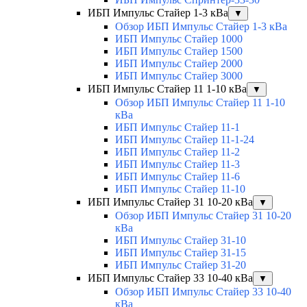
ИБП Импульс Стайер 1-3 кВа
▼
Обзор ИБП Импульс Стайер 1-3 кВа
ИБП Импульс Стайер 1000
ИБП Импульс Стайер 1500
ИБП Импульс Стайер 2000
ИБП Импульс Стайер 3000
ИБП Импульс Стайер 11 1-10 кВа
▼
Обзор ИБП Импульс Стайер 11 1-10
кВа
ИБП Импульс Стайер 11-1
ИБП Импульс Стайер 11-1-24
ИБП Импульс Стайер 11-2
ИБП Импульс Стайер 11-3
ИБП Импульс Стайер 11-6
ИБП Импульс Стайер 11-10
ИБП Импульс Стайер 31 10-20 кВа
▼
Обзор ИБП Импульс Стайер 31 10-20
кВа
ИБП Импульс Стайер 31-10
ИБП Импульс Стайер 31-15
ИБП Импульс Стайер 31-20
ИБП Импульс Стайер 33 10-40 кВа
▼
Обзор ИБП Импульс Стайер 33 10-40
кВа