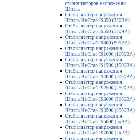
стабилизаторов напряжения
Штиль
Стабилизатор напряжения
Штиль ИнСтаб IS350 (350ВА)
Стабилизатор напряжения
Штиль ИнСтаб IS550 (550ВА)
Стабилизатор напряжения
Штиль ИнСтаб IS800 (800ВА)
Стабилизатор напряжения
Штиль ИнСтаб IS1000 (1000ВА)
Стабилизатор напряжения
Штиль ИнСтаб IS1500 (1500ВА)
Стабилизатор напряжения
Штиль ИнСтаб IS2000 (2000ВА)
Стабилизатор напряжения
Штиль ИнСтаб IS2500 (2500ВА)
Стабилизатор напряжения
Штиль ИнСтаб IS3000 (3000ВА)
Стабилизатор напряжения
Штиль ИнСтаб IS3500 (3500ВА)
Стабилизатор напряжения
Штиль ИнСтаб IS5000 (5кВА)
Стабилизатор напряжения
Штиль ИнСтаб IS7000 (7кВА)
Стабилизатор напряжения