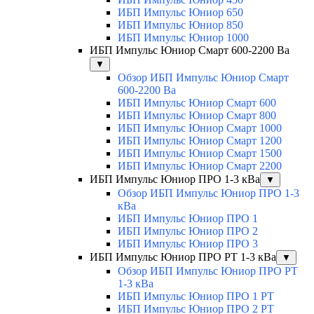
ИБП Импульс Юниор 650
ИБП Импульс Юниор 850
ИБП Импульс Юниор 1000
ИБП Импульс Юниор Смарт 600-2200 Ва
▼
Обзор ИБП Импульс Юниор Смарт
600-2200 Ва
ИБП Импульс Юниор Смарт 600
ИБП Импульс Юниор Смарт 800
ИБП Импульс Юниор Смарт 1000
ИБП Импульс Юниор Смарт 1200
ИБП Импульс Юниор Смарт 1500
ИБП Импульс Юниор Смарт 2200
ИБП Импульс Юниор ПРО 1-3 кВа
▼
Обзор ИБП Импульс Юниор ПРО 1-3
кВа
ИБП Импульс Юниор ПРО 1
ИБП Импульс Юниор ПРО 2
ИБП Импульс Юниор ПРО 3
ИБП Импульс Юниор ПРО РТ 1-3 кВа
▼
Обзор ИБП Импульс Юниор ПРО РТ
1-3 кВа
ИБП Импульс Юниор ПРО 1 РТ
ИБП Импульс Юниор ПРО 2 РТ