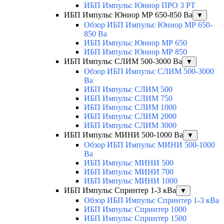
ИБП Импульс Юниор ПРО 3 РТ
ИБП Импульс Юниор МР 650-850 Ва
▼
Обзор ИБП Импульс Юниор МР 650-
850 Ва
ИБП Импульс Юниор МР 650
ИБП Импульс Юниор МР 850
ИБП Импульс СЛИМ 500-3000 Ва
▼
Обзор ИБП Импульс СЛИМ 500-3000
Ва
ИБП Импульс СЛИМ 500
ИБП Импульс СЛИМ 750
ИБП Импульс СЛИМ 1000
ИБП Импульс СЛИМ 2000
ИБП Импульс СЛИМ 3000
ИБП Импульс МИНИ 500-1000 Ва
▼
Обзор ИБП Импульс МИНИ 500-1000
Ва
ИБП Импульс МИНИ 500
ИБП Импульс МИНИ 700
ИБП Импульс МИНИ 1000
ИБП Импульс Спринтер 1-3 кВа
▼
Обзор ИБП Импульс Спринтер 1-3 кВа
ИБП Импульс Спринтер 1000
ИБП Импульс Спринтер 1500