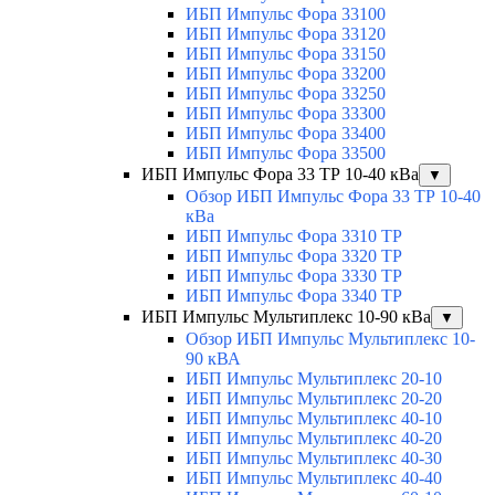
ИБП Импульс Фора 33100
ИБП Импульс Фора 33120
ИБП Импульс Фора 33150
ИБП Импульс Фора 33200
ИБП Импульс Фора 33250
ИБП Импульс Фора 33300
ИБП Импульс Фора 33400
ИБП Импульс Фора 33500
ИБП Импульс Фора 33 ТР 10-40 кВа
▼
Обзор ИБП Импульс Фора 33 ТР 10-40
кВа
ИБП Импульс Фора 3310 ТР
ИБП Импульс Фора 3320 ТР
ИБП Импульс Фора 3330 ТР
ИБП Импульс Фора 3340 ТР
ИБП Импульс Мультиплекс 10-90 кВа
▼
Обзор ИБП Импульс Мультиплекс 10-
90 кВА
ИБП Импульс Мультиплекс 20-10
ИБП Импульс Мультиплекс 20-20
ИБП Импульс Мультиплекс 40-10
ИБП Импульс Мультиплекс 40-20
ИБП Импульс Мультиплекс 40-30
ИБП Импульс Мультиплекс 40-40