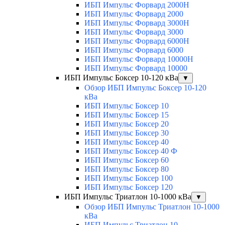
ИБП Импульс Форвард 2000H
ИБП Импульс Форвард 2000
ИБП Импульс Форвард 3000H
ИБП Импульс Форвард 3000
ИБП Импульс Форвард 6000H
ИБП Импульс Форвард 6000
ИБП Импульс Форвард 10000H
ИБП Импульс Форвард 10000
ИБП Импульс Боксер 10-120 кВа
▼
Обзор ИБП Импульс Боксер 10-120
кВа
ИБП Импульс Боксер 10
ИБП Импульс Боксер 15
ИБП Импульс Боксер 20
ИБП Импульс Боксер 30
ИБП Импульс Боксер 40
ИБП Импульс Боксер 40 Ф
ИБП Импульс Боксер 60
ИБП Импульс Боксер 80
ИБП Импульс Боксер 100
ИБП Импульс Боксер 120
ИБП Импульс Триатлон 10-1000 кВа
▼
Обзор ИБП Импульс Триатлон 10-1000
кВа
ИБП Импульс Триатлон 10