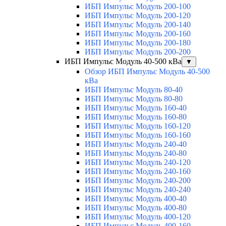
ИБП Импульс Модуль 200-100
ИБП Импульс Модуль 200-120
ИБП Импульс Модуль 200-140
ИБП Импульс Модуль 200-160
ИБП Импульс Модуль 200-180
ИБП Импульс Модуль 200-200
ИБП Импульс Модуль 40-500 кВа
▼
Обзор ИБП Импульс Модуль 40-500
кВа
ИБП Импульс Модуль 80-40
ИБП Импульс Модуль 80-80
ИБП Импульс Модуль 160-40
ИБП Импульс Модуль 160-80
ИБП Импульс Модуль 160-120
ИБП Импульс Модуль 160-160
ИБП Импульс Модуль 240-40
ИБП Импульс Модуль 240-80
ИБП Импульс Модуль 240-120
ИБП Импульс Модуль 240-160
ИБП Импульс Модуль 240-200
ИБП Импульс Модуль 240-240
ИБП Импульс Модуль 400-40
ИБП Импульс Модуль 400-80
ИБП Импульс Модуль 400-120
ИБП Импульс Модуль 400-160