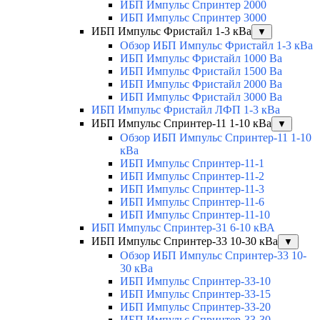
ИБП Импульс Спринтер 2000
ИБП Импульс Спринтер 3000
ИБП Импульс Фристайл 1-3 кВа
▼
Обзор ИБП Импульс Фристайл 1-3 кВа
ИБП Импульс Фристайл 1000 Ва
ИБП Импульс Фристайл 1500 Ва
ИБП Импульс Фристайл 2000 Ва
ИБП Импульс Фристайл 3000 Ва
ИБП Импульс Фристайл ЛФП 1-3 кВа
ИБП Импульс Спринтер-11 1-10 кВа
▼
Обзор ИБП Импульс Спринтер-11 1-10
кВа
ИБП Импульс Спринтер-11-1
ИБП Импульс Спринтер-11-2
ИБП Импульс Спринтер-11-3
ИБП Импульс Спринтер-11-6
ИБП Импульс Спринтер-11-10
ИБП Импульс Спринтер-31 6-10 кВА
ИБП Импульс Спринтер-33 10-30 кВа
▼
Обзор ИБП Импульс Спринтер-33 10-
30 кВа
ИБП Импульс Спринтер-33-10
ИБП Импульс Спринтер-33-15
ИБП Импульс Спринтер-33-20
ИБП Импульс Спринтер-33-30