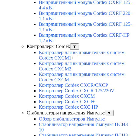
Выпрямительный модуль Cordex CXRF 125-
4,4 кВт
Выпрямительный модуль Cordex CXRF 220-
1,1 кВт
Выпрямительный модуль Cordex CXRF 125-
1,1 кВт
Выпрямительный модуль Cordex CXRF-HP
1,2 кВт
Контроллеры Cordex
▼
Контроллер для выпрямительных систем
Cordex CXCM1+
Контроллер для выпрямительных систем
Cordex CXCM2
Контроллер для выпрямительных систем
Cordex CXCM
Контроллер Cordex CXCR/CXCP
Контроллер Cordex CXCR 125/220V
Контроллер Cordex CXCM
Контроллер Cordex CXCI+
Контроллер Cordex CXC HP
Стабилизаторы напряжения Импульс
▼
Обзор стабилизаторов Импульс
Стабилизатор напряжения Импульс ПСН3-
10
Стабилизатор напряжения Импульс ПСН3-