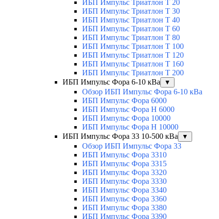
ИБП Импульс Триатлон Т 20
ИБП Импульс Триатлон Т 30
ИБП Импульс Триатлон Т 40
ИБП Импульс Триатлон Т 60
ИБП Импульс Триатлон Т 80
ИБП Импульс Триатлон Т 100
ИБП Импульс Триатлон Т 120
ИБП Импульс Триатлон Т 160
ИБП Импульс Триатлон Т 200
ИБП Импульс Фора 6-10 кВа
▼
Обзор ИБП Импульс Фора 6-10 кВа
ИБП Импульс Фора 6000
ИБП Импульс Фора H 6000
ИБП Импульс Фора 10000
ИБП Импульс Фора H 10000
ИБП Импульс Фора 33 10-500 кВа
▼
Обзор ИБП Импульс Фора 33
ИБП Импульс Фора 3310
ИБП Импульс Фора 3315
ИБП Импульс Фора 3320
ИБП Импульс Фора 3330
ИБП Импульс Фора 3340
ИБП Импульс Фора 3360
ИБП Импульс Фора 3380
ИБП Импульс Фора 3390