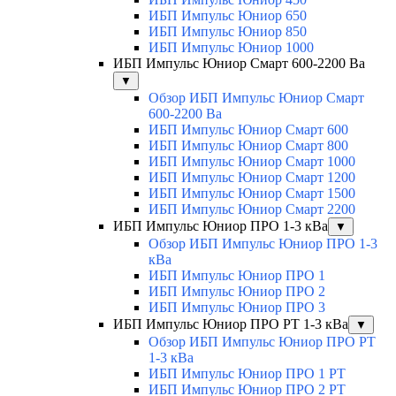
ИБП Импульс Юниор 650
ИБП Импульс Юниор 850
ИБП Импульс Юниор 1000
ИБП Импульс Юниор Смарт 600-2200 Ва
▼
Обзор ИБП Импульс Юниор Смарт
600-2200 Ва
ИБП Импульс Юниор Смарт 600
ИБП Импульс Юниор Смарт 800
ИБП Импульс Юниор Смарт 1000
ИБП Импульс Юниор Смарт 1200
ИБП Импульс Юниор Смарт 1500
ИБП Импульс Юниор Смарт 2200
ИБП Импульс Юниор ПРО 1-3 кВа
▼
Обзор ИБП Импульс Юниор ПРО 1-3
кВа
ИБП Импульс Юниор ПРО 1
ИБП Импульс Юниор ПРО 2
ИБП Импульс Юниор ПРО 3
ИБП Импульс Юниор ПРО РТ 1-3 кВа
▼
Обзор ИБП Импульс Юниор ПРО РТ
1-3 кВа
ИБП Импульс Юниор ПРО 1 РТ
ИБП Импульс Юниор ПРО 2 РТ