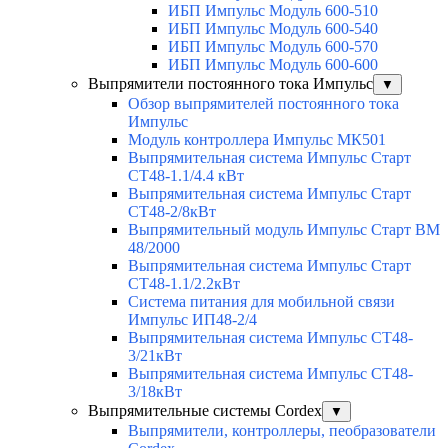
ИБП Импульс Модуль 600-510
ИБП Импульс Модуль 600-540
ИБП Импульс Модуль 600-570
ИБП Импульс Модуль 600-600
Выпрямители постоянного тока Импульс
▼
Обзор выпрямителей постоянного тока
Импульс
Модуль контроллера Импульс МК501
Выпрямительная система Импульс Старт
СТ48-1.1/4.4 кВт
Выпрямительная система Импульс Старт
СТ48-2/8кВт
Выпрямительный модуль Импульс Старт ВМ
48/2000
Выпрямительная система Импульс Старт
СТ48-1.1/2.2кВт
Система питания для мобильной связи
Импульс ИП48-2/4
Выпрямительная система Импульс СТ48-
3/21кВт
Выпрямительная система Импульс СТ48-
3/18кВт
Выпрямительные системы Cordex
▼
Выпрямители, контроллеры, пеобразователи