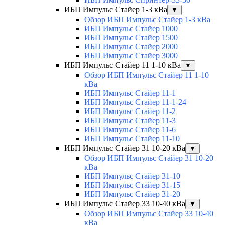
ИБП Импульс Стайер 1-3 кВа
▼
Обзор ИБП Импульс Стайер 1-3 кВа
ИБП Импульс Стайер 1000
ИБП Импульс Стайер 1500
ИБП Импульс Стайер 2000
ИБП Импульс Стайер 3000
ИБП Импульс Стайер 11 1-10 кВа
▼
Обзор ИБП Импульс Стайер 11 1-10
кВа
ИБП Импульс Стайер 11-1
ИБП Импульс Стайер 11-1-24
ИБП Импульс Стайер 11-2
ИБП Импульс Стайер 11-3
ИБП Импульс Стайер 11-6
ИБП Импульс Стайер 11-10
ИБП Импульс Стайер 31 10-20 кВа
▼
Обзор ИБП Импульс Стайер 31 10-20
кВа
ИБП Импульс Стайер 31-10
ИБП Импульс Стайер 31-15
ИБП Импульс Стайер 31-20
ИБП Импульс Стайер 33 10-40 кВа
▼
Обзор ИБП Импульс Стайер 33 10-40
кВа