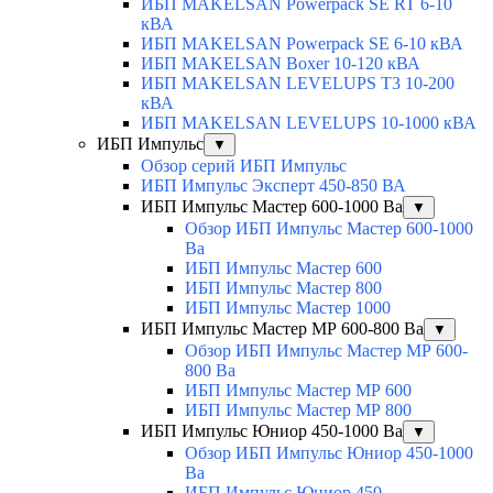
ИБП MAKELSAN Powerpack SE RT 6-10
кВА
ИБП MAKELSAN Powerpack SE 6-10 кВА
ИБП MAKELSAN Boxer 10-120 кВА
ИБП MAKELSAN LEVELUPS T3 10-200
кВА
ИБП MAKELSAN LEVELUPS 10-1000 кВА
ИБП Импульс
▼
Обзор серий ИБП Импульс
ИБП Импульс Эксперт 450-850 ВА
ИБП Импульс Мастер 600-1000 Ва
▼
Обзор ИБП Импульс Мастер 600-1000
Ва
ИБП Импульс Мастер 600
ИБП Импульс Мастер 800
ИБП Импульс Мастер 1000
ИБП Импульс Мастер МР 600-800 Ва
▼
Обзор ИБП Импульс Мастер МР 600-
800 Ва
ИБП Импульс Мастер МР 600
ИБП Импульс Мастер МР 800
ИБП Импульс Юниор 450-1000 Ва
▼
Обзор ИБП Импульс Юниор 450-1000
Ва
ИБП Импульс Юниор 450