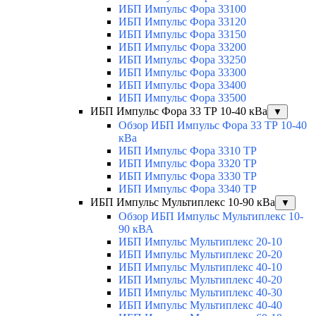
ИБП Импульс Фора 33100
ИБП Импульс Фора 33120
ИБП Импульс Фора 33150
ИБП Импульс Фора 33200
ИБП Импульс Фора 33250
ИБП Импульс Фора 33300
ИБП Импульс Фора 33400
ИБП Импульс Фора 33500
ИБП Импульс Фора 33 ТР 10-40 кВа
▼
Обзор ИБП Импульс Фора 33 ТР 10-40
кВа
ИБП Импульс Фора 3310 ТР
ИБП Импульс Фора 3320 ТР
ИБП Импульс Фора 3330 ТР
ИБП Импульс Фора 3340 ТР
ИБП Импульс Мультиплекс 10-90 кВа
▼
Обзор ИБП Импульс Мультиплекс 10-
90 кВА
ИБП Импульс Мультиплекс 20-10
ИБП Импульс Мультиплекс 20-20
ИБП Импульс Мультиплекс 40-10
ИБП Импульс Мультиплекс 40-20
ИБП Импульс Мультиплекс 40-30
ИБП Импульс Мультиплекс 40-40