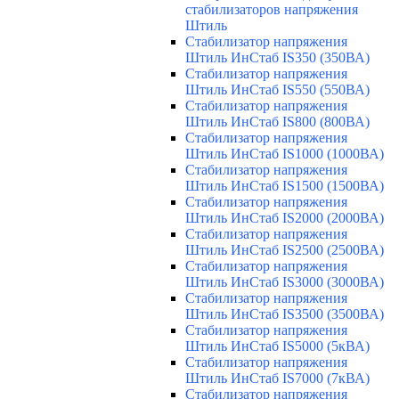
стабилизаторов напряжения
Штиль
Стабилизатор напряжения
Штиль ИнСтаб IS350 (350ВА)
Стабилизатор напряжения
Штиль ИнСтаб IS550 (550ВА)
Стабилизатор напряжения
Штиль ИнСтаб IS800 (800ВА)
Стабилизатор напряжения
Штиль ИнСтаб IS1000 (1000ВА)
Стабилизатор напряжения
Штиль ИнСтаб IS1500 (1500ВА)
Стабилизатор напряжения
Штиль ИнСтаб IS2000 (2000ВА)
Стабилизатор напряжения
Штиль ИнСтаб IS2500 (2500ВА)
Стабилизатор напряжения
Штиль ИнСтаб IS3000 (3000ВА)
Стабилизатор напряжения
Штиль ИнСтаб IS3500 (3500ВА)
Стабилизатор напряжения
Штиль ИнСтаб IS5000 (5кВА)
Стабилизатор напряжения
Штиль ИнСтаб IS7000 (7кВА)
Стабилизатор напряжения