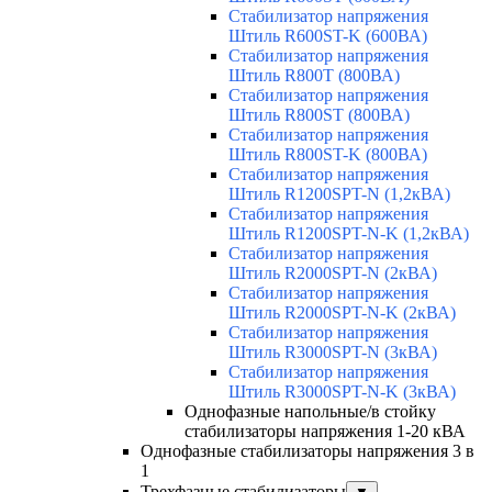
Стабилизатор напряжения
Штиль R600ST-K (600ВА)
Стабилизатор напряжения
Штиль R800T (800ВА)
Стабилизатор напряжения
Штиль R800ST (800ВА)
Стабилизатор напряжения
Штиль R800ST-K (800ВА)
Стабилизатор напряжения
Штиль R1200SPT-N (1,2кВА)
Стабилизатор напряжения
Штиль R1200SPT-N-K (1,2кВА)
Стабилизатор напряжения
Штиль R2000SPT-N (2кВА)
Стабилизатор напряжения
Штиль R2000SPT-N-K (2кВА)
Стабилизатор напряжения
Штиль R3000SPT-N (3кВА)
Стабилизатор напряжения
Штиль R3000SPT-N-K (3кВА)
Однофазные напольные/в стойку
стабилизаторы напряжения 1-20 кВА
Однофазные стабилизаторы напряжения 3 в
1
Трехфазные стабилизаторы