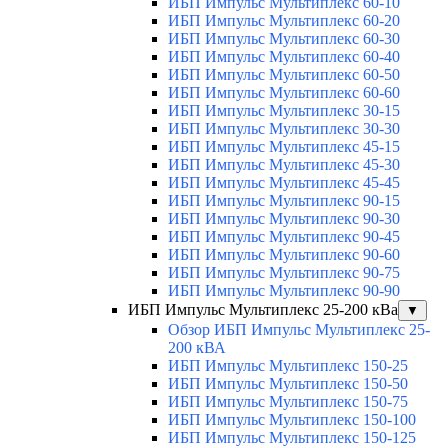
ИБП Импульс Мультиплекс 60-10
ИБП Импульс Мультиплекс 60-20
ИБП Импульс Мультиплекс 60-30
ИБП Импульс Мультиплекс 60-40
ИБП Импульс Мультиплекс 60-50
ИБП Импульс Мультиплекс 60-60
ИБП Импульс Мультиплекс 30-15
ИБП Импульс Мультиплекс 30-30
ИБП Импульс Мультиплекс 45-15
ИБП Импульс Мультиплекс 45-30
ИБП Импульс Мультиплекс 45-45
ИБП Импульс Мультиплекс 90-15
ИБП Импульс Мультиплекс 90-30
ИБП Импульс Мультиплекс 90-45
ИБП Импульс Мультиплекс 90-60
ИБП Импульс Мультиплекс 90-75
ИБП Импульс Мультиплекс 90-90
ИБП Импульс Мультиплекс 25-200 кВа
▼
Обзор ИБП Импульс Мультиплекс 25-
200 кВА
ИБП Импульс Мультиплекс 150-25
ИБП Импульс Мультиплекс 150-50
ИБП Импульс Мультиплекс 150-75
ИБП Импульс Мультиплекс 150-100
ИБП Импульс Мультиплекс 150-125