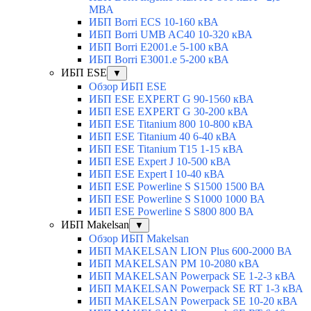
МВА
ИБП Borri ECS 10-160 кВА
ИБП Borri UMB AC40 10-320 кВА
ИБП Borri E2001.e 5-100 кВА
ИБП Borri E3001.e 5-200 кВА
ИБП ESE
▼
Обзор ИБП ESE
ИБП ESE EXPERT G 90-1560 кВА
ИБП ESE EXPERT G 30-200 кВА
ИБП ESE Titanium 800 10-800 кВА
ИБП ESE Titanium 40 6-40 кВА
ИБП ESE Titanium T15 1-15 кВА
ИБП ESE Expert J 10-500 кВА
ИБП ESE Expert I 10-40 кВА
ИБП ESE Powerline S S1500 1500 ВА
ИБП ESE Powerline S S1000 1000 ВА
ИБП ESE Powerline S S800 800 ВА
ИБП Makelsan
▼
Обзор ИБП Makelsan
ИБП MAKELSAN LION Plus 600-2000 ВА
ИБП MAKELSAN PM 10-2080 кВА
ИБП MAKELSAN Powerpack SE 1-2-3 кВА
ИБП MAKELSAN Powerpack SE RT 1-3 кВА
ИБП MAKELSAN Powerpack SE 10-20 кВА