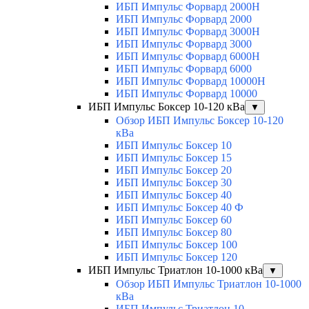
ИБП Импульс Форвард 2000H
ИБП Импульс Форвард 2000
ИБП Импульс Форвард 3000H
ИБП Импульс Форвард 3000
ИБП Импульс Форвард 6000H
ИБП Импульс Форвард 6000
ИБП Импульс Форвард 10000H
ИБП Импульс Форвард 10000
ИБП Импульс Боксер 10-120 кВа
▼
Обзор ИБП Импульс Боксер 10-120
кВа
ИБП Импульс Боксер 10
ИБП Импульс Боксер 15
ИБП Импульс Боксер 20
ИБП Импульс Боксер 30
ИБП Импульс Боксер 40
ИБП Импульс Боксер 40 Ф
ИБП Импульс Боксер 60
ИБП Импульс Боксер 80
ИБП Импульс Боксер 100
ИБП Импульс Боксер 120
ИБП Импульс Триатлон 10-1000 кВа
▼
Обзор ИБП Импульс Триатлон 10-1000
кВа
ИБП Импульс Триатлон 10