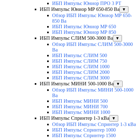
ИБП Импульс Юниор ПРО 3 РТ
ИБП Импульс Юниор МР 650-850 Ва
▼
Обзор ИБП Импульс Юниор МР 650-
850 Ва
ИБП Импульс Юниор МР 650
ИБП Импульс Юниор МР 850
ИБП Импульс СЛИМ 500-3000 Ва
▼
Обзор ИБП Импульс СЛИМ 500-3000
Ва
ИБП Импульс СЛИМ 500
ИБП Импульс СЛИМ 750
ИБП Импульс СЛИМ 1000
ИБП Импульс СЛИМ 2000
ИБП Импульс СЛИМ 3000
ИБП Импульс МИНИ 500-1000 Ва
▼
Обзор ИБП Импульс МИНИ 500-1000
Ва
ИБП Импульс МИНИ 500
ИБП Импульс МИНИ 700
ИБП Импульс МИНИ 1000
ИБП Импульс Спринтер 1-3 кВа
▼
Обзор ИБП Импульс Спринтер 1-3 кВа
ИБП Импульс Спринтер 1000
ИБП Импульс Спринтер 1500