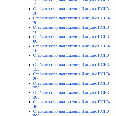
15
Стабилизатор напряжения Импульс ПСН3-
20
Стабилизатор напряжения Импульс ПСН3-
30
Стабилизатор напряжения Импульс ПСН3-
50
Стабилизатор напряжения Импульс ПСН3-
80
Стабилизатор напряжения Импульс ПСН3-
100
Стабилизатор напряжения Импульс ПСН3-
120
Стабилизатор напряжения Импульс ПСН3-
150
Стабилизатор напряжения Импульс ПСН3-
200
Стабилизатор напряжения Импульс ПСН3-
250
Стабилизатор напряжения Импульс ПСН3-
300
Стабилизатор напряжения Импульс ПСН3-
400
Стабилизатор напряжения Импульс ПСН3-
500