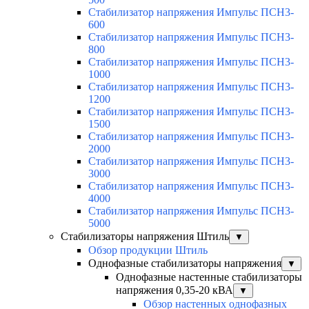
Стабилизатор напряжения Импульс ПСН3-
600
Стабилизатор напряжения Импульс ПСН3-
800
Стабилизатор напряжения Импульс ПСН3-
1000
Стабилизатор напряжения Импульс ПСН3-
1200
Стабилизатор напряжения Импульс ПСН3-
1500
Стабилизатор напряжения Импульс ПСН3-
2000
Стабилизатор напряжения Импульс ПСН3-
3000
Стабилизатор напряжения Импульс ПСН3-
4000
Стабилизатор напряжения Импульс ПСН3-
5000
Стабилизаторы напряжения Штиль
▼
Обзор продукции Штиль
Однофазные стабилизаторы напряжения
▼
Однофазные настенные стабилизаторы
напряжения 0,35-20 кВА
▼
Обзор настенных однофазных