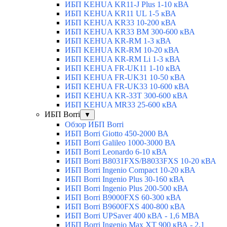
ИБП KEHUA KR11-J Plus 1-10 кВА
ИБП KEHUA KR11 UL 1-5 кВА
ИБП KEHUA KR33 10-200 кВА
ИБП KEHUA KR33 BM 300-600 кВА
ИБП KEHUA KR-RM 1-3 кВА
ИБП KEHUA KR-RM 10-20 кВА
ИБП KEHUA KR-RM Li 1-3 кВА
ИБП KEHUA FR-UK11 1-10 кВА
ИБП KEHUA FR-UK31 10-50 кВА
ИБП KEHUA FR-UK33 10-600 кВА
ИБП KEHUA KR-33T 300-600 кВА
ИБП KEHUA MR33 25-600 кВА
ИБП Borri
▼
Обзор ИБП Borri
ИБП Borri Giotto 450-2000 ВА
ИБП Borri Galileo 1000-3000 ВА
ИБП Borri Leonardo 6-10 кВА
ИБП Borri B8031FXS/B8033FXS 10-20 кВА
ИБП Borri Ingenio Compact 10-20 кВА
ИБП Borri Ingenio Plus 30-160 кВА
ИБП Borri Ingenio Plus 200-500 кВА
ИБП Borri B9000FXS 60-300 кВА
ИБП Borri B9600FXS 400-800 кВА
ИБП Borri UPSaver 400 кВА - 1,6 МВА
ИБП Borri Ingenio Max XT 900 кВА - 2,1