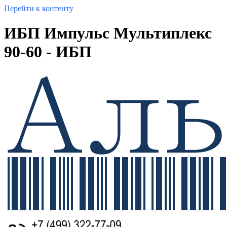
Перейти к контенту
ИБП Импульс Мультиплекс
90-60 - ИБП