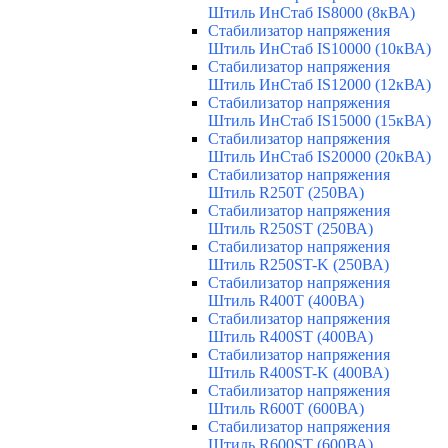
Штиль ИнСтаб IS8000 (8кВА)
Стабилизатор напряжения
Штиль ИнСтаб IS10000 (10кВА)
Стабилизатор напряжения
Штиль ИнСтаб IS12000 (12кВА)
Стабилизатор напряжения
Штиль ИнСтаб IS15000 (15кВА)
Стабилизатор напряжения
Штиль ИнСтаб IS20000 (20кВА)
Стабилизатор напряжения
Штиль R250T (250ВА)
Стабилизатор напряжения
Штиль R250ST (250ВА)
Стабилизатор напряжения
Штиль R250ST-K (250ВА)
Стабилизатор напряжения
Штиль R400T (400ВА)
Стабилизатор напряжения
Штиль R400ST (400ВА)
Стабилизатор напряжения
Штиль R400ST-K (400ВА)
Стабилизатор напряжения
Штиль R600T (600ВА)
Стабилизатор напряжения
Штиль R600ST (600ВА)