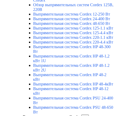
Cordex
Обзор выпрямительных систем Cordex 125В,
220В
Выпрямительная система Cordex 12-250 Вт
Выпрямительная система Cordex 24-400 Вт
Выпрямительная система Cordex 48-650 Вт
Выпрямительная система Cordex 125-1.1 кВт
Выпрямительная система Cordex 125-4.4 кВт
Выпрямительная система Cordex 220-1.1 кВт
Выпрямительная система Cordex 220-4.4 кВт
Выпрямительная система Cordex HP 48-300
Вт
Выпрямительная система Cordex HP 48-1,2
кВт 1U
Выпрямительная система Cordex HP 48-1.2
кВт 2U
Выпрямительная система Cordex HP 48-2
кВт
Выпрямительная система Cordex HP 48-4кВт
Выпрямительная система Cordex HP 48-12
кВт
Выпрямительная система Cordex PSU 24-400
Вт
Выпрямительная система Cordex PSU 48-650
Вт