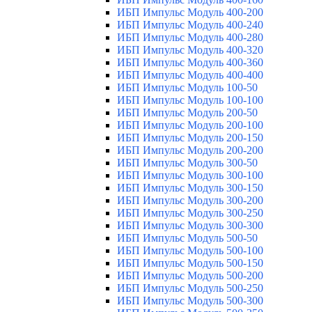
ИБП Импульс Модуль 400-200
ИБП Импульс Модуль 400-240
ИБП Импульс Модуль 400-280
ИБП Импульс Модуль 400-320
ИБП Импульс Модуль 400-360
ИБП Импульс Модуль 400-400
ИБП Импульс Модуль 100-50
ИБП Импульс Модуль 100-100
ИБП Импульс Модуль 200-50
ИБП Импульс Модуль 200-100
ИБП Импульс Модуль 200-150
ИБП Импульс Модуль 200-200
ИБП Импульс Модуль 300-50
ИБП Импульс Модуль 300-100
ИБП Импульс Модуль 300-150
ИБП Импульс Модуль 300-200
ИБП Импульс Модуль 300-250
ИБП Импульс Модуль 300-300
ИБП Импульс Модуль 500-50
ИБП Импульс Модуль 500-100
ИБП Импульс Модуль 500-150
ИБП Импульс Модуль 500-200
ИБП Импульс Модуль 500-250
ИБП Импульс Модуль 500-300