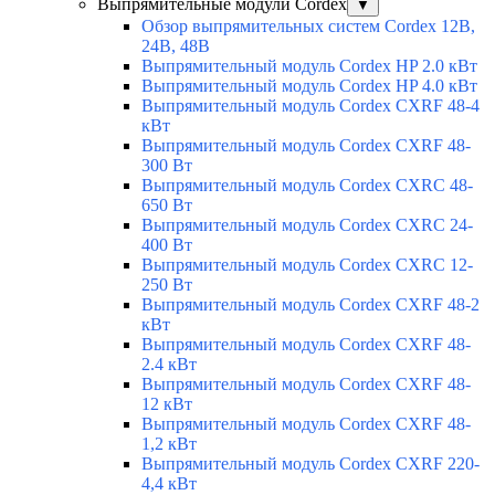
Выпрямительные модули Cordex
▼
Обзор выпрямительных систем Cordex 12В,
24В, 48В
Выпрямительный модуль Cordex HP 2.0 кВт
Выпрямительный модуль Cordex HP 4.0 кВт
Выпрямительный модуль Cordex CXRF 48-4
кВт
Выпрямительный модуль Cordex CXRF 48-
300 Вт
Выпрямительный модуль Cordex CXRС 48-
650 Вт
Выпрямительный модуль Cordex CXRС 24-
400 Вт
Выпрямительный модуль Cordex CXRС 12-
250 Вт
Выпрямительный модуль Cordex CXRF 48-2
кВт
Выпрямительный модуль Cordex CXRF 48-
2.4 кВт
Выпрямительный модуль Cordex CXRF 48-
12 кВт
Выпрямительный модуль Cordex CXRF 48-
1,2 кВт
Выпрямительный модуль Cordex CXRF 220-
4,4 кВт