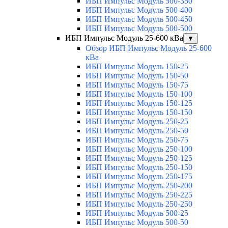
ИБП Импульс Модуль 500-350
ИБП Импульс Модуль 500-400
ИБП Импульс Модуль 500-450
ИБП Импульс Модуль 500-500
ИБП Импульс Модуль 25-600 кВа
▼
Обзор ИБП Импульс Модуль 25-600
кВа
ИБП Импульс Модуль 150-25
ИБП Импульс Модуль 150-50
ИБП Импульс Модуль 150-75
ИБП Импульс Модуль 150-100
ИБП Импульс Модуль 150-125
ИБП Импульс Модуль 150-150
ИБП Импульс Модуль 250-25
ИБП Импульс Модуль 250-50
ИБП Импульс Модуль 250-75
ИБП Импульс Модуль 250-100
ИБП Импульс Модуль 250-125
ИБП Импульс Модуль 250-150
ИБП Импульс Модуль 250-175
ИБП Импульс Модуль 250-200
ИБП Импульс Модуль 250-225
ИБП Импульс Модуль 250-250
ИБП Импульс Модуль 500-25
ИБП Импульс Модуль 500-50