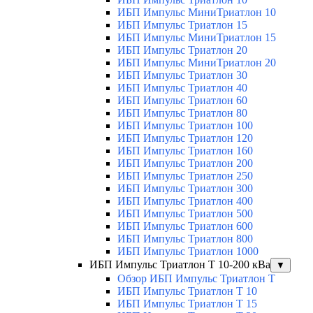
ИБП Импульс МиниТриатлон 10
ИБП Импульс Триатлон 15
ИБП Импульс МиниТриатлон 15
ИБП Импульс Триатлон 20
ИБП Импульс МиниТриатлон 20
ИБП Импульс Триатлон 30
ИБП Импульс Триатлон 40
ИБП Импульс Триатлон 60
ИБП Импульс Триатлон 80
ИБП Импульс Триатлон 100
ИБП Импульс Триатлон 120
ИБП Импульс Триатлон 160
ИБП Импульс Триатлон 200
ИБП Импульс Триатлон 250
ИБП Импульс Триатлон 300
ИБП Импульс Триатлон 400
ИБП Импульс Триатлон 500
ИБП Импульс Триатлон 600
ИБП Импульс Триатлон 800
ИБП Импульс Триатлон 1000
ИБП Импульс Триатлон Т 10-200 кВа
▼
Обзор ИБП Импульс Триатлон Т
ИБП Импульс Триатлон Т 10
ИБП Импульс Триатлон Т 15