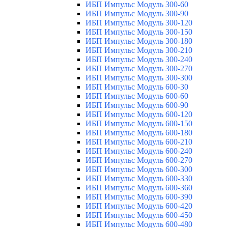
ИБП Импульс Модуль 300-60
ИБП Импульс Модуль 300-90
ИБП Импульс Модуль 300-120
ИБП Импульс Модуль 300-150
ИБП Импульс Модуль 300-180
ИБП Импульс Модуль 300-210
ИБП Импульс Модуль 300-240
ИБП Импульс Модуль 300-270
ИБП Импульс Модуль 300-300
ИБП Импульс Модуль 600-30
ИБП Импульс Модуль 600-60
ИБП Импульс Модуль 600-90
ИБП Импульс Модуль 600-120
ИБП Импульс Модуль 600-150
ИБП Импульс Модуль 600-180
ИБП Импульс Модуль 600-210
ИБП Импульс Модуль 600-240
ИБП Импульс Модуль 600-270
ИБП Импульс Модуль 600-300
ИБП Импульс Модуль 600-330
ИБП Импульс Модуль 600-360
ИБП Импульс Модуль 600-390
ИБП Импульс Модуль 600-420
ИБП Импульс Модуль 600-450
ИБП Импульс Модуль 600-480