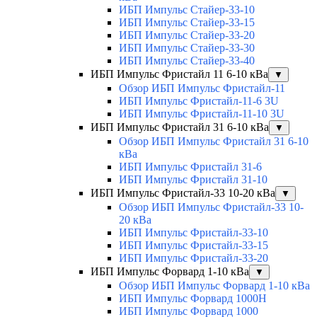
ИБП Импульс Стайер-33-10
ИБП Импульс Стайер-33-15
ИБП Импульс Стайер-33-20
ИБП Импульс Стайер-33-30
ИБП Импульс Стайер-33-40
ИБП Импульс Фристайл 11 6-10 кВа
▼
Обзор ИБП Импульс Фристайл-11
ИБП Импульс Фристайл-11-6 3U
ИБП Импульс Фристайл-11-10 3U
ИБП Импульс Фристайл 31 6-10 кВа
▼
Обзор ИБП Импульс Фристайл 31 6-10
кВа
ИБП Импульс Фристайл 31-6
ИБП Импульс Фристайл 31-10
ИБП Импульс Фристайл-33 10-20 кВа
▼
Обзор ИБП Импульс Фристайл-33 10-
20 кВа
ИБП Импульс Фристайл-33-10
ИБП Импульс Фристайл-33-15
ИБП Импульс Фристайл-33-20
ИБП Импульс Форвард 1-10 кВа
▼
Обзор ИБП Импульс Форвард 1-10 кВа
ИБП Импульс Форвард 1000H
ИБП Импульс Форвард 1000