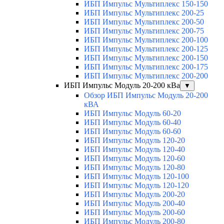
ИБП Импульс Мультиплекс 150-150
ИБП Импульс Мультиплекс 200-25
ИБП Импульс Мультиплекс 200-50
ИБП Импульс Мультиплекс 200-75
ИБП Импульс Мультиплекс 200-100
ИБП Импульс Мультиплекс 200-125
ИБП Импульс Мультиплекс 200-150
ИБП Импульс Мультиплекс 200-175
ИБП Импульс Мультиплекс 200-200
ИБП Импульс Модуль 20-200 кВа
▼
Обзор ИБП Импульс Модуль 20-200
кВА
ИБП Импульс Модуль 60-20
ИБП Импульс Модуль 60-40
ИБП Импульс Модуль 60-60
ИБП Импульс Модуль 120-20
ИБП Импульс Модуль 120-40
ИБП Импульс Модуль 120-60
ИБП Импульс Модуль 120-80
ИБП Импульс Модуль 120-100
ИБП Импульс Модуль 120-120
ИБП Импульс Модуль 200-20
ИБП Импульс Модуль 200-40
ИБП Импульс Модуль 200-60
ИБП Импульс Модуль 200-80