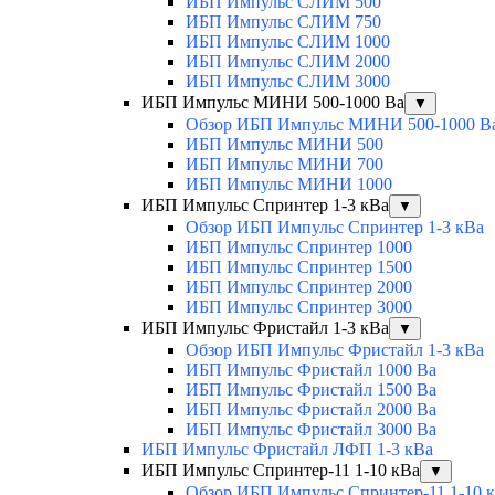
ИБП Импульс СЛИМ 500
ИБП Импульс СЛИМ 750
ИБП Импульс СЛИМ 1000
ИБП Импульс СЛИМ 2000
ИБП Импульс СЛИМ 3000
ИБП Импульс МИНИ 500-1000 Ва
▼
Обзор ИБП Импульс МИНИ 500-1000 В
ИБП Импульс МИНИ 500
ИБП Импульс МИНИ 700
ИБП Импульс МИНИ 1000
ИБП Импульс Спринтер 1-3 кВа
▼
Обзор ИБП Импульс Спринтер 1-3 кВа
ИБП Импульс Спринтер 1000
ИБП Импульс Спринтер 1500
ИБП Импульс Спринтер 2000
ИБП Импульс Спринтер 3000
ИБП Импульс Фристайл 1-3 кВа
▼
Обзор ИБП Импульс Фристайл 1-3 кВа
ИБП Импульс Фристайл 1000 Ва
ИБП Импульс Фристайл 1500 Ва
ИБП Импульс Фристайл 2000 Ва
ИБП Импульс Фристайл 3000 Ва
ИБП Импульс Фристайл ЛФП 1-3 кВа
ИБП Импульс Спринтер-11 1-10 кВа
▼
Обзор ИБП Импульс Спринтер-11 1-10 