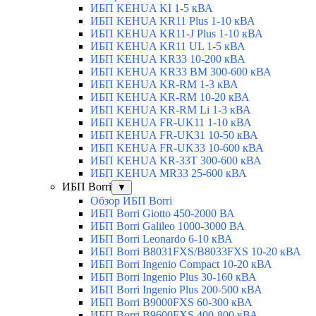
ИБП KEHUA KI 1-5 кВА
ИБП KEHUA KR11 Plus 1-10 кВА
ИБП KEHUA KR11-J Plus 1-10 кВА
ИБП KEHUA KR11 UL 1-5 кВА
ИБП KEHUA KR33 10-200 кВА
ИБП KEHUA KR33 BM 300-600 кВА
ИБП KEHUA KR-RM 1-3 кВА
ИБП KEHUA KR-RM 10-20 кВА
ИБП KEHUA KR-RM Li 1-3 кВА
ИБП KEHUA FR-UK11 1-10 кВА
ИБП KEHUA FR-UK31 10-50 кВА
ИБП KEHUA FR-UK33 10-600 кВА
ИБП KEHUA KR-33T 300-600 кВА
ИБП KEHUA MR33 25-600 кВА
ИБП Borri
▼
Обзор ИБП Borri
ИБП Borri Giotto 450-2000 ВА
ИБП Borri Galileo 1000-3000 ВА
ИБП Borri Leonardo 6-10 кВА
ИБП Borri B8031FXS/B8033FXS 10-20 кВА
ИБП Borri Ingenio Compact 10-20 кВА
ИБП Borri Ingenio Plus 30-160 кВА
ИБП Borri Ingenio Plus 200-500 кВА
ИБП Borri B9000FXS 60-300 кВА
ИБП Borri B9600FXS 400-800 кВА