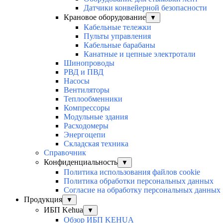
Датчики конвейерной безопасности
Крановое оборудование
▼
Кабельные тележки
Пульты управления
Кабельные барабаны
Канатные и цепные электротали
Шинопроводы
РВД и ПВД
Насосы
Вентиляторы
Теплообменники
Компрессоры
Модульные здания
Расходомеры
Энергоцепи
Складская техника
Справочник
Конфиденциальность
▼
Политика использования файлов cookie
Политика обработки персональных данных
Согласие на обработку персональных данных
Продукция
▼
ИБП Kehua
▼
Обзор ИБП KEHUA