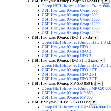
ИБП Импульс Юниор Смарт 600-2200 Ва
▼
Обзор ИБП Импульс Юниор Смарт 600-
ИБП Импульс Юниор Смарт 600
ИБП Импульс Юниор Смарт 800
ИБП Импульс Юниор Смарт 1000
ИБП Импульс Юниор Смарт 1200
ИБП Импульс Юниор Смарт 1500
ИБП Импульс Юниор Смарт 2200
ИБП Импульс Юниор ПРО 1-3 кВа
▼
Обзор ИБП Импульс Юниор ПРО 1-3 к
ИБП Импульс Юниор ПРО 1
ИБП Импульс Юниор ПРО 2
ИБП Импульс Юниор ПРО 3
ИБП Импульс Юниор ПРО РТ 1-3 кВа
▼
Обзор ИБП Импульс Юниор ПРО РТ 1-3
ИБП Импульс Юниор ПРО 1 РТ
ИБП Импульс Юниор ПРО 2 РТ
ИБП Импульс Юниор ПРО 3 РТ
ИБП Импульс Юниор МР 650-850 Ва
▼
Обзор ИБП Импульс Юниор МР 650-850
ИБП Импульс Юниор МР 650
ИБП Импульс Юниор МР 850
ИБП Импульс СЛИМ 500-3000 Ва
▼
Обзор ИБП Импульс СЛИМ 500-3000 В