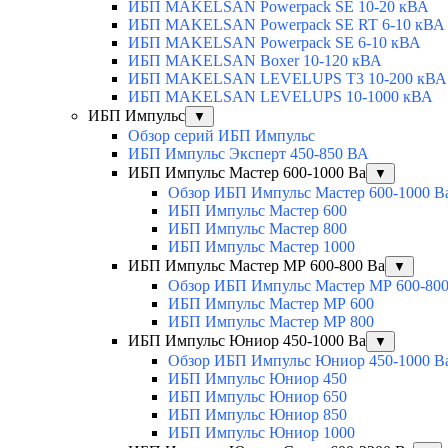
ИБП MAKELSAN Powerpack SE 10-20 кВА
ИБП MAKELSAN Powerpack SE RT 6-10 кВА
ИБП MAKELSAN Powerpack SE 6-10 кВА
ИБП MAKELSAN Boxer 10-120 кВА
ИБП MAKELSAN LEVELUPS T3 10-200 кВА
ИБП MAKELSAN LEVELUPS 10-1000 кВА
ИБП Импульс
▼
Обзор серий ИБП Импульс
ИБП Импульс Эксперт 450-850 ВА
ИБП Импульс Мастер 600-1000 Ва
▼
Обзор ИБП Импульс Мастер 600-1000 В
ИБП Импульс Мастер 600
ИБП Импульс Мастер 800
ИБП Импульс Мастер 1000
ИБП Импульс Мастер МР 600-800 Ва
▼
Обзор ИБП Импульс Мастер МР 600-800
ИБП Импульс Мастер МР 600
ИБП Импульс Мастер МР 800
ИБП Импульс Юниор 450-1000 Ва
▼
Обзор ИБП Импульс Юниор 450-1000 В
ИБП Импульс Юниор 450
ИБП Импульс Юниор 650
ИБП Импульс Юниор 850
ИБП Импульс Юниор 1000