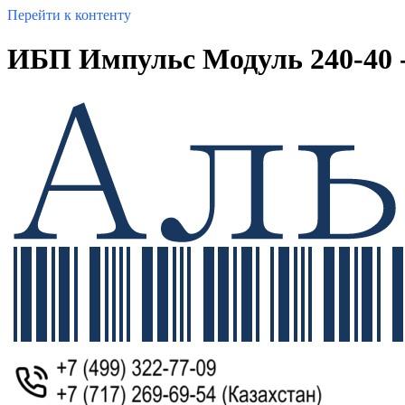
Перейти к контенту
ИБП Импульс Модуль 240-40 