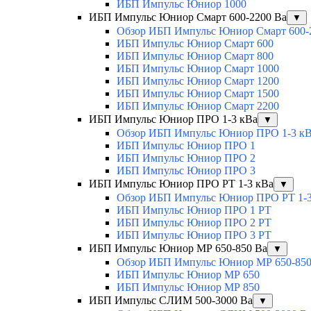
ИБП Импульс Юниор 1000
ИБП Импульс Юниор Смарт 600-2200 Ва
▼
Обзор ИБП Импульс Юниор Смарт 600-
ИБП Импульс Юниор Смарт 600
ИБП Импульс Юниор Смарт 800
ИБП Импульс Юниор Смарт 1000
ИБП Импульс Юниор Смарт 1200
ИБП Импульс Юниор Смарт 1500
ИБП Импульс Юниор Смарт 2200
ИБП Импульс Юниор ПРО 1-3 кВа
▼
Обзор ИБП Импульс Юниор ПРО 1-3 к
ИБП Импульс Юниор ПРО 1
ИБП Импульс Юниор ПРО 2
ИБП Импульс Юниор ПРО 3
ИБП Импульс Юниор ПРО РТ 1-3 кВа
▼
Обзор ИБП Импульс Юниор ПРО РТ 1-3
ИБП Импульс Юниор ПРО 1 РТ
ИБП Импульс Юниор ПРО 2 РТ
ИБП Импульс Юниор ПРО 3 РТ
ИБП Импульс Юниор МР 650-850 Ва
▼
Обзор ИБП Импульс Юниор МР 650-850
ИБП Импульс Юниор МР 650
ИБП Импульс Юниор МР 850
ИБП Импульс СЛИМ 500-3000 Ва
▼