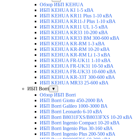
Обзор ИБП KEHUA
ИБП KEHUA KI 1-5 кВА
ИБП KEHUA KR11 Plus 1-10 кВА
ИБП KEHUA KR11-J Plus 1-10 кВА
ИБП KEHUA KR11 UL 1-5 кВА
ИБП KEHUA KR33 10-200 кВА
ИБП KEHUA KR33 BM 300-600 кВА
ИБП KEHUA KR-RM 1-3 кВА
ИБП KEHUA KR-RM 10-20 кВА
ИБП KEHUA KR-RM Li 1-3 кВА
ИБП KEHUA FR-UK11 1-10 кВА
ИБП KEHUA FR-UK31 10-50 кВА
ИБП KEHUA FR-UK33 10-600 кВА
ИБП KEHUA KR-33T 300-600 кВА
ИБП KEHUA MR33 25-600 кВА
ИБП Borri
▼
Обзор ИБП Borri
ИБП Borri Giotto 450-2000 ВА
ИБП Borri Galileo 1000-3000 ВА
ИБП Borri Leonardo 6-10 кВА
ИБП Borri B8031FXS/B8033FXS 10-20 кВА
ИБП Borri Ingenio Compact 10-20 кВА
ИБП Borri Ingenio Plus 30-160 кВА
ИБП Borri Ingenio Plus 200-500 кВА