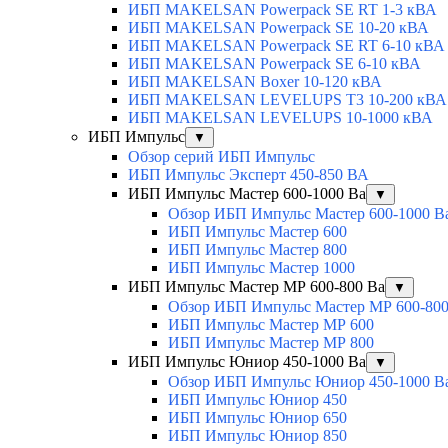
ИБП MAKELSAN Powerpack SE RT 1-3 кВА
ИБП MAKELSAN Powerpack SE 10-20 кВА
ИБП MAKELSAN Powerpack SE RT 6-10 кВА
ИБП MAKELSAN Powerpack SE 6-10 кВА
ИБП MAKELSAN Boxer 10-120 кВА
ИБП MAKELSAN LEVELUPS T3 10-200 кВА
ИБП MAKELSAN LEVELUPS 10-1000 кВА
ИБП Импульс
▼
Обзор серий ИБП Импульс
ИБП Импульс Эксперт 450-850 ВА
ИБП Импульс Мастер 600-1000 Ва
▼
Обзор ИБП Импульс Мастер 600-1000 В
ИБП Импульс Мастер 600
ИБП Импульс Мастер 800
ИБП Импульс Мастер 1000
ИБП Импульс Мастер МР 600-800 Ва
▼
Обзор ИБП Импульс Мастер МР 600-800
ИБП Импульс Мастер МР 600
ИБП Импульс Мастер МР 800
ИБП Импульс Юниор 450-1000 Ва
▼
Обзор ИБП Импульс Юниор 450-1000 В
ИБП Импульс Юниор 450
ИБП Импульс Юниор 650
ИБП Импульс Юниор 850