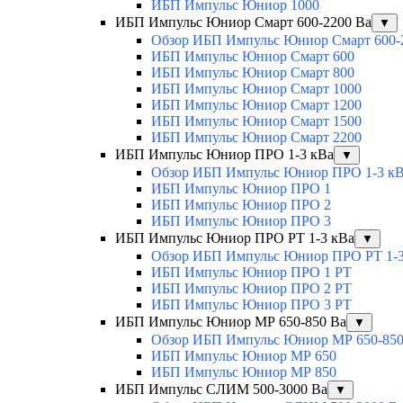
ИБП Импульс Юниор 1000
ИБП Импульс Юниор Смарт 600-2200 Ва
▼
Обзор ИБП Импульс Юниор Смарт 600-
ИБП Импульс Юниор Смарт 600
ИБП Импульс Юниор Смарт 800
ИБП Импульс Юниор Смарт 1000
ИБП Импульс Юниор Смарт 1200
ИБП Импульс Юниор Смарт 1500
ИБП Импульс Юниор Смарт 2200
ИБП Импульс Юниор ПРО 1-3 кВа
▼
Обзор ИБП Импульс Юниор ПРО 1-3 к
ИБП Импульс Юниор ПРО 1
ИБП Импульс Юниор ПРО 2
ИБП Импульс Юниор ПРО 3
ИБП Импульс Юниор ПРО РТ 1-3 кВа
▼
Обзор ИБП Импульс Юниор ПРО РТ 1-3
ИБП Импульс Юниор ПРО 1 РТ
ИБП Импульс Юниор ПРО 2 РТ
ИБП Импульс Юниор ПРО 3 РТ
ИБП Импульс Юниор МР 650-850 Ва
▼
Обзор ИБП Импульс Юниор МР 650-850
ИБП Импульс Юниор МР 650
ИБП Импульс Юниор МР 850
ИБП Импульс СЛИМ 500-3000 Ва
▼