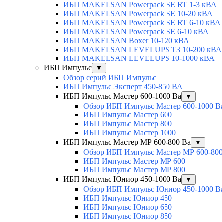
ИБП MAKELSAN Powerpack SE RT 1-3 кВА
ИБП MAKELSAN Powerpack SE 10-20 кВА
ИБП MAKELSAN Powerpack SE RT 6-10 кВА
ИБП MAKELSAN Powerpack SE 6-10 кВА
ИБП MAKELSAN Boxer 10-120 кВА
ИБП MAKELSAN LEVELUPS T3 10-200 кВА
ИБП MAKELSAN LEVELUPS 10-1000 кВА
ИБП Импульс
▼
Обзор серий ИБП Импульс
ИБП Импульс Эксперт 450-850 ВА
ИБП Импульс Мастер 600-1000 Ва
▼
Обзор ИБП Импульс Мастер 600-1000 В
ИБП Импульс Мастер 600
ИБП Импульс Мастер 800
ИБП Импульс Мастер 1000
ИБП Импульс Мастер МР 600-800 Ва
▼
Обзор ИБП Импульс Мастер МР 600-800
ИБП Импульс Мастер МР 600
ИБП Импульс Мастер МР 800
ИБП Импульс Юниор 450-1000 Ва
▼
Обзор ИБП Импульс Юниор 450-1000 В
ИБП Импульс Юниор 450
ИБП Импульс Юниор 650
ИБП Импульс Юниор 850