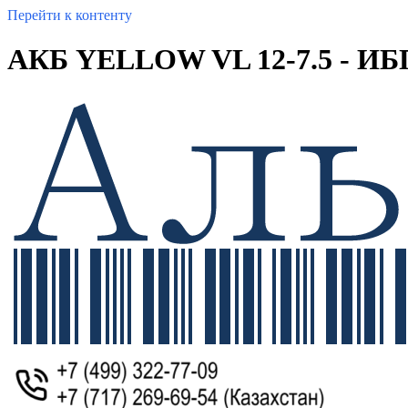
Перейти к контенту
АКБ YELLOW VL 12-7.5 - ИБ