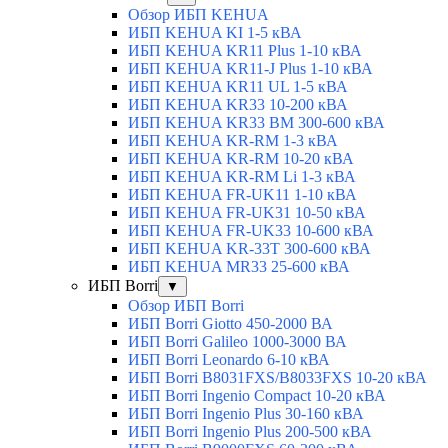
Обзор ИБП KEHUA
ИБП KEHUA KI 1-5 кВА
ИБП KEHUA KR11 Plus 1-10 кВА
ИБП KEHUA KR11-J Plus 1-10 кВА
ИБП KEHUA KR11 UL 1-5 кВА
ИБП KEHUA KR33 10-200 кВА
ИБП KEHUA KR33 BM 300-600 кВА
ИБП KEHUA KR-RM 1-3 кВА
ИБП KEHUA KR-RM 10-20 кВА
ИБП KEHUA KR-RM Li 1-3 кВА
ИБП KEHUA FR-UK11 1-10 кВА
ИБП KEHUA FR-UK31 10-50 кВА
ИБП KEHUA FR-UK33 10-600 кВА
ИБП KEHUA KR-33T 300-600 кВА
ИБП KEHUA MR33 25-600 кВА
ИБП Borri
▼
Обзор ИБП Borri
ИБП Borri Giotto 450-2000 ВА
ИБП Borri Galileo 1000-3000 ВА
ИБП Borri Leonardo 6-10 кВА
ИБП Borri B8031FXS/B8033FXS 10-20 кВА
ИБП Borri Ingenio Compact 10-20 кВА
ИБП Borri Ingenio Plus 30-160 кВА
ИБП Borri Ingenio Plus 200-500 кВА