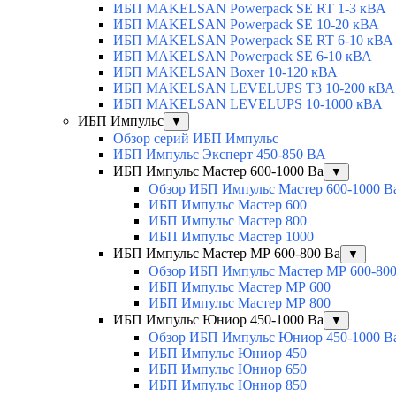
ИБП MAKELSAN Powerpack SE RT 1-3 кВА
ИБП MAKELSAN Powerpack SE 10-20 кВА
ИБП MAKELSAN Powerpack SE RT 6-10 кВА
ИБП MAKELSAN Powerpack SE 6-10 кВА
ИБП MAKELSAN Boxer 10-120 кВА
ИБП MAKELSAN LEVELUPS T3 10-200 кВА
ИБП MAKELSAN LEVELUPS 10-1000 кВА
ИБП Импульс
▼
Обзор серий ИБП Импульс
ИБП Импульс Эксперт 450-850 ВА
ИБП Импульс Мастер 600-1000 Ва
▼
Обзор ИБП Импульс Мастер 600-1000 В
ИБП Импульс Мастер 600
ИБП Импульс Мастер 800
ИБП Импульс Мастер 1000
ИБП Импульс Мастер МР 600-800 Ва
▼
Обзор ИБП Импульс Мастер МР 600-800
ИБП Импульс Мастер МР 600
ИБП Импульс Мастер МР 800
ИБП Импульс Юниор 450-1000 Ва
▼
Обзор ИБП Импульс Юниор 450-1000 В
ИБП Импульс Юниор 450
ИБП Импульс Юниор 650
ИБП Импульс Юниор 850