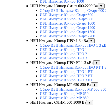
ИБП Импульс Юниор 1000
ИБП Импульс Юниор Смарт 600-2200 Ва
▼
Обзор ИБП Импульс Юниор Смарт 600-
ИБП Импульс Юниор Смарт 600
ИБП Импульс Юниор Смарт 800
ИБП Импульс Юниор Смарт 1000
ИБП Импульс Юниор Смарт 1200
ИБП Импульс Юниор Смарт 1500
ИБП Импульс Юниор Смарт 2200
ИБП Импульс Юниор ПРО 1-3 кВа
▼
Обзор ИБП Импульс Юниор ПРО 1-3 к
ИБП Импульс Юниор ПРО 1
ИБП Импульс Юниор ПРО 2
ИБП Импульс Юниор ПРО 3
ИБП Импульс Юниор ПРО РТ 1-3 кВа
▼
Обзор ИБП Импульс Юниор ПРО РТ 1-3
ИБП Импульс Юниор ПРО 1 РТ
ИБП Импульс Юниор ПРО 2 РТ
ИБП Импульс Юниор ПРО 3 РТ
ИБП Импульс Юниор МР 650-850 Ва
▼
Обзор ИБП Импульс Юниор МР 650-850
ИБП Импульс Юниор МР 650
ИБП Импульс Юниор МР 850
ИБП Импульс СЛИМ 500-3000 Ва
▼