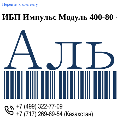
Перейти к контенту
ИБП Импульс Модуль 400-80 