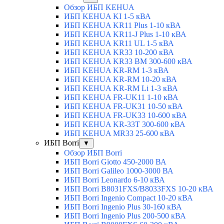
Обзор ИБП KEHUA
ИБП KEHUA KI 1-5 кВА
ИБП KEHUA KR11 Plus 1-10 кВА
ИБП KEHUA KR11-J Plus 1-10 кВА
ИБП KEHUA KR11 UL 1-5 кВА
ИБП KEHUA KR33 10-200 кВА
ИБП KEHUA KR33 BM 300-600 кВА
ИБП KEHUA KR-RM 1-3 кВА
ИБП KEHUA KR-RM 10-20 кВА
ИБП KEHUA KR-RM Li 1-3 кВА
ИБП KEHUA FR-UK11 1-10 кВА
ИБП KEHUA FR-UK31 10-50 кВА
ИБП KEHUA FR-UK33 10-600 кВА
ИБП KEHUA KR-33T 300-600 кВА
ИБП KEHUA MR33 25-600 кВА
ИБП Borri
▼
Обзор ИБП Borri
ИБП Borri Giotto 450-2000 ВА
ИБП Borri Galileo 1000-3000 ВА
ИБП Borri Leonardo 6-10 кВА
ИБП Borri B8031FXS/B8033FXS 10-20 кВА
ИБП Borri Ingenio Compact 10-20 кВА
ИБП Borri Ingenio Plus 30-160 кВА
ИБП Borri Ingenio Plus 200-500 кВА