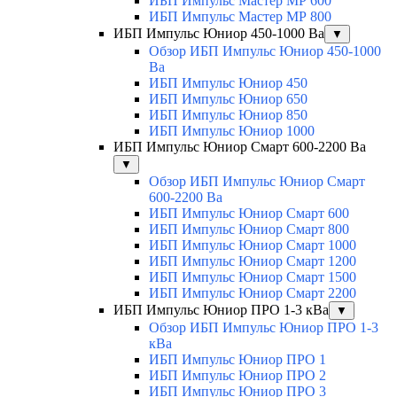
ИБП Импульс Мастер МР 600
ИБП Импульс Мастер МР 800
ИБП Импульс Юниор 450-1000 Ва
▼
Обзор ИБП Импульс Юниор 450-1000
Ва
ИБП Импульс Юниор 450
ИБП Импульс Юниор 650
ИБП Импульс Юниор 850
ИБП Импульс Юниор 1000
ИБП Импульс Юниор Смарт 600-2200 Ва
▼
Обзор ИБП Импульс Юниор Смарт
600-2200 Ва
ИБП Импульс Юниор Смарт 600
ИБП Импульс Юниор Смарт 800
ИБП Импульс Юниор Смарт 1000
ИБП Импульс Юниор Смарт 1200
ИБП Импульс Юниор Смарт 1500
ИБП Импульс Юниор Смарт 2200
ИБП Импульс Юниор ПРО 1-3 кВа
▼
Обзор ИБП Импульс Юниор ПРО 1-3
кВа
ИБП Импульс Юниор ПРО 1
ИБП Импульс Юниор ПРО 2
ИБП Импульс Юниор ПРО 3