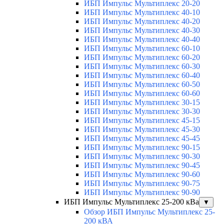
ИБП Импульс Мультиплекс 20-20
ИБП Импульс Мультиплекс 40-10
ИБП Импульс Мультиплекс 40-20
ИБП Импульс Мультиплекс 40-30
ИБП Импульс Мультиплекс 40-40
ИБП Импульс Мультиплекс 60-10
ИБП Импульс Мультиплекс 60-20
ИБП Импульс Мультиплекс 60-30
ИБП Импульс Мультиплекс 60-40
ИБП Импульс Мультиплекс 60-50
ИБП Импульс Мультиплекс 60-60
ИБП Импульс Мультиплекс 30-15
ИБП Импульс Мультиплекс 30-30
ИБП Импульс Мультиплекс 45-15
ИБП Импульс Мультиплекс 45-30
ИБП Импульс Мультиплекс 45-45
ИБП Импульс Мультиплекс 90-15
ИБП Импульс Мультиплекс 90-30
ИБП Импульс Мультиплекс 90-45
ИБП Импульс Мультиплекс 90-60
ИБП Импульс Мультиплекс 90-75
ИБП Импульс Мультиплекс 90-90
ИБП Импульс Мультиплекс 25-200 кВа
▼
Обзор ИБП Импульс Мультиплекс 25-
200 кВА