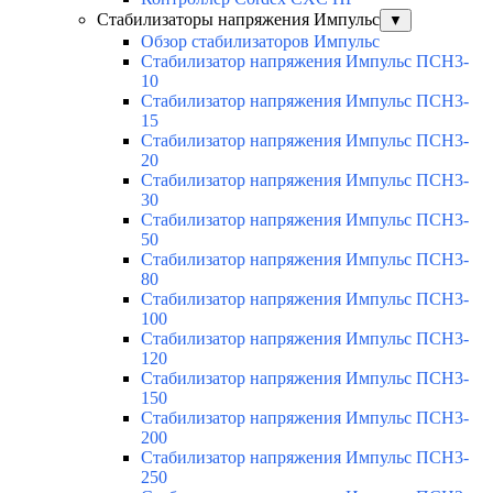
Стабилизаторы напряжения Импульс
▼
Обзор стабилизаторов Импульс
Стабилизатор напряжения Импульс ПСН3-
10
Стабилизатор напряжения Импульс ПСН3-
15
Стабилизатор напряжения Импульс ПСН3-
20
Стабилизатор напряжения Импульс ПСН3-
30
Стабилизатор напряжения Импульс ПСН3-
50
Стабилизатор напряжения Импульс ПСН3-
80
Стабилизатор напряжения Импульс ПСН3-
100
Стабилизатор напряжения Импульс ПСН3-
120
Стабилизатор напряжения Импульс ПСН3-
150
Стабилизатор напряжения Импульс ПСН3-
200
Стабилизатор напряжения Импульс ПСН3-
250