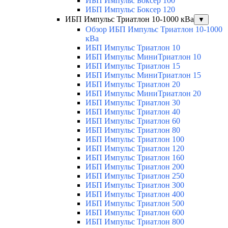
ИБП Импульс Боксер 100
ИБП Импульс Боксер 120
ИБП Импульс Триатлон 10-1000 кВа
▼
Обзор ИБП Импульс Триатлон 10-1000
кВа
ИБП Импульс Триатлон 10
ИБП Импульс МиниТриатлон 10
ИБП Импульс Триатлон 15
ИБП Импульс МиниТриатлон 15
ИБП Импульс Триатлон 20
ИБП Импульс МиниТриатлон 20
ИБП Импульс Триатлон 30
ИБП Импульс Триатлон 40
ИБП Импульс Триатлон 60
ИБП Импульс Триатлон 80
ИБП Импульс Триатлон 100
ИБП Импульс Триатлон 120
ИБП Импульс Триатлон 160
ИБП Импульс Триатлон 200
ИБП Импульс Триатлон 250
ИБП Импульс Триатлон 300
ИБП Импульс Триатлон 400
ИБП Импульс Триатлон 500
ИБП Импульс Триатлон 600
ИБП Импульс Триатлон 800