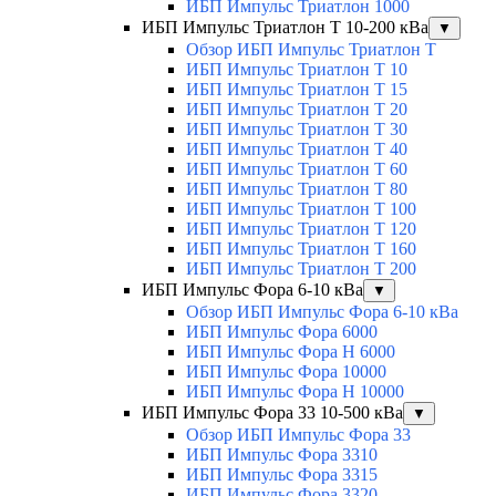
ИБП Импульс Триатлон 1000
ИБП Импульс Триатлон Т 10-200 кВа
▼
Обзор ИБП Импульс Триатлон Т
ИБП Импульс Триатлон Т 10
ИБП Импульс Триатлон Т 15
ИБП Импульс Триатлон Т 20
ИБП Импульс Триатлон Т 30
ИБП Импульс Триатлон Т 40
ИБП Импульс Триатлон Т 60
ИБП Импульс Триатлон Т 80
ИБП Импульс Триатлон Т 100
ИБП Импульс Триатлон Т 120
ИБП Импульс Триатлон Т 160
ИБП Импульс Триатлон Т 200
ИБП Импульс Фора 6-10 кВа
▼
Обзор ИБП Импульс Фора 6-10 кВа
ИБП Импульс Фора 6000
ИБП Импульс Фора H 6000
ИБП Импульс Фора 10000
ИБП Импульс Фора H 10000
ИБП Импульс Фора 33 10-500 кВа
▼
Обзор ИБП Импульс Фора 33
ИБП Импульс Фора 3310
ИБП Импульс Фора 3315
ИБП Импульс Фора 3320