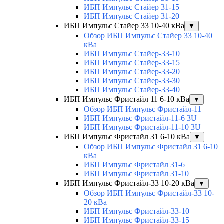
ИБП Импульс Стайер 31-15
ИБП Импульс Стайер 31-20
ИБП Импульс Стайер 33 10-40 кВа
▼
Обзор ИБП Импульс Стайер 33 10-40
кВа
ИБП Импульс Стайер-33-10
ИБП Импульс Стайер-33-15
ИБП Импульс Стайер-33-20
ИБП Импульс Стайер-33-30
ИБП Импульс Стайер-33-40
ИБП Импульс Фристайл 11 6-10 кВа
▼
Обзор ИБП Импульс Фристайл-11
ИБП Импульс Фристайл-11-6 3U
ИБП Импульс Фристайл-11-10 3U
ИБП Импульс Фристайл 31 6-10 кВа
▼
Обзор ИБП Импульс Фристайл 31 6-10
кВа
ИБП Импульс Фристайл 31-6
ИБП Импульс Фристайл 31-10
ИБП Импульс Фристайл-33 10-20 кВа
▼
Обзор ИБП Импульс Фристайл-33 10-
20 кВа
ИБП Импульс Фристайл-33-10
ИБП Импульс Фристайл-33-15