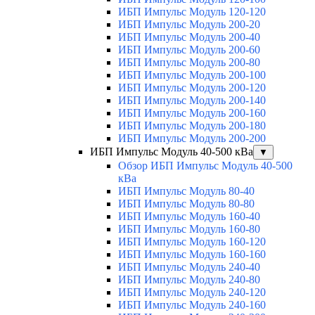
ИБП Импульс Модуль 120-120
ИБП Импульс Модуль 200-20
ИБП Импульс Модуль 200-40
ИБП Импульс Модуль 200-60
ИБП Импульс Модуль 200-80
ИБП Импульс Модуль 200-100
ИБП Импульс Модуль 200-120
ИБП Импульс Модуль 200-140
ИБП Импульс Модуль 200-160
ИБП Импульс Модуль 200-180
ИБП Импульс Модуль 200-200
ИБП Импульс Модуль 40-500 кВа
▼
Обзор ИБП Импульс Модуль 40-500
кВа
ИБП Импульс Модуль 80-40
ИБП Импульс Модуль 80-80
ИБП Импульс Модуль 160-40
ИБП Импульс Модуль 160-80
ИБП Импульс Модуль 160-120
ИБП Импульс Модуль 160-160
ИБП Импульс Модуль 240-40
ИБП Импульс Модуль 240-80
ИБП Импульс Модуль 240-120
ИБП Импульс Модуль 240-160