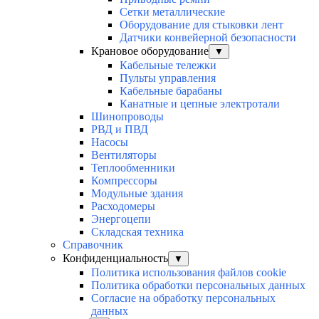
Сетки металлические
Оборудование для стыковки лент
Датчики конвейерной безопасности
Крановое оборудование
▼
Кабельные тележки
Пульты управления
Кабельные барабаны
Канатные и цепные электротали
Шинопроводы
РВД и ПВД
Насосы
Вентиляторы
Теплообменники
Компрессоры
Модульные здания
Расходомеры
Энергоцепи
Складская техника
Справочник
Конфиденциальность
▼
Политика использования файлов cookie
Политика обработки персональных данных
Согласие на обработку персональных
данных