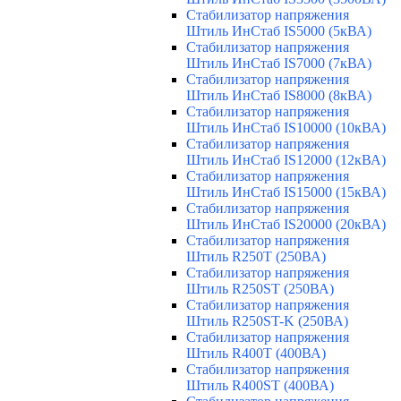
Стабилизатор напряжения
Штиль ИнСтаб IS5000 (5кВА)
Стабилизатор напряжения
Штиль ИнСтаб IS7000 (7кВА)
Стабилизатор напряжения
Штиль ИнСтаб IS8000 (8кВА)
Стабилизатор напряжения
Штиль ИнСтаб IS10000 (10кВА)
Стабилизатор напряжения
Штиль ИнСтаб IS12000 (12кВА)
Стабилизатор напряжения
Штиль ИнСтаб IS15000 (15кВА)
Стабилизатор напряжения
Штиль ИнСтаб IS20000 (20кВА)
Стабилизатор напряжения
Штиль R250T (250ВА)
Стабилизатор напряжения
Штиль R250ST (250ВА)
Стабилизатор напряжения
Штиль R250ST-K (250ВА)
Стабилизатор напряжения
Штиль R400T (400ВА)
Стабилизатор напряжения
Штиль R400ST (400ВА)