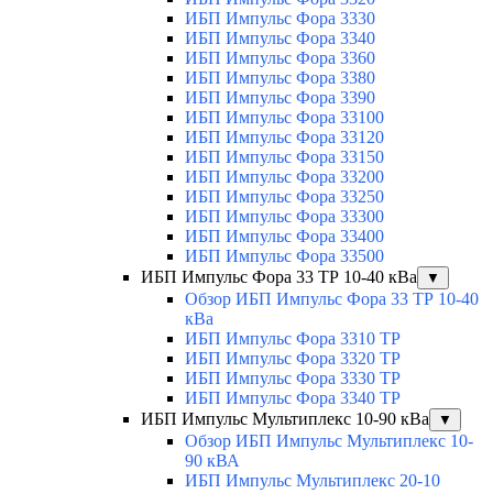
ИБП Импульс Фора 3330
ИБП Импульс Фора 3340
ИБП Импульс Фора 3360
ИБП Импульс Фора 3380
ИБП Импульс Фора 3390
ИБП Импульс Фора 33100
ИБП Импульс Фора 33120
ИБП Импульс Фора 33150
ИБП Импульс Фора 33200
ИБП Импульс Фора 33250
ИБП Импульс Фора 33300
ИБП Импульс Фора 33400
ИБП Импульс Фора 33500
ИБП Импульс Фора 33 ТР 10-40 кВа
▼
Обзор ИБП Импульс Фора 33 ТР 10-40
кВа
ИБП Импульс Фора 3310 ТР
ИБП Импульс Фора 3320 ТР
ИБП Импульс Фора 3330 ТР
ИБП Импульс Фора 3340 ТР
ИБП Импульс Мультиплекс 10-90 кВа
▼
Обзор ИБП Импульс Мультиплекс 10-
90 кВА
ИБП Импульс Мультиплекс 20-10