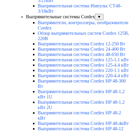
3/21кВт
Выпрямительная система Импульс СТ48-
3/18кВт
Выпрямительные системы Cordex
▼
Выпрямители, контроллеры, пеобразователи
Cordex
Обзор выпрямительных систем Cordex 125В,
220В
Выпрямительная система Cordex 12-250 Вт
Выпрямительная система Cordex 24-400 Вт
Выпрямительная система Cordex 48-650 Вт
Выпрямительная система Cordex 125-1.1 кВт
Выпрямительная система Cordex 125-4.4 кВт
Выпрямительная система Cordex 220-1.1 кВт
Выпрямительная система Cordex 220-4.4 кВт
Выпрямительная система Cordex HP 48-300
Вт
Выпрямительная система Cordex HP 48-1,2
кВт 1U
Выпрямительная система Cordex HP 48-1.2
кВт 2U
Выпрямительная система Cordex HP 48-2
кВт
Выпрямительная система Cordex HP 48-4кВт
Выпрямительная система Cordex HP 48-12