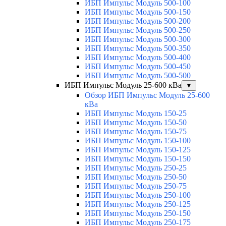
ИБП Импульс Модуль 500-100
ИБП Импульс Модуль 500-150
ИБП Импульс Модуль 500-200
ИБП Импульс Модуль 500-250
ИБП Импульс Модуль 500-300
ИБП Импульс Модуль 500-350
ИБП Импульс Модуль 500-400
ИБП Импульс Модуль 500-450
ИБП Импульс Модуль 500-500
ИБП Импульс Модуль 25-600 кВа
▼
Обзор ИБП Импульс Модуль 25-600
кВа
ИБП Импульс Модуль 150-25
ИБП Импульс Модуль 150-50
ИБП Импульс Модуль 150-75
ИБП Импульс Модуль 150-100
ИБП Импульс Модуль 150-125
ИБП Импульс Модуль 150-150
ИБП Импульс Модуль 250-25
ИБП Импульс Модуль 250-50
ИБП Импульс Модуль 250-75
ИБП Импульс Модуль 250-100
ИБП Импульс Модуль 250-125
ИБП Импульс Модуль 250-150
ИБП Импульс Модуль 250-175