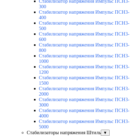
Стабилизатор напряжения Импульс ПСН3-
300
Стабилизатор напряжения Импульс ПСН3-
400
Стабилизатор напряжения Импульс ПСН3-
500
Стабилизатор напряжения Импульс ПСН3-
600
Стабилизатор напряжения Импульс ПСН3-
800
Стабилизатор напряжения Импульс ПСН3-
1000
Стабилизатор напряжения Импульс ПСН3-
1200
Стабилизатор напряжения Импульс ПСН3-
1500
Стабилизатор напряжения Импульс ПСН3-
2000
Стабилизатор напряжения Импульс ПСН3-
3000
Стабилизатор напряжения Импульс ПСН3-
4000
Стабилизатор напряжения Импульс ПСН3-
5000
Стабилизаторы напряжения Штиль
▼