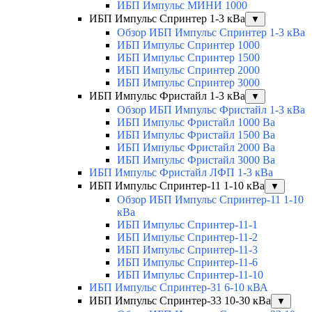
ИБП Импульс МИНИ 1000
ИБП Импульс Спринтер 1-3 кВа
▼
Обзор ИБП Импульс Спринтер 1-3 кВа
ИБП Импульс Спринтер 1000
ИБП Импульс Спринтер 1500
ИБП Импульс Спринтер 2000
ИБП Импульс Спринтер 3000
ИБП Импульс Фристайл 1-3 кВа
▼
Обзор ИБП Импульс Фристайл 1-3 кВа
ИБП Импульс Фристайл 1000 Ва
ИБП Импульс Фристайл 1500 Ва
ИБП Импульс Фристайл 2000 Ва
ИБП Импульс Фристайл 3000 Ва
ИБП Импульс Фристайл ЛФП 1-3 кВа
ИБП Импульс Спринтер-11 1-10 кВа
▼
Обзор ИБП Импульс Спринтер-11 1-10
кВа
ИБП Импульс Спринтер-11-1
ИБП Импульс Спринтер-11-2
ИБП Импульс Спринтер-11-3
ИБП Импульс Спринтер-11-6
ИБП Импульс Спринтер-11-10
ИБП Импульс Спринтер-31 6-10 кВА
ИБП Импульс Спринтер-33 10-30 кВа
▼