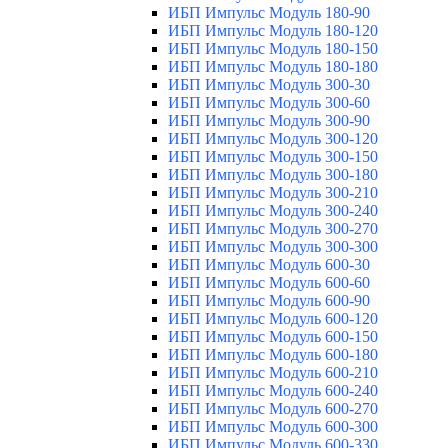
ИБП Импульс Модуль 180-90
ИБП Импульс Модуль 180-120
ИБП Импульс Модуль 180-150
ИБП Импульс Модуль 180-180
ИБП Импульс Модуль 300-30
ИБП Импульс Модуль 300-60
ИБП Импульс Модуль 300-90
ИБП Импульс Модуль 300-120
ИБП Импульс Модуль 300-150
ИБП Импульс Модуль 300-180
ИБП Импульс Модуль 300-210
ИБП Импульс Модуль 300-240
ИБП Импульс Модуль 300-270
ИБП Импульс Модуль 300-300
ИБП Импульс Модуль 600-30
ИБП Импульс Модуль 600-60
ИБП Импульс Модуль 600-90
ИБП Импульс Модуль 600-120
ИБП Импульс Модуль 600-150
ИБП Импульс Модуль 600-180
ИБП Импульс Модуль 600-210
ИБП Импульс Модуль 600-240
ИБП Импульс Модуль 600-270
ИБП Импульс Модуль 600-300
ИБП Импульс Модуль 600-330