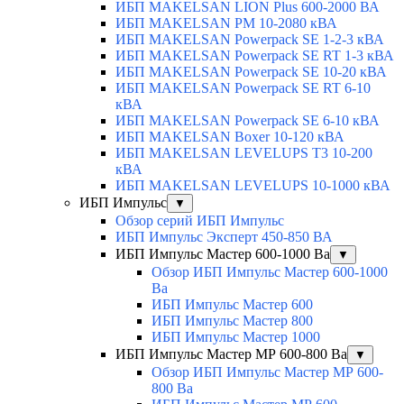
ИБП MAKELSAN LION Plus 600-2000 ВА
ИБП MAKELSAN PM 10-2080 кВА
ИБП MAKELSAN Powerpack SE 1-2-3 кВА
ИБП MAKELSAN Powerpack SE RT 1-3 кВА
ИБП MAKELSAN Powerpack SE 10-20 кВА
ИБП MAKELSAN Powerpack SE RT 6-10
кВА
ИБП MAKELSAN Powerpack SE 6-10 кВА
ИБП MAKELSAN Boxer 10-120 кВА
ИБП MAKELSAN LEVELUPS T3 10-200
кВА
ИБП MAKELSAN LEVELUPS 10-1000 кВА
ИБП Импульс
▼
Обзор серий ИБП Импульс
ИБП Импульс Эксперт 450-850 ВА
ИБП Импульс Мастер 600-1000 Ва
▼
Обзор ИБП Импульс Мастер 600-1000
Ва
ИБП Импульс Мастер 600
ИБП Импульс Мастер 800
ИБП Импульс Мастер 1000
ИБП Импульс Мастер МР 600-800 Ва
▼
Обзор ИБП Импульс Мастер МР 600-
800 Ва