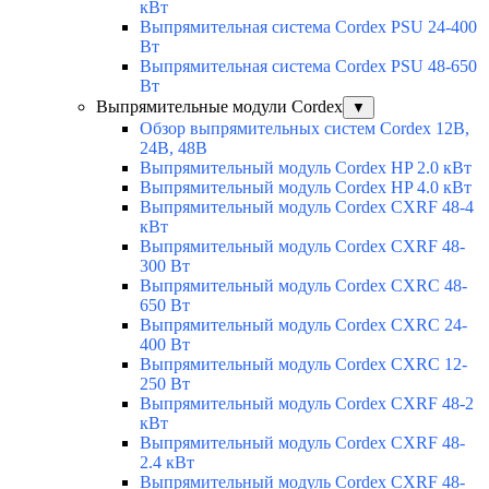
кВт
Выпрямительная система Cordex PSU 24-400
Вт
Выпрямительная система Cordex PSU 48-650
Вт
Выпрямительные модули Cordex
▼
Обзор выпрямительных систем Cordex 12В,
24В, 48В
Выпрямительный модуль Cordex HP 2.0 кВт
Выпрямительный модуль Cordex HP 4.0 кВт
Выпрямительный модуль Cordex CXRF 48-4
кВт
Выпрямительный модуль Cordex CXRF 48-
300 Вт
Выпрямительный модуль Cordex CXRС 48-
650 Вт
Выпрямительный модуль Cordex CXRС 24-
400 Вт
Выпрямительный модуль Cordex CXRС 12-
250 Вт
Выпрямительный модуль Cordex CXRF 48-2
кВт
Выпрямительный модуль Cordex CXRF 48-
2.4 кВт
Выпрямительный модуль Cordex CXRF 48-