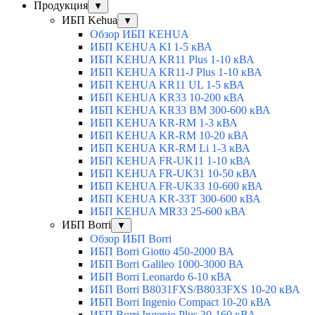
Продукция
▼
ИБП Kehua
▼
Обзор ИБП KEHUA
ИБП KEHUA KI 1-5 кВА
ИБП KEHUA KR11 Plus 1-10 кВА
ИБП KEHUA KR11-J Plus 1-10 кВА
ИБП KEHUA KR11 UL 1-5 кВА
ИБП KEHUA KR33 10-200 кВА
ИБП KEHUA KR33 BM 300-600 кВА
ИБП KEHUA KR-RM 1-3 кВА
ИБП KEHUA KR-RM 10-20 кВА
ИБП KEHUA KR-RM Li 1-3 кВА
ИБП KEHUA FR-UK11 1-10 кВА
ИБП KEHUA FR-UK31 10-50 кВА
ИБП KEHUA FR-UK33 10-600 кВА
ИБП KEHUA KR-33T 300-600 кВА
ИБП KEHUA MR33 25-600 кВА
ИБП Borri
▼
Обзор ИБП Borri
ИБП Borri Giotto 450-2000 ВА
ИБП Borri Galileo 1000-3000 ВА
ИБП Borri Leonardo 6-10 кВА
ИБП Borri B8031FXS/B8033FXS 10-20 кВА
ИБП Borri Ingenio Compact 10-20 кВА
ИБП Borri Ingenio Plus 30-160 кВА