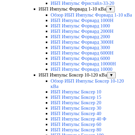
ИБП Импульс Фристайл-33-20
ИБП Импульс Форвард 1-10 кВа
▼
Обзор ИБП Импульс Форвард 1-10 кВа
ИБП Импульс Форвард 1000H
ИБП Импульс Форвард 1000
ИБП Импульс Форвард 2000H
ИБП Импульс Форвард 2000
ИБП Импульс Форвард 3000H
ИБП Импульс Форвард 3000
ИБП Импульс Форвард 6000H
ИБП Импульс Форвард 6000
ИБП Импульс Форвард 10000H
ИБП Импульс Форвард 10000
ИБП Импульс Боксер 10-120 кВа
▼
Обзор ИБП Импульс Боксер 10-120
кВа
ИБП Импульс Боксер 10
ИБП Импульс Боксер 15
ИБП Импульс Боксер 20
ИБП Импульс Боксер 30
ИБП Импульс Боксер 40
ИБП Импульс Боксер 40 Ф
ИБП Импульс Боксер 60
ИБП Импульс Боксер 80