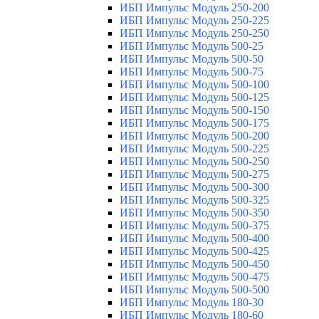
ИБП Импульс Модуль 250-200
ИБП Импульс Модуль 250-225
ИБП Импульс Модуль 250-250
ИБП Импульс Модуль 500-25
ИБП Импульс Модуль 500-50
ИБП Импульс Модуль 500-75
ИБП Импульс Модуль 500-100
ИБП Импульс Модуль 500-125
ИБП Импульс Модуль 500-150
ИБП Импульс Модуль 500-175
ИБП Импульс Модуль 500-200
ИБП Импульс Модуль 500-225
ИБП Импульс Модуль 500-250
ИБП Импульс Модуль 500-275
ИБП Импульс Модуль 500-300
ИБП Импульс Модуль 500-325
ИБП Импульс Модуль 500-350
ИБП Импульс Модуль 500-375
ИБП Импульс Модуль 500-400
ИБП Импульс Модуль 500-425
ИБП Импульс Модуль 500-450
ИБП Импульс Модуль 500-475
ИБП Импульс Модуль 500-500
ИБП Импульс Модуль 180-30
ИБП Импульс Модуль 180-60