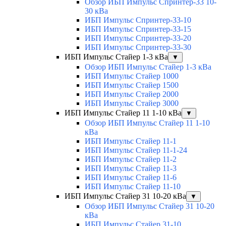
Обзор ИБП Импульс Спринтер-33 10-
30 кВа
ИБП Импульс Спринтер-33-10
ИБП Импульс Спринтер-33-15
ИБП Импульс Спринтер-33-20
ИБП Импульс Спринтер-33-30
ИБП Импульс Стайер 1-3 кВа
▼
Обзор ИБП Импульс Стайер 1-3 кВа
ИБП Импульс Стайер 1000
ИБП Импульс Стайер 1500
ИБП Импульс Стайер 2000
ИБП Импульс Стайер 3000
ИБП Импульс Стайер 11 1-10 кВа
▼
Обзор ИБП Импульс Стайер 11 1-10
кВа
ИБП Импульс Стайер 11-1
ИБП Импульс Стайер 11-1-24
ИБП Импульс Стайер 11-2
ИБП Импульс Стайер 11-3
ИБП Импульс Стайер 11-6
ИБП Импульс Стайер 11-10
ИБП Импульс Стайер 31 10-20 кВа
▼
Обзор ИБП Импульс Стайер 31 10-20
кВа
ИБП Импульс Стайер 31-10