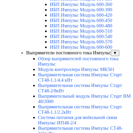
ИБП Импульс Модуль 600-360
ИБП Импульс Модуль 600-390
ИБП Импульс Модуль 600-420
ИБП Импульс Модуль 600-450
ИБП Импульс Модуль 600-480
ИБП Импульс Модуль 600-510
ИБП Импульс Модуль 600-540
ИБП Импульс Модуль 600-570
ИБП Импульс Модуль 600-600
Выпрямители постоянного тока Импульс
▼
Обзор выпрямителей постоянного тока
Импульс
Модуль контроллера Импульс МК501
Выпрямительная система Импульс Старт
СТ48-1.1/4.4 кВт
Выпрямительная система Импульс Старт
СТ48-2/8кВт
Выпрямительный модуль Импульс Старт ВМ
48/2000
Выпрямительная система Импульс Старт
СТ48-1.1/2.2кВт
Система питания для мобильной связи
Импульс ИП48-2/4
Выпрямительная система Импульс СТ48-