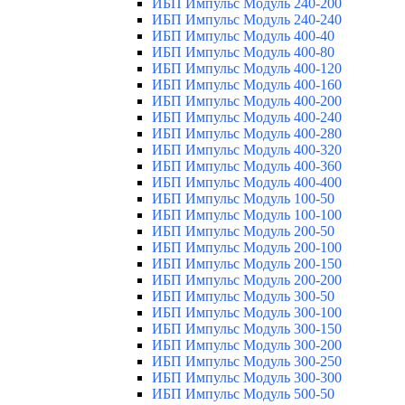
ИБП Импульс Модуль 240-200
ИБП Импульс Модуль 240-240
ИБП Импульс Модуль 400-40
ИБП Импульс Модуль 400-80
ИБП Импульс Модуль 400-120
ИБП Импульс Модуль 400-160
ИБП Импульс Модуль 400-200
ИБП Импульс Модуль 400-240
ИБП Импульс Модуль 400-280
ИБП Импульс Модуль 400-320
ИБП Импульс Модуль 400-360
ИБП Импульс Модуль 400-400
ИБП Импульс Модуль 100-50
ИБП Импульс Модуль 100-100
ИБП Импульс Модуль 200-50
ИБП Импульс Модуль 200-100
ИБП Импульс Модуль 200-150
ИБП Импульс Модуль 200-200
ИБП Импульс Модуль 300-50
ИБП Импульс Модуль 300-100
ИБП Импульс Модуль 300-150
ИБП Импульс Модуль 300-200
ИБП Импульс Модуль 300-250
ИБП Импульс Модуль 300-300
ИБП Импульс Модуль 500-50