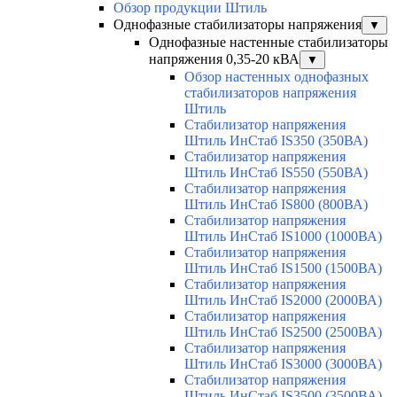
Обзор продукции Штиль
Однофазные стабилизаторы напряжения
▼
Однофазные настенные стабилизаторы
напряжения 0,35-20 кВА
▼
Обзор настенных однофазных
стабилизаторов напряжения
Штиль
Стабилизатор напряжения
Штиль ИнСтаб IS350 (350ВА)
Стабилизатор напряжения
Штиль ИнСтаб IS550 (550ВА)
Стабилизатор напряжения
Штиль ИнСтаб IS800 (800ВА)
Стабилизатор напряжения
Штиль ИнСтаб IS1000 (1000ВА)
Стабилизатор напряжения
Штиль ИнСтаб IS1500 (1500ВА)
Стабилизатор напряжения
Штиль ИнСтаб IS2000 (2000ВА)
Стабилизатор напряжения
Штиль ИнСтаб IS2500 (2500ВА)
Стабилизатор напряжения
Штиль ИнСтаб IS3000 (3000ВА)
Стабилизатор напряжения
Штиль ИнСтаб IS3500 (3500ВА)