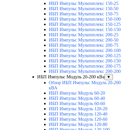
ИБП Импульс Мультиплекс 150-25
ИБП Импульс Мультиплекс 150-50
ИБП Импульс Мультиплекс 150-75
ИБП Импульс Мультиплекс 150-100
ИБП Импульс Мультиплекс 150-125
ИБП Импульс Мультиплекс 150-150
ИБП Импульс Мультиплекс 200-25
ИБП Импульс Мультиплекс 200-50
ИБП Импульс Мультиплекс 200-75
ИБП Импульс Мультиплекс 200-100
ИБП Импульс Мультиплекс 200-125
ИБП Импульс Мультиплекс 200-150
ИБП Импульс Мультиплекс 200-175
ИБП Импульс Мультиплекс 200-200
ИБП Импульс Модуль 20-200 кВа
▼
Обзор ИБП Импульс Модуль 20-200
кВА
ИБП Импульс Модуль 60-20
ИБП Импульс Модуль 60-40
ИБП Импульс Модуль 60-60
ИБП Импульс Модуль 120-20
ИБП Импульс Модуль 120-40
ИБП Импульс Модуль 120-60
ИБП Импульс Модуль 120-80
ИБП Импульс Модуль 120-100