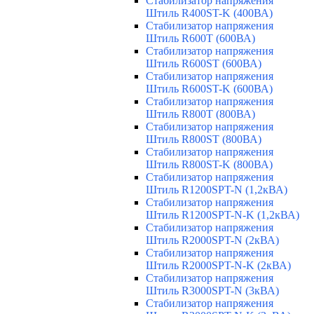
Стабилизатор напряжения
Штиль R400ST-K (400ВА)
Стабилизатор напряжения
Штиль R600T (600ВА)
Стабилизатор напряжения
Штиль R600ST (600ВА)
Стабилизатор напряжения
Штиль R600ST-K (600ВА)
Стабилизатор напряжения
Штиль R800T (800ВА)
Стабилизатор напряжения
Штиль R800ST (800ВА)
Стабилизатор напряжения
Штиль R800ST-K (800ВА)
Стабилизатор напряжения
Штиль R1200SPT-N (1,2кВА)
Стабилизатор напряжения
Штиль R1200SPT-N-K (1,2кВА)
Стабилизатор напряжения
Штиль R2000SPT-N (2кВА)
Стабилизатор напряжения
Штиль R2000SPT-N-K (2кВА)
Стабилизатор напряжения
Штиль R3000SPT-N (3кВА)
Стабилизатор напряжения