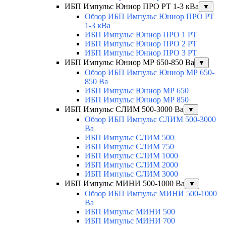
ИБП Импульс Юниор ПРО РТ 1-3 кВа
▼
Обзор ИБП Импульс Юниор ПРО РТ
1-3 кВа
ИБП Импульс Юниор ПРО 1 РТ
ИБП Импульс Юниор ПРО 2 РТ
ИБП Импульс Юниор ПРО 3 РТ
ИБП Импульс Юниор МР 650-850 Ва
▼
Обзор ИБП Импульс Юниор МР 650-
850 Ва
ИБП Импульс Юниор МР 650
ИБП Импульс Юниор МР 850
ИБП Импульс СЛИМ 500-3000 Ва
▼
Обзор ИБП Импульс СЛИМ 500-3000
Ва
ИБП Импульс СЛИМ 500
ИБП Импульс СЛИМ 750
ИБП Импульс СЛИМ 1000
ИБП Импульс СЛИМ 2000
ИБП Импульс СЛИМ 3000
ИБП Импульс МИНИ 500-1000 Ва
▼
Обзор ИБП Импульс МИНИ 500-1000
Ва
ИБП Импульс МИНИ 500
ИБП Импульс МИНИ 700