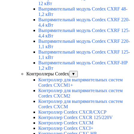
12 кВт
Выпрямительный модуль Cordex CXRF 48-
1,2 кВт
Выпрямительный модуль Cordex CXRF 220-
4,4 кВт
Выпрямительный модуль Cordex CXRF 125-
4,4 кВт
Выпрямительный модуль Cordex CXRF 220-
1,1 кВт
Выпрямительный модуль Cordex CXRF 125-
1,1 кВт
Выпрямительный модуль Cordex CXRF-HP
1,2 кВт
Контроллеры Cordex
▼
Контроллер для выпрямительных систем
Cordex CXCM1+
Контроллер для выпрямительных систем
Cordex CXCM2
Контроллер для выпрямительных систем
Cordex CXCM
Контроллер Cordex CXCR/CXCP
Контроллер Cordex CXCR 125/220V
Контроллер Cordex CXCM
Контроллер Cordex CXCI+
Контроллер Cordex CXC HP