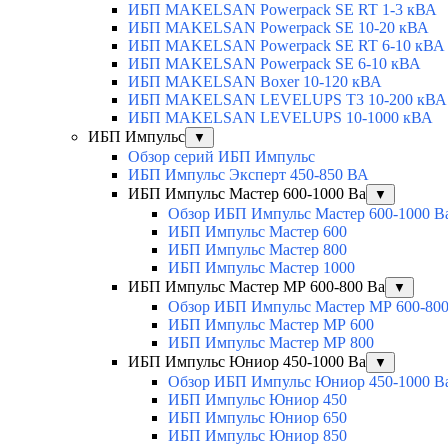
ИБП MAKELSAN Powerpack SE RT 1-3 кВА
ИБП MAKELSAN Powerpack SE 10-20 кВА
ИБП MAKELSAN Powerpack SE RT 6-10 кВА
ИБП MAKELSAN Powerpack SE 6-10 кВА
ИБП MAKELSAN Boxer 10-120 кВА
ИБП MAKELSAN LEVELUPS T3 10-200 кВА
ИБП MAKELSAN LEVELUPS 10-1000 кВА
ИБП Импульс
▼
Обзор серий ИБП Импульс
ИБП Импульс Эксперт 450-850 ВА
ИБП Импульс Мастер 600-1000 Ва
▼
Обзор ИБП Импульс Мастер 600-1000 В
ИБП Импульс Мастер 600
ИБП Импульс Мастер 800
ИБП Импульс Мастер 1000
ИБП Импульс Мастер МР 600-800 Ва
▼
Обзор ИБП Импульс Мастер МР 600-800
ИБП Импульс Мастер МР 600
ИБП Импульс Мастер МР 800
ИБП Импульс Юниор 450-1000 Ва
▼
Обзор ИБП Импульс Юниор 450-1000 В
ИБП Импульс Юниор 450
ИБП Импульс Юниор 650
ИБП Импульс Юниор 850