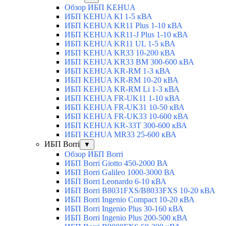
Обзор ИБП KEHUA
ИБП KEHUA KI 1-5 кВА
ИБП KEHUA KR11 Plus 1-10 кВА
ИБП KEHUA KR11-J Plus 1-10 кВА
ИБП KEHUA KR11 UL 1-5 кВА
ИБП KEHUA KR33 10-200 кВА
ИБП KEHUA KR33 BM 300-600 кВА
ИБП KEHUA KR-RM 1-3 кВА
ИБП KEHUA KR-RM 10-20 кВА
ИБП KEHUA KR-RM Li 1-3 кВА
ИБП KEHUA FR-UK11 1-10 кВА
ИБП KEHUA FR-UK31 10-50 кВА
ИБП KEHUA FR-UK33 10-600 кВА
ИБП KEHUA KR-33T 300-600 кВА
ИБП KEHUA MR33 25-600 кВА
ИБП Borri
▼
Обзор ИБП Borri
ИБП Borri Giotto 450-2000 ВА
ИБП Borri Galileo 1000-3000 ВА
ИБП Borri Leonardo 6-10 кВА
ИБП Borri B8031FXS/B8033FXS 10-20 кВА
ИБП Borri Ingenio Compact 10-20 кВА
ИБП Borri Ingenio Plus 30-160 кВА
ИБП Borri Ingenio Plus 200-500 кВА