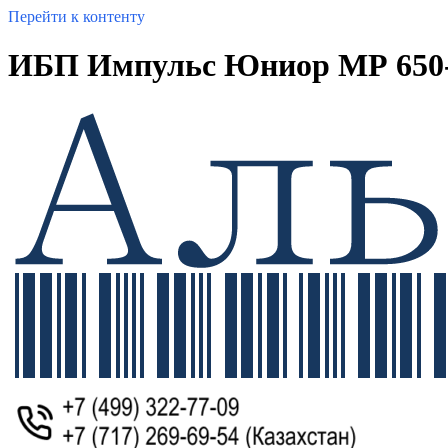
Перейти к контенту
ИБП Импульс Юниор МР 650-