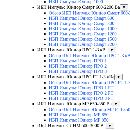
ИБП Импульс Юниор 1000
ИБП Импульс Юниор Смарт 600-2200 Ва
▼
Обзор ИБП Импульс Юниор Смарт 600-
ИБП Импульс Юниор Смарт 600
ИБП Импульс Юниор Смарт 800
ИБП Импульс Юниор Смарт 1000
ИБП Импульс Юниор Смарт 1200
ИБП Импульс Юниор Смарт 1500
ИБП Импульс Юниор Смарт 2200
ИБП Импульс Юниор ПРО 1-3 кВа
▼
Обзор ИБП Импульс Юниор ПРО 1-3 к
ИБП Импульс Юниор ПРО 1
ИБП Импульс Юниор ПРО 2
ИБП Импульс Юниор ПРО 3
ИБП Импульс Юниор ПРО РТ 1-3 кВа
▼
Обзор ИБП Импульс Юниор ПРО РТ 1-3
ИБП Импульс Юниор ПРО 1 РТ
ИБП Импульс Юниор ПРО 2 РТ
ИБП Импульс Юниор ПРО 3 РТ
ИБП Импульс Юниор МР 650-850 Ва
▼
Обзор ИБП Импульс Юниор МР 650-850
ИБП Импульс Юниор МР 650
ИБП Импульс Юниор МР 850
ИБП Импульс СЛИМ 500-3000 Ва
▼