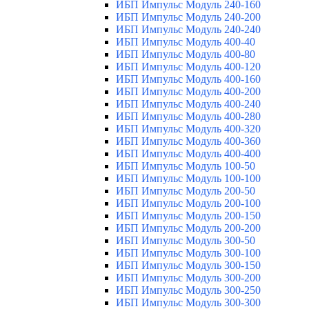
ИБП Импульс Модуль 240-160
ИБП Импульс Модуль 240-200
ИБП Импульс Модуль 240-240
ИБП Импульс Модуль 400-40
ИБП Импульс Модуль 400-80
ИБП Импульс Модуль 400-120
ИБП Импульс Модуль 400-160
ИБП Импульс Модуль 400-200
ИБП Импульс Модуль 400-240
ИБП Импульс Модуль 400-280
ИБП Импульс Модуль 400-320
ИБП Импульс Модуль 400-360
ИБП Импульс Модуль 400-400
ИБП Импульс Модуль 100-50
ИБП Импульс Модуль 100-100
ИБП Импульс Модуль 200-50
ИБП Импульс Модуль 200-100
ИБП Импульс Модуль 200-150
ИБП Импульс Модуль 200-200
ИБП Импульс Модуль 300-50
ИБП Импульс Модуль 300-100
ИБП Импульс Модуль 300-150
ИБП Импульс Модуль 300-200
ИБП Импульс Модуль 300-250
ИБП Импульс Модуль 300-300