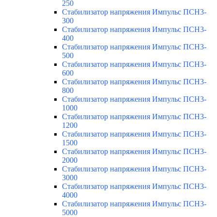
250
Стабилизатор напряжения Импульс ПСН3-
300
Стабилизатор напряжения Импульс ПСН3-
400
Стабилизатор напряжения Импульс ПСН3-
500
Стабилизатор напряжения Импульс ПСН3-
600
Стабилизатор напряжения Импульс ПСН3-
800
Стабилизатор напряжения Импульс ПСН3-
1000
Стабилизатор напряжения Импульс ПСН3-
1200
Стабилизатор напряжения Импульс ПСН3-
1500
Стабилизатор напряжения Импульс ПСН3-
2000
Стабилизатор напряжения Импульс ПСН3-
3000
Стабилизатор напряжения Импульс ПСН3-
4000
Стабилизатор напряжения Импульс ПСН3-
5000