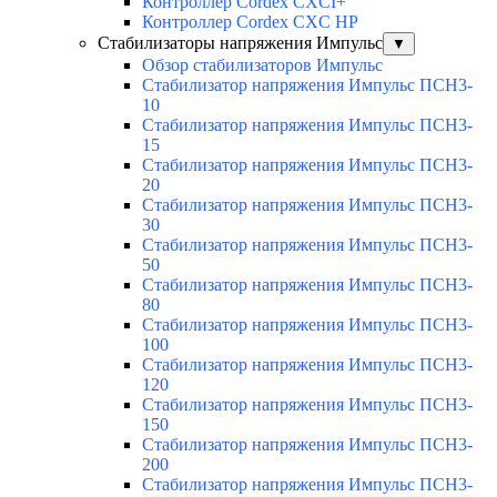
Контроллер Cordex CXCI+
Контроллер Cordex CXC HP
Стабилизаторы напряжения Импульс
▼
Обзор стабилизаторов Импульс
Стабилизатор напряжения Импульс ПСН3-
10
Стабилизатор напряжения Импульс ПСН3-
15
Стабилизатор напряжения Импульс ПСН3-
20
Стабилизатор напряжения Импульс ПСН3-
30
Стабилизатор напряжения Импульс ПСН3-
50
Стабилизатор напряжения Импульс ПСН3-
80
Стабилизатор напряжения Импульс ПСН3-
100
Стабилизатор напряжения Импульс ПСН3-
120
Стабилизатор напряжения Импульс ПСН3-
150
Стабилизатор напряжения Импульс ПСН3-
200
Стабилизатор напряжения Импульс ПСН3-