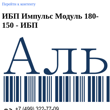
Перейти к контенту
ИБП Импульс Модуль 180-
150 - ИБП