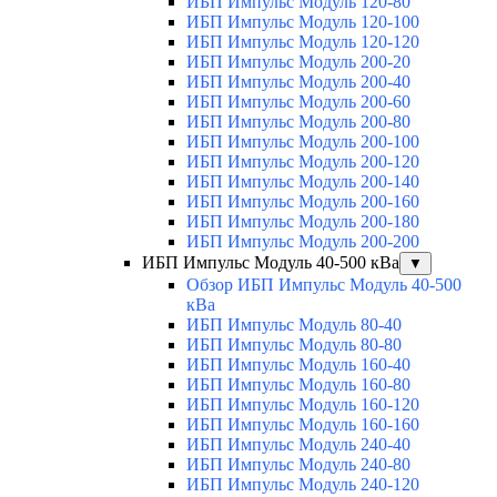
ИБП Импульс Модуль 120-80
ИБП Импульс Модуль 120-100
ИБП Импульс Модуль 120-120
ИБП Импульс Модуль 200-20
ИБП Импульс Модуль 200-40
ИБП Импульс Модуль 200-60
ИБП Импульс Модуль 200-80
ИБП Импульс Модуль 200-100
ИБП Импульс Модуль 200-120
ИБП Импульс Модуль 200-140
ИБП Импульс Модуль 200-160
ИБП Импульс Модуль 200-180
ИБП Импульс Модуль 200-200
ИБП Импульс Модуль 40-500 кВа
▼
Обзор ИБП Импульс Модуль 40-500
кВа
ИБП Импульс Модуль 80-40
ИБП Импульс Модуль 80-80
ИБП Импульс Модуль 160-40
ИБП Импульс Модуль 160-80
ИБП Импульс Модуль 160-120
ИБП Импульс Модуль 160-160
ИБП Импульс Модуль 240-40
ИБП Импульс Модуль 240-80
ИБП Импульс Модуль 240-120