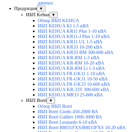
данных
Продукция
▼
ИБП Kehua
▼
Обзор ИБП KEHUA
ИБП KEHUA KI 1-5 кВА
ИБП KEHUA KR11 Plus 1-10 кВА
ИБП KEHUA KR11-J Plus 1-10 кВА
ИБП KEHUA KR11 UL 1-5 кВА
ИБП KEHUA KR33 10-200 кВА
ИБП KEHUA KR33 BM 300-600 кВА
ИБП KEHUA KR-RM 1-3 кВА
ИБП KEHUA KR-RM 10-20 кВА
ИБП KEHUA KR-RM Li 1-3 кВА
ИБП KEHUA FR-UK11 1-10 кВА
ИБП KEHUA FR-UK31 10-50 кВА
ИБП KEHUA FR-UK33 10-600 кВА
ИБП KEHUA KR-33T 300-600 кВА
ИБП KEHUA MR33 25-600 кВА
ИБП Borri
▼
Обзор ИБП Borri
ИБП Borri Giotto 450-2000 ВА
ИБП Borri Galileo 1000-3000 ВА
ИБП Borri Leonardo 6-10 кВА
ИБП Borri B8031FXS/B8033FXS 10-20 кВА