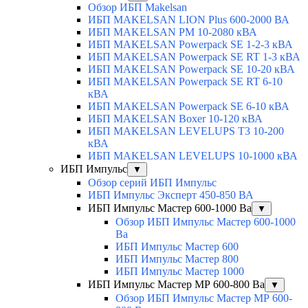
Обзор ИБП Makelsan
ИБП MAKELSAN LION Plus 600-2000 ВА
ИБП MAKELSAN PM 10-2080 кВА
ИБП MAKELSAN Powerpack SE 1-2-3 кВА
ИБП MAKELSAN Powerpack SE RT 1-3 кВА
ИБП MAKELSAN Powerpack SE 10-20 кВА
ИБП MAKELSAN Powerpack SE RT 6-10
кВА
ИБП MAKELSAN Powerpack SE 6-10 кВА
ИБП MAKELSAN Boxer 10-120 кВА
ИБП MAKELSAN LEVELUPS T3 10-200
кВА
ИБП MAKELSAN LEVELUPS 10-1000 кВА
ИБП Импульс
▼
Обзор серий ИБП Импульс
ИБП Импульс Эксперт 450-850 ВА
ИБП Импульс Мастер 600-1000 Ва
▼
Обзор ИБП Импульс Мастер 600-1000
Ва
ИБП Импульс Мастер 600
ИБП Импульс Мастер 800
ИБП Импульс Мастер 1000
ИБП Импульс Мастер МР 600-800 Ва
▼
Обзор ИБП Импульс Мастер МР 600-