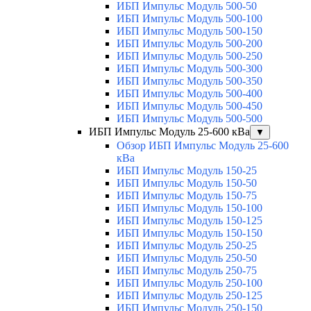
ИБП Импульс Модуль 500-50
ИБП Импульс Модуль 500-100
ИБП Импульс Модуль 500-150
ИБП Импульс Модуль 500-200
ИБП Импульс Модуль 500-250
ИБП Импульс Модуль 500-300
ИБП Импульс Модуль 500-350
ИБП Импульс Модуль 500-400
ИБП Импульс Модуль 500-450
ИБП Импульс Модуль 500-500
ИБП Импульс Модуль 25-600 кВа
▼
Обзор ИБП Импульс Модуль 25-600
кВа
ИБП Импульс Модуль 150-25
ИБП Импульс Модуль 150-50
ИБП Импульс Модуль 150-75
ИБП Импульс Модуль 150-100
ИБП Импульс Модуль 150-125
ИБП Импульс Модуль 150-150
ИБП Импульс Модуль 250-25
ИБП Импульс Модуль 250-50
ИБП Импульс Модуль 250-75
ИБП Импульс Модуль 250-100
ИБП Импульс Модуль 250-125
ИБП Импульс Модуль 250-150