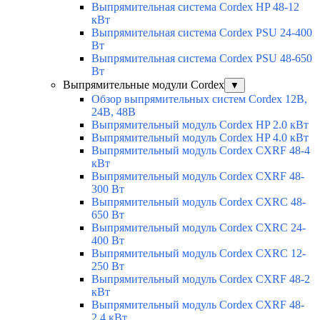
Выпрямительная система Cordex HP 48-12
кВт
Выпрямительная система Cordex PSU 24-400
Вт
Выпрямительная система Cordex PSU 48-650
Вт
Выпрямительные модули Cordex
▼
Обзор выпрямительных систем Cordex 12В,
24В, 48В
Выпрямительный модуль Cordex HP 2.0 кВт
Выпрямительный модуль Cordex HP 4.0 кВт
Выпрямительный модуль Cordex CXRF 48-4
кВт
Выпрямительный модуль Cordex CXRF 48-
300 Вт
Выпрямительный модуль Cordex CXRС 48-
650 Вт
Выпрямительный модуль Cordex CXRС 24-
400 Вт
Выпрямительный модуль Cordex CXRС 12-
250 Вт
Выпрямительный модуль Cordex CXRF 48-2
кВт
Выпрямительный модуль Cordex CXRF 48-
2.4 кВт