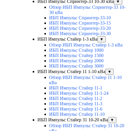
ИБП Импульс Спринтер-33 10-30 кВа
▼
Обзор ИБП Импульс Спринтер-33 10-
30 кВа
ИБП Импульс Спринтер-33-10
ИБП Импульс Спринтер-33-15
ИБП Импульс Спринтер-33-20
ИБП Импульс Спринтер-33-30
ИБП Импульс Стайер 1-3 кВа
▼
Обзор ИБП Импульс Стайер 1-3 кВа
ИБП Импульс Стайер 1000
ИБП Импульс Стайер 1500
ИБП Импульс Стайер 2000
ИБП Импульс Стайер 3000
ИБП Импульс Стайер 11 1-10 кВа
▼
Обзор ИБП Импульс Стайер 11 1-10
кВа
ИБП Импульс Стайер 11-1
ИБП Импульс Стайер 11-1-24
ИБП Импульс Стайер 11-2
ИБП Импульс Стайер 11-3
ИБП Импульс Стайер 11-6
ИБП Импульс Стайер 11-10
ИБП Импульс Стайер 31 10-20 кВа
▼
Обзор ИБП Импульс Стайер 31 10-20
кВа