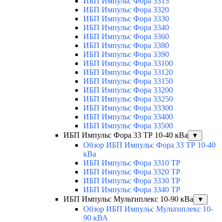
ИБП Импульс Фора 3315
ИБП Импульс Фора 3320
ИБП Импульс Фора 3330
ИБП Импульс Фора 3340
ИБП Импульс Фора 3360
ИБП Импульс Фора 3380
ИБП Импульс Фора 3390
ИБП Импульс Фора 33100
ИБП Импульс Фора 33120
ИБП Импульс Фора 33150
ИБП Импульс Фора 33200
ИБП Импульс Фора 33250
ИБП Импульс Фора 33300
ИБП Импульс Фора 33400
ИБП Импульс Фора 33500
ИБП Импульс Фора 33 ТР 10-40 кВа
▼
Обзор ИБП Импульс Фора 33 ТР 10-40
кВа
ИБП Импульс Фора 3310 ТР
ИБП Импульс Фора 3320 ТР
ИБП Импульс Фора 3330 ТР
ИБП Импульс Фора 3340 ТР
ИБП Импульс Мультиплекс 10-90 кВа
▼
Обзор ИБП Импульс Мультиплекс 10-
90 кВА