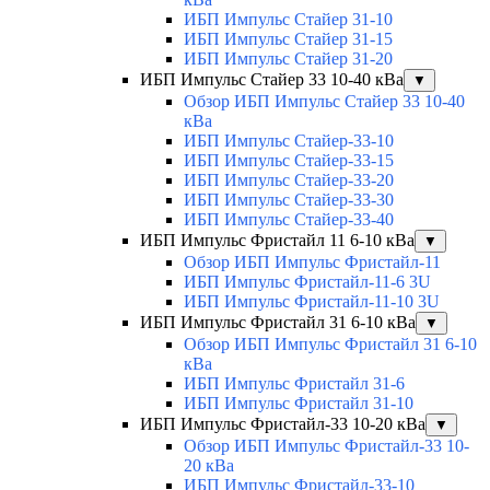
ИБП Импульс Стайер 31-10
ИБП Импульс Стайер 31-15
ИБП Импульс Стайер 31-20
ИБП Импульс Стайер 33 10-40 кВа
▼
Обзор ИБП Импульс Стайер 33 10-40
кВа
ИБП Импульс Стайер-33-10
ИБП Импульс Стайер-33-15
ИБП Импульс Стайер-33-20
ИБП Импульс Стайер-33-30
ИБП Импульс Стайер-33-40
ИБП Импульс Фристайл 11 6-10 кВа
▼
Обзор ИБП Импульс Фристайл-11
ИБП Импульс Фристайл-11-6 3U
ИБП Импульс Фристайл-11-10 3U
ИБП Импульс Фристайл 31 6-10 кВа
▼
Обзор ИБП Импульс Фристайл 31 6-10
кВа
ИБП Импульс Фристайл 31-6
ИБП Импульс Фристайл 31-10
ИБП Импульс Фристайл-33 10-20 кВа
▼
Обзор ИБП Импульс Фристайл-33 10-
20 кВа
ИБП Импульс Фристайл-33-10