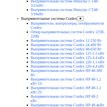
Выпрямительная система Импульс СТ48-
3/21кВт
Выпрямительная система Импульс СТ48-
3/18кВт
Выпрямительные системы Cordex
▼
Выпрямители, контроллеры, пеобразователи
Cordex
Обзор выпрямительных систем Cordex 125В,
220В
Выпрямительная система Cordex 12-250 Вт
Выпрямительная система Cordex 24-400 Вт
Выпрямительная система Cordex 48-650 Вт
Выпрямительная система Cordex 125-1.1 кВт
Выпрямительная система Cordex 125-4.4 кВт
Выпрямительная система Cordex 220-1.1 кВт
Выпрямительная система Cordex 220-4.4 кВт
Выпрямительная система Cordex HP 48-300
Вт
Выпрямительная система Cordex HP 48-1,2
кВт 1U
Выпрямительная система Cordex HP 48-1.2
кВт 2U
Выпрямительная система Cordex HP 48-2
кВт
Выпрямительная система Cordex HP 48-4кВт