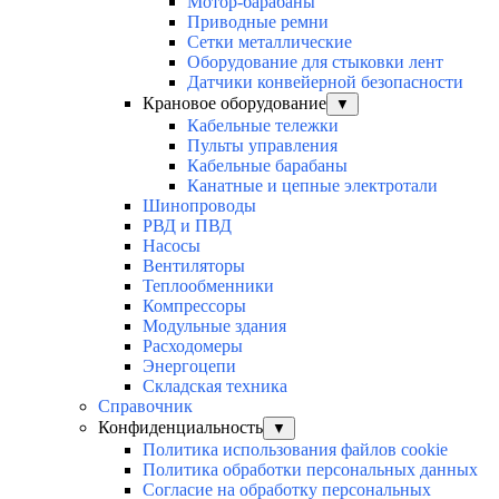
Мотор-барабаны
Приводные ремни
Сетки металлические
Оборудование для стыковки лент
Датчики конвейерной безопасности
Крановое оборудование
▼
Кабельные тележки
Пульты управления
Кабельные барабаны
Канатные и цепные электротали
Шинопроводы
РВД и ПВД
Насосы
Вентиляторы
Теплообменники
Компрессоры
Модульные здания
Расходомеры
Энергоцепи
Складская техника
Справочник
Конфиденциальность
▼
Политика использования файлов cookie
Политика обработки персональных данных
Согласие на обработку персональных