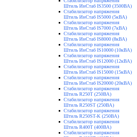
Стабилизатор напряжения
Штиль ИнСтаб IS3500 (3500ВА)
Стабилизатор напряжения
Штиль ИнСтаб IS5000 (5кВА)
Стабилизатор напряжения
Штиль ИнСтаб IS7000 (7кВА)
Стабилизатор напряжения
Штиль ИнСтаб IS8000 (8кВА)
Стабилизатор напряжения
Штиль ИнСтаб IS10000 (10кВА)
Стабилизатор напряжения
Штиль ИнСтаб IS12000 (12кВА)
Стабилизатор напряжения
Штиль ИнСтаб IS15000 (15кВА)
Стабилизатор напряжения
Штиль ИнСтаб IS20000 (20кВА)
Стабилизатор напряжения
Штиль R250T (250ВА)
Стабилизатор напряжения
Штиль R250ST (250ВА)
Стабилизатор напряжения
Штиль R250ST-K (250ВА)
Стабилизатор напряжения
Штиль R400T (400ВА)
Стабилизатор напряжения