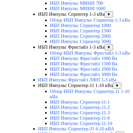
ИБП Импульс МИНИ 700
ИБП Импульс МИНИ 1000
ИБП Импульс Спринтер 1-3 кВа
▼
Обзор ИБП Импульс Спринтер 1-3 кВа
ИБП Импульс Спринтер 1000
ИБП Импульс Спринтер 1500
ИБП Импульс Спринтер 2000
ИБП Импульс Спринтер 3000
ИБП Импульс Фристайл 1-3 кВа
▼
Обзор ИБП Импульс Фристайл 1-3 кВа
ИБП Импульс Фристайл 1000 Ва
ИБП Импульс Фристайл 1500 Ва
ИБП Импульс Фристайл 2000 Ва
ИБП Импульс Фристайл 3000 Ва
ИБП Импульс Фристайл ЛФП 1-3 кВа
ИБП Импульс Спринтер-11 1-10 кВа
▼
Обзор ИБП Импульс Спринтер-11 1-10
кВа
ИБП Импульс Спринтер-11-1
ИБП Импульс Спринтер-11-2
ИБП Импульс Спринтер-11-3
ИБП Импульс Спринтер-11-6
ИБП Импульс Спринтер-11-10
ИБП Импульс Спринтер-31 6-10 кВА