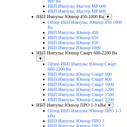
800 Ва
ИБП Импульс Мастер МР 600
ИБП Импульс Мастер МР 800
ИБП Импульс Юниор 450-1000 Ва
▼
Обзор ИБП Импульс Юниор 450-1000
Ва
ИБП Импульс Юниор 450
ИБП Импульс Юниор 650
ИБП Импульс Юниор 850
ИБП Импульс Юниор 1000
ИБП Импульс Юниор Смарт 600-2200 Ва
▼
Обзор ИБП Импульс Юниор Смарт
600-2200 Ва
ИБП Импульс Юниор Смарт 600
ИБП Импульс Юниор Смарт 800
ИБП Импульс Юниор Смарт 1000
ИБП Импульс Юниор Смарт 1200
ИБП Импульс Юниор Смарт 1500
ИБП Импульс Юниор Смарт 2200
ИБП Импульс Юниор ПРО 1-3 кВа
▼
Обзор ИБП Импульс Юниор ПРО 1-3
кВа
ИБП Импульс Юниор ПРО 1
ИБП Импульс Юниор ПРО 2