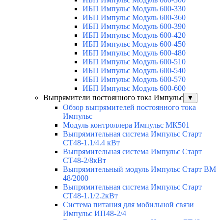
ИБП Импульс Модуль 600-330
ИБП Импульс Модуль 600-360
ИБП Импульс Модуль 600-390
ИБП Импульс Модуль 600-420
ИБП Импульс Модуль 600-450
ИБП Импульс Модуль 600-480
ИБП Импульс Модуль 600-510
ИБП Импульс Модуль 600-540
ИБП Импульс Модуль 600-570
ИБП Импульс Модуль 600-600
Выпрямители постоянного тока Импульс
▼
Обзор выпрямителей постоянного тока
Импульс
Модуль контроллера Импульс МК501
Выпрямительная система Импульс Старт
СТ48-1.1/4.4 кВт
Выпрямительная система Импульс Старт
СТ48-2/8кВт
Выпрямительный модуль Импульс Старт ВМ
48/2000
Выпрямительная система Импульс Старт
СТ48-1.1/2.2кВт
Система питания для мобильной связи
Импульс ИП48-2/4