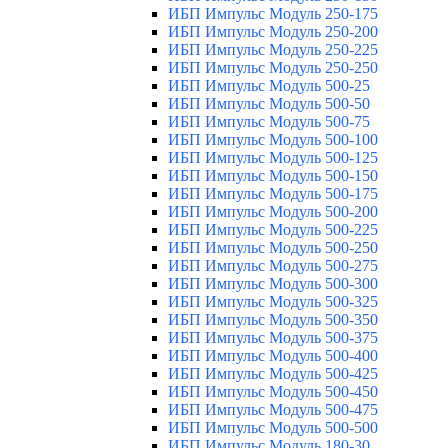
ИБП Импульс Модуль 250-175
ИБП Импульс Модуль 250-200
ИБП Импульс Модуль 250-225
ИБП Импульс Модуль 250-250
ИБП Импульс Модуль 500-25
ИБП Импульс Модуль 500-50
ИБП Импульс Модуль 500-75
ИБП Импульс Модуль 500-100
ИБП Импульс Модуль 500-125
ИБП Импульс Модуль 500-150
ИБП Импульс Модуль 500-175
ИБП Импульс Модуль 500-200
ИБП Импульс Модуль 500-225
ИБП Импульс Модуль 500-250
ИБП Импульс Модуль 500-275
ИБП Импульс Модуль 500-300
ИБП Импульс Модуль 500-325
ИБП Импульс Модуль 500-350
ИБП Импульс Модуль 500-375
ИБП Импульс Модуль 500-400
ИБП Импульс Модуль 500-425
ИБП Импульс Модуль 500-450
ИБП Импульс Модуль 500-475
ИБП Импульс Модуль 500-500
ИБП Импульс Модуль 180-30