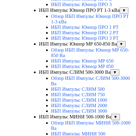
ИБП Импульс Юниор ПРО 3
ИБП Импульс Юниор ПРО РТ 1-3 кВа
▼
Обзор ИБП Импульс Юниор ПРО РТ
1-3 кВа
ИБП Импульс Юниор ПРО 1 РТ
ИБП Импульс Юниор ПРО 2 РТ
ИБП Импульс Юниор ПРО 3 РТ
ИБП Импульс Юниор МР 650-850 Ва
▼
Обзор ИБП Импульс Юниор МР 650-
850 Ва
ИБП Импульс Юниор МР 650
ИБП Импульс Юниор МР 850
ИБП Импульс СЛИМ 500-3000 Ва
▼
Обзор ИБП Импульс СЛИМ 500-3000
Ва
ИБП Импульс СЛИМ 500
ИБП Импульс СЛИМ 750
ИБП Импульс СЛИМ 1000
ИБП Импульс СЛИМ 2000
ИБП Импульс СЛИМ 3000
ИБП Импульс МИНИ 500-1000 Ва
▼
Обзор ИБП Импульс МИНИ 500-1000
Ва
ИБП Импульс МИНИ 500