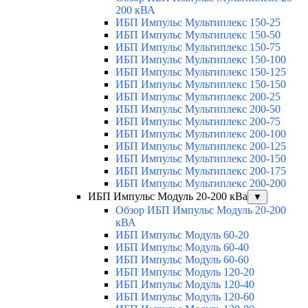
200 кВА
ИБП Импульс Мультиплекс 150-25
ИБП Импульс Мультиплекс 150-50
ИБП Импульс Мультиплекс 150-75
ИБП Импульс Мультиплекс 150-100
ИБП Импульс Мультиплекс 150-125
ИБП Импульс Мультиплекс 150-150
ИБП Импульс Мультиплекс 200-25
ИБП Импульс Мультиплекс 200-50
ИБП Импульс Мультиплекс 200-75
ИБП Импульс Мультиплекс 200-100
ИБП Импульс Мультиплекс 200-125
ИБП Импульс Мультиплекс 200-150
ИБП Импульс Мультиплекс 200-175
ИБП Импульс Мультиплекс 200-200
ИБП Импульс Модуль 20-200 кВа
▼
Обзор ИБП Импульс Модуль 20-200
кВА
ИБП Импульс Модуль 60-20
ИБП Импульс Модуль 60-40
ИБП Импульс Модуль 60-60
ИБП Импульс Модуль 120-20
ИБП Импульс Модуль 120-40
ИБП Импульс Модуль 120-60