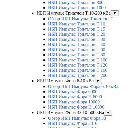
ИБП Импульс Триатлон 800
ИБП Импульс Триатлон 1000
ИБП Импульс Триатлон Т 10-200 кВа
▼
Обзор ИБП Импульс Триатлон Т
ИБП Импульс Триатлон Т 10
ИБП Импульс Триатлон Т 15
ИБП Импульс Триатлон Т 20
ИБП Импульс Триатлон Т 30
ИБП Импульс Триатлон Т 40
ИБП Импульс Триатлон Т 60
ИБП Импульс Триатлон Т 80
ИБП Импульс Триатлон Т 100
ИБП Импульс Триатлон Т 120
ИБП Импульс Триатлон Т 160
ИБП Импульс Триатлон Т 200
ИБП Импульс Фора 6-10 кВа
▼
Обзор ИБП Импульс Фора 6-10 кВа
ИБП Импульс Фора 6000
ИБП Импульс Фора H 6000
ИБП Импульс Фора 10000
ИБП Импульс Фора H 10000
ИБП Импульс Фора 33 10-500 кВа
▼
Обзор ИБП Импульс Фора 33
ИБП Импульс Фора 3310