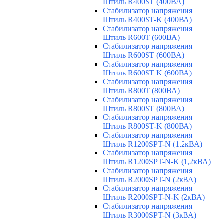
Штиль R400ST (400ВА)
Стабилизатор напряжения
Штиль R400ST-K (400ВА)
Стабилизатор напряжения
Штиль R600T (600ВА)
Стабилизатор напряжения
Штиль R600ST (600ВА)
Стабилизатор напряжения
Штиль R600ST-K (600ВА)
Стабилизатор напряжения
Штиль R800T (800ВА)
Стабилизатор напряжения
Штиль R800ST (800ВА)
Стабилизатор напряжения
Штиль R800ST-K (800ВА)
Стабилизатор напряжения
Штиль R1200SPT-N (1,2кВА)
Стабилизатор напряжения
Штиль R1200SPT-N-K (1,2кВА)
Стабилизатор напряжения
Штиль R2000SPT-N (2кВА)
Стабилизатор напряжения
Штиль R2000SPT-N-K (2кВА)
Стабилизатор напряжения
Штиль R3000SPT-N (3кВА)