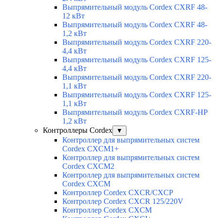
Выпрямительный модуль Cordex CXRF 48-
12 кВт
Выпрямительный модуль Cordex CXRF 48-
1,2 кВт
Выпрямительный модуль Cordex CXRF 220-
4,4 кВт
Выпрямительный модуль Cordex CXRF 125-
4,4 кВт
Выпрямительный модуль Cordex CXRF 220-
1,1 кВт
Выпрямительный модуль Cordex CXRF 125-
1,1 кВт
Выпрямительный модуль Cordex CXRF-HP
1,2 кВт
Контроллеры Cordex
▼
Контроллер для выпрямительных систем
Cordex CXCM1+
Контроллер для выпрямительных систем
Cordex CXCM2
Контроллер для выпрямительных систем
Cordex CXCM
Контроллер Cordex CXCR/CXCP
Контроллер Cordex CXCR 125/220V
Контроллер Cordex CXCM