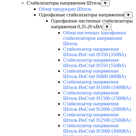
Стабилизаторы напряжения Штиль
▼
Обзор продукции Штиль
Однофазные стабилизаторы напряжения
▼
Однофазные настенные стабилизаторы
напряжения 0,35-20 кВА
▼
Обзор настенных однофазных
стабилизаторов напряжения
Штиль
Стабилизатор напряжения
Штиль ИнСтаб IS350 (350ВА)
Стабилизатор напряжения
Штиль ИнСтаб IS550 (550ВА)
Стабилизатор напряжения
Штиль ИнСтаб IS800 (800ВА)
Стабилизатор напряжения
Штиль ИнСтаб IS1000 (1000ВА)
Стабилизатор напряжения
Штиль ИнСтаб IS1500 (1500ВА)
Стабилизатор напряжения
Штиль ИнСтаб IS2000 (2000ВА)
Стабилизатор напряжения
Штиль ИнСтаб IS2500 (2500ВА)
Стабилизатор напряжения
Штиль ИнСтаб IS3000 (3000ВА)