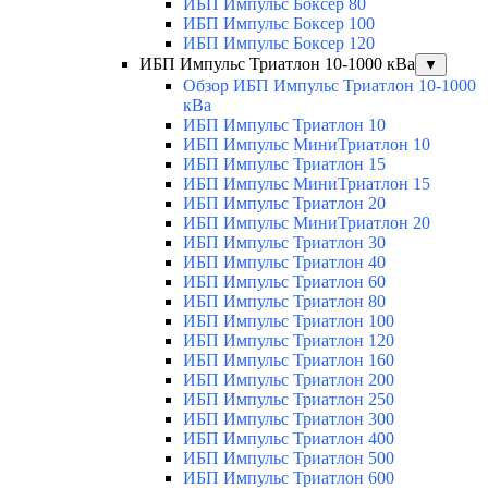
ИБП Импульс Боксер 80
ИБП Импульс Боксер 100
ИБП Импульс Боксер 120
ИБП Импульс Триатлон 10-1000 кВа
▼
Обзор ИБП Импульс Триатлон 10-1000
кВа
ИБП Импульс Триатлон 10
ИБП Импульс МиниТриатлон 10
ИБП Импульс Триатлон 15
ИБП Импульс МиниТриатлон 15
ИБП Импульс Триатлон 20
ИБП Импульс МиниТриатлон 20
ИБП Импульс Триатлон 30
ИБП Импульс Триатлон 40
ИБП Импульс Триатлон 60
ИБП Импульс Триатлон 80
ИБП Импульс Триатлон 100
ИБП Импульс Триатлон 120
ИБП Импульс Триатлон 160
ИБП Импульс Триатлон 200
ИБП Импульс Триатлон 250
ИБП Импульс Триатлон 300
ИБП Импульс Триатлон 400
ИБП Импульс Триатлон 500
ИБП Импульс Триатлон 600