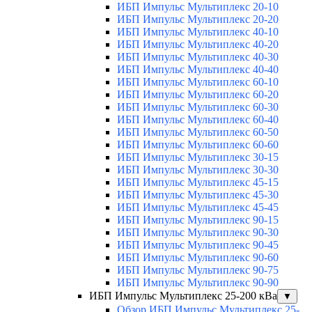
ИБП Импульс Мультиплекс 20-10
ИБП Импульс Мультиплекс 20-20
ИБП Импульс Мультиплекс 40-10
ИБП Импульс Мультиплекс 40-20
ИБП Импульс Мультиплекс 40-30
ИБП Импульс Мультиплекс 40-40
ИБП Импульс Мультиплекс 60-10
ИБП Импульс Мультиплекс 60-20
ИБП Импульс Мультиплекс 60-30
ИБП Импульс Мультиплекс 60-40
ИБП Импульс Мультиплекс 60-50
ИБП Импульс Мультиплекс 60-60
ИБП Импульс Мультиплекс 30-15
ИБП Импульс Мультиплекс 30-30
ИБП Импульс Мультиплекс 45-15
ИБП Импульс Мультиплекс 45-30
ИБП Импульс Мультиплекс 45-45
ИБП Импульс Мультиплекс 90-15
ИБП Импульс Мультиплекс 90-30
ИБП Импульс Мультиплекс 90-45
ИБП Импульс Мультиплекс 90-60
ИБП Импульс Мультиплекс 90-75
ИБП Импульс Мультиплекс 90-90
ИБП Импульс Мультиплекс 25-200 кВа
▼
Обзор ИБП Импульс Мультиплекс 25-