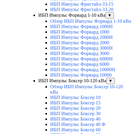
ИБП Импульс Фристайл-33-15
ИБП Импульс Фристайл-33-20
ИБП Импульс Форвард 1-10 кВа
▼
Обзор ИБП Импульс Форвард 1-10 кВа
ИБП Импульс Форвард 1000H
ИБП Импульс Форвард 1000
ИБП Импульс Форвард 2000H
ИБП Импульс Форвард 2000
ИБП Импульс Форвард 3000H
ИБП Импульс Форвард 3000
ИБП Импульс Форвард 6000H
ИБП Импульс Форвард 6000
ИБП Импульс Форвард 10000H
ИБП Импульс Форвард 10000
ИБП Импульс Боксер 10-120 кВа
▼
Обзор ИБП Импульс Боксер 10-120
кВа
ИБП Импульс Боксер 10
ИБП Импульс Боксер 15
ИБП Импульс Боксер 20
ИБП Импульс Боксер 30
ИБП Импульс Боксер 40
ИБП Импульс Боксер 40 Ф
ИБП Импульс Боксер 60