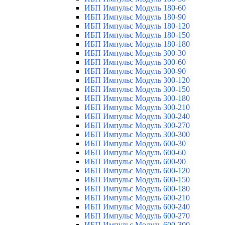
ИБП Импульс Модуль 180-60
ИБП Импульс Модуль 180-90
ИБП Импульс Модуль 180-120
ИБП Импульс Модуль 180-150
ИБП Импульс Модуль 180-180
ИБП Импульс Модуль 300-30
ИБП Импульс Модуль 300-60
ИБП Импульс Модуль 300-90
ИБП Импульс Модуль 300-120
ИБП Импульс Модуль 300-150
ИБП Импульс Модуль 300-180
ИБП Импульс Модуль 300-210
ИБП Импульс Модуль 300-240
ИБП Импульс Модуль 300-270
ИБП Импульс Модуль 300-300
ИБП Импульс Модуль 600-30
ИБП Импульс Модуль 600-60
ИБП Импульс Модуль 600-90
ИБП Импульс Модуль 600-120
ИБП Импульс Модуль 600-150
ИБП Импульс Модуль 600-180
ИБП Импульс Модуль 600-210
ИБП Импульс Модуль 600-240
ИБП Импульс Модуль 600-270
ИБП Импульс Модуль 600-300