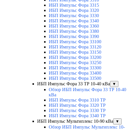
ИБП Импульс Фора 3315
ИБП Импульс Фора 3320
ИБП Импульс Фора 3330
ИБП Импульс Фора 3340
ИБП Импульс Фора 3360
ИБП Импульс Фора 3380
ИБП Импульс Фора 3390
ИБП Импульс Фора 33100
ИБП Импульс Фора 33120
ИБП Импульс Фора 33150
ИБП Импульс Фора 33200
ИБП Импульс Фора 33250
ИБП Импульс Фора 33300
ИБП Импульс Фора 33400
ИБП Импульс Фора 33500
ИБП Импульс Фора 33 ТР 10-40 кВа
▼
Обзор ИБП Импульс Фора 33 ТР 10-40
кВа
ИБП Импульс Фора 3310 ТР
ИБП Импульс Фора 3320 ТР
ИБП Импульс Фора 3330 ТР
ИБП Импульс Фора 3340 ТР
ИБП Импульс Мультиплекс 10-90 кВа
▼
Обзор ИБП Импульс Мультиплекс 10-