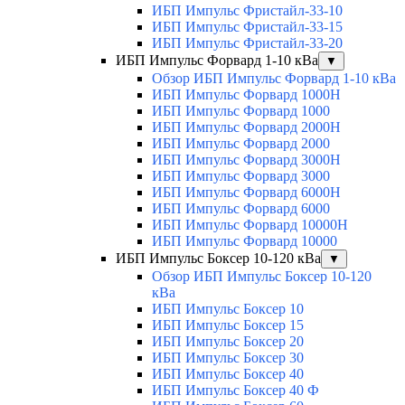
ИБП Импульс Фристайл-33-10
ИБП Импульс Фристайл-33-15
ИБП Импульс Фристайл-33-20
ИБП Импульс Форвард 1-10 кВа
▼
Обзор ИБП Импульс Форвард 1-10 кВа
ИБП Импульс Форвард 1000H
ИБП Импульс Форвард 1000
ИБП Импульс Форвард 2000H
ИБП Импульс Форвард 2000
ИБП Импульс Форвард 3000H
ИБП Импульс Форвард 3000
ИБП Импульс Форвард 6000H
ИБП Импульс Форвард 6000
ИБП Импульс Форвард 10000H
ИБП Импульс Форвард 10000
ИБП Импульс Боксер 10-120 кВа
▼
Обзор ИБП Импульс Боксер 10-120
кВа
ИБП Импульс Боксер 10
ИБП Импульс Боксер 15
ИБП Импульс Боксер 20
ИБП Импульс Боксер 30
ИБП Импульс Боксер 40
ИБП Импульс Боксер 40 Ф