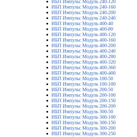
ИБП Импульс Модуль 240-120
ИБП Импульс Модуль 240-160
ИБП Импульс Модуль 240-200
ИБП Импульс Модуль 240-240
ИБП Импульс Модуль 400-40
ИБП Импульс Модуль 400-80
ИБП Импульс Модуль 400-120
ИБП Импульс Модуль 400-160
ИБП Импульс Модуль 400-200
ИБП Импульс Модуль 400-240
ИБП Импульс Модуль 400-280
ИБП Импульс Модуль 400-320
ИБП Импульс Модуль 400-360
ИБП Импульс Модуль 400-400
ИБП Импульс Модуль 100-50
ИБП Импульс Модуль 100-100
ИБП Импульс Модуль 200-50
ИБП Импульс Модуль 200-100
ИБП Импульс Модуль 200-150
ИБП Импульс Модуль 200-200
ИБП Импульс Модуль 300-50
ИБП Импульс Модуль 300-100
ИБП Импульс Модуль 300-150
ИБП Импульс Модуль 300-200
ИБП Импульс Модуль 300-250