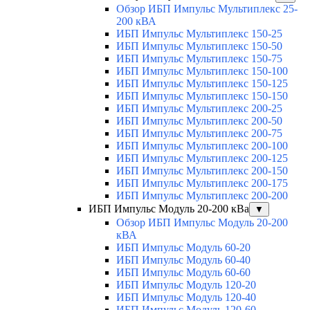
Обзор ИБП Импульс Мультиплекс 25-
200 кВА
ИБП Импульс Мультиплекс 150-25
ИБП Импульс Мультиплекс 150-50
ИБП Импульс Мультиплекс 150-75
ИБП Импульс Мультиплекс 150-100
ИБП Импульс Мультиплекс 150-125
ИБП Импульс Мультиплекс 150-150
ИБП Импульс Мультиплекс 200-25
ИБП Импульс Мультиплекс 200-50
ИБП Импульс Мультиплекс 200-75
ИБП Импульс Мультиплекс 200-100
ИБП Импульс Мультиплекс 200-125
ИБП Импульс Мультиплекс 200-150
ИБП Импульс Мультиплекс 200-175
ИБП Импульс Мультиплекс 200-200
ИБП Импульс Модуль 20-200 кВа
▼
Обзор ИБП Импульс Модуль 20-200
кВА
ИБП Импульс Модуль 60-20
ИБП Импульс Модуль 60-40
ИБП Импульс Модуль 60-60
ИБП Импульс Модуль 120-20
ИБП Импульс Модуль 120-40
ИБП Импульс Модуль 120-60