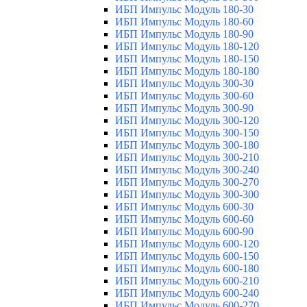
ИБП Импульс Модуль 180-30
ИБП Импульс Модуль 180-60
ИБП Импульс Модуль 180-90
ИБП Импульс Модуль 180-120
ИБП Импульс Модуль 180-150
ИБП Импульс Модуль 180-180
ИБП Импульс Модуль 300-30
ИБП Импульс Модуль 300-60
ИБП Импульс Модуль 300-90
ИБП Импульс Модуль 300-120
ИБП Импульс Модуль 300-150
ИБП Импульс Модуль 300-180
ИБП Импульс Модуль 300-210
ИБП Импульс Модуль 300-240
ИБП Импульс Модуль 300-270
ИБП Импульс Модуль 300-300
ИБП Импульс Модуль 600-30
ИБП Импульс Модуль 600-60
ИБП Импульс Модуль 600-90
ИБП Импульс Модуль 600-120
ИБП Импульс Модуль 600-150
ИБП Импульс Модуль 600-180
ИБП Импульс Модуль 600-210
ИБП Импульс Модуль 600-240
ИБП Импульс Модуль 600-270