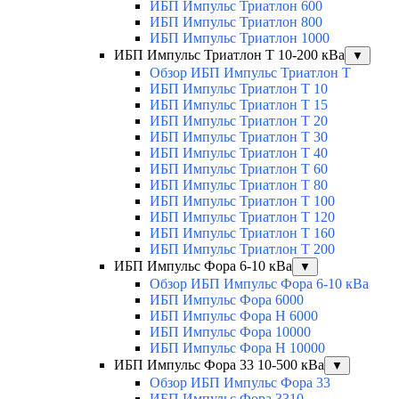
ИБП Импульс Триатлон 600
ИБП Импульс Триатлон 800
ИБП Импульс Триатлон 1000
ИБП Импульс Триатлон Т 10-200 кВа
▼
Обзор ИБП Импульс Триатлон Т
ИБП Импульс Триатлон Т 10
ИБП Импульс Триатлон Т 15
ИБП Импульс Триатлон Т 20
ИБП Импульс Триатлон Т 30
ИБП Импульс Триатлон Т 40
ИБП Импульс Триатлон Т 60
ИБП Импульс Триатлон Т 80
ИБП Импульс Триатлон Т 100
ИБП Импульс Триатлон Т 120
ИБП Импульс Триатлон Т 160
ИБП Импульс Триатлон Т 200
ИБП Импульс Фора 6-10 кВа
▼
Обзор ИБП Импульс Фора 6-10 кВа
ИБП Импульс Фора 6000
ИБП Импульс Фора H 6000
ИБП Импульс Фора 10000
ИБП Импульс Фора H 10000
ИБП Импульс Фора 33 10-500 кВа
▼
Обзор ИБП Импульс Фора 33
ИБП Импульс Фора 3310