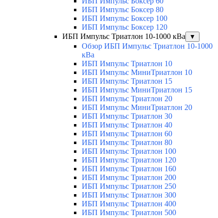
ИБП Импульс Боксер 60
ИБП Импульс Боксер 80
ИБП Импульс Боксер 100
ИБП Импульс Боксер 120
ИБП Импульс Триатлон 10-1000 кВа
▼
Обзор ИБП Импульс Триатлон 10-1000
кВа
ИБП Импульс Триатлон 10
ИБП Импульс МиниТриатлон 10
ИБП Импульс Триатлон 15
ИБП Импульс МиниТриатлон 15
ИБП Импульс Триатлон 20
ИБП Импульс МиниТриатлон 20
ИБП Импульс Триатлон 30
ИБП Импульс Триатлон 40
ИБП Импульс Триатлон 60
ИБП Импульс Триатлон 80
ИБП Импульс Триатлон 100
ИБП Импульс Триатлон 120
ИБП Импульс Триатлон 160
ИБП Импульс Триатлон 200
ИБП Импульс Триатлон 250
ИБП Импульс Триатлон 300
ИБП Импульс Триатлон 400
ИБП Импульс Триатлон 500