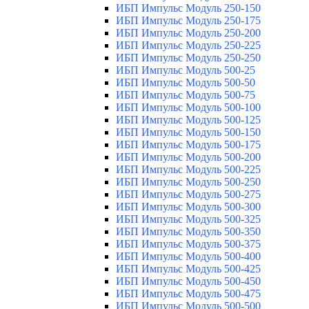
ИБП Импульс Модуль 250-150
ИБП Импульс Модуль 250-175
ИБП Импульс Модуль 250-200
ИБП Импульс Модуль 250-225
ИБП Импульс Модуль 250-250
ИБП Импульс Модуль 500-25
ИБП Импульс Модуль 500-50
ИБП Импульс Модуль 500-75
ИБП Импульс Модуль 500-100
ИБП Импульс Модуль 500-125
ИБП Импульс Модуль 500-150
ИБП Импульс Модуль 500-175
ИБП Импульс Модуль 500-200
ИБП Импульс Модуль 500-225
ИБП Импульс Модуль 500-250
ИБП Импульс Модуль 500-275
ИБП Импульс Модуль 500-300
ИБП Импульс Модуль 500-325
ИБП Импульс Модуль 500-350
ИБП Импульс Модуль 500-375
ИБП Импульс Модуль 500-400
ИБП Импульс Модуль 500-425
ИБП Импульс Модуль 500-450
ИБП Импульс Модуль 500-475
ИБП Импульс Модуль 500-500