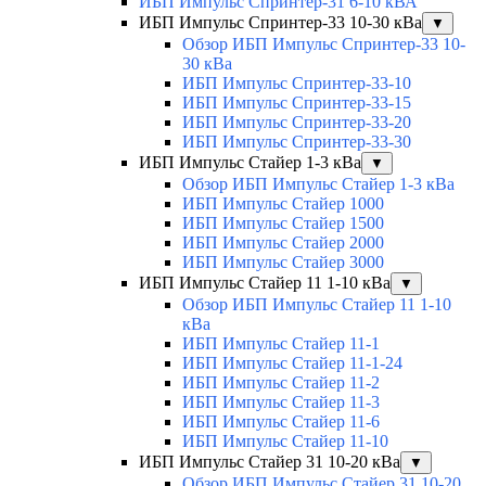
ИБП Импульс Спринтер-31 6-10 кВА
ИБП Импульс Спринтер-33 10-30 кВа
▼
Обзор ИБП Импульс Спринтер-33 10-
30 кВа
ИБП Импульс Спринтер-33-10
ИБП Импульс Спринтер-33-15
ИБП Импульс Спринтер-33-20
ИБП Импульс Спринтер-33-30
ИБП Импульс Стайер 1-3 кВа
▼
Обзор ИБП Импульс Стайер 1-3 кВа
ИБП Импульс Стайер 1000
ИБП Импульс Стайер 1500
ИБП Импульс Стайер 2000
ИБП Импульс Стайер 3000
ИБП Импульс Стайер 11 1-10 кВа
▼
Обзор ИБП Импульс Стайер 11 1-10
кВа
ИБП Импульс Стайер 11-1
ИБП Импульс Стайер 11-1-24
ИБП Импульс Стайер 11-2
ИБП Импульс Стайер 11-3
ИБП Импульс Стайер 11-6
ИБП Импульс Стайер 11-10
ИБП Импульс Стайер 31 10-20 кВа
▼
Обзор ИБП Импульс Стайер 31 10-20