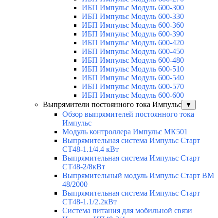
ИБП Импульс Модуль 600-300
ИБП Импульс Модуль 600-330
ИБП Импульс Модуль 600-360
ИБП Импульс Модуль 600-390
ИБП Импульс Модуль 600-420
ИБП Импульс Модуль 600-450
ИБП Импульс Модуль 600-480
ИБП Импульс Модуль 600-510
ИБП Импульс Модуль 600-540
ИБП Импульс Модуль 600-570
ИБП Импульс Модуль 600-600
Выпрямители постоянного тока Импульс
▼
Обзор выпрямителей постоянного тока
Импульс
Модуль контроллера Импульс МК501
Выпрямительная система Импульс Старт
СТ48-1.1/4.4 кВт
Выпрямительная система Импульс Старт
СТ48-2/8кВт
Выпрямительный модуль Импульс Старт ВМ
48/2000
Выпрямительная система Импульс Старт
СТ48-1.1/2.2кВт
Система питания для мобильной связи