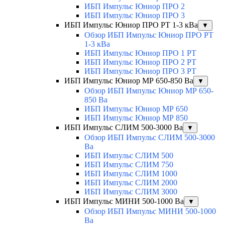
ИБП Импульс Юниор ПРО 2
ИБП Импульс Юниор ПРО 3
ИБП Импульс Юниор ПРО РТ 1-3 кВа
▼
Обзор ИБП Импульс Юниор ПРО РТ
1-3 кВа
ИБП Импульс Юниор ПРО 1 РТ
ИБП Импульс Юниор ПРО 2 РТ
ИБП Импульс Юниор ПРО 3 РТ
ИБП Импульс Юниор МР 650-850 Ва
▼
Обзор ИБП Импульс Юниор МР 650-
850 Ва
ИБП Импульс Юниор МР 650
ИБП Импульс Юниор МР 850
ИБП Импульс СЛИМ 500-3000 Ва
▼
Обзор ИБП Импульс СЛИМ 500-3000
Ва
ИБП Импульс СЛИМ 500
ИБП Импульс СЛИМ 750
ИБП Импульс СЛИМ 1000
ИБП Импульс СЛИМ 2000
ИБП Импульс СЛИМ 3000
ИБП Импульс МИНИ 500-1000 Ва
▼
Обзор ИБП Импульс МИНИ 500-1000
Ва