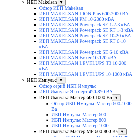
ИБП Makelsan
▼
Обзор ИБП Makelsan
ИБП MAKELSAN LION Plus 600-2000 ВА
ИБП MAKELSAN PM 10-2080 кВА
ИБП MAKELSAN Powerpack SE 1-2-3 кВА
ИБП MAKELSAN Powerpack SE RT 1-3 кВА
ИБП MAKELSAN Powerpack SE 10-20 кВА
ИБП MAKELSAN Powerpack SE RT 6-10
кВА
ИБП MAKELSAN Powerpack SE 6-10 кВА
ИБП MAKELSAN Boxer 10-120 кВА
ИБП MAKELSAN LEVELUPS T3 10-200
кВА
ИБП MAKELSAN LEVELUPS 10-1000 кВА
ИБП Импульс
▼
Обзор серий ИБП Импульс
ИБП Импульс Эксперт 450-850 ВА
ИБП Импульс Мастер 600-1000 Ва
▼
Обзор ИБП Импульс Мастер 600-1000
Ва
ИБП Импульс Мастер 600
ИБП Импульс Мастер 800
ИБП Импульс Мастер 1000
ИБП Импульс Мастер МР 600-800 Ва
▼