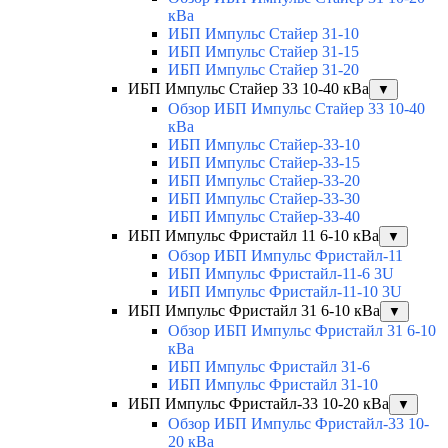
кВа
ИБП Импульс Стайер 31-10
ИБП Импульс Стайер 31-15
ИБП Импульс Стайер 31-20
ИБП Импульс Стайер 33 10-40 кВа
▼
Обзор ИБП Импульс Стайер 33 10-40
кВа
ИБП Импульс Стайер-33-10
ИБП Импульс Стайер-33-15
ИБП Импульс Стайер-33-20
ИБП Импульс Стайер-33-30
ИБП Импульс Стайер-33-40
ИБП Импульс Фристайл 11 6-10 кВа
▼
Обзор ИБП Импульс Фристайл-11
ИБП Импульс Фристайл-11-6 3U
ИБП Импульс Фристайл-11-10 3U
ИБП Импульс Фристайл 31 6-10 кВа
▼
Обзор ИБП Импульс Фристайл 31 6-10
кВа
ИБП Импульс Фристайл 31-6
ИБП Импульс Фристайл 31-10
ИБП Импульс Фристайл-33 10-20 кВа
▼
Обзор ИБП Импульс Фристайл-33 10-
20 кВа