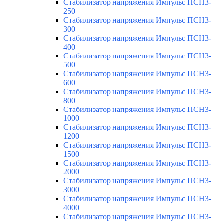
Стабилизатор напряжения Импульс ПСН3-
250
Стабилизатор напряжения Импульс ПСН3-
300
Стабилизатор напряжения Импульс ПСН3-
400
Стабилизатор напряжения Импульс ПСН3-
500
Стабилизатор напряжения Импульс ПСН3-
600
Стабилизатор напряжения Импульс ПСН3-
800
Стабилизатор напряжения Импульс ПСН3-
1000
Стабилизатор напряжения Импульс ПСН3-
1200
Стабилизатор напряжения Импульс ПСН3-
1500
Стабилизатор напряжения Импульс ПСН3-
2000
Стабилизатор напряжения Импульс ПСН3-
3000
Стабилизатор напряжения Импульс ПСН3-
4000
Стабилизатор напряжения Импульс ПСН3-