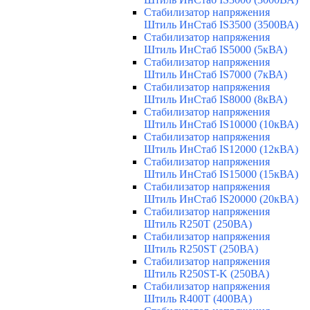
Стабилизатор напряжения
Штиль ИнСтаб IS3500 (3500ВА)
Стабилизатор напряжения
Штиль ИнСтаб IS5000 (5кВА)
Стабилизатор напряжения
Штиль ИнСтаб IS7000 (7кВА)
Стабилизатор напряжения
Штиль ИнСтаб IS8000 (8кВА)
Стабилизатор напряжения
Штиль ИнСтаб IS10000 (10кВА)
Стабилизатор напряжения
Штиль ИнСтаб IS12000 (12кВА)
Стабилизатор напряжения
Штиль ИнСтаб IS15000 (15кВА)
Стабилизатор напряжения
Штиль ИнСтаб IS20000 (20кВА)
Стабилизатор напряжения
Штиль R250T (250ВА)
Стабилизатор напряжения
Штиль R250ST (250ВА)
Стабилизатор напряжения
Штиль R250ST-K (250ВА)
Стабилизатор напряжения
Штиль R400T (400ВА)