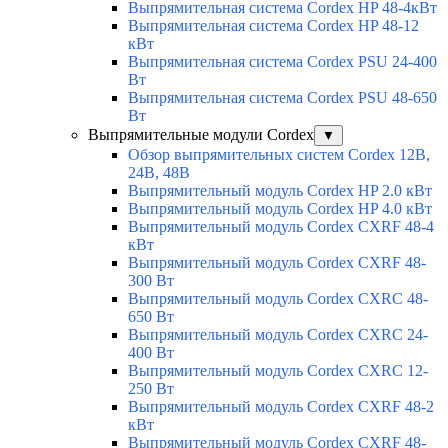
Выпрямительная система Cordex HP 48-4кВт
Выпрямительная система Cordex HP 48-12
кВт
Выпрямительная система Cordex PSU 24-400
Вт
Выпрямительная система Cordex PSU 48-650
Вт
Выпрямительные модули Cordex
▼
Обзор выпрямительных систем Cordex 12В,
24В, 48В
Выпрямительный модуль Cordex HP 2.0 кВт
Выпрямительный модуль Cordex HP 4.0 кВт
Выпрямительный модуль Cordex CXRF 48-4
кВт
Выпрямительный модуль Cordex CXRF 48-
300 Вт
Выпрямительный модуль Cordex CXRС 48-
650 Вт
Выпрямительный модуль Cordex CXRС 24-
400 Вт
Выпрямительный модуль Cordex CXRС 12-
250 Вт
Выпрямительный модуль Cordex CXRF 48-2
кВт
Выпрямительный модуль Cordex CXRF 48-