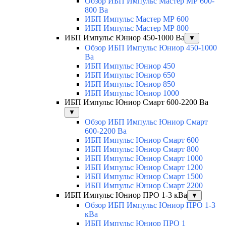
Обзор ИБП Импульс Мастер МР 600-
800 Ва
ИБП Импульс Мастер МР 600
ИБП Импульс Мастер МР 800
ИБП Импульс Юниор 450-1000 Ва
▼
Обзор ИБП Импульс Юниор 450-1000
Ва
ИБП Импульс Юниор 450
ИБП Импульс Юниор 650
ИБП Импульс Юниор 850
ИБП Импульс Юниор 1000
ИБП Импульс Юниор Смарт 600-2200 Ва
▼
Обзор ИБП Импульс Юниор Смарт
600-2200 Ва
ИБП Импульс Юниор Смарт 600
ИБП Импульс Юниор Смарт 800
ИБП Импульс Юниор Смарт 1000
ИБП Импульс Юниор Смарт 1200
ИБП Импульс Юниор Смарт 1500
ИБП Импульс Юниор Смарт 2200
ИБП Импульс Юниор ПРО 1-3 кВа
▼
Обзор ИБП Импульс Юниор ПРО 1-3
кВа
ИБП Импульс Юниор ПРО 1