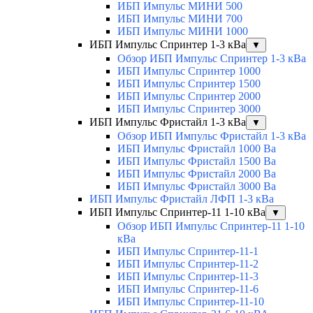
ИБП Импульс МИНИ 500
ИБП Импульс МИНИ 700
ИБП Импульс МИНИ 1000
ИБП Импульс Спринтер 1-3 кВа
▼
Обзор ИБП Импульс Спринтер 1-3 кВа
ИБП Импульс Спринтер 1000
ИБП Импульс Спринтер 1500
ИБП Импульс Спринтер 2000
ИБП Импульс Спринтер 3000
ИБП Импульс Фристайл 1-3 кВа
▼
Обзор ИБП Импульс Фристайл 1-3 кВа
ИБП Импульс Фристайл 1000 Ва
ИБП Импульс Фристайл 1500 Ва
ИБП Импульс Фристайл 2000 Ва
ИБП Импульс Фристайл 3000 Ва
ИБП Импульс Фристайл ЛФП 1-3 кВа
ИБП Импульс Спринтер-11 1-10 кВа
▼
Обзор ИБП Импульс Спринтер-11 1-10
кВа
ИБП Импульс Спринтер-11-1
ИБП Импульс Спринтер-11-2
ИБП Импульс Спринтер-11-3
ИБП Импульс Спринтер-11-6
ИБП Импульс Спринтер-11-10