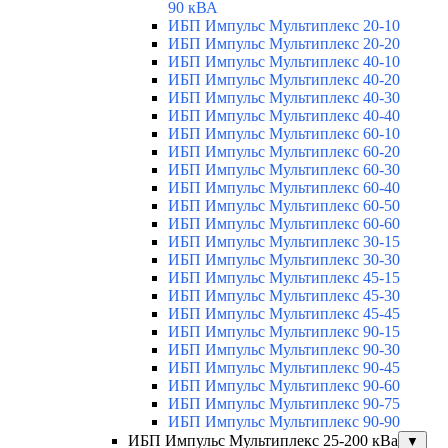
90 кВА
ИБП Импульс Мультиплекс 20-10
ИБП Импульс Мультиплекс 20-20
ИБП Импульс Мультиплекс 40-10
ИБП Импульс Мультиплекс 40-20
ИБП Импульс Мультиплекс 40-30
ИБП Импульс Мультиплекс 40-40
ИБП Импульс Мультиплекс 60-10
ИБП Импульс Мультиплекс 60-20
ИБП Импульс Мультиплекс 60-30
ИБП Импульс Мультиплекс 60-40
ИБП Импульс Мультиплекс 60-50
ИБП Импульс Мультиплекс 60-60
ИБП Импульс Мультиплекс 30-15
ИБП Импульс Мультиплекс 30-30
ИБП Импульс Мультиплекс 45-15
ИБП Импульс Мультиплекс 45-30
ИБП Импульс Мультиплекс 45-45
ИБП Импульс Мультиплекс 90-15
ИБП Импульс Мультиплекс 90-30
ИБП Импульс Мультиплекс 90-45
ИБП Импульс Мультиплекс 90-60
ИБП Импульс Мультиплекс 90-75
ИБП Импульс Мультиплекс 90-90
ИБП Импульс Мультиплекс 25-200 кВа
▼