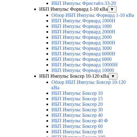
ИБП Импульс Фристайл-33-20
ИБП Импульс Форвард 1-10 кВа
▼
Обзор ИБП Импульс Форвард 1-10 кВа
ИБП Импульс Форвард 1000H
ИБП Импульс Форвард 1000
ИБП Импульс Форвард 2000H
ИБП Импульс Форвард 2000
ИБП Импульс Форвард 3000H
ИБП Импульс Форвард 3000
ИБП Импульс Форвард 6000H
ИБП Импульс Форвард 6000
ИБП Импульс Форвард 10000H
ИБП Импульс Форвард 10000
ИБП Импульс Боксер 10-120 кВа
▼
Обзор ИБП Импульс Боксер 10-120
кВа
ИБП Импульс Боксер 10
ИБП Импульс Боксер 15
ИБП Импульс Боксер 20
ИБП Импульс Боксер 30
ИБП Импульс Боксер 40
ИБП Импульс Боксер 40 Ф
ИБП Импульс Боксер 60
ИБП Импульс Боксер 80