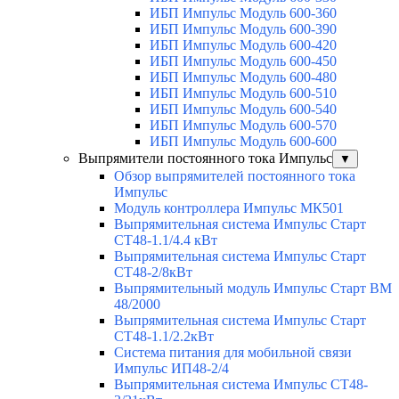
ИБП Импульс Модуль 600-360
ИБП Импульс Модуль 600-390
ИБП Импульс Модуль 600-420
ИБП Импульс Модуль 600-450
ИБП Импульс Модуль 600-480
ИБП Импульс Модуль 600-510
ИБП Импульс Модуль 600-540
ИБП Импульс Модуль 600-570
ИБП Импульс Модуль 600-600
Выпрямители постоянного тока Импульс
▼
Обзор выпрямителей постоянного тока
Импульс
Модуль контроллера Импульс МК501
Выпрямительная система Импульс Старт
СТ48-1.1/4.4 кВт
Выпрямительная система Импульс Старт
СТ48-2/8кВт
Выпрямительный модуль Импульс Старт ВМ
48/2000
Выпрямительная система Импульс Старт
СТ48-1.1/2.2кВт
Система питания для мобильной связи
Импульс ИП48-2/4
Выпрямительная система Импульс СТ48-