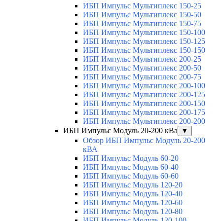
ИБП Импульс Мультиплекс 150-25
ИБП Импульс Мультиплекс 150-50
ИБП Импульс Мультиплекс 150-75
ИБП Импульс Мультиплекс 150-100
ИБП Импульс Мультиплекс 150-125
ИБП Импульс Мультиплекс 150-150
ИБП Импульс Мультиплекс 200-25
ИБП Импульс Мультиплекс 200-50
ИБП Импульс Мультиплекс 200-75
ИБП Импульс Мультиплекс 200-100
ИБП Импульс Мультиплекс 200-125
ИБП Импульс Мультиплекс 200-150
ИБП Импульс Мультиплекс 200-175
ИБП Импульс Мультиплекс 200-200
ИБП Импульс Модуль 20-200 кВа
▼
Обзор ИБП Импульс Модуль 20-200
кВА
ИБП Импульс Модуль 60-20
ИБП Импульс Модуль 60-40
ИБП Импульс Модуль 60-60
ИБП Импульс Модуль 120-20
ИБП Импульс Модуль 120-40
ИБП Импульс Модуль 120-60
ИБП Импульс Модуль 120-80
ИБП Импульс Модуль 120-100