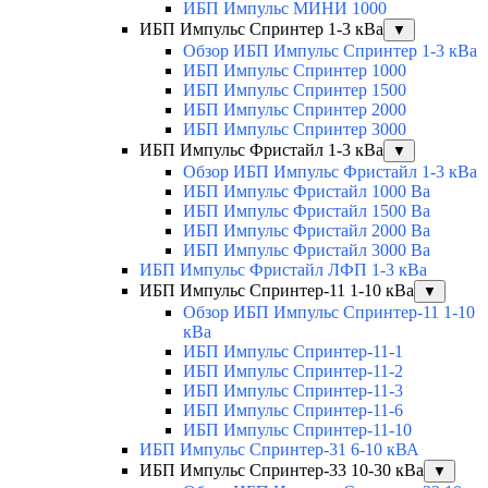
ИБП Импульс МИНИ 1000
ИБП Импульс Спринтер 1-3 кВа
▼
Обзор ИБП Импульс Спринтер 1-3 кВа
ИБП Импульс Спринтер 1000
ИБП Импульс Спринтер 1500
ИБП Импульс Спринтер 2000
ИБП Импульс Спринтер 3000
ИБП Импульс Фристайл 1-3 кВа
▼
Обзор ИБП Импульс Фристайл 1-3 кВа
ИБП Импульс Фристайл 1000 Ва
ИБП Импульс Фристайл 1500 Ва
ИБП Импульс Фристайл 2000 Ва
ИБП Импульс Фристайл 3000 Ва
ИБП Импульс Фристайл ЛФП 1-3 кВа
ИБП Импульс Спринтер-11 1-10 кВа
▼
Обзор ИБП Импульс Спринтер-11 1-10
кВа
ИБП Импульс Спринтер-11-1
ИБП Импульс Спринтер-11-2
ИБП Импульс Спринтер-11-3
ИБП Импульс Спринтер-11-6
ИБП Импульс Спринтер-11-10
ИБП Импульс Спринтер-31 6-10 кВА
ИБП Импульс Спринтер-33 10-30 кВа
▼