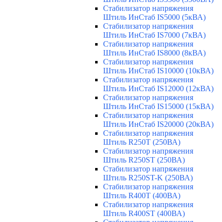
Стабилизатор напряжения
Штиль ИнСтаб IS5000 (5кВА)
Стабилизатор напряжения
Штиль ИнСтаб IS7000 (7кВА)
Стабилизатор напряжения
Штиль ИнСтаб IS8000 (8кВА)
Стабилизатор напряжения
Штиль ИнСтаб IS10000 (10кВА)
Стабилизатор напряжения
Штиль ИнСтаб IS12000 (12кВА)
Стабилизатор напряжения
Штиль ИнСтаб IS15000 (15кВА)
Стабилизатор напряжения
Штиль ИнСтаб IS20000 (20кВА)
Стабилизатор напряжения
Штиль R250T (250ВА)
Стабилизатор напряжения
Штиль R250ST (250ВА)
Стабилизатор напряжения
Штиль R250ST-K (250ВА)
Стабилизатор напряжения
Штиль R400T (400ВА)
Стабилизатор напряжения
Штиль R400ST (400ВА)