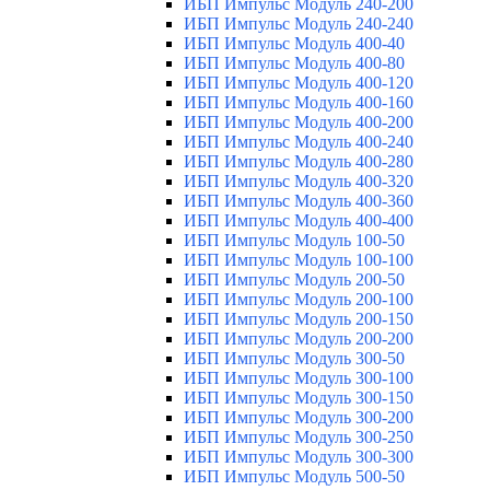
ИБП Импульс Модуль 240-200
ИБП Импульс Модуль 240-240
ИБП Импульс Модуль 400-40
ИБП Импульс Модуль 400-80
ИБП Импульс Модуль 400-120
ИБП Импульс Модуль 400-160
ИБП Импульс Модуль 400-200
ИБП Импульс Модуль 400-240
ИБП Импульс Модуль 400-280
ИБП Импульс Модуль 400-320
ИБП Импульс Модуль 400-360
ИБП Импульс Модуль 400-400
ИБП Импульс Модуль 100-50
ИБП Импульс Модуль 100-100
ИБП Импульс Модуль 200-50
ИБП Импульс Модуль 200-100
ИБП Импульс Модуль 200-150
ИБП Импульс Модуль 200-200
ИБП Импульс Модуль 300-50
ИБП Импульс Модуль 300-100
ИБП Импульс Модуль 300-150
ИБП Импульс Модуль 300-200
ИБП Импульс Модуль 300-250
ИБП Импульс Модуль 300-300
ИБП Импульс Модуль 500-50