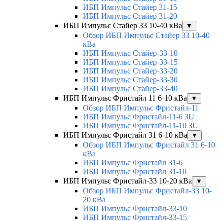
ИБП Импульс Стайер 31-15
ИБП Импульс Стайер 31-20
ИБП Импульс Стайер 33 10-40 кВа
▼
Обзор ИБП Импульс Стайер 33 10-40
кВа
ИБП Импульс Стайер-33-10
ИБП Импульс Стайер-33-15
ИБП Импульс Стайер-33-20
ИБП Импульс Стайер-33-30
ИБП Импульс Стайер-33-40
ИБП Импульс Фристайл 11 6-10 кВа
▼
Обзор ИБП Импульс Фристайл-11
ИБП Импульс Фристайл-11-6 3U
ИБП Импульс Фристайл-11-10 3U
ИБП Импульс Фристайл 31 6-10 кВа
▼
Обзор ИБП Импульс Фристайл 31 6-10
кВа
ИБП Импульс Фристайл 31-6
ИБП Импульс Фристайл 31-10
ИБП Импульс Фристайл-33 10-20 кВа
▼
Обзор ИБП Импульс Фристайл-33 10-
20 кВа
ИБП Импульс Фристайл-33-10
ИБП Импульс Фристайл-33-15