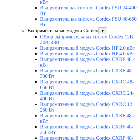
кВт
Выпрямительная система Cordex PSU 24-400
Вт
Выпрямительная система Cordex PSU 48-650
Вт
Выпрямительные модули Cordex
▼
Обзор выпрямительных систем Cordex 12В,
24В, 48В
Выпрямительный модуль Cordex HP 2.0 кВт
Выпрямительный модуль Cordex HP 4.0 кВт
Выпрямительный модуль Cordex CXRF 48-4
кВт
Выпрямительный модуль Cordex CXRF 48-
300 Вт
Выпрямительный модуль Cordex CXRС 48-
650 Вт
Выпрямительный модуль Cordex CXRС 24-
400 Вт
Выпрямительный модуль Cordex CXRС 12-
250 Вт
Выпрямительный модуль Cordex CXRF 48-2
кВт
Выпрямительный модуль Cordex CXRF 48-
2.4 кВт
Выпрямительный модуль Cordex CXRF 48-