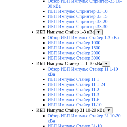
Обзор ИБП Импульс Спринтер-33 10-
30 кВа
ИБП Импульс Спринтер-33-10
ИБП Импульс Спринтер-33-15
ИБП Импульс Спринтер-33-20
ИБП Импульс Спринтер-33-30
ИБП Импульс Стайер 1-3 кВа
▼
Обзор ИБП Импульс Стайер 1-3 кВа
ИБП Импульс Стайер 1000
ИБП Импульс Стайер 1500
ИБП Импульс Стайер 2000
ИБП Импульс Стайер 3000
ИБП Импульс Стайер 11 1-10 кВа
▼
Обзор ИБП Импульс Стайер 11 1-10
кВа
ИБП Импульс Стайер 11-1
ИБП Импульс Стайер 11-1-24
ИБП Импульс Стайер 11-2
ИБП Импульс Стайер 11-3
ИБП Импульс Стайер 11-6
ИБП Импульс Стайер 11-10
ИБП Импульс Стайер 31 10-20 кВа
▼
Обзор ИБП Импульс Стайер 31 10-20
кВа
ИБП Импульс Стайер 31-10