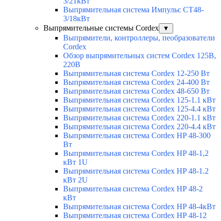
3/21кВт
Выпрямительная система Импульс СТ48-
3/18кВт
Выпрямительные системы Cordex
▼
Выпрямители, контроллеры, пеобразователи
Cordex
Обзор выпрямительных систем Cordex 125В,
220В
Выпрямительная система Cordex 12-250 Вт
Выпрямительная система Cordex 24-400 Вт
Выпрямительная система Cordex 48-650 Вт
Выпрямительная система Cordex 125-1.1 кВт
Выпрямительная система Cordex 125-4.4 кВт
Выпрямительная система Cordex 220-1.1 кВт
Выпрямительная система Cordex 220-4.4 кВт
Выпрямительная система Cordex HP 48-300
Вт
Выпрямительная система Cordex HP 48-1,2
кВт 1U
Выпрямительная система Cordex HP 48-1.2
кВт 2U
Выпрямительная система Cordex HP 48-2
кВт
Выпрямительная система Cordex HP 48-4кВт
Выпрямительная система Cordex HP 48-12