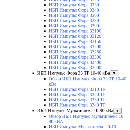
ИБП Импульс Фора 3330
ИБП Импульс Фора 3340
ИБП Импульс Фора 3360
ИБП Импульс Фора 3380
ИБП Импульс Фора 3390
ИБП Импульс Фора 33100
ИБП Импульс Фора 33120
ИБП Импульс Фора 33150
ИБП Импульс Фора 33200
ИБП Импульс Фора 33250
ИБП Импульс Фора 33300
ИБП Импульс Фора 33400
ИБП Импульс Фора 33500
ИБП Импульс Фора 33 ТР 10-40 кВа
▼
Обзор ИБП Импульс Фора 33 ТР 10-40
кВа
ИБП Импульс Фора 3310 ТР
ИБП Импульс Фора 3320 ТР
ИБП Импульс Фора 3330 ТР
ИБП Импульс Фора 3340 ТР
ИБП Импульс Мультиплекс 10-90 кВа
▼
Обзор ИБП Импульс Мультиплекс 10-
90 кВА
ИБП Импульс Мультиплекс 20-10