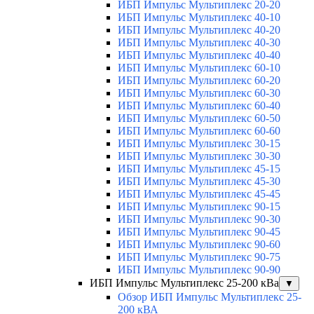
ИБП Импульс Мультиплекс 20-20
ИБП Импульс Мультиплекс 40-10
ИБП Импульс Мультиплекс 40-20
ИБП Импульс Мультиплекс 40-30
ИБП Импульс Мультиплекс 40-40
ИБП Импульс Мультиплекс 60-10
ИБП Импульс Мультиплекс 60-20
ИБП Импульс Мультиплекс 60-30
ИБП Импульс Мультиплекс 60-40
ИБП Импульс Мультиплекс 60-50
ИБП Импульс Мультиплекс 60-60
ИБП Импульс Мультиплекс 30-15
ИБП Импульс Мультиплекс 30-30
ИБП Импульс Мультиплекс 45-15
ИБП Импульс Мультиплекс 45-30
ИБП Импульс Мультиплекс 45-45
ИБП Импульс Мультиплекс 90-15
ИБП Импульс Мультиплекс 90-30
ИБП Импульс Мультиплекс 90-45
ИБП Импульс Мультиплекс 90-60
ИБП Импульс Мультиплекс 90-75
ИБП Импульс Мультиплекс 90-90
ИБП Импульс Мультиплекс 25-200 кВа
▼
Обзор ИБП Импульс Мультиплекс 25-
200 кВА