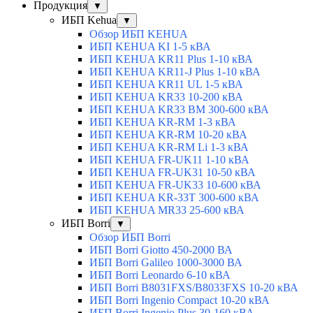
Продукция
▼
ИБП Kehua
▼
Обзор ИБП KEHUA
ИБП KEHUA KI 1-5 кВА
ИБП KEHUA KR11 Plus 1-10 кВА
ИБП KEHUA KR11-J Plus 1-10 кВА
ИБП KEHUA KR11 UL 1-5 кВА
ИБП KEHUA KR33 10-200 кВА
ИБП KEHUA KR33 BM 300-600 кВА
ИБП KEHUA KR-RM 1-3 кВА
ИБП KEHUA KR-RM 10-20 кВА
ИБП KEHUA KR-RM Li 1-3 кВА
ИБП KEHUA FR-UK11 1-10 кВА
ИБП KEHUA FR-UK31 10-50 кВА
ИБП KEHUA FR-UK33 10-600 кВА
ИБП KEHUA KR-33T 300-600 кВА
ИБП KEHUA MR33 25-600 кВА
ИБП Borri
▼
Обзор ИБП Borri
ИБП Borri Giotto 450-2000 ВА
ИБП Borri Galileo 1000-3000 ВА
ИБП Borri Leonardo 6-10 кВА
ИБП Borri B8031FXS/B8033FXS 10-20 кВА
ИБП Borri Ingenio Compact 10-20 кВА
ИБП Borri Ingenio Plus 30-160 кВА