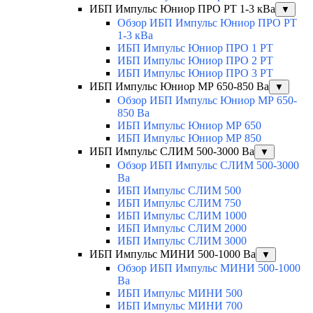
ИБП Импульс Юниор ПРО РТ 1-3 кВа
▼
Обзор ИБП Импульс Юниор ПРО РТ
1-3 кВа
ИБП Импульс Юниор ПРО 1 РТ
ИБП Импульс Юниор ПРО 2 РТ
ИБП Импульс Юниор ПРО 3 РТ
ИБП Импульс Юниор МР 650-850 Ва
▼
Обзор ИБП Импульс Юниор МР 650-
850 Ва
ИБП Импульс Юниор МР 650
ИБП Импульс Юниор МР 850
ИБП Импульс СЛИМ 500-3000 Ва
▼
Обзор ИБП Импульс СЛИМ 500-3000
Ва
ИБП Импульс СЛИМ 500
ИБП Импульс СЛИМ 750
ИБП Импульс СЛИМ 1000
ИБП Импульс СЛИМ 2000
ИБП Импульс СЛИМ 3000
ИБП Импульс МИНИ 500-1000 Ва
▼
Обзор ИБП Импульс МИНИ 500-1000
Ва
ИБП Импульс МИНИ 500
ИБП Импульс МИНИ 700