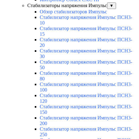
Стабилизаторы напряжения Импульс
▼
Обзор стабилизаторов Импульс
Стабилизатор напряжения Импульс ПСН3-
10
Стабилизатор напряжения Импульс ПСН3-
15
Стабилизатор напряжения Импульс ПСН3-
20
Стабилизатор напряжения Импульс ПСН3-
30
Стабилизатор напряжения Импульс ПСН3-
50
Стабилизатор напряжения Импульс ПСН3-
80
Стабилизатор напряжения Импульс ПСН3-
100
Стабилизатор напряжения Импульс ПСН3-
120
Стабилизатор напряжения Импульс ПСН3-
150
Стабилизатор напряжения Импульс ПСН3-
200
Стабилизатор напряжения Импульс ПСН3-
250