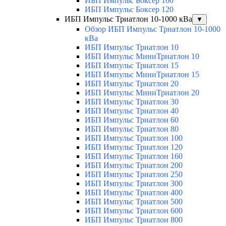
ИБП Импульс Боксер 100
ИБП Импульс Боксер 120
ИБП Импульс Триатлон 10-1000 кВа
▼
Обзор ИБП Импульс Триатлон 10-1000
кВа
ИБП Импульс Триатлон 10
ИБП Импульс МиниТриатлон 10
ИБП Импульс Триатлон 15
ИБП Импульс МиниТриатлон 15
ИБП Импульс Триатлон 20
ИБП Импульс МиниТриатлон 20
ИБП Импульс Триатлон 30
ИБП Импульс Триатлон 40
ИБП Импульс Триатлон 60
ИБП Импульс Триатлон 80
ИБП Импульс Триатлон 100
ИБП Импульс Триатлон 120
ИБП Импульс Триатлон 160
ИБП Импульс Триатлон 200
ИБП Импульс Триатлон 250
ИБП Импульс Триатлон 300
ИБП Импульс Триатлон 400
ИБП Импульс Триатлон 500
ИБП Импульс Триатлон 600
ИБП Импульс Триатлон 800