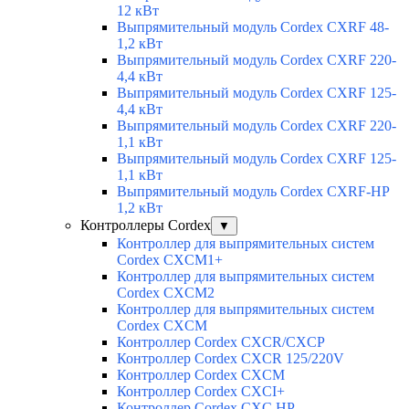
12 кВт
Выпрямительный модуль Cordex CXRF 48-
1,2 кВт
Выпрямительный модуль Cordex CXRF 220-
4,4 кВт
Выпрямительный модуль Cordex CXRF 125-
4,4 кВт
Выпрямительный модуль Cordex CXRF 220-
1,1 кВт
Выпрямительный модуль Cordex CXRF 125-
1,1 кВт
Выпрямительный модуль Cordex CXRF-HP
1,2 кВт
Контроллеры Cordex
▼
Контроллер для выпрямительных систем
Cordex CXCM1+
Контроллер для выпрямительных систем
Cordex CXCM2
Контроллер для выпрямительных систем
Cordex CXCM
Контроллер Cordex CXCR/CXCP
Контроллер Cordex CXCR 125/220V
Контроллер Cordex CXCM
Контроллер Cordex CXCI+
Контроллер Cordex CXC HP