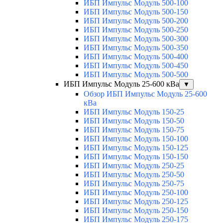
ИБП Импульс Модуль 500-100
ИБП Импульс Модуль 500-150
ИБП Импульс Модуль 500-200
ИБП Импульс Модуль 500-250
ИБП Импульс Модуль 500-300
ИБП Импульс Модуль 500-350
ИБП Импульс Модуль 500-400
ИБП Импульс Модуль 500-450
ИБП Импульс Модуль 500-500
ИБП Импульс Модуль 25-600 кВа
▼
Обзор ИБП Импульс Модуль 25-600
кВа
ИБП Импульс Модуль 150-25
ИБП Импульс Модуль 150-50
ИБП Импульс Модуль 150-75
ИБП Импульс Модуль 150-100
ИБП Импульс Модуль 150-125
ИБП Импульс Модуль 150-150
ИБП Импульс Модуль 250-25
ИБП Импульс Модуль 250-50
ИБП Импульс Модуль 250-75
ИБП Импульс Модуль 250-100
ИБП Импульс Модуль 250-125
ИБП Импульс Модуль 250-150
ИБП Импульс Модуль 250-175