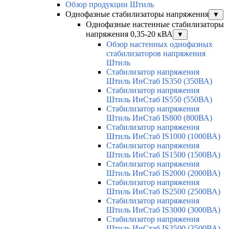
Обзор продукции Штиль
Однофазные стабилизаторы напряжения
▼
Однофазные настенные стабилизаторы
напряжения 0,35-20 кВА
▼
Обзор настенных однофазных
стабилизаторов напряжения
Штиль
Стабилизатор напряжения
Штиль ИнСтаб IS350 (350ВА)
Стабилизатор напряжения
Штиль ИнСтаб IS550 (550ВА)
Стабилизатор напряжения
Штиль ИнСтаб IS800 (800ВА)
Стабилизатор напряжения
Штиль ИнСтаб IS1000 (1000ВА)
Стабилизатор напряжения
Штиль ИнСтаб IS1500 (1500ВА)
Стабилизатор напряжения
Штиль ИнСтаб IS2000 (2000ВА)
Стабилизатор напряжения
Штиль ИнСтаб IS2500 (2500ВА)
Стабилизатор напряжения
Штиль ИнСтаб IS3000 (3000ВА)
Стабилизатор напряжения
Штиль ИнСтаб IS3500 (3500ВА)