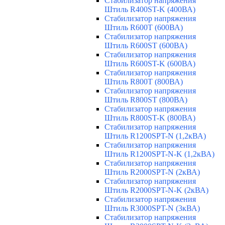
Стабилизатор напряжения
Штиль R400ST-K (400ВА)
Стабилизатор напряжения
Штиль R600T (600ВА)
Стабилизатор напряжения
Штиль R600ST (600ВА)
Стабилизатор напряжения
Штиль R600ST-K (600ВА)
Стабилизатор напряжения
Штиль R800T (800ВА)
Стабилизатор напряжения
Штиль R800ST (800ВА)
Стабилизатор напряжения
Штиль R800ST-K (800ВА)
Стабилизатор напряжения
Штиль R1200SPT-N (1,2кВА)
Стабилизатор напряжения
Штиль R1200SPT-N-K (1,2кВА)
Стабилизатор напряжения
Штиль R2000SPT-N (2кВА)
Стабилизатор напряжения
Штиль R2000SPT-N-K (2кВА)
Стабилизатор напряжения
Штиль R3000SPT-N (3кВА)
Стабилизатор напряжения