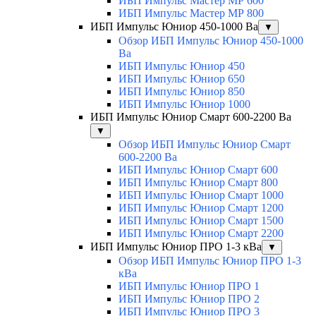
ИБП Импульс Мастер МР 600
ИБП Импульс Мастер МР 800
ИБП Импульс Юниор 450-1000 Ва
▼
Обзор ИБП Импульс Юниор 450-1000
Ва
ИБП Импульс Юниор 450
ИБП Импульс Юниор 650
ИБП Импульс Юниор 850
ИБП Импульс Юниор 1000
ИБП Импульс Юниор Смарт 600-2200 Ва
▼
Обзор ИБП Импульс Юниор Смарт
600-2200 Ва
ИБП Импульс Юниор Смарт 600
ИБП Импульс Юниор Смарт 800
ИБП Импульс Юниор Смарт 1000
ИБП Импульс Юниор Смарт 1200
ИБП Импульс Юниор Смарт 1500
ИБП Импульс Юниор Смарт 2200
ИБП Импульс Юниор ПРО 1-3 кВа
▼
Обзор ИБП Импульс Юниор ПРО 1-3
кВа
ИБП Импульс Юниор ПРО 1
ИБП Импульс Юниор ПРО 2
ИБП Импульс Юниор ПРО 3