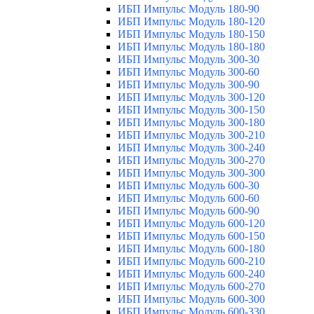
ИБП Импульс Модуль 180-90
ИБП Импульс Модуль 180-120
ИБП Импульс Модуль 180-150
ИБП Импульс Модуль 180-180
ИБП Импульс Модуль 300-30
ИБП Импульс Модуль 300-60
ИБП Импульс Модуль 300-90
ИБП Импульс Модуль 300-120
ИБП Импульс Модуль 300-150
ИБП Импульс Модуль 300-180
ИБП Импульс Модуль 300-210
ИБП Импульс Модуль 300-240
ИБП Импульс Модуль 300-270
ИБП Импульс Модуль 300-300
ИБП Импульс Модуль 600-30
ИБП Импульс Модуль 600-60
ИБП Импульс Модуль 600-90
ИБП Импульс Модуль 600-120
ИБП Импульс Модуль 600-150
ИБП Импульс Модуль 600-180
ИБП Импульс Модуль 600-210
ИБП Импульс Модуль 600-240
ИБП Импульс Модуль 600-270
ИБП Импульс Модуль 600-300
ИБП Импульс Модуль 600-330