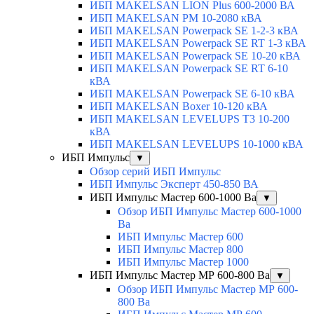
ИБП MAKELSAN LION Plus 600-2000 ВА
ИБП MAKELSAN PM 10-2080 кВА
ИБП MAKELSAN Powerpack SE 1-2-3 кВА
ИБП MAKELSAN Powerpack SE RT 1-3 кВА
ИБП MAKELSAN Powerpack SE 10-20 кВА
ИБП MAKELSAN Powerpack SE RT 6-10
кВА
ИБП MAKELSAN Powerpack SE 6-10 кВА
ИБП MAKELSAN Boxer 10-120 кВА
ИБП MAKELSAN LEVELUPS T3 10-200
кВА
ИБП MAKELSAN LEVELUPS 10-1000 кВА
ИБП Импульс
▼
Обзор серий ИБП Импульс
ИБП Импульс Эксперт 450-850 ВА
ИБП Импульс Мастер 600-1000 Ва
▼
Обзор ИБП Импульс Мастер 600-1000
Ва
ИБП Импульс Мастер 600
ИБП Импульс Мастер 800
ИБП Импульс Мастер 1000
ИБП Импульс Мастер МР 600-800 Ва
▼
Обзор ИБП Импульс Мастер МР 600-
800 Ва