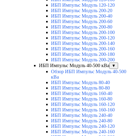
ИБП Импульс Модуль 120-120
ИБП Импульс Модуль 200-20
ИБП Импульс Модуль 200-40
ИБП Импульс Модуль 200-60
ИБП Импульс Модуль 200-80
ИБП Импульс Модуль 200-100
ИБП Импульс Модуль 200-120
ИБП Импульс Модуль 200-140
ИБП Импульс Модуль 200-160
ИБП Импульс Модуль 200-180
ИБП Импульс Модуль 200-200
ИБП Импульс Модуль 40-500 кВа
▼
Обзор ИБП Импульс Модуль 40-500
кВа
ИБП Импульс Модуль 80-40
ИБП Импульс Модуль 80-80
ИБП Импульс Модуль 160-40
ИБП Импульс Модуль 160-80
ИБП Импульс Модуль 160-120
ИБП Импульс Модуль 160-160
ИБП Импульс Модуль 240-40
ИБП Импульс Модуль 240-80
ИБП Импульс Модуль 240-120
ИБП Импульс Модуль 240-160