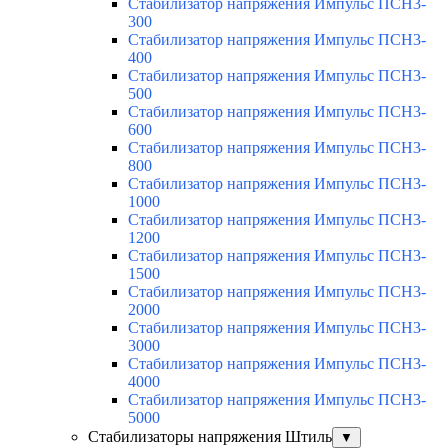
Стабилизатор напряжения Импульс ПСН3-
300
Стабилизатор напряжения Импульс ПСН3-
400
Стабилизатор напряжения Импульс ПСН3-
500
Стабилизатор напряжения Импульс ПСН3-
600
Стабилизатор напряжения Импульс ПСН3-
800
Стабилизатор напряжения Импульс ПСН3-
1000
Стабилизатор напряжения Импульс ПСН3-
1200
Стабилизатор напряжения Импульс ПСН3-
1500
Стабилизатор напряжения Импульс ПСН3-
2000
Стабилизатор напряжения Импульс ПСН3-
3000
Стабилизатор напряжения Импульс ПСН3-
4000
Стабилизатор напряжения Импульс ПСН3-
5000
Стабилизаторы напряжения Штиль
▼