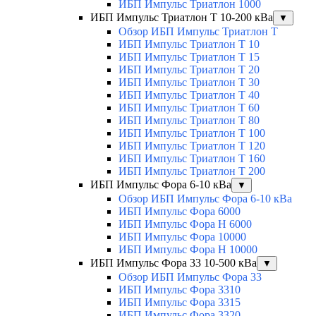
ИБП Импульс Триатлон 1000
ИБП Импульс Триатлон Т 10-200 кВа
▼
Обзор ИБП Импульс Триатлон Т
ИБП Импульс Триатлон Т 10
ИБП Импульс Триатлон Т 15
ИБП Импульс Триатлон Т 20
ИБП Импульс Триатлон Т 30
ИБП Импульс Триатлон Т 40
ИБП Импульс Триатлон Т 60
ИБП Импульс Триатлон Т 80
ИБП Импульс Триатлон Т 100
ИБП Импульс Триатлон Т 120
ИБП Импульс Триатлон Т 160
ИБП Импульс Триатлон Т 200
ИБП Импульс Фора 6-10 кВа
▼
Обзор ИБП Импульс Фора 6-10 кВа
ИБП Импульс Фора 6000
ИБП Импульс Фора H 6000
ИБП Импульс Фора 10000
ИБП Импульс Фора H 10000
ИБП Импульс Фора 33 10-500 кВа
▼
Обзор ИБП Импульс Фора 33
ИБП Импульс Фора 3310
ИБП Импульс Фора 3315
ИБП Импульс Фора 3320