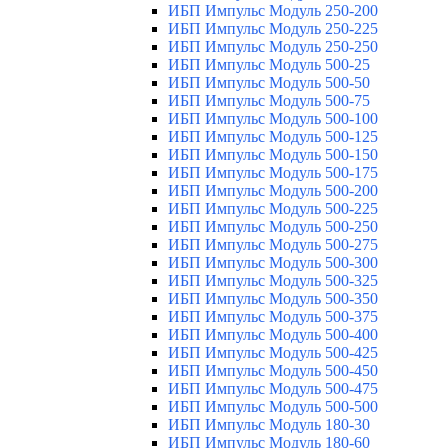
ИБП Импульс Модуль 250-200
ИБП Импульс Модуль 250-225
ИБП Импульс Модуль 250-250
ИБП Импульс Модуль 500-25
ИБП Импульс Модуль 500-50
ИБП Импульс Модуль 500-75
ИБП Импульс Модуль 500-100
ИБП Импульс Модуль 500-125
ИБП Импульс Модуль 500-150
ИБП Импульс Модуль 500-175
ИБП Импульс Модуль 500-200
ИБП Импульс Модуль 500-225
ИБП Импульс Модуль 500-250
ИБП Импульс Модуль 500-275
ИБП Импульс Модуль 500-300
ИБП Импульс Модуль 500-325
ИБП Импульс Модуль 500-350
ИБП Импульс Модуль 500-375
ИБП Импульс Модуль 500-400
ИБП Импульс Модуль 500-425
ИБП Импульс Модуль 500-450
ИБП Импульс Модуль 500-475
ИБП Импульс Модуль 500-500
ИБП Импульс Модуль 180-30
ИБП Импульс Модуль 180-60