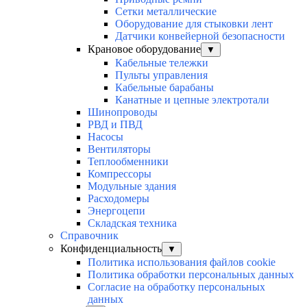
Сетки металлические
Оборудование для стыковки лент
Датчики конвейерной безопасности
Крановое оборудование
▼
Кабельные тележки
Пульты управления
Кабельные барабаны
Канатные и цепные электротали
Шинопроводы
РВД и ПВД
Насосы
Вентиляторы
Теплообменники
Компрессоры
Модульные здания
Расходомеры
Энергоцепи
Складская техника
Справочник
Конфиденциальность
▼
Политика использования файлов cookie
Политика обработки персональных данных
Согласие на обработку персональных
данных