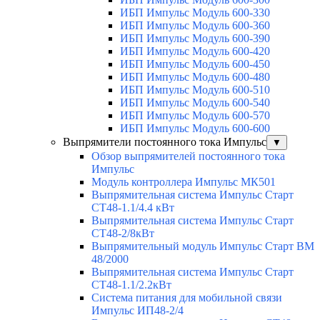
ИБП Импульс Модуль 600-330
ИБП Импульс Модуль 600-360
ИБП Импульс Модуль 600-390
ИБП Импульс Модуль 600-420
ИБП Импульс Модуль 600-450
ИБП Импульс Модуль 600-480
ИБП Импульс Модуль 600-510
ИБП Импульс Модуль 600-540
ИБП Импульс Модуль 600-570
ИБП Импульс Модуль 600-600
Выпрямители постоянного тока Импульс
▼
Обзор выпрямителей постоянного тока
Импульс
Модуль контроллера Импульс МК501
Выпрямительная система Импульс Старт
СТ48-1.1/4.4 кВт
Выпрямительная система Импульс Старт
СТ48-2/8кВт
Выпрямительный модуль Импульс Старт ВМ
48/2000
Выпрямительная система Импульс Старт
СТ48-1.1/2.2кВт
Система питания для мобильной связи
Импульс ИП48-2/4