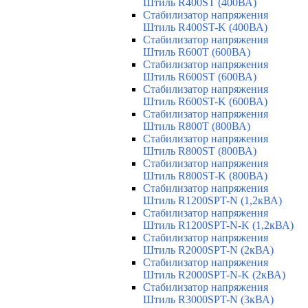
Штиль R400ST (400ВА)
Стабилизатор напряжения
Штиль R400ST-K (400ВА)
Стабилизатор напряжения
Штиль R600T (600ВА)
Стабилизатор напряжения
Штиль R600ST (600ВА)
Стабилизатор напряжения
Штиль R600ST-K (600ВА)
Стабилизатор напряжения
Штиль R800T (800ВА)
Стабилизатор напряжения
Штиль R800ST (800ВА)
Стабилизатор напряжения
Штиль R800ST-K (800ВА)
Стабилизатор напряжения
Штиль R1200SPT-N (1,2кВА)
Стабилизатор напряжения
Штиль R1200SPT-N-K (1,2кВА)
Стабилизатор напряжения
Штиль R2000SPT-N (2кВА)
Стабилизатор напряжения
Штиль R2000SPT-N-K (2кВА)
Стабилизатор напряжения
Штиль R3000SPT-N (3кВА)