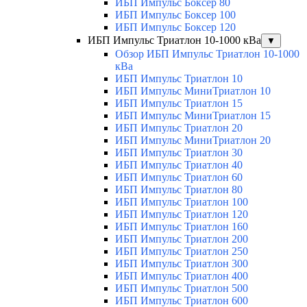
ИБП Импульс Боксер 80
ИБП Импульс Боксер 100
ИБП Импульс Боксер 120
ИБП Импульс Триатлон 10-1000 кВа
▼
Обзор ИБП Импульс Триатлон 10-1000
кВа
ИБП Импульс Триатлон 10
ИБП Импульс МиниТриатлон 10
ИБП Импульс Триатлон 15
ИБП Импульс МиниТриатлон 15
ИБП Импульс Триатлон 20
ИБП Импульс МиниТриатлон 20
ИБП Импульс Триатлон 30
ИБП Импульс Триатлон 40
ИБП Импульс Триатлон 60
ИБП Импульс Триатлон 80
ИБП Импульс Триатлон 100
ИБП Импульс Триатлон 120
ИБП Импульс Триатлон 160
ИБП Импульс Триатлон 200
ИБП Импульс Триатлон 250
ИБП Импульс Триатлон 300
ИБП Импульс Триатлон 400
ИБП Импульс Триатлон 500
ИБП Импульс Триатлон 600