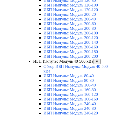
ИБП Импульс Модуль 120-80
ИБП Импульс Модуль 120-100
ИБП Импульс Модуль 120-120
ИБП Импульс Модуль 200-20
ИБП Импульс Модуль 200-40
ИБП Импульс Модуль 200-60
ИБП Импульс Модуль 200-80
ИБП Импульс Модуль 200-100
ИБП Импульс Модуль 200-120
ИБП Импульс Модуль 200-140
ИБП Импульс Модуль 200-160
ИБП Импульс Модуль 200-180
ИБП Импульс Модуль 200-200
ИБП Импульс Модуль 40-500 кВа
▼
Обзор ИБП Импульс Модуль 40-500
кВа
ИБП Импульс Модуль 80-40
ИБП Импульс Модуль 80-80
ИБП Импульс Модуль 160-40
ИБП Импульс Модуль 160-80
ИБП Импульс Модуль 160-120
ИБП Импульс Модуль 160-160
ИБП Импульс Модуль 240-40
ИБП Импульс Модуль 240-80
ИБП Импульс Модуль 240-120