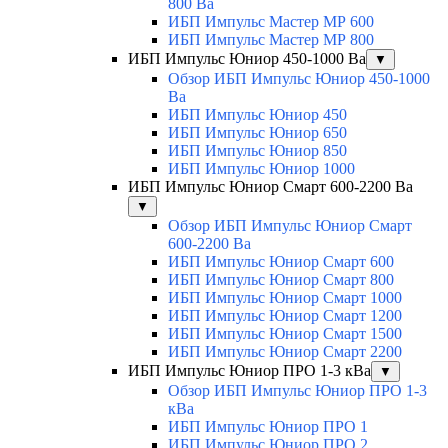
800 Ва
ИБП Импульс Мастер МР 600
ИБП Импульс Мастер МР 800
ИБП Импульс Юниор 450-1000 Ва
▼
Обзор ИБП Импульс Юниор 450-1000
Ва
ИБП Импульс Юниор 450
ИБП Импульс Юниор 650
ИБП Импульс Юниор 850
ИБП Импульс Юниор 1000
ИБП Импульс Юниор Смарт 600-2200 Ва
▼
Обзор ИБП Импульс Юниор Смарт
600-2200 Ва
ИБП Импульс Юниор Смарт 600
ИБП Импульс Юниор Смарт 800
ИБП Импульс Юниор Смарт 1000
ИБП Импульс Юниор Смарт 1200
ИБП Импульс Юниор Смарт 1500
ИБП Импульс Юниор Смарт 2200
ИБП Импульс Юниор ПРО 1-3 кВа
▼
Обзор ИБП Импульс Юниор ПРО 1-3
кВа
ИБП Импульс Юниор ПРО 1
ИБП Импульс Юниор ПРО 2