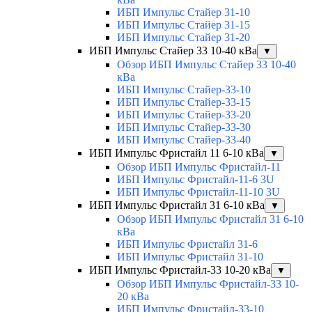
ИБП Импульс Стайер 31-10
ИБП Импульс Стайер 31-15
ИБП Импульс Стайер 31-20
ИБП Импульс Стайер 33 10-40 кВа
▼
Обзор ИБП Импульс Стайер 33 10-40
кВа
ИБП Импульс Стайер-33-10
ИБП Импульс Стайер-33-15
ИБП Импульс Стайер-33-20
ИБП Импульс Стайер-33-30
ИБП Импульс Стайер-33-40
ИБП Импульс Фристайл 11 6-10 кВа
▼
Обзор ИБП Импульс Фристайл-11
ИБП Импульс Фристайл-11-6 3U
ИБП Импульс Фристайл-11-10 3U
ИБП Импульс Фристайл 31 6-10 кВа
▼
Обзор ИБП Импульс Фристайл 31 6-10
кВа
ИБП Импульс Фристайл 31-6
ИБП Импульс Фристайл 31-10
ИБП Импульс Фристайл-33 10-20 кВа
▼
Обзор ИБП Импульс Фристайл-33 10-
20 кВа
ИБП Импульс Фристайл-33-10