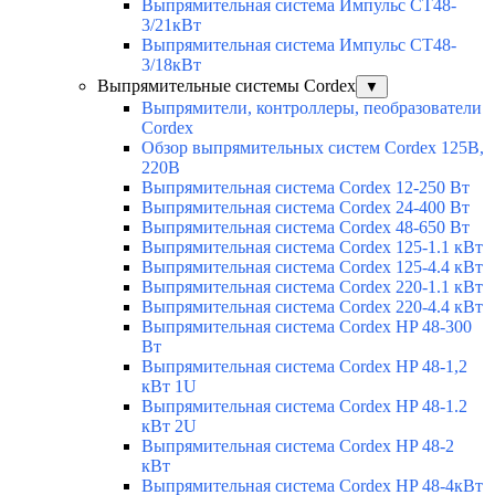
Выпрямительная система Импульс СТ48-
3/21кВт
Выпрямительная система Импульс СТ48-
3/18кВт
Выпрямительные системы Cordex
▼
Выпрямители, контроллеры, пеобразователи
Cordex
Обзор выпрямительных систем Cordex 125В,
220В
Выпрямительная система Cordex 12-250 Вт
Выпрямительная система Cordex 24-400 Вт
Выпрямительная система Cordex 48-650 Вт
Выпрямительная система Cordex 125-1.1 кВт
Выпрямительная система Cordex 125-4.4 кВт
Выпрямительная система Cordex 220-1.1 кВт
Выпрямительная система Cordex 220-4.4 кВт
Выпрямительная система Cordex HP 48-300
Вт
Выпрямительная система Cordex HP 48-1,2
кВт 1U
Выпрямительная система Cordex HP 48-1.2
кВт 2U
Выпрямительная система Cordex HP 48-2
кВт
Выпрямительная система Cordex HP 48-4кВт