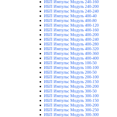
ИБП Импульс Модуль 240-160
ИБП Импульс Модуль 240-200
ИБП Импульс Модуль 240-240
ИБП Импульс Модуль 400-40
ИБП Импульс Модуль 400-80
ИБП Импульс Модуль 400-120
ИБП Импульс Модуль 400-160
ИБП Импульс Модуль 400-200
ИБП Импульс Модуль 400-240
ИБП Импульс Модуль 400-280
ИБП Импульс Модуль 400-320
ИБП Импульс Модуль 400-360
ИБП Импульс Модуль 400-400
ИБП Импульс Модуль 100-50
ИБП Импульс Модуль 100-100
ИБП Импульс Модуль 200-50
ИБП Импульс Модуль 200-100
ИБП Импульс Модуль 200-150
ИБП Импульс Модуль 200-200
ИБП Импульс Модуль 300-50
ИБП Импульс Модуль 300-100
ИБП Импульс Модуль 300-150
ИБП Импульс Модуль 300-200
ИБП Импульс Модуль 300-250
ИБП Импульс Модуль 300-300