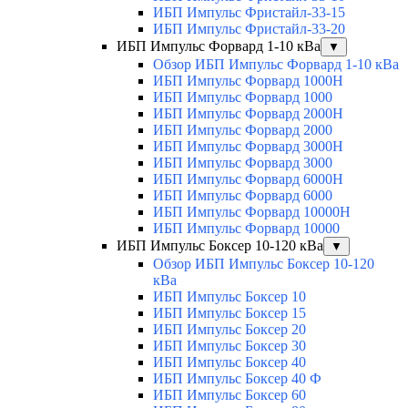
ИБП Импульс Фристайл-33-15
ИБП Импульс Фристайл-33-20
ИБП Импульс Форвард 1-10 кВа
▼
Обзор ИБП Импульс Форвард 1-10 кВа
ИБП Импульс Форвард 1000H
ИБП Импульс Форвард 1000
ИБП Импульс Форвард 2000H
ИБП Импульс Форвард 2000
ИБП Импульс Форвард 3000H
ИБП Импульс Форвард 3000
ИБП Импульс Форвард 6000H
ИБП Импульс Форвард 6000
ИБП Импульс Форвард 10000H
ИБП Импульс Форвард 10000
ИБП Импульс Боксер 10-120 кВа
▼
Обзор ИБП Импульс Боксер 10-120
кВа
ИБП Импульс Боксер 10
ИБП Импульс Боксер 15
ИБП Импульс Боксер 20
ИБП Импульс Боксер 30
ИБП Импульс Боксер 40
ИБП Импульс Боксер 40 Ф
ИБП Импульс Боксер 60