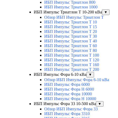
ИБП Импульс Триатлон 800
ИБП Импульс Триатлон 1000
ИБП Импульс Триатлон Т 10-200 кВа
▼
Обзор ИБП Импульс Триатлон Т
ИБП Импульс Триатлон Т 10
ИБП Импульс Триатлон Т 15
ИБП Импульс Триатлон Т 20
ИБП Импульс Триатлон Т 30
ИБП Импульс Триатлон Т 40
ИБП Импульс Триатлон Т 60
ИБП Импульс Триатлон Т 80
ИБП Импульс Триатлон Т 100
ИБП Импульс Триатлон Т 120
ИБП Импульс Триатлон Т 160
ИБП Импульс Триатлон Т 200
ИБП Импульс Фора 6-10 кВа
▼
Обзор ИБП Импульс Фора 6-10 кВа
ИБП Импульс Фора 6000
ИБП Импульс Фора H 6000
ИБП Импульс Фора 10000
ИБП Импульс Фора H 10000
ИБП Импульс Фора 33 10-500 кВа
▼
Обзор ИБП Импульс Фора 33
ИБП Импульс Фора 3310