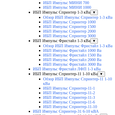
ИБП Импульс МИНИ 700
ИБП Импульс МИНИ 1000
ИБП Импульс Спринтер 1-3 кВа
▼
Обзор ИБП Импульс Спринтер 1-3 кВа
ИБП Импульс Спринтер 1000
ИБП Импульс Спринтер 1500
ИБП Импульс Спринтер 2000
ИБП Импульс Спринтер 3000
ИБП Импульс Фристайл 1-3 кВа
▼
Обзор ИБП Импульс Фристайл 1-3 кВа
ИБП Импульс Фристайл 1000 Ва
ИБП Импульс Фристайл 1500 Ва
ИБП Импульс Фристайл 2000 Ва
ИБП Импульс Фристайл 3000 Ва
ИБП Импульс Фристайл ЛФП 1-3 кВа
ИБП Импульс Спринтер-11 1-10 кВа
▼
Обзор ИБП Импульс Спринтер-11 1-10
кВа
ИБП Импульс Спринтер-11-1
ИБП Импульс Спринтер-11-2
ИБП Импульс Спринтер-11-3
ИБП Импульс Спринтер-11-6
ИБП Импульс Спринтер-11-10
ИБП Импульс Спринтер-31 6-10 кВА