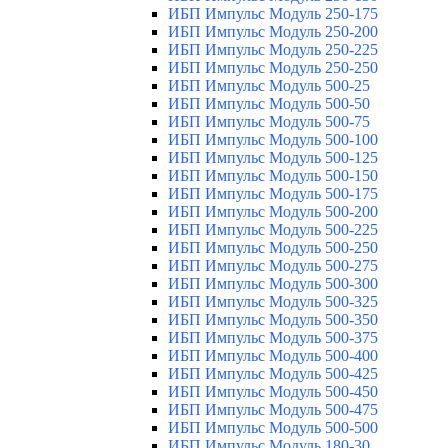
ИБП Импульс Модуль 250-175
ИБП Импульс Модуль 250-200
ИБП Импульс Модуль 250-225
ИБП Импульс Модуль 250-250
ИБП Импульс Модуль 500-25
ИБП Импульс Модуль 500-50
ИБП Импульс Модуль 500-75
ИБП Импульс Модуль 500-100
ИБП Импульс Модуль 500-125
ИБП Импульс Модуль 500-150
ИБП Импульс Модуль 500-175
ИБП Импульс Модуль 500-200
ИБП Импульс Модуль 500-225
ИБП Импульс Модуль 500-250
ИБП Импульс Модуль 500-275
ИБП Импульс Модуль 500-300
ИБП Импульс Модуль 500-325
ИБП Импульс Модуль 500-350
ИБП Импульс Модуль 500-375
ИБП Импульс Модуль 500-400
ИБП Импульс Модуль 500-425
ИБП Импульс Модуль 500-450
ИБП Импульс Модуль 500-475
ИБП Импульс Модуль 500-500
ИБП Импульс Модуль 180-30