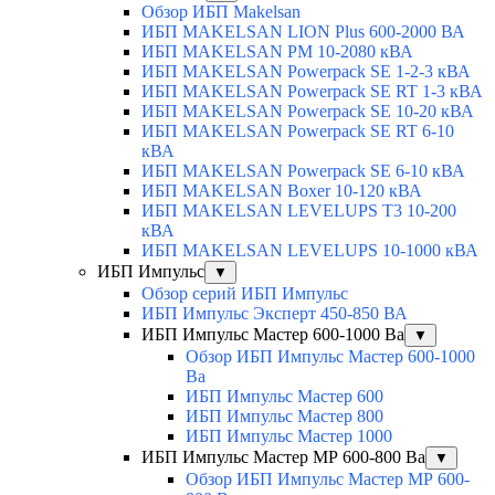
Обзор ИБП Makelsan
ИБП MAKELSAN LION Plus 600-2000 ВА
ИБП MAKELSAN PM 10-2080 кВА
ИБП MAKELSAN Powerpack SE 1-2-3 кВА
ИБП MAKELSAN Powerpack SE RT 1-3 кВА
ИБП MAKELSAN Powerpack SE 10-20 кВА
ИБП MAKELSAN Powerpack SE RT 6-10
кВА
ИБП MAKELSAN Powerpack SE 6-10 кВА
ИБП MAKELSAN Boxer 10-120 кВА
ИБП MAKELSAN LEVELUPS T3 10-200
кВА
ИБП MAKELSAN LEVELUPS 10-1000 кВА
ИБП Импульс
▼
Обзор серий ИБП Импульс
ИБП Импульс Эксперт 450-850 ВА
ИБП Импульс Мастер 600-1000 Ва
▼
Обзор ИБП Импульс Мастер 600-1000
Ва
ИБП Импульс Мастер 600
ИБП Импульс Мастер 800
ИБП Импульс Мастер 1000
ИБП Импульс Мастер МР 600-800 Ва
▼
Обзор ИБП Импульс Мастер МР 600-