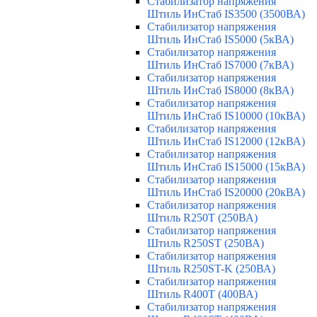
Стабилизатор напряжения
Штиль ИнСтаб IS3500 (3500ВА)
Стабилизатор напряжения
Штиль ИнСтаб IS5000 (5кВА)
Стабилизатор напряжения
Штиль ИнСтаб IS7000 (7кВА)
Стабилизатор напряжения
Штиль ИнСтаб IS8000 (8кВА)
Стабилизатор напряжения
Штиль ИнСтаб IS10000 (10кВА)
Стабилизатор напряжения
Штиль ИнСтаб IS12000 (12кВА)
Стабилизатор напряжения
Штиль ИнСтаб IS15000 (15кВА)
Стабилизатор напряжения
Штиль ИнСтаб IS20000 (20кВА)
Стабилизатор напряжения
Штиль R250T (250ВА)
Стабилизатор напряжения
Штиль R250ST (250ВА)
Стабилизатор напряжения
Штиль R250ST-K (250ВА)
Стабилизатор напряжения
Штиль R400T (400ВА)
Стабилизатор напряжения