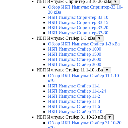
ИБП Импульс Спринтер-33 10-30 кВа
▼
Обзор ИБП Импульс Спринтер-33 10-
30 кВа
ИБП Импульс Спринтер-33-10
ИБП Импульс Спринтер-33-15
ИБП Импульс Спринтер-33-20
ИБП Импульс Спринтер-33-30
ИБП Импульс Стайер 1-3 кВа
▼
Обзор ИБП Импульс Стайер 1-3 кВа
ИБП Импульс Стайер 1000
ИБП Импульс Стайер 1500
ИБП Импульс Стайер 2000
ИБП Импульс Стайер 3000
ИБП Импульс Стайер 11 1-10 кВа
▼
Обзор ИБП Импульс Стайер 11 1-10
кВа
ИБП Импульс Стайер 11-1
ИБП Импульс Стайер 11-1-24
ИБП Импульс Стайер 11-2
ИБП Импульс Стайер 11-3
ИБП Импульс Стайер 11-6
ИБП Импульс Стайер 11-10
ИБП Импульс Стайер 31 10-20 кВа
▼
Обзор ИБП Импульс Стайер 31 10-20
кВа