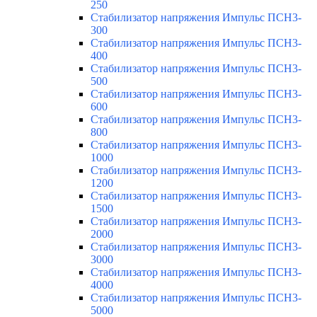
250
Стабилизатор напряжения Импульс ПСН3-
300
Стабилизатор напряжения Импульс ПСН3-
400
Стабилизатор напряжения Импульс ПСН3-
500
Стабилизатор напряжения Импульс ПСН3-
600
Стабилизатор напряжения Импульс ПСН3-
800
Стабилизатор напряжения Импульс ПСН3-
1000
Стабилизатор напряжения Импульс ПСН3-
1200
Стабилизатор напряжения Импульс ПСН3-
1500
Стабилизатор напряжения Импульс ПСН3-
2000
Стабилизатор напряжения Импульс ПСН3-
3000
Стабилизатор напряжения Импульс ПСН3-
4000
Стабилизатор напряжения Импульс ПСН3-
5000