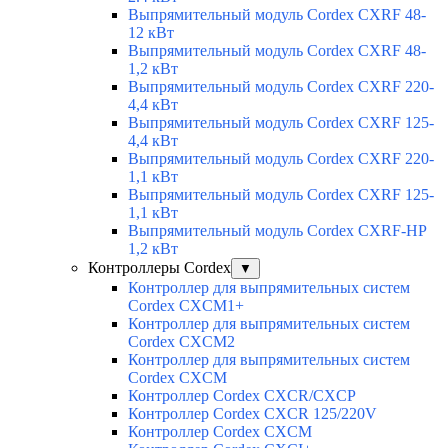
Выпрямительный модуль Cordex CXRF 48-
12 кВт
Выпрямительный модуль Cordex CXRF 48-
1,2 кВт
Выпрямительный модуль Cordex CXRF 220-
4,4 кВт
Выпрямительный модуль Cordex CXRF 125-
4,4 кВт
Выпрямительный модуль Cordex CXRF 220-
1,1 кВт
Выпрямительный модуль Cordex CXRF 125-
1,1 кВт
Выпрямительный модуль Cordex CXRF-HP
1,2 кВт
Контроллеры Cordex
▼
Контроллер для выпрямительных систем
Cordex CXCM1+
Контроллер для выпрямительных систем
Cordex CXCM2
Контроллер для выпрямительных систем
Cordex CXCM
Контроллер Cordex CXCR/CXCP
Контроллер Cordex CXCR 125/220V
Контроллер Cordex CXCM