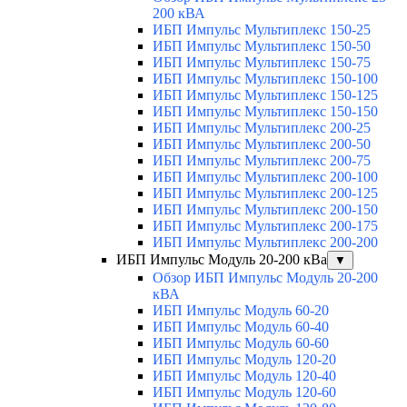
200 кВА
ИБП Импульс Мультиплекс 150-25
ИБП Импульс Мультиплекс 150-50
ИБП Импульс Мультиплекс 150-75
ИБП Импульс Мультиплекс 150-100
ИБП Импульс Мультиплекс 150-125
ИБП Импульс Мультиплекс 150-150
ИБП Импульс Мультиплекс 200-25
ИБП Импульс Мультиплекс 200-50
ИБП Импульс Мультиплекс 200-75
ИБП Импульс Мультиплекс 200-100
ИБП Импульс Мультиплекс 200-125
ИБП Импульс Мультиплекс 200-150
ИБП Импульс Мультиплекс 200-175
ИБП Импульс Мультиплекс 200-200
ИБП Импульс Модуль 20-200 кВа
▼
Обзор ИБП Импульс Модуль 20-200
кВА
ИБП Импульс Модуль 60-20
ИБП Импульс Модуль 60-40
ИБП Импульс Модуль 60-60
ИБП Импульс Модуль 120-20
ИБП Импульс Модуль 120-40
ИБП Импульс Модуль 120-60