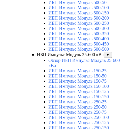
ИБП Импульс Модуль 500-50
ИБП Импульс Модуль 500-100
ИБП Импульс Модуль 500-150
ИБП Импульс Модуль 500-200
ИБП Импульс Модуль 500-250
ИБП Импульс Модуль 500-300
ИБП Импульс Модуль 500-350
ИБП Импульс Модуль 500-400
ИБП Импульс Модуль 500-450
ИБП Импульс Модуль 500-500
ИБП Импульс Модуль 25-600 кВа
▼
Обзор ИБП Импульс Модуль 25-600
кВа
ИБП Импульс Модуль 150-25
ИБП Импульс Модуль 150-50
ИБП Импульс Модуль 150-75
ИБП Импульс Модуль 150-100
ИБП Импульс Модуль 150-125
ИБП Импульс Модуль 150-150
ИБП Импульс Модуль 250-25
ИБП Импульс Модуль 250-50
ИБП Импульс Модуль 250-75
ИБП Импульс Модуль 250-100
ИБП Импульс Модуль 250-125
ИБП Импульс Модуль 250-150