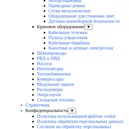
Мотор-барабаны
Приводные ремни
Сетки металлические
Оборудование для стыковки лент
Датчики конвейерной безопасности
Крановое оборудование
▼
Кабельные тележки
Пульты управления
Кабельные барабаны
Канатные и цепные электротали
Шинопроводы
РВД и ПВД
Насосы
Вентиляторы
Теплообменники
Компрессоры
Модульные здания
Расходомеры
Энергоцепи
Складская техника
Справочник
Конфиденциальность
▼
Политика использования файлов cookie
Политика обработки персональных данных
Согласие на обработку персональных