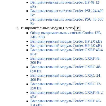
Выпрямительная система Cordex HP 48-12
кВт
Выпрямительная система Cordex PSU 24-400
Вт
Выпрямительная система Cordex PSU 48-650
Вт
Выпрямительные модули Cordex
▼
Обзор выпрямительных систем Cordex 12В,
24В, 48В
Выпрямительный модуль Cordex HP 2.0 кВт
Выпрямительный модуль Cordex HP 4.0 кВт
Выпрямительный модуль Cordex CXRF 48-4
кВт
Выпрямительный модуль Cordex CXRF 48-
300 Вт
Выпрямительный модуль Cordex CXRС 48-
650 Вт
Выпрямительный модуль Cordex CXRС 24-
400 Вт
Выпрямительный модуль Cordex CXRС 12-
250 Вт
Выпрямительный модуль Cordex CXRF 48-2
кВт
Выпрямительный модуль Cordex CXRF 48-
2.4 кВт