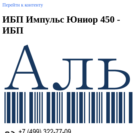
Перейти к контенту
ИБП Импульс Юниор 450 -
ИБП