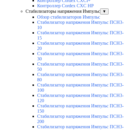
Контроллер Cordex CXCI+
Контроллер Cordex CXC HP
Стабилизаторы напряжения Импульс
▼
Обзор стабилизаторов Импульс
Стабилизатор напряжения Импульс ПСН3-
10
Стабилизатор напряжения Импульс ПСН3-
15
Стабилизатор напряжения Импульс ПСН3-
20
Стабилизатор напряжения Импульс ПСН3-
30
Стабилизатор напряжения Импульс ПСН3-
50
Стабилизатор напряжения Импульс ПСН3-
80
Стабилизатор напряжения Импульс ПСН3-
100
Стабилизатор напряжения Импульс ПСН3-
120
Стабилизатор напряжения Импульс ПСН3-
150
Стабилизатор напряжения Импульс ПСН3-
200
Стабилизатор напряжения Импульс ПСН3-