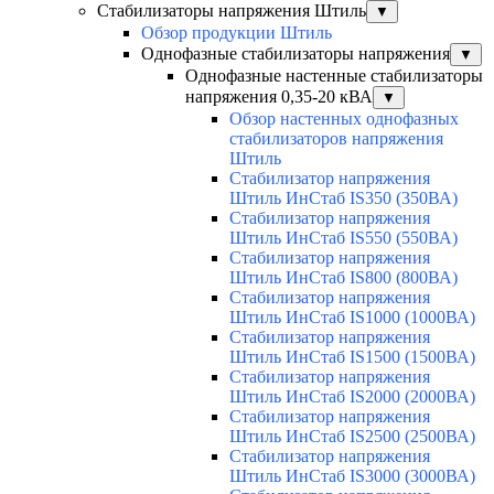
Стабилизаторы напряжения Штиль
▼
Обзор продукции Штиль
Однофазные стабилизаторы напряжения
▼
Однофазные настенные стабилизаторы
напряжения 0,35-20 кВА
▼
Обзор настенных однофазных
стабилизаторов напряжения
Штиль
Стабилизатор напряжения
Штиль ИнСтаб IS350 (350ВА)
Стабилизатор напряжения
Штиль ИнСтаб IS550 (550ВА)
Стабилизатор напряжения
Штиль ИнСтаб IS800 (800ВА)
Стабилизатор напряжения
Штиль ИнСтаб IS1000 (1000ВА)
Стабилизатор напряжения
Штиль ИнСтаб IS1500 (1500ВА)
Стабилизатор напряжения
Штиль ИнСтаб IS2000 (2000ВА)
Стабилизатор напряжения
Штиль ИнСтаб IS2500 (2500ВА)
Стабилизатор напряжения
Штиль ИнСтаб IS3000 (3000ВА)