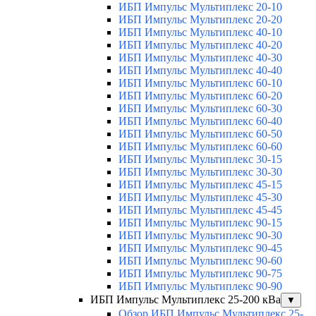
ИБП Импульс Мультиплекс 20-10
ИБП Импульс Мультиплекс 20-20
ИБП Импульс Мультиплекс 40-10
ИБП Импульс Мультиплекс 40-20
ИБП Импульс Мультиплекс 40-30
ИБП Импульс Мультиплекс 40-40
ИБП Импульс Мультиплекс 60-10
ИБП Импульс Мультиплекс 60-20
ИБП Импульс Мультиплекс 60-30
ИБП Импульс Мультиплекс 60-40
ИБП Импульс Мультиплекс 60-50
ИБП Импульс Мультиплекс 60-60
ИБП Импульс Мультиплекс 30-15
ИБП Импульс Мультиплекс 30-30
ИБП Импульс Мультиплекс 45-15
ИБП Импульс Мультиплекс 45-30
ИБП Импульс Мультиплекс 45-45
ИБП Импульс Мультиплекс 90-15
ИБП Импульс Мультиплекс 90-30
ИБП Импульс Мультиплекс 90-45
ИБП Импульс Мультиплекс 90-60
ИБП Импульс Мультиплекс 90-75
ИБП Импульс Мультиплекс 90-90
ИБП Импульс Мультиплекс 25-200 кВа
▼
Обзор ИБП Импульс Мультиплекс 25-