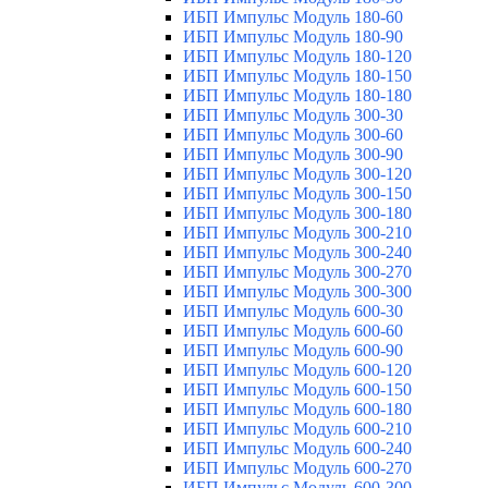
ИБП Импульс Модуль 180-60
ИБП Импульс Модуль 180-90
ИБП Импульс Модуль 180-120
ИБП Импульс Модуль 180-150
ИБП Импульс Модуль 180-180
ИБП Импульс Модуль 300-30
ИБП Импульс Модуль 300-60
ИБП Импульс Модуль 300-90
ИБП Импульс Модуль 300-120
ИБП Импульс Модуль 300-150
ИБП Импульс Модуль 300-180
ИБП Импульс Модуль 300-210
ИБП Импульс Модуль 300-240
ИБП Импульс Модуль 300-270
ИБП Импульс Модуль 300-300
ИБП Импульс Модуль 600-30
ИБП Импульс Модуль 600-60
ИБП Импульс Модуль 600-90
ИБП Импульс Модуль 600-120
ИБП Импульс Модуль 600-150
ИБП Импульс Модуль 600-180
ИБП Импульс Модуль 600-210
ИБП Импульс Модуль 600-240
ИБП Импульс Модуль 600-270
ИБП Импульс Модуль 600-300