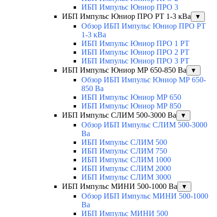
ИБП Импульс Юниор ПРО 3
ИБП Импульс Юниор ПРО РТ 1-3 кВа
▼
Обзор ИБП Импульс Юниор ПРО РТ
1-3 кВа
ИБП Импульс Юниор ПРО 1 РТ
ИБП Импульс Юниор ПРО 2 РТ
ИБП Импульс Юниор ПРО 3 РТ
ИБП Импульс Юниор МР 650-850 Ва
▼
Обзор ИБП Импульс Юниор МР 650-
850 Ва
ИБП Импульс Юниор МР 650
ИБП Импульс Юниор МР 850
ИБП Импульс СЛИМ 500-3000 Ва
▼
Обзор ИБП Импульс СЛИМ 500-3000
Ва
ИБП Импульс СЛИМ 500
ИБП Импульс СЛИМ 750
ИБП Импульс СЛИМ 1000
ИБП Импульс СЛИМ 2000
ИБП Импульс СЛИМ 3000
ИБП Импульс МИНИ 500-1000 Ва
▼
Обзор ИБП Импульс МИНИ 500-1000
Ва
ИБП Импульс МИНИ 500