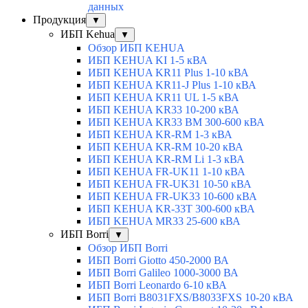
данных
Продукция
▼
ИБП Kehua
▼
Обзор ИБП KEHUA
ИБП KEHUA KI 1-5 кВА
ИБП KEHUA KR11 Plus 1-10 кВА
ИБП KEHUA KR11-J Plus 1-10 кВА
ИБП KEHUA KR11 UL 1-5 кВА
ИБП KEHUA KR33 10-200 кВА
ИБП KEHUA KR33 BM 300-600 кВА
ИБП KEHUA KR-RM 1-3 кВА
ИБП KEHUA KR-RM 10-20 кВА
ИБП KEHUA KR-RM Li 1-3 кВА
ИБП KEHUA FR-UK11 1-10 кВА
ИБП KEHUA FR-UK31 10-50 кВА
ИБП KEHUA FR-UK33 10-600 кВА
ИБП KEHUA KR-33T 300-600 кВА
ИБП KEHUA MR33 25-600 кВА
ИБП Borri
▼
Обзор ИБП Borri
ИБП Borri Giotto 450-2000 ВА
ИБП Borri Galileo 1000-3000 ВА
ИБП Borri Leonardo 6-10 кВА
ИБП Borri B8031FXS/B8033FXS 10-20 кВА