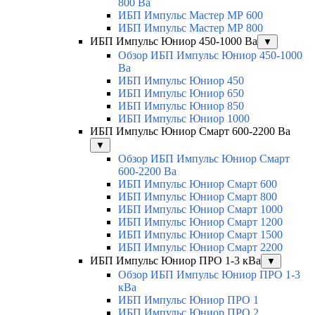
800 Ва
ИБП Импульс Мастер МР 600
ИБП Импульс Мастер МР 800
ИБП Импульс Юниор 450-1000 Ва
▼
Обзор ИБП Импульс Юниор 450-1000
Ва
ИБП Импульс Юниор 450
ИБП Импульс Юниор 650
ИБП Импульс Юниор 850
ИБП Импульс Юниор 1000
ИБП Импульс Юниор Смарт 600-2200 Ва
▼
Обзор ИБП Импульс Юниор Смарт
600-2200 Ва
ИБП Импульс Юниор Смарт 600
ИБП Импульс Юниор Смарт 800
ИБП Импульс Юниор Смарт 1000
ИБП Импульс Юниор Смарт 1200
ИБП Импульс Юниор Смарт 1500
ИБП Импульс Юниор Смарт 2200
ИБП Импульс Юниор ПРО 1-3 кВа
▼
Обзор ИБП Импульс Юниор ПРО 1-3
кВа
ИБП Импульс Юниор ПРО 1
ИБП Импульс Юниор ПРО 2