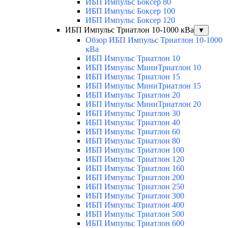
ИБП Импульс Боксер 80
ИБП Импульс Боксер 100
ИБП Импульс Боксер 120
ИБП Импульс Триатлон 10-1000 кВа
▼
Обзор ИБП Импульс Триатлон 10-1000
кВа
ИБП Импульс Триатлон 10
ИБП Импульс МиниТриатлон 10
ИБП Импульс Триатлон 15
ИБП Импульс МиниТриатлон 15
ИБП Импульс Триатлон 20
ИБП Импульс МиниТриатлон 20
ИБП Импульс Триатлон 30
ИБП Импульс Триатлон 40
ИБП Импульс Триатлон 60
ИБП Импульс Триатлон 80
ИБП Импульс Триатлон 100
ИБП Импульс Триатлон 120
ИБП Импульс Триатлон 160
ИБП Импульс Триатлон 200
ИБП Импульс Триатлон 250
ИБП Импульс Триатлон 300
ИБП Импульс Триатлон 400
ИБП Импульс Триатлон 500
ИБП Импульс Триатлон 600