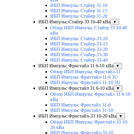
ИБП Импульс Стайер 31-10
ИБП Импульс Стайер 31-15
ИБП Импульс Стайер 31-20
ИБП Импульс Стайер 33 10-40 кВа
▼
Обзор ИБП Импульс Стайер 33 10-40
кВа
ИБП Импульс Стайер-33-10
ИБП Импульс Стайер-33-15
ИБП Импульс Стайер-33-20
ИБП Импульс Стайер-33-30
ИБП Импульс Стайер-33-40
ИБП Импульс Фристайл 11 6-10 кВа
▼
Обзор ИБП Импульс Фристайл-11
ИБП Импульс Фристайл-11-6 3U
ИБП Импульс Фристайл-11-10 3U
ИБП Импульс Фристайл 31 6-10 кВа
▼
Обзор ИБП Импульс Фристайл 31 6-10
кВа
ИБП Импульс Фристайл 31-6
ИБП Импульс Фристайл 31-10
ИБП Импульс Фристайл-33 10-20 кВа
▼
Обзор ИБП Импульс Фристайл-33 10-
20 кВа
ИБП Импульс Фристайл-33-10