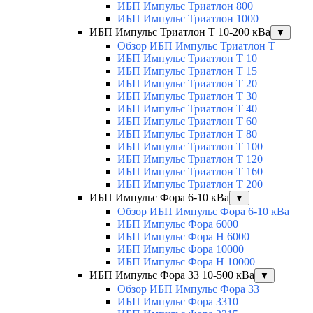
ИБП Импульс Триатлон 800
ИБП Импульс Триатлон 1000
ИБП Импульс Триатлон Т 10-200 кВа
▼
Обзор ИБП Импульс Триатлон Т
ИБП Импульс Триатлон Т 10
ИБП Импульс Триатлон Т 15
ИБП Импульс Триатлон Т 20
ИБП Импульс Триатлон Т 30
ИБП Импульс Триатлон Т 40
ИБП Импульс Триатлон Т 60
ИБП Импульс Триатлон Т 80
ИБП Импульс Триатлон Т 100
ИБП Импульс Триатлон Т 120
ИБП Импульс Триатлон Т 160
ИБП Импульс Триатлон Т 200
ИБП Импульс Фора 6-10 кВа
▼
Обзор ИБП Импульс Фора 6-10 кВа
ИБП Импульс Фора 6000
ИБП Импульс Фора H 6000
ИБП Импульс Фора 10000
ИБП Импульс Фора H 10000
ИБП Импульс Фора 33 10-500 кВа
▼
Обзор ИБП Импульс Фора 33
ИБП Импульс Фора 3310