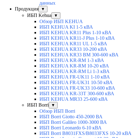
данных
Продукция
▼
ИБП Kehua
▼
Обзор ИБП KEHUA
ИБП KEHUA KI 1-5 кВА
ИБП KEHUA KR11 Plus 1-10 кВА
ИБП KEHUA KR11-J Plus 1-10 кВА
ИБП KEHUA KR11 UL 1-5 кВА
ИБП KEHUA KR33 10-200 кВА
ИБП KEHUA KR33 BM 300-600 кВА
ИБП KEHUA KR-RM 1-3 кВА
ИБП KEHUA KR-RM 10-20 кВА
ИБП KEHUA KR-RM Li 1-3 кВА
ИБП KEHUA FR-UK11 1-10 кВА
ИБП KEHUA FR-UK31 10-50 кВА
ИБП KEHUA FR-UK33 10-600 кВА
ИБП KEHUA KR-33T 300-600 кВА
ИБП KEHUA MR33 25-600 кВА
ИБП Borri
▼
Обзор ИБП Borri
ИБП Borri Giotto 450-2000 ВА
ИБП Borri Galileo 1000-3000 ВА
ИБП Borri Leonardo 6-10 кВА
ИБП Borri B8031FXS/B8033FXS 10-20 кВА