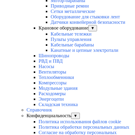
Мотор-барабаны
Приводные ремни
Сетки металлические
Оборудование для стыковки лент
Датчики конвейерной безопасности
Крановое оборудование
▼
Кабельные тележки
Пульты управления
Кабельные барабаны
Канатные и цепные электротали
Шинопроводы
РВД и ПВД
Насосы
Вентиляторы
Теплообменники
Компрессоры
Модульные здания
Расходомеры
Энергоцепи
Складская техника
Справочник
Конфиденциальность
▼
Политика использования файлов cookie
Политика обработки персональных данных
Согласие на обработку персональных