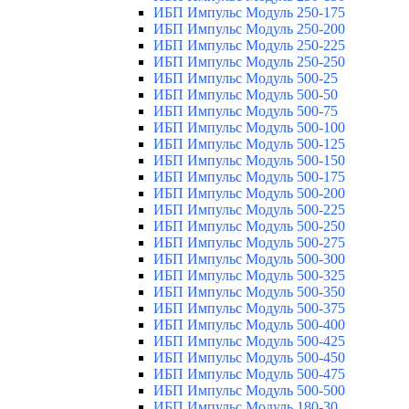
ИБП Импульс Модуль 250-175
ИБП Импульс Модуль 250-200
ИБП Импульс Модуль 250-225
ИБП Импульс Модуль 250-250
ИБП Импульс Модуль 500-25
ИБП Импульс Модуль 500-50
ИБП Импульс Модуль 500-75
ИБП Импульс Модуль 500-100
ИБП Импульс Модуль 500-125
ИБП Импульс Модуль 500-150
ИБП Импульс Модуль 500-175
ИБП Импульс Модуль 500-200
ИБП Импульс Модуль 500-225
ИБП Импульс Модуль 500-250
ИБП Импульс Модуль 500-275
ИБП Импульс Модуль 500-300
ИБП Импульс Модуль 500-325
ИБП Импульс Модуль 500-350
ИБП Импульс Модуль 500-375
ИБП Импульс Модуль 500-400
ИБП Импульс Модуль 500-425
ИБП Импульс Модуль 500-450
ИБП Импульс Модуль 500-475
ИБП Импульс Модуль 500-500
ИБП Импульс Модуль 180-30