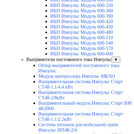
ИБП Импульс Модуль 600-330
ИБП Импульс Модуль 600-360
ИБП Импульс Модуль 600-390
ИБП Импульс Модуль 600-420
ИБП Импульс Модуль 600-450
ИБП Импульс Модуль 600-480
ИБП Импульс Модуль 600-510
ИБП Импульс Модуль 600-540
ИБП Импульс Модуль 600-570
ИБП Импульс Модуль 600-600
Выпрямители постоянного тока Импульс
▼
Обзор выпрямителей постоянного тока
Импульс
Модуль контроллера Импульс МК501
Выпрямительная система Импульс Старт
СТ48-1.1/4.4 кВт
Выпрямительная система Импульс Старт
СТ48-2/8кВт
Выпрямительный модуль Импульс Старт ВМ
48/2000
Выпрямительная система Импульс Старт
СТ48-1.1/2.2кВт
Система питания для мобильной связи
Импульс ИП48-2/4