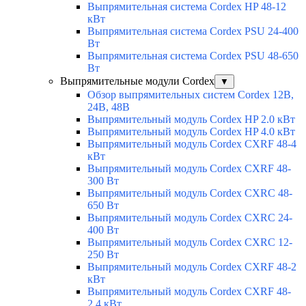
Выпрямительная система Cordex HP 48-12
кВт
Выпрямительная система Cordex PSU 24-400
Вт
Выпрямительная система Cordex PSU 48-650
Вт
Выпрямительные модули Cordex
▼
Обзор выпрямительных систем Cordex 12В,
24В, 48В
Выпрямительный модуль Cordex HP 2.0 кВт
Выпрямительный модуль Cordex HP 4.0 кВт
Выпрямительный модуль Cordex CXRF 48-4
кВт
Выпрямительный модуль Cordex CXRF 48-
300 Вт
Выпрямительный модуль Cordex CXRС 48-
650 Вт
Выпрямительный модуль Cordex CXRС 24-
400 Вт
Выпрямительный модуль Cordex CXRС 12-
250 Вт
Выпрямительный модуль Cordex CXRF 48-2
кВт
Выпрямительный модуль Cordex CXRF 48-
2.4 кВт