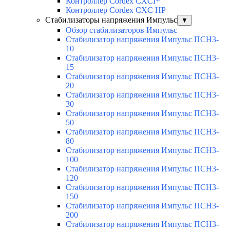
Контроллер Cordex CXCI+
Контроллер Cordex CXC HP
Стабилизаторы напряжения Импульс
▼
Обзор стабилизаторов Импульс
Стабилизатор напряжения Импульс ПСН3-
10
Стабилизатор напряжения Импульс ПСН3-
15
Стабилизатор напряжения Импульс ПСН3-
20
Стабилизатор напряжения Импульс ПСН3-
30
Стабилизатор напряжения Импульс ПСН3-
50
Стабилизатор напряжения Импульс ПСН3-
80
Стабилизатор напряжения Импульс ПСН3-
100
Стабилизатор напряжения Импульс ПСН3-
120
Стабилизатор напряжения Импульс ПСН3-
150
Стабилизатор напряжения Импульс ПСН3-
200
Стабилизатор напряжения Импульс ПСН3-