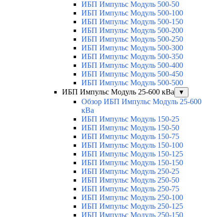
ИБП Импульс Модуль 500-50
ИБП Импульс Модуль 500-100
ИБП Импульс Модуль 500-150
ИБП Импульс Модуль 500-200
ИБП Импульс Модуль 500-250
ИБП Импульс Модуль 500-300
ИБП Импульс Модуль 500-350
ИБП Импульс Модуль 500-400
ИБП Импульс Модуль 500-450
ИБП Импульс Модуль 500-500
ИБП Импульс Модуль 25-600 кВа
▼
Обзор ИБП Импульс Модуль 25-600
кВа
ИБП Импульс Модуль 150-25
ИБП Импульс Модуль 150-50
ИБП Импульс Модуль 150-75
ИБП Импульс Модуль 150-100
ИБП Импульс Модуль 150-125
ИБП Импульс Модуль 150-150
ИБП Импульс Модуль 250-25
ИБП Импульс Модуль 250-50
ИБП Импульс Модуль 250-75
ИБП Импульс Модуль 250-100
ИБП Импульс Модуль 250-125
ИБП Импульс Модуль 250-150