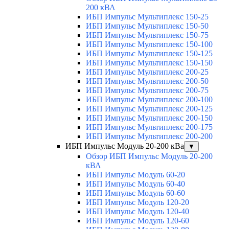
200 кВА
ИБП Импульс Мультиплекс 150-25
ИБП Импульс Мультиплекс 150-50
ИБП Импульс Мультиплекс 150-75
ИБП Импульс Мультиплекс 150-100
ИБП Импульс Мультиплекс 150-125
ИБП Импульс Мультиплекс 150-150
ИБП Импульс Мультиплекс 200-25
ИБП Импульс Мультиплекс 200-50
ИБП Импульс Мультиплекс 200-75
ИБП Импульс Мультиплекс 200-100
ИБП Импульс Мультиплекс 200-125
ИБП Импульс Мультиплекс 200-150
ИБП Импульс Мультиплекс 200-175
ИБП Импульс Мультиплекс 200-200
ИБП Импульс Модуль 20-200 кВа
▼
Обзор ИБП Импульс Модуль 20-200
кВА
ИБП Импульс Модуль 60-20
ИБП Импульс Модуль 60-40
ИБП Импульс Модуль 60-60
ИБП Импульс Модуль 120-20
ИБП Импульс Модуль 120-40
ИБП Импульс Модуль 120-60