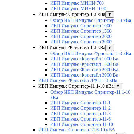
ИБП Импульс МИНИ 700
ИБП Импульс МИНИ 1000
ИБП Импульс Спринтер 1-3 кВа
▼
Обзор ИБП Импульс Спринтер 1-3 кВа
ИБП Импульс Спринтер 1000
ИБП Импульс Спринтер 1500
ИБП Импульс Спринтер 2000
ИБП Импульс Спринтер 3000
ИБП Импульс Фристайл 1-3 кВа
▼
Обзор ИБП Импульс Фристайл 1-3 кВа
ИБП Импульс Фристайл 1000 Ва
ИБП Импульс Фристайл 1500 Ва
ИБП Импульс Фристайл 2000 Ва
ИБП Импульс Фристайл 3000 Ва
ИБП Импульс Фристайл ЛФП 1-3 кВа
ИБП Импульс Спринтер-11 1-10 кВа
▼
Обзор ИБП Импульс Спринтер-11 1-10
кВа
ИБП Импульс Спринтер-11-1
ИБП Импульс Спринтер-11-2
ИБП Импульс Спринтер-11-3
ИБП Импульс Спринтер-11-6
ИБП Импульс Спринтер-11-10
ИБП Импульс Спринтер-31 6-10 кВА