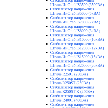
Стабилизатор напряжения
Штиль ИнСтаб IS3500 (3500ВА)
Стабилизатор напряжения
Штиль ИнСтаб IS5000 (5кВА)
Стабилизатор напряжения
Штиль ИнСтаб IS7000 (7кВА)
Стабилизатор напряжения
Штиль ИнСтаб IS8000 (8кВА)
Стабилизатор напряжения
Штиль ИнСтаб IS10000 (10кВА)
Стабилизатор напряжения
Штиль ИнСтаб IS12000 (12кВА)
Стабилизатор напряжения
Штиль ИнСтаб IS15000 (15кВА)
Стабилизатор напряжения
Штиль ИнСтаб IS20000 (20кВА)
Стабилизатор напряжения
Штиль R250T (250ВА)
Стабилизатор напряжения
Штиль R250ST (250ВА)
Стабилизатор напряжения
Штиль R250ST-K (250ВА)
Стабилизатор напряжения
Штиль R400T (400ВА)
Стабилизатор напряжения