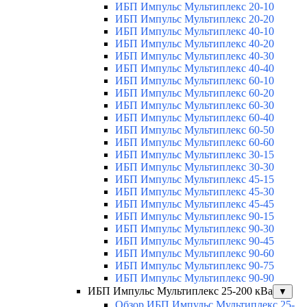
ИБП Импульс Мультиплекс 20-10
ИБП Импульс Мультиплекс 20-20
ИБП Импульс Мультиплекс 40-10
ИБП Импульс Мультиплекс 40-20
ИБП Импульс Мультиплекс 40-30
ИБП Импульс Мультиплекс 40-40
ИБП Импульс Мультиплекс 60-10
ИБП Импульс Мультиплекс 60-20
ИБП Импульс Мультиплекс 60-30
ИБП Импульс Мультиплекс 60-40
ИБП Импульс Мультиплекс 60-50
ИБП Импульс Мультиплекс 60-60
ИБП Импульс Мультиплекс 30-15
ИБП Импульс Мультиплекс 30-30
ИБП Импульс Мультиплекс 45-15
ИБП Импульс Мультиплекс 45-30
ИБП Импульс Мультиплекс 45-45
ИБП Импульс Мультиплекс 90-15
ИБП Импульс Мультиплекс 90-30
ИБП Импульс Мультиплекс 90-45
ИБП Импульс Мультиплекс 90-60
ИБП Импульс Мультиплекс 90-75
ИБП Импульс Мультиплекс 90-90
ИБП Импульс Мультиплекс 25-200 кВа
▼
Обзор ИБП Импульс Мультиплекс 25-