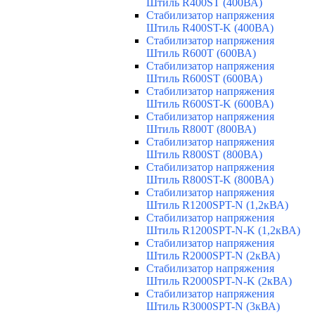
Штиль R400ST (400ВА)
Стабилизатор напряжения
Штиль R400ST-K (400ВА)
Стабилизатор напряжения
Штиль R600T (600ВА)
Стабилизатор напряжения
Штиль R600ST (600ВА)
Стабилизатор напряжения
Штиль R600ST-K (600ВА)
Стабилизатор напряжения
Штиль R800T (800ВА)
Стабилизатор напряжения
Штиль R800ST (800ВА)
Стабилизатор напряжения
Штиль R800ST-K (800ВА)
Стабилизатор напряжения
Штиль R1200SPT-N (1,2кВА)
Стабилизатор напряжения
Штиль R1200SPT-N-K (1,2кВА)
Стабилизатор напряжения
Штиль R2000SPT-N (2кВА)
Стабилизатор напряжения
Штиль R2000SPT-N-K (2кВА)
Стабилизатор напряжения
Штиль R3000SPT-N (3кВА)