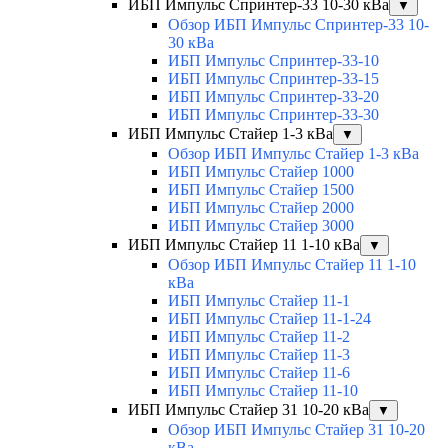
ИБП Импульс Спринтер-33 10-30 кВа
▼
Обзор ИБП Импульс Спринтер-33 10-
30 кВа
ИБП Импульс Спринтер-33-10
ИБП Импульс Спринтер-33-15
ИБП Импульс Спринтер-33-20
ИБП Импульс Спринтер-33-30
ИБП Импульс Стайер 1-3 кВа
▼
Обзор ИБП Импульс Стайер 1-3 кВа
ИБП Импульс Стайер 1000
ИБП Импульс Стайер 1500
ИБП Импульс Стайер 2000
ИБП Импульс Стайер 3000
ИБП Импульс Стайер 11 1-10 кВа
▼
Обзор ИБП Импульс Стайер 11 1-10
кВа
ИБП Импульс Стайер 11-1
ИБП Импульс Стайер 11-1-24
ИБП Импульс Стайер 11-2
ИБП Импульс Стайер 11-3
ИБП Импульс Стайер 11-6
ИБП Импульс Стайер 11-10
ИБП Импульс Стайер 31 10-20 кВа
▼
Обзор ИБП Импульс Стайер 31 10-20
кВа