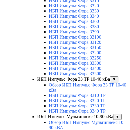
ИБП Импульс Фора 3315
ИБП Импульс Фора 3320
ИБП Импульс Фора 3330
ИБП Импульс Фора 3340
ИБП Импульс Фора 3360
ИБП Импульс Фора 3380
ИБП Импульс Фора 3390
ИБП Импульс Фора 33100
ИБП Импульс Фора 33120
ИБП Импульс Фора 33150
ИБП Импульс Фора 33200
ИБП Импульс Фора 33250
ИБП Импульс Фора 33300
ИБП Импульс Фора 33400
ИБП Импульс Фора 33500
ИБП Импульс Фора 33 ТР 10-40 кВа
▼
Обзор ИБП Импульс Фора 33 ТР 10-40
кВа
ИБП Импульс Фора 3310 ТР
ИБП Импульс Фора 3320 ТР
ИБП Импульс Фора 3330 ТР
ИБП Импульс Фора 3340 ТР
ИБП Импульс Мультиплекс 10-90 кВа
▼
Обзор ИБП Импульс Мультиплекс 10-
90 кВА