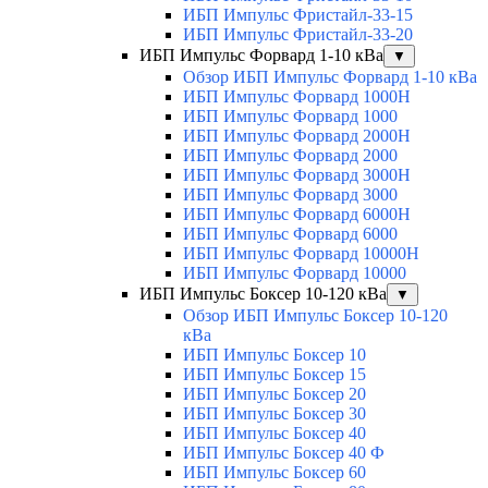
ИБП Импульс Фристайл-33-15
ИБП Импульс Фристайл-33-20
ИБП Импульс Форвард 1-10 кВа
▼
Обзор ИБП Импульс Форвард 1-10 кВа
ИБП Импульс Форвард 1000H
ИБП Импульс Форвард 1000
ИБП Импульс Форвард 2000H
ИБП Импульс Форвард 2000
ИБП Импульс Форвард 3000H
ИБП Импульс Форвард 3000
ИБП Импульс Форвард 6000H
ИБП Импульс Форвард 6000
ИБП Импульс Форвард 10000H
ИБП Импульс Форвард 10000
ИБП Импульс Боксер 10-120 кВа
▼
Обзор ИБП Импульс Боксер 10-120
кВа
ИБП Импульс Боксер 10
ИБП Импульс Боксер 15
ИБП Импульс Боксер 20
ИБП Импульс Боксер 30
ИБП Импульс Боксер 40
ИБП Импульс Боксер 40 Ф
ИБП Импульс Боксер 60