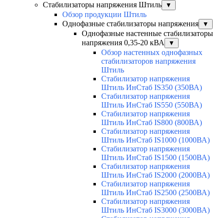
Стабилизаторы напряжения Штиль
▼
Обзор продукции Штиль
Однофазные стабилизаторы напряжения
▼
Однофазные настенные стабилизаторы
напряжения 0,35-20 кВА
▼
Обзор настенных однофазных
стабилизаторов напряжения
Штиль
Стабилизатор напряжения
Штиль ИнСтаб IS350 (350ВА)
Стабилизатор напряжения
Штиль ИнСтаб IS550 (550ВА)
Стабилизатор напряжения
Штиль ИнСтаб IS800 (800ВА)
Стабилизатор напряжения
Штиль ИнСтаб IS1000 (1000ВА)
Стабилизатор напряжения
Штиль ИнСтаб IS1500 (1500ВА)
Стабилизатор напряжения
Штиль ИнСтаб IS2000 (2000ВА)
Стабилизатор напряжения
Штиль ИнСтаб IS2500 (2500ВА)
Стабилизатор напряжения
Штиль ИнСтаб IS3000 (3000ВА)