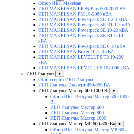
Обзор ИБП Makelsan
ИБП MAKELSAN LION Plus 600-2000 ВА
ИБП MAKELSAN PM 10-2080 кВА
ИБП MAKELSAN Powerpack SE 1-2-3 кВА
ИБП MAKELSAN Powerpack SE RT 1-3 кВА
ИБП MAKELSAN Powerpack SE 10-20 кВА
ИБП MAKELSAN Powerpack SE RT 6-10
кВА
ИБП MAKELSAN Powerpack SE 6-10 кВА
ИБП MAKELSAN Boxer 10-120 кВА
ИБП MAKELSAN LEVELUPS T3 10-200
кВА
ИБП MAKELSAN LEVELUPS 10-1000 кВА
ИБП Импульс
▼
Обзор серий ИБП Импульс
ИБП Импульс Эксперт 450-850 ВА
ИБП Импульс Мастер 600-1000 Ва
▼
Обзор ИБП Импульс Мастер 600-1000
Ва
ИБП Импульс Мастер 600
ИБП Импульс Мастер 800
ИБП Импульс Мастер 1000
ИБП Импульс Мастер МР 600-800 Ва
▼
Обзор ИБП Импульс Мастер МР 600-