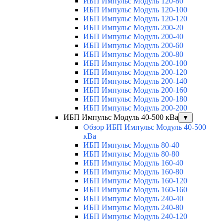
ИБП Импульс Модуль 120-80
ИБП Импульс Модуль 120-100
ИБП Импульс Модуль 120-120
ИБП Импульс Модуль 200-20
ИБП Импульс Модуль 200-40
ИБП Импульс Модуль 200-60
ИБП Импульс Модуль 200-80
ИБП Импульс Модуль 200-100
ИБП Импульс Модуль 200-120
ИБП Импульс Модуль 200-140
ИБП Импульс Модуль 200-160
ИБП Импульс Модуль 200-180
ИБП Импульс Модуль 200-200
ИБП Импульс Модуль 40-500 кВа
▼
Обзор ИБП Импульс Модуль 40-500
кВа
ИБП Импульс Модуль 80-40
ИБП Импульс Модуль 80-80
ИБП Импульс Модуль 160-40
ИБП Импульс Модуль 160-80
ИБП Импульс Модуль 160-120
ИБП Импульс Модуль 160-160
ИБП Импульс Модуль 240-40
ИБП Импульс Модуль 240-80
ИБП Импульс Модуль 240-120