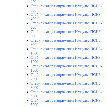
250
Стабилизатор напряжения Импульс ПСН3-
300
Стабилизатор напряжения Импульс ПСН3-
400
Стабилизатор напряжения Импульс ПСН3-
500
Стабилизатор напряжения Импульс ПСН3-
600
Стабилизатор напряжения Импульс ПСН3-
800
Стабилизатор напряжения Импульс ПСН3-
1000
Стабилизатор напряжения Импульс ПСН3-
1200
Стабилизатор напряжения Импульс ПСН3-
1500
Стабилизатор напряжения Импульс ПСН3-
2000
Стабилизатор напряжения Импульс ПСН3-
3000
Стабилизатор напряжения Импульс ПСН3-
4000
Стабилизатор напряжения Импульс ПСН3-
5000