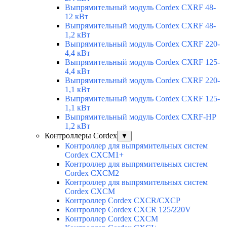
Выпрямительный модуль Cordex CXRF 48-
12 кВт
Выпрямительный модуль Cordex CXRF 48-
1,2 кВт
Выпрямительный модуль Cordex CXRF 220-
4,4 кВт
Выпрямительный модуль Cordex CXRF 125-
4,4 кВт
Выпрямительный модуль Cordex CXRF 220-
1,1 кВт
Выпрямительный модуль Cordex CXRF 125-
1,1 кВт
Выпрямительный модуль Cordex CXRF-HP
1,2 кВт
Контроллеры Cordex
▼
Контроллер для выпрямительных систем
Cordex CXCM1+
Контроллер для выпрямительных систем
Cordex CXCM2
Контроллер для выпрямительных систем
Cordex CXCM
Контроллер Cordex CXCR/CXCP
Контроллер Cordex CXCR 125/220V
Контроллер Cordex CXCM