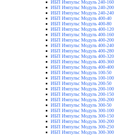
ИБП Импульс Модуль 240-160
ИБП Импульс Модуль 240-200
ИБП Импульс Модуль 240-240
ИБП Импульс Модуль 400-40
ИБП Импульс Модуль 400-80
ИБП Импульс Модуль 400-120
ИБП Импульс Модуль 400-160
ИБП Импульс Модуль 400-200
ИБП Импульс Модуль 400-240
ИБП Импульс Модуль 400-280
ИБП Импульс Модуль 400-320
ИБП Импульс Модуль 400-360
ИБП Импульс Модуль 400-400
ИБП Импульс Модуль 100-50
ИБП Импульс Модуль 100-100
ИБП Импульс Модуль 200-50
ИБП Импульс Модуль 200-100
ИБП Импульс Модуль 200-150
ИБП Импульс Модуль 200-200
ИБП Импульс Модуль 300-50
ИБП Импульс Модуль 300-100
ИБП Импульс Модуль 300-150
ИБП Импульс Модуль 300-200
ИБП Импульс Модуль 300-250
ИБП Импульс Модуль 300-300