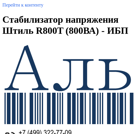
Перейти к контенту
Стабилизатор напряжения
Штиль R800T (800ВА) - ИБП