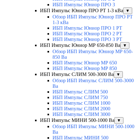
ИБП Импульс Юниор ПРО 3
ИБП Импульс Юниор ПРО РТ 1-3 кВа
▼
Обзор ИБП Импульс Юниор ПРО РТ
1-3 кВа
ИБП Импульс Юниор ПРО 1 РТ
ИБП Импульс Юниор ПРО 2 РТ
ИБП Импульс Юниор ПРО 3 РТ
ИБП Импульс Юниор МР 650-850 Ва
▼
Обзор ИБП Импульс Юниор МР 650-
850 Ва
ИБП Импульс Юниор МР 650
ИБП Импульс Юниор МР 850
ИБП Импульс СЛИМ 500-3000 Ва
▼
Обзор ИБП Импульс СЛИМ 500-3000
Ва
ИБП Импульс СЛИМ 500
ИБП Импульс СЛИМ 750
ИБП Импульс СЛИМ 1000
ИБП Импульс СЛИМ 2000
ИБП Импульс СЛИМ 3000
ИБП Импульс МИНИ 500-1000 Ва
▼
Обзор ИБП Импульс МИНИ 500-1000
Ва
ИБП Импульс МИНИ 500