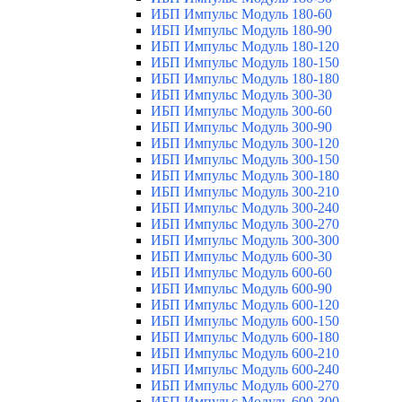
ИБП Импульс Модуль 180-60
ИБП Импульс Модуль 180-90
ИБП Импульс Модуль 180-120
ИБП Импульс Модуль 180-150
ИБП Импульс Модуль 180-180
ИБП Импульс Модуль 300-30
ИБП Импульс Модуль 300-60
ИБП Импульс Модуль 300-90
ИБП Импульс Модуль 300-120
ИБП Импульс Модуль 300-150
ИБП Импульс Модуль 300-180
ИБП Импульс Модуль 300-210
ИБП Импульс Модуль 300-240
ИБП Импульс Модуль 300-270
ИБП Импульс Модуль 300-300
ИБП Импульс Модуль 600-30
ИБП Импульс Модуль 600-60
ИБП Импульс Модуль 600-90
ИБП Импульс Модуль 600-120
ИБП Импульс Модуль 600-150
ИБП Импульс Модуль 600-180
ИБП Импульс Модуль 600-210
ИБП Импульс Модуль 600-240
ИБП Импульс Модуль 600-270
ИБП Импульс Модуль 600-300