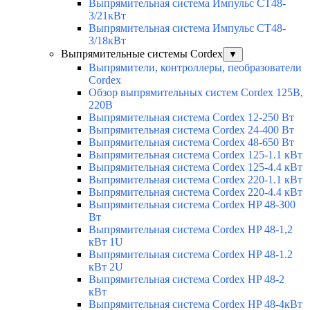
Выпрямительная система Импульс СТ48-
3/21кВт
Выпрямительная система Импульс СТ48-
3/18кВт
Выпрямительные системы Cordex
▼
Выпрямители, контроллеры, пеобразователи
Cordex
Обзор выпрямительных систем Cordex 125В,
220В
Выпрямительная система Cordex 12-250 Вт
Выпрямительная система Cordex 24-400 Вт
Выпрямительная система Cordex 48-650 Вт
Выпрямительная система Cordex 125-1.1 кВт
Выпрямительная система Cordex 125-4.4 кВт
Выпрямительная система Cordex 220-1.1 кВт
Выпрямительная система Cordex 220-4.4 кВт
Выпрямительная система Cordex HP 48-300
Вт
Выпрямительная система Cordex HP 48-1,2
кВт 1U
Выпрямительная система Cordex HP 48-1.2
кВт 2U
Выпрямительная система Cordex HP 48-2
кВт
Выпрямительная система Cordex HP 48-4кВт