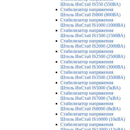
Штиль ИнСтаб IS550 (550ВА)
Стабилизатор напряжения
Штиль ИнСтаб IS800 (800ВА)
Стабилизатор напряжения
Штиль ИнСтаб IS1000 (1000ВА)
Стабилизатор напряжения
Штиль ИнСтаб IS1500 (1500ВА)
Стабилизатор напряжения
Штиль ИнСтаб IS2000 (2000ВА)
Стабилизатор напряжения
Штиль ИнСтаб IS2500 (2500ВА)
Стабилизатор напряжения
Штиль ИнСтаб IS3000 (3000ВА)
Стабилизатор напряжения
Штиль ИнСтаб IS3500 (3500ВА)
Стабилизатор напряжения
Штиль ИнСтаб IS5000 (5кВА)
Стабилизатор напряжения
Штиль ИнСтаб IS7000 (7кВА)
Стабилизатор напряжения
Штиль ИнСтаб IS8000 (8кВА)
Стабилизатор напряжения
Штиль ИнСтаб IS10000 (10кВА)
Стабилизатор напряжения
Штиль ИнСтаб IS12000 (12кВА)