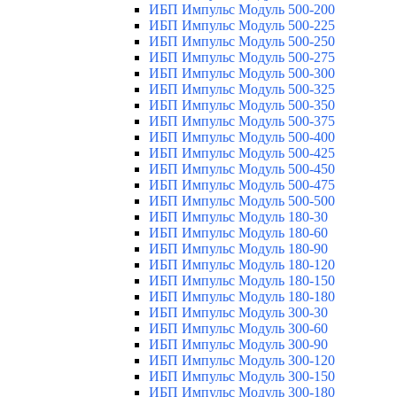
ИБП Импульс Модуль 500-200
ИБП Импульс Модуль 500-225
ИБП Импульс Модуль 500-250
ИБП Импульс Модуль 500-275
ИБП Импульс Модуль 500-300
ИБП Импульс Модуль 500-325
ИБП Импульс Модуль 500-350
ИБП Импульс Модуль 500-375
ИБП Импульс Модуль 500-400
ИБП Импульс Модуль 500-425
ИБП Импульс Модуль 500-450
ИБП Импульс Модуль 500-475
ИБП Импульс Модуль 500-500
ИБП Импульс Модуль 180-30
ИБП Импульс Модуль 180-60
ИБП Импульс Модуль 180-90
ИБП Импульс Модуль 180-120
ИБП Импульс Модуль 180-150
ИБП Импульс Модуль 180-180
ИБП Импульс Модуль 300-30
ИБП Импульс Модуль 300-60
ИБП Импульс Модуль 300-90
ИБП Импульс Модуль 300-120
ИБП Импульс Модуль 300-150
ИБП Импульс Модуль 300-180