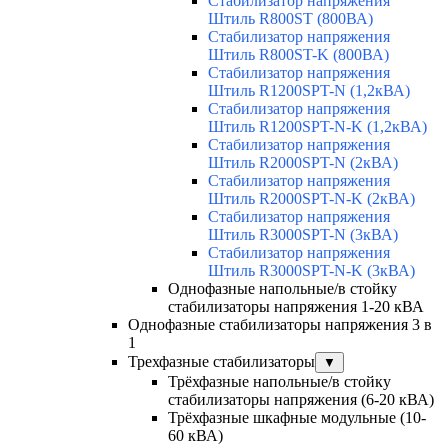
Стабилизатор напряжения
Штиль R800ST (800ВА)
Стабилизатор напряжения
Штиль R800ST-K (800ВА)
Стабилизатор напряжения
Штиль R1200SPT-N (1,2кВА)
Стабилизатор напряжения
Штиль R1200SPT-N-K (1,2кВА)
Стабилизатор напряжения
Штиль R2000SPT-N (2кВА)
Стабилизатор напряжения
Штиль R2000SPT-N-K (2кВА)
Стабилизатор напряжения
Штиль R3000SPT-N (3кВА)
Стабилизатор напряжения
Штиль R3000SPT-N-K (3кВА)
Однофазные напольные/в стойку
стабилизаторы напряжения 1-20 кВА
Однофазные стабилизаторы напряжения 3 в
1
Трехфазные стабилизаторы
▼
Трёхфазные напольные/в стойку
стабилизаторы напряжения (6-20 кВА)
Трёхфазные шкафные модульные (10-
60 кВА)