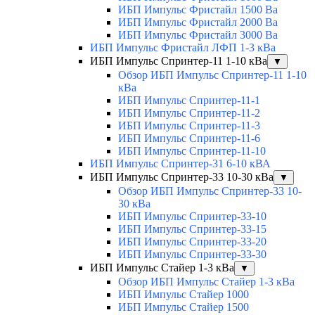
ИБП Импульс Фристайл 1500 Ва
ИБП Импульс Фристайл 2000 Ва
ИБП Импульс Фристайл 3000 Ва
ИБП Импульс Фристайл ЛФП 1-3 кВа
ИБП Импульс Спринтер-11 1-10 кВа
▼
Обзор ИБП Импульс Спринтер-11 1-10
кВа
ИБП Импульс Спринтер-11-1
ИБП Импульс Спринтер-11-2
ИБП Импульс Спринтер-11-3
ИБП Импульс Спринтер-11-6
ИБП Импульс Спринтер-11-10
ИБП Импульс Спринтер-31 6-10 кВА
ИБП Импульс Спринтер-33 10-30 кВа
▼
Обзор ИБП Импульс Спринтер-33 10-
30 кВа
ИБП Импульс Спринтер-33-10
ИБП Импульс Спринтер-33-15
ИБП Импульс Спринтер-33-20
ИБП Импульс Спринтер-33-30
ИБП Импульс Стайер 1-3 кВа
▼
Обзор ИБП Импульс Стайер 1-3 кВа
ИБП Импульс Стайер 1000
ИБП Импульс Стайер 1500