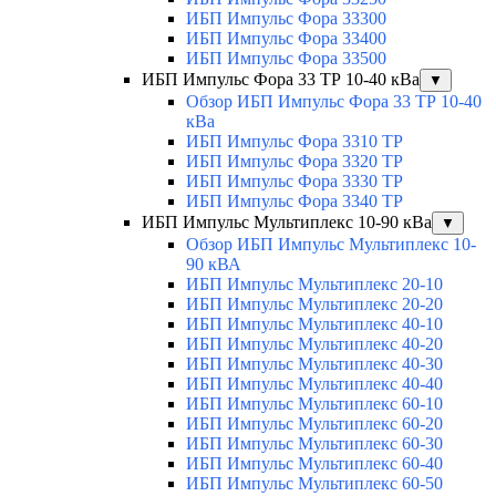
ИБП Импульс Фора 33300
ИБП Импульс Фора 33400
ИБП Импульс Фора 33500
ИБП Импульс Фора 33 ТР 10-40 кВа
▼
Обзор ИБП Импульс Фора 33 ТР 10-40
кВа
ИБП Импульс Фора 3310 ТР
ИБП Импульс Фора 3320 ТР
ИБП Импульс Фора 3330 ТР
ИБП Импульс Фора 3340 ТР
ИБП Импульс Мультиплекс 10-90 кВа
▼
Обзор ИБП Импульс Мультиплекс 10-
90 кВА
ИБП Импульс Мультиплекс 20-10
ИБП Импульс Мультиплекс 20-20
ИБП Импульс Мультиплекс 40-10
ИБП Импульс Мультиплекс 40-20
ИБП Импульс Мультиплекс 40-30
ИБП Импульс Мультиплекс 40-40
ИБП Импульс Мультиплекс 60-10
ИБП Импульс Мультиплекс 60-20
ИБП Импульс Мультиплекс 60-30
ИБП Импульс Мультиплекс 60-40
ИБП Импульс Мультиплекс 60-50