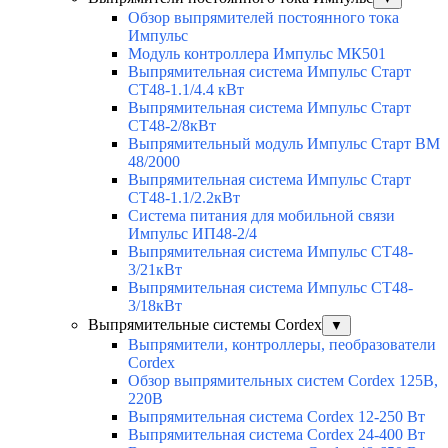
Обзор выпрямителей постоянного тока
Импульс
Модуль контроллера Импульс МК501
Выпрямительная система Импульс Старт
СТ48-1.1/4.4 кВт
Выпрямительная система Импульс Старт
СТ48-2/8кВт
Выпрямительный модуль Импульс Старт ВМ
48/2000
Выпрямительная система Импульс Старт
СТ48-1.1/2.2кВт
Система питания для мобильной связи
Импульс ИП48-2/4
Выпрямительная система Импульс СТ48-
3/21кВт
Выпрямительная система Импульс СТ48-
3/18кВт
Выпрямительные системы Cordex
▼
Выпрямители, контроллеры, пеобразователи
Cordex
Обзор выпрямительных систем Cordex 125В,
220В
Выпрямительная система Cordex 12-250 Вт
Выпрямительная система Cordex 24-400 Вт