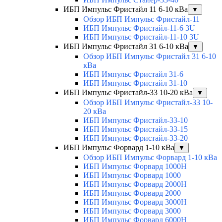
ИБП Импульс Фристайл 11 6-10 кВа
▼
Обзор ИБП Импульс Фристайл-11
ИБП Импульс Фристайл-11-6 3U
ИБП Импульс Фристайл-11-10 3U
ИБП Импульс Фристайл 31 6-10 кВа
▼
Обзор ИБП Импульс Фристайл 31 6-10
кВа
ИБП Импульс Фристайл 31-6
ИБП Импульс Фристайл 31-10
ИБП Импульс Фристайл-33 10-20 кВа
▼
Обзор ИБП Импульс Фристайл-33 10-
20 кВа
ИБП Импульс Фристайл-33-10
ИБП Импульс Фристайл-33-15
ИБП Импульс Фристайл-33-20
ИБП Импульс Форвард 1-10 кВа
▼
Обзор ИБП Импульс Форвард 1-10 кВа
ИБП Импульс Форвард 1000H
ИБП Импульс Форвард 1000
ИБП Импульс Форвард 2000H
ИБП Импульс Форвард 2000
ИБП Импульс Форвард 3000H
ИБП Импульс Форвард 3000
ИБП Импульс Форвард 6000H