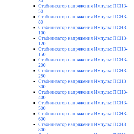
30
Стабилизатор напряжения Импульс ПСН3-
50
Стабилизатор напряжения Импульс ПСН3-
80
Стабилизатор напряжения Импульс ПСН3-
100
Стабилизатор напряжения Импульс ПСН3-
120
Стабилизатор напряжения Импульс ПСН3-
150
Стабилизатор напряжения Импульс ПСН3-
200
Стабилизатор напряжения Импульс ПСН3-
250
Стабилизатор напряжения Импульс ПСН3-
300
Стабилизатор напряжения Импульс ПСН3-
400
Стабилизатор напряжения Импульс ПСН3-
500
Стабилизатор напряжения Импульс ПСН3-
600
Стабилизатор напряжения Импульс ПСН3-
800