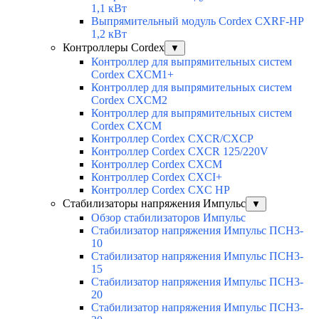
1,1 кВт
Выпрямительный модуль Cordex CXRF-HP
1,2 кВт
Контроллеры Cordex
▼
Контроллер для выпрямительных систем
Cordex CXCM1+
Контроллер для выпрямительных систем
Cordex CXCM2
Контроллер для выпрямительных систем
Cordex CXCM
Контроллер Cordex CXCR/CXCP
Контроллер Cordex CXCR 125/220V
Контроллер Cordex CXCM
Контроллер Cordex CXCI+
Контроллер Cordex CXC HP
Стабилизаторы напряжения Импульс
▼
Обзор стабилизаторов Импульс
Стабилизатор напряжения Импульс ПСН3-
10
Стабилизатор напряжения Импульс ПСН3-
15
Стабилизатор напряжения Импульс ПСН3-
20
Стабилизатор напряжения Импульс ПСН3-