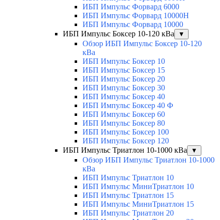
ИБП Импульс Форвард 6000
ИБП Импульс Форвард 10000H
ИБП Импульс Форвард 10000
ИБП Импульс Боксер 10-120 кВа
▼
Обзор ИБП Импульс Боксер 10-120
кВа
ИБП Импульс Боксер 10
ИБП Импульс Боксер 15
ИБП Импульс Боксер 20
ИБП Импульс Боксер 30
ИБП Импульс Боксер 40
ИБП Импульс Боксер 40 Ф
ИБП Импульс Боксер 60
ИБП Импульс Боксер 80
ИБП Импульс Боксер 100
ИБП Импульс Боксер 120
ИБП Импульс Триатлон 10-1000 кВа
▼
Обзор ИБП Импульс Триатлон 10-1000
кВа
ИБП Импульс Триатлон 10
ИБП Импульс МиниТриатлон 10
ИБП Импульс Триатлон 15
ИБП Импульс МиниТриатлон 15
ИБП Импульс Триатлон 20