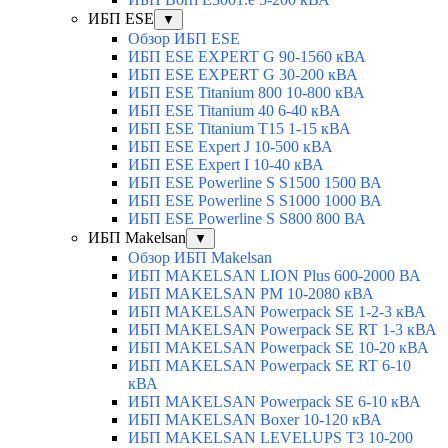
ИБП ESE
▼
Обзор ИБП ESE
ИБП ESE EXPERT G 90-1560 кВА
ИБП ESE EXPERT G 30-200 кВА
ИБП ESE Titanium 800 10-800 кВА
ИБП ESE Titanium 40 6-40 кВА
ИБП ESE Titanium T15 1-15 кВА
ИБП ESE Expert J 10-500 кВА
ИБП ESE Expert I 10-40 кВА
ИБП ESE Powerline S S1500 1500 ВА
ИБП ESE Powerline S S1000 1000 ВА
ИБП ESE Powerline S S800 800 ВА
ИБП Makelsan
▼
Обзор ИБП Makelsan
ИБП MAKELSAN LION Plus 600-2000 ВА
ИБП MAKELSAN PM 10-2080 кВА
ИБП MAKELSAN Powerpack SE 1-2-3 кВА
ИБП MAKELSAN Powerpack SE RT 1-3 кВА
ИБП MAKELSAN Powerpack SE 10-20 кВА
ИБП MAKELSAN Powerpack SE RT 6-10
кВА
ИБП MAKELSAN Powerpack SE 6-10 кВА
ИБП MAKELSAN Boxer 10-120 кВА
ИБП MAKELSAN LEVELUPS T3 10-200