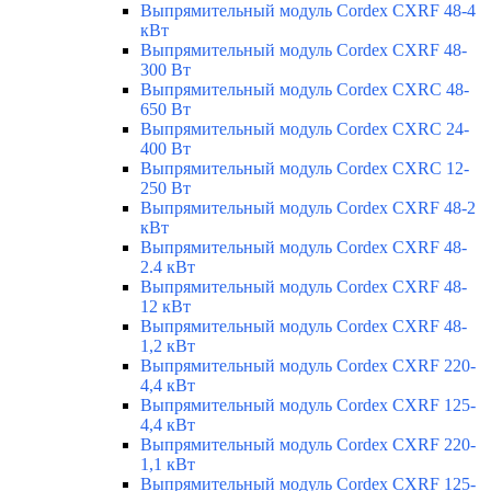
Выпрямительный модуль Cordex CXRF 48-4
кВт
Выпрямительный модуль Cordex CXRF 48-
300 Вт
Выпрямительный модуль Cordex CXRС 48-
650 Вт
Выпрямительный модуль Cordex CXRС 24-
400 Вт
Выпрямительный модуль Cordex CXRС 12-
250 Вт
Выпрямительный модуль Cordex CXRF 48-2
кВт
Выпрямительный модуль Cordex CXRF 48-
2.4 кВт
Выпрямительный модуль Cordex CXRF 48-
12 кВт
Выпрямительный модуль Cordex CXRF 48-
1,2 кВт
Выпрямительный модуль Cordex CXRF 220-
4,4 кВт
Выпрямительный модуль Cordex CXRF 125-
4,4 кВт
Выпрямительный модуль Cordex CXRF 220-
1,1 кВт
Выпрямительный модуль Cordex CXRF 125-