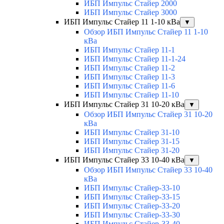
ИБП Импульс Стайер 2000
ИБП Импульс Стайер 3000
ИБП Импульс Стайер 11 1-10 кВа
▼
Обзор ИБП Импульс Стайер 11 1-10
кВа
ИБП Импульс Стайер 11-1
ИБП Импульс Стайер 11-1-24
ИБП Импульс Стайер 11-2
ИБП Импульс Стайер 11-3
ИБП Импульс Стайер 11-6
ИБП Импульс Стайер 11-10
ИБП Импульс Стайер 31 10-20 кВа
▼
Обзор ИБП Импульс Стайер 31 10-20
кВа
ИБП Импульс Стайер 31-10
ИБП Импульс Стайер 31-15
ИБП Импульс Стайер 31-20
ИБП Импульс Стайер 33 10-40 кВа
▼
Обзор ИБП Импульс Стайер 33 10-40
кВа
ИБП Импульс Стайер-33-10
ИБП Импульс Стайер-33-15
ИБП Импульс Стайер-33-20
ИБП Импульс Стайер-33-30
ИБП Импульс Стайер-33-40