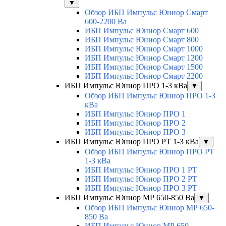
▼
Обзор ИБП Импульс Юниор Смарт
600-2200 Ва
ИБП Импульс Юниор Смарт 600
ИБП Импульс Юниор Смарт 800
ИБП Импульс Юниор Смарт 1000
ИБП Импульс Юниор Смарт 1200
ИБП Импульс Юниор Смарт 1500
ИБП Импульс Юниор Смарт 2200
ИБП Импульс Юниор ПРО 1-3 кВа
▼
Обзор ИБП Импульс Юниор ПРО 1-3
кВа
ИБП Импульс Юниор ПРО 1
ИБП Импульс Юниор ПРО 2
ИБП Импульс Юниор ПРО 3
ИБП Импульс Юниор ПРО РТ 1-3 кВа
▼
Обзор ИБП Импульс Юниор ПРО РТ
1-3 кВа
ИБП Импульс Юниор ПРО 1 РТ
ИБП Импульс Юниор ПРО 2 РТ
ИБП Импульс Юниор ПРО 3 РТ
ИБП Импульс Юниор МР 650-850 Ва
▼
Обзор ИБП Импульс Юниор МР 650-
850 Ва
ИБП Импульс Юниор МР 650