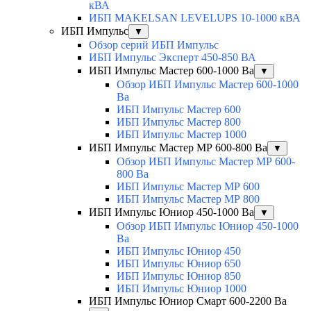
кВА
ИБП MAKELSAN LEVELUPS 10-1000 кВА
ИБП Импульс
▼
Обзор серий ИБП Импульс
ИБП Импульс Эксперт 450-850 ВА
ИБП Импульс Мастер 600-1000 Ва
▼
Обзор ИБП Импульс Мастер 600-1000
Ва
ИБП Импульс Мастер 600
ИБП Импульс Мастер 800
ИБП Импульс Мастер 1000
ИБП Импульс Мастер МР 600-800 Ва
▼
Обзор ИБП Импульс Мастер МР 600-
800 Ва
ИБП Импульс Мастер МР 600
ИБП Импульс Мастер МР 800
ИБП Импульс Юниор 450-1000 Ва
▼
Обзор ИБП Импульс Юниор 450-1000
Ва
ИБП Импульс Юниор 450
ИБП Импульс Юниор 650
ИБП Импульс Юниор 850
ИБП Импульс Юниор 1000
ИБП Импульс Юниор Смарт 600-2200 Ва