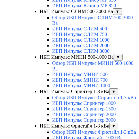
ИБП Импульс Юниор МР 850
ИБП Импульс СЛИМ 500-3000 Ва
▼
Обзор ИБП Импульс СЛИМ 500-3000
Ва
ИБП Импульс СЛИМ 500
ИБП Импульс СЛИМ 750
ИБП Импульс СЛИМ 1000
ИБП Импульс СЛИМ 2000
ИБП Импульс СЛИМ 3000
ИБП Импульс МИНИ 500-1000 Ва
▼
Обзор ИБП Импульс МИНИ 500-1000
Ва
ИБП Импульс МИНИ 500
ИБП Импульс МИНИ 700
ИБП Импульс МИНИ 1000
ИБП Импульс Спринтер 1-3 кВа
▼
Обзор ИБП Импульс Спринтер 1-3 кВа
ИБП Импульс Спринтер 1000
ИБП Импульс Спринтер 1500
ИБП Импульс Спринтер 2000
ИБП Импульс Спринтер 3000
ИБП Импульс Фристайл 1-3 кВа
▼
Обзор ИБП Импульс Фристайл 1-3 кВа
ИБП Импульс Фристайл 1000 Ва