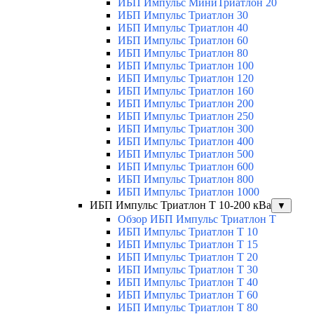
ИБП Импульс МиниТриатлон 20
ИБП Импульс Триатлон 30
ИБП Импульс Триатлон 40
ИБП Импульс Триатлон 60
ИБП Импульс Триатлон 80
ИБП Импульс Триатлон 100
ИБП Импульс Триатлон 120
ИБП Импульс Триатлон 160
ИБП Импульс Триатлон 200
ИБП Импульс Триатлон 250
ИБП Импульс Триатлон 300
ИБП Импульс Триатлон 400
ИБП Импульс Триатлон 500
ИБП Импульс Триатлон 600
ИБП Импульс Триатлон 800
ИБП Импульс Триатлон 1000
ИБП Импульс Триатлон Т 10-200 кВа
▼
Обзор ИБП Импульс Триатлон Т
ИБП Импульс Триатлон Т 10
ИБП Импульс Триатлон Т 15
ИБП Импульс Триатлон Т 20
ИБП Импульс Триатлон Т 30
ИБП Импульс Триатлон Т 40
ИБП Импульс Триатлон Т 60
ИБП Импульс Триатлон Т 80