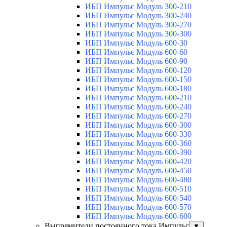
ИБП Импульс Модуль 300-210
ИБП Импульс Модуль 300-240
ИБП Импульс Модуль 300-270
ИБП Импульс Модуль 300-300
ИБП Импульс Модуль 600-30
ИБП Импульс Модуль 600-60
ИБП Импульс Модуль 600-90
ИБП Импульс Модуль 600-120
ИБП Импульс Модуль 600-150
ИБП Импульс Модуль 600-180
ИБП Импульс Модуль 600-210
ИБП Импульс Модуль 600-240
ИБП Импульс Модуль 600-270
ИБП Импульс Модуль 600-300
ИБП Импульс Модуль 600-330
ИБП Импульс Модуль 600-360
ИБП Импульс Модуль 600-390
ИБП Импульс Модуль 600-420
ИБП Импульс Модуль 600-450
ИБП Импульс Модуль 600-480
ИБП Импульс Модуль 600-510
ИБП Импульс Модуль 600-540
ИБП Импульс Модуль 600-570
ИБП Импульс Модуль 600-600
Выпрямители постоянного тока Импульс
▼