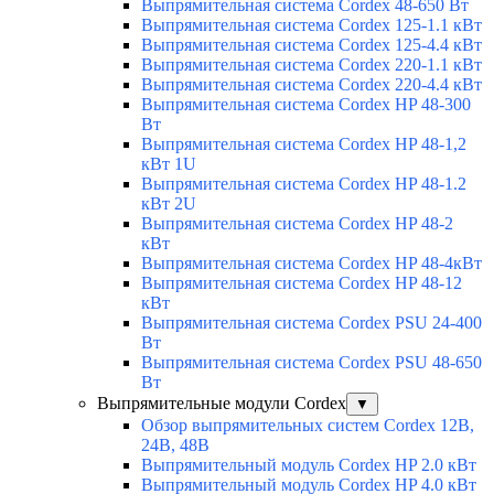
Выпрямительная система Cordex 48-650 Вт
Выпрямительная система Cordex 125-1.1 кВт
Выпрямительная система Cordex 125-4.4 кВт
Выпрямительная система Cordex 220-1.1 кВт
Выпрямительная система Cordex 220-4.4 кВт
Выпрямительная система Cordex HP 48-300
Вт
Выпрямительная система Cordex HP 48-1,2
кВт 1U
Выпрямительная система Cordex HP 48-1.2
кВт 2U
Выпрямительная система Cordex HP 48-2
кВт
Выпрямительная система Cordex HP 48-4кВт
Выпрямительная система Cordex HP 48-12
кВт
Выпрямительная система Cordex PSU 24-400
Вт
Выпрямительная система Cordex PSU 48-650
Вт
Выпрямительные модули Cordex
▼
Обзор выпрямительных систем Cordex 12В,
24В, 48В
Выпрямительный модуль Cordex HP 2.0 кВт
Выпрямительный модуль Cordex HP 4.0 кВт