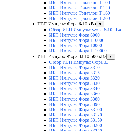
ИБП Импульс Триатлон Т 100
ИБП Импульс Триатлон Т 120
ИБП Импульс Триатлон Т 160
ИБП Импульс Триатлон Т 200
ИБП Импульс Фора 6-10 кВа
▼
Обзор ИБП Импульс Фора 6-10 кВа
ИБП Импульс Фора 6000
ИБП Импульс Фора H 6000
ИБП Импульс Фора 10000
ИБП Импульс Фора H 10000
ИБП Импульс Фора 33 10-500 кВа
▼
Обзор ИБП Импульс Фора 33
ИБП Импульс Фора 3310
ИБП Импульс Фора 3315
ИБП Импульс Фора 3320
ИБП Импульс Фора 3330
ИБП Импульс Фора 3340
ИБП Импульс Фора 3360
ИБП Импульс Фора 3380
ИБП Импульс Фора 3390
ИБП Импульс Фора 33100
ИБП Импульс Фора 33120
ИБП Импульс Фора 33150
ИБП Импульс Фора 33200
ИБП Импульс Фора 33250