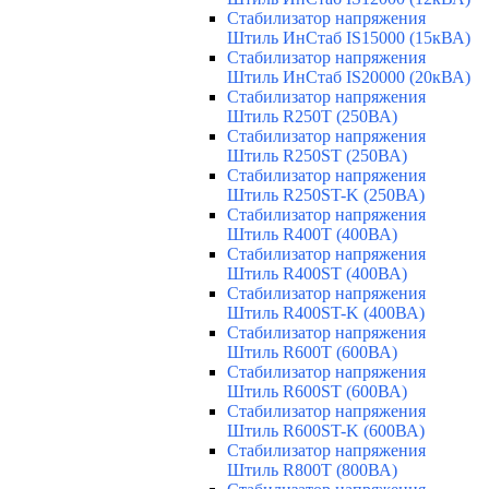
Стабилизатор напряжения
Штиль ИнСтаб IS15000 (15кВА)
Стабилизатор напряжения
Штиль ИнСтаб IS20000 (20кВА)
Стабилизатор напряжения
Штиль R250T (250ВА)
Стабилизатор напряжения
Штиль R250ST (250ВА)
Стабилизатор напряжения
Штиль R250ST-K (250ВА)
Стабилизатор напряжения
Штиль R400T (400ВА)
Стабилизатор напряжения
Штиль R400ST (400ВА)
Стабилизатор напряжения
Штиль R400ST-K (400ВА)
Стабилизатор напряжения
Штиль R600T (600ВА)
Стабилизатор напряжения
Штиль R600ST (600ВА)
Стабилизатор напряжения
Штиль R600ST-K (600ВА)
Стабилизатор напряжения
Штиль R800T (800ВА)