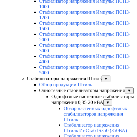
Стабилизатор напряжения Импульс ПСН3-
1000
Стабилизатор напряжения Импульс ПСН3-
1200
Стабилизатор напряжения Импульс ПСН3-
1500
Стабилизатор напряжения Импульс ПСН3-
2000
Стабилизатор напряжения Импульс ПСН3-
3000
Стабилизатор напряжения Импульс ПСН3-
4000
Стабилизатор напряжения Импульс ПСН3-
5000
Стабилизаторы напряжения Штиль
▼
Обзор продукции Штиль
Однофазные стабилизаторы напряжения
▼
Однофазные настенные стабилизаторы
напряжения 0,35-20 кВА
▼
Обзор настенных однофазных
стабилизаторов напряжения
Штиль
Стабилизатор напряжения
Штиль ИнСтаб IS350 (350ВА)
Стабилизатор напряжения