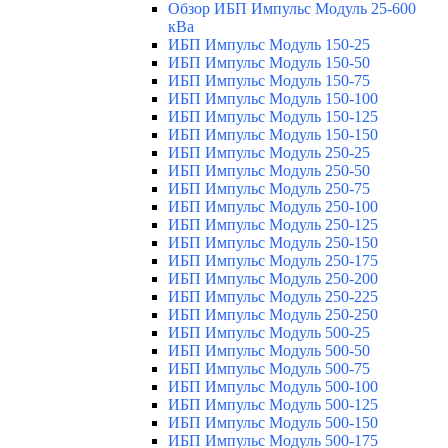
Обзор ИБП Импульс Модуль 25-600
кВа
ИБП Импульс Модуль 150-25
ИБП Импульс Модуль 150-50
ИБП Импульс Модуль 150-75
ИБП Импульс Модуль 150-100
ИБП Импульс Модуль 150-125
ИБП Импульс Модуль 150-150
ИБП Импульс Модуль 250-25
ИБП Импульс Модуль 250-50
ИБП Импульс Модуль 250-75
ИБП Импульс Модуль 250-100
ИБП Импульс Модуль 250-125
ИБП Импульс Модуль 250-150
ИБП Импульс Модуль 250-175
ИБП Импульс Модуль 250-200
ИБП Импульс Модуль 250-225
ИБП Импульс Модуль 250-250
ИБП Импульс Модуль 500-25
ИБП Импульс Модуль 500-50
ИБП Импульс Модуль 500-75
ИБП Импульс Модуль 500-100
ИБП Импульс Модуль 500-125
ИБП Импульс Модуль 500-150
ИБП Импульс Модуль 500-175