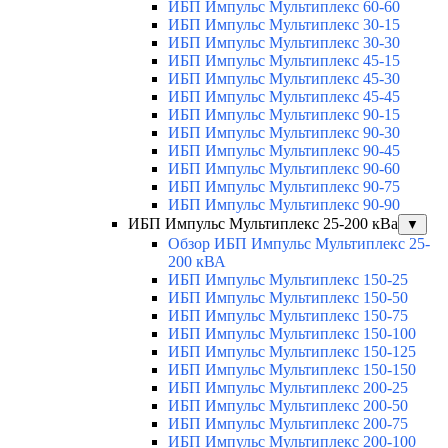
ИБП Импульс Мультиплекс 60-60
ИБП Импульс Мультиплекс 30-15
ИБП Импульс Мультиплекс 30-30
ИБП Импульс Мультиплекс 45-15
ИБП Импульс Мультиплекс 45-30
ИБП Импульс Мультиплекс 45-45
ИБП Импульс Мультиплекс 90-15
ИБП Импульс Мультиплекс 90-30
ИБП Импульс Мультиплекс 90-45
ИБП Импульс Мультиплекс 90-60
ИБП Импульс Мультиплекс 90-75
ИБП Импульс Мультиплекс 90-90
ИБП Импульс Мультиплекс 25-200 кВа
▼
Обзор ИБП Импульс Мультиплекс 25-
200 кВА
ИБП Импульс Мультиплекс 150-25
ИБП Импульс Мультиплекс 150-50
ИБП Импульс Мультиплекс 150-75
ИБП Импульс Мультиплекс 150-100
ИБП Импульс Мультиплекс 150-125
ИБП Импульс Мультиплекс 150-150
ИБП Импульс Мультиплекс 200-25
ИБП Импульс Мультиплекс 200-50
ИБП Импульс Мультиплекс 200-75
ИБП Импульс Мультиплекс 200-100