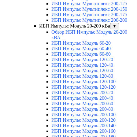
ИБП Импульс Мультиплекс 200-125
ИБП Импульс Мультиплекс 200-150
ИБП Импульс Мультиплекс 200-175
ИБП Импульс Мультиплекс 200-200
ИБП Импульс Модуль 20-200 кВа
▼
Обзор ИБП Импульс Модуль 20-200
кВА
ИБП Импульс Модуль 60-20
ИБП Импульс Модуль 60-40
ИБП Импульс Модуль 60-60
ИБП Импульс Модуль 120-20
ИБП Импульс Модуль 120-40
ИБП Импульс Модуль 120-60
ИБП Импульс Модуль 120-80
ИБП Импульс Модуль 120-100
ИБП Импульс Модуль 120-120
ИБП Импульс Модуль 200-20
ИБП Импульс Модуль 200-40
ИБП Импульс Модуль 200-60
ИБП Импульс Модуль 200-80
ИБП Импульс Модуль 200-100
ИБП Импульс Модуль 200-120
ИБП Импульс Модуль 200-140
ИБП Импульс Модуль 200-160
ИБП Импульс Модуль 200-180