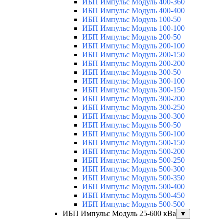
ИБП Импульс Модуль 400-360
ИБП Импульс Модуль 400-400
ИБП Импульс Модуль 100-50
ИБП Импульс Модуль 100-100
ИБП Импульс Модуль 200-50
ИБП Импульс Модуль 200-100
ИБП Импульс Модуль 200-150
ИБП Импульс Модуль 200-200
ИБП Импульс Модуль 300-50
ИБП Импульс Модуль 300-100
ИБП Импульс Модуль 300-150
ИБП Импульс Модуль 300-200
ИБП Импульс Модуль 300-250
ИБП Импульс Модуль 300-300
ИБП Импульс Модуль 500-50
ИБП Импульс Модуль 500-100
ИБП Импульс Модуль 500-150
ИБП Импульс Модуль 500-200
ИБП Импульс Модуль 500-250
ИБП Импульс Модуль 500-300
ИБП Импульс Модуль 500-350
ИБП Импульс Модуль 500-400
ИБП Импульс Модуль 500-450
ИБП Импульс Модуль 500-500
ИБП Импульс Модуль 25-600 кВа
▼