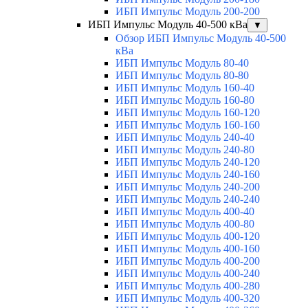
ИБП Импульс Модуль 200-200
ИБП Импульс Модуль 40-500 кВа
▼
Обзор ИБП Импульс Модуль 40-500
кВа
ИБП Импульс Модуль 80-40
ИБП Импульс Модуль 80-80
ИБП Импульс Модуль 160-40
ИБП Импульс Модуль 160-80
ИБП Импульс Модуль 160-120
ИБП Импульс Модуль 160-160
ИБП Импульс Модуль 240-40
ИБП Импульс Модуль 240-80
ИБП Импульс Модуль 240-120
ИБП Импульс Модуль 240-160
ИБП Импульс Модуль 240-200
ИБП Импульс Модуль 240-240
ИБП Импульс Модуль 400-40
ИБП Импульс Модуль 400-80
ИБП Импульс Модуль 400-120
ИБП Импульс Модуль 400-160
ИБП Импульс Модуль 400-200
ИБП Импульс Модуль 400-240
ИБП Импульс Модуль 400-280
ИБП Импульс Модуль 400-320