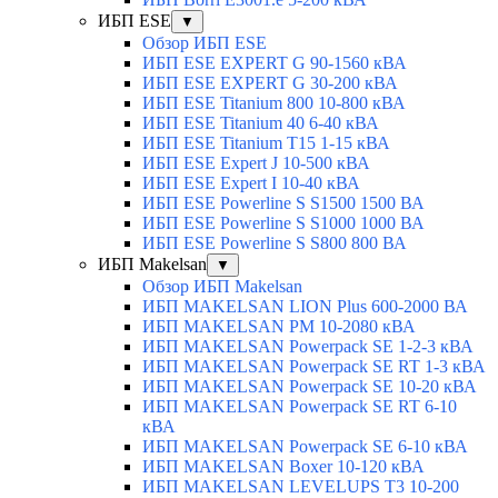
ИБП ESE
▼
Обзор ИБП ESE
ИБП ESE EXPERT G 90-1560 кВА
ИБП ESE EXPERT G 30-200 кВА
ИБП ESE Titanium 800 10-800 кВА
ИБП ESE Titanium 40 6-40 кВА
ИБП ESE Titanium T15 1-15 кВА
ИБП ESE Expert J 10-500 кВА
ИБП ESE Expert I 10-40 кВА
ИБП ESE Powerline S S1500 1500 ВА
ИБП ESE Powerline S S1000 1000 ВА
ИБП ESE Powerline S S800 800 ВА
ИБП Makelsan
▼
Обзор ИБП Makelsan
ИБП MAKELSAN LION Plus 600-2000 ВА
ИБП MAKELSAN PM 10-2080 кВА
ИБП MAKELSAN Powerpack SE 1-2-3 кВА
ИБП MAKELSAN Powerpack SE RT 1-3 кВА
ИБП MAKELSAN Powerpack SE 10-20 кВА
ИБП MAKELSAN Powerpack SE RT 6-10
кВА
ИБП MAKELSAN Powerpack SE 6-10 кВА
ИБП MAKELSAN Boxer 10-120 кВА
ИБП MAKELSAN LEVELUPS T3 10-200