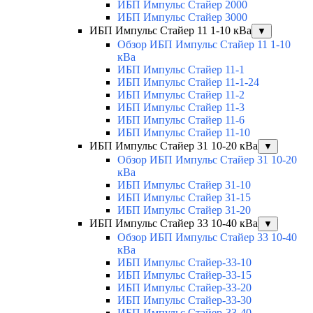
ИБП Импульс Стайер 2000
ИБП Импульс Стайер 3000
ИБП Импульс Стайер 11 1-10 кВа
▼
Обзор ИБП Импульс Стайер 11 1-10
кВа
ИБП Импульс Стайер 11-1
ИБП Импульс Стайер 11-1-24
ИБП Импульс Стайер 11-2
ИБП Импульс Стайер 11-3
ИБП Импульс Стайер 11-6
ИБП Импульс Стайер 11-10
ИБП Импульс Стайер 31 10-20 кВа
▼
Обзор ИБП Импульс Стайер 31 10-20
кВа
ИБП Импульс Стайер 31-10
ИБП Импульс Стайер 31-15
ИБП Импульс Стайер 31-20
ИБП Импульс Стайер 33 10-40 кВа
▼
Обзор ИБП Импульс Стайер 33 10-40
кВа
ИБП Импульс Стайер-33-10
ИБП Импульс Стайер-33-15
ИБП Импульс Стайер-33-20
ИБП Импульс Стайер-33-30
ИБП Импульс Стайер-33-40