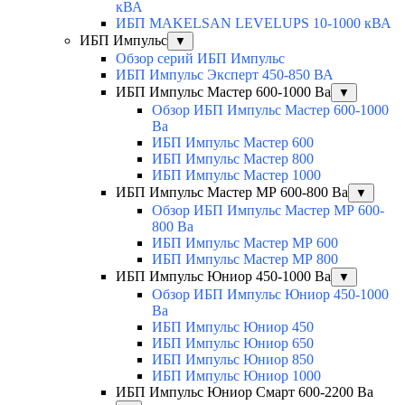
кВА
ИБП MAKELSAN LEVELUPS 10-1000 кВА
ИБП Импульс
▼
Обзор серий ИБП Импульс
ИБП Импульс Эксперт 450-850 ВА
ИБП Импульс Мастер 600-1000 Ва
▼
Обзор ИБП Импульс Мастер 600-1000
Ва
ИБП Импульс Мастер 600
ИБП Импульс Мастер 800
ИБП Импульс Мастер 1000
ИБП Импульс Мастер МР 600-800 Ва
▼
Обзор ИБП Импульс Мастер МР 600-
800 Ва
ИБП Импульс Мастер МР 600
ИБП Импульс Мастер МР 800
ИБП Импульс Юниор 450-1000 Ва
▼
Обзор ИБП Импульс Юниор 450-1000
Ва
ИБП Импульс Юниор 450
ИБП Импульс Юниор 650
ИБП Импульс Юниор 850
ИБП Импульс Юниор 1000
ИБП Импульс Юниор Смарт 600-2200 Ва