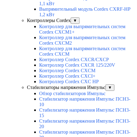
1,1 кВт
Выпрямительный модуль Cordex CXRF-HP
1,2 кВт
Контроллеры Cordex
▼
Контроллер для выпрямительных систем
Cordex CXCM1+
Контроллер для выпрямительных систем
Cordex CXCM2
Контроллер для выпрямительных систем
Cordex CXCM
Контроллер Cordex CXCR/CXCP
Контроллер Cordex CXCR 125/220V
Контроллер Cordex CXCM
Контроллер Cordex CXCI+
Контроллер Cordex CXC HP
Стабилизаторы напряжения Импульс
▼
Обзор стабилизаторов Импульс
Стабилизатор напряжения Импульс ПСН3-
10
Стабилизатор напряжения Импульс ПСН3-
15
Стабилизатор напряжения Импульс ПСН3-
20
Стабилизатор напряжения Импульс ПСН3-