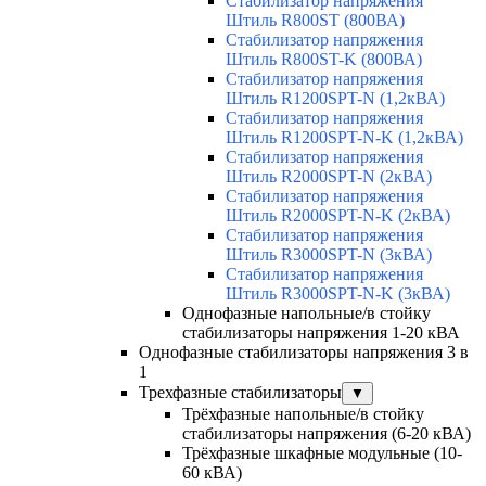
Стабилизатор напряжения
Штиль R800ST (800ВА)
Стабилизатор напряжения
Штиль R800ST-K (800ВА)
Стабилизатор напряжения
Штиль R1200SPT-N (1,2кВА)
Стабилизатор напряжения
Штиль R1200SPT-N-K (1,2кВА)
Стабилизатор напряжения
Штиль R2000SPT-N (2кВА)
Стабилизатор напряжения
Штиль R2000SPT-N-K (2кВА)
Стабилизатор напряжения
Штиль R3000SPT-N (3кВА)
Стабилизатор напряжения
Штиль R3000SPT-N-K (3кВА)
Однофазные напольные/в стойку
стабилизаторы напряжения 1-20 кВА
Однофазные стабилизаторы напряжения 3 в
1
Трехфазные стабилизаторы
▼
Трёхфазные напольные/в стойку
стабилизаторы напряжения (6-20 кВА)
Трёхфазные шкафные модульные (10-
60 кВА)