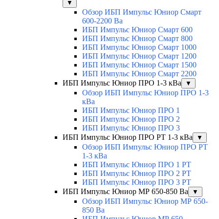
▼
Обзор ИБП Импульс Юниор Смарт
600-2200 Ва
ИБП Импульс Юниор Смарт 600
ИБП Импульс Юниор Смарт 800
ИБП Импульс Юниор Смарт 1000
ИБП Импульс Юниор Смарт 1200
ИБП Импульс Юниор Смарт 1500
ИБП Импульс Юниор Смарт 2200
ИБП Импульс Юниор ПРО 1-3 кВа
▼
Обзор ИБП Импульс Юниор ПРО 1-3
кВа
ИБП Импульс Юниор ПРО 1
ИБП Импульс Юниор ПРО 2
ИБП Импульс Юниор ПРО 3
ИБП Импульс Юниор ПРО РТ 1-3 кВа
▼
Обзор ИБП Импульс Юниор ПРО РТ
1-3 кВа
ИБП Импульс Юниор ПРО 1 РТ
ИБП Импульс Юниор ПРО 2 РТ
ИБП Импульс Юниор ПРО 3 РТ
ИБП Импульс Юниор МР 650-850 Ва
▼
Обзор ИБП Импульс Юниор МР 650-
850 Ва
ИБП Импульс Юниор МР 650