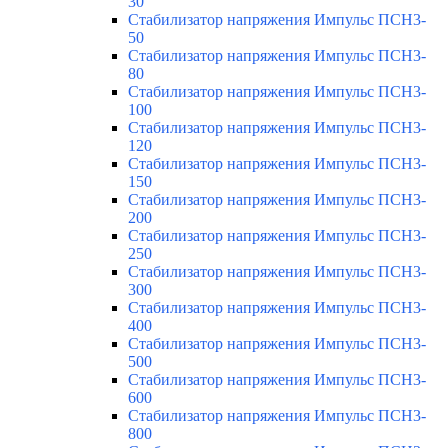
30
Стабилизатор напряжения Импульс ПСН3-
50
Стабилизатор напряжения Импульс ПСН3-
80
Стабилизатор напряжения Импульс ПСН3-
100
Стабилизатор напряжения Импульс ПСН3-
120
Стабилизатор напряжения Импульс ПСН3-
150
Стабилизатор напряжения Импульс ПСН3-
200
Стабилизатор напряжения Импульс ПСН3-
250
Стабилизатор напряжения Импульс ПСН3-
300
Стабилизатор напряжения Импульс ПСН3-
400
Стабилизатор напряжения Импульс ПСН3-
500
Стабилизатор напряжения Импульс ПСН3-
600
Стабилизатор напряжения Импульс ПСН3-
800