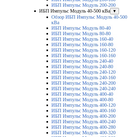
ИБП Импульс Модуль 200-200
ИБП Импульс Модуль 40-500 кВа
▼
Обзор ИБП Импульс Модуль 40-500
кВа
ИБП Импульс Модуль 80-40
ИБП Импульс Модуль 80-80
ИБП Импульс Модуль 160-40
ИБП Импульс Модуль 160-80
ИБП Импульс Модуль 160-120
ИБП Импульс Модуль 160-160
ИБП Импульс Модуль 240-40
ИБП Импульс Модуль 240-80
ИБП Импульс Модуль 240-120
ИБП Импульс Модуль 240-160
ИБП Импульс Модуль 240-200
ИБП Импульс Модуль 240-240
ИБП Импульс Модуль 400-40
ИБП Импульс Модуль 400-80
ИБП Импульс Модуль 400-120
ИБП Импульс Модуль 400-160
ИБП Импульс Модуль 400-200
ИБП Импульс Модуль 400-240
ИБП Импульс Модуль 400-280
ИБП Импульс Модуль 400-320