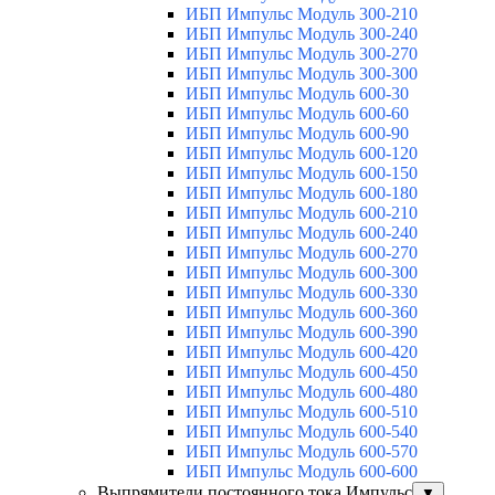
ИБП Импульс Модуль 300-210
ИБП Импульс Модуль 300-240
ИБП Импульс Модуль 300-270
ИБП Импульс Модуль 300-300
ИБП Импульс Модуль 600-30
ИБП Импульс Модуль 600-60
ИБП Импульс Модуль 600-90
ИБП Импульс Модуль 600-120
ИБП Импульс Модуль 600-150
ИБП Импульс Модуль 600-180
ИБП Импульс Модуль 600-210
ИБП Импульс Модуль 600-240
ИБП Импульс Модуль 600-270
ИБП Импульс Модуль 600-300
ИБП Импульс Модуль 600-330
ИБП Импульс Модуль 600-360
ИБП Импульс Модуль 600-390
ИБП Импульс Модуль 600-420
ИБП Импульс Модуль 600-450
ИБП Импульс Модуль 600-480
ИБП Импульс Модуль 600-510
ИБП Импульс Модуль 600-540
ИБП Импульс Модуль 600-570
ИБП Импульс Модуль 600-600
Выпрямители постоянного тока Импульс
▼