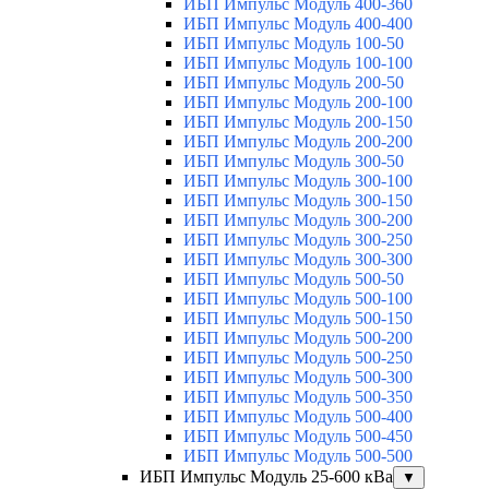
ИБП Импульс Модуль 400-360
ИБП Импульс Модуль 400-400
ИБП Импульс Модуль 100-50
ИБП Импульс Модуль 100-100
ИБП Импульс Модуль 200-50
ИБП Импульс Модуль 200-100
ИБП Импульс Модуль 200-150
ИБП Импульс Модуль 200-200
ИБП Импульс Модуль 300-50
ИБП Импульс Модуль 300-100
ИБП Импульс Модуль 300-150
ИБП Импульс Модуль 300-200
ИБП Импульс Модуль 300-250
ИБП Импульс Модуль 300-300
ИБП Импульс Модуль 500-50
ИБП Импульс Модуль 500-100
ИБП Импульс Модуль 500-150
ИБП Импульс Модуль 500-200
ИБП Импульс Модуль 500-250
ИБП Импульс Модуль 500-300
ИБП Импульс Модуль 500-350
ИБП Импульс Модуль 500-400
ИБП Импульс Модуль 500-450
ИБП Импульс Модуль 500-500
ИБП Импульс Модуль 25-600 кВа
▼