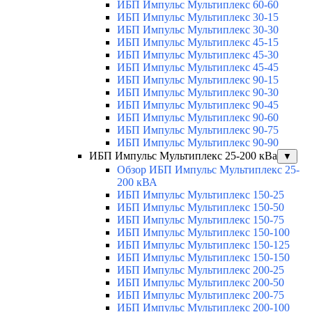
ИБП Импульс Мультиплекс 60-60
ИБП Импульс Мультиплекс 30-15
ИБП Импульс Мультиплекс 30-30
ИБП Импульс Мультиплекс 45-15
ИБП Импульс Мультиплекс 45-30
ИБП Импульс Мультиплекс 45-45
ИБП Импульс Мультиплекс 90-15
ИБП Импульс Мультиплекс 90-30
ИБП Импульс Мультиплекс 90-45
ИБП Импульс Мультиплекс 90-60
ИБП Импульс Мультиплекс 90-75
ИБП Импульс Мультиплекс 90-90
ИБП Импульс Мультиплекс 25-200 кВа
▼
Обзор ИБП Импульс Мультиплекс 25-
200 кВА
ИБП Импульс Мультиплекс 150-25
ИБП Импульс Мультиплекс 150-50
ИБП Импульс Мультиплекс 150-75
ИБП Импульс Мультиплекс 150-100
ИБП Импульс Мультиплекс 150-125
ИБП Импульс Мультиплекс 150-150
ИБП Импульс Мультиплекс 200-25
ИБП Импульс Мультиплекс 200-50
ИБП Импульс Мультиплекс 200-75
ИБП Импульс Мультиплекс 200-100