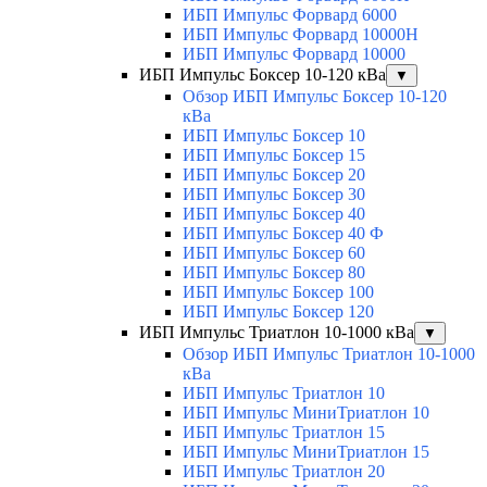
ИБП Импульс Форвард 6000
ИБП Импульс Форвард 10000H
ИБП Импульс Форвард 10000
ИБП Импульс Боксер 10-120 кВа
▼
Обзор ИБП Импульс Боксер 10-120
кВа
ИБП Импульс Боксер 10
ИБП Импульс Боксер 15
ИБП Импульс Боксер 20
ИБП Импульс Боксер 30
ИБП Импульс Боксер 40
ИБП Импульс Боксер 40 Ф
ИБП Импульс Боксер 60
ИБП Импульс Боксер 80
ИБП Импульс Боксер 100
ИБП Импульс Боксер 120
ИБП Импульс Триатлон 10-1000 кВа
▼
Обзор ИБП Импульс Триатлон 10-1000
кВа
ИБП Импульс Триатлон 10
ИБП Импульс МиниТриатлон 10
ИБП Импульс Триатлон 15
ИБП Импульс МиниТриатлон 15
ИБП Импульс Триатлон 20