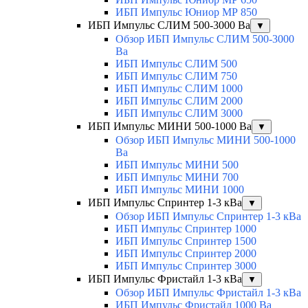
ИБП Импульс Юниор МР 850
ИБП Импульс СЛИМ 500-3000 Ва
▼
Обзор ИБП Импульс СЛИМ 500-3000
Ва
ИБП Импульс СЛИМ 500
ИБП Импульс СЛИМ 750
ИБП Импульс СЛИМ 1000
ИБП Импульс СЛИМ 2000
ИБП Импульс СЛИМ 3000
ИБП Импульс МИНИ 500-1000 Ва
▼
Обзор ИБП Импульс МИНИ 500-1000
Ва
ИБП Импульс МИНИ 500
ИБП Импульс МИНИ 700
ИБП Импульс МИНИ 1000
ИБП Импульс Спринтер 1-3 кВа
▼
Обзор ИБП Импульс Спринтер 1-3 кВа
ИБП Импульс Спринтер 1000
ИБП Импульс Спринтер 1500
ИБП Импульс Спринтер 2000
ИБП Импульс Спринтер 3000
ИБП Импульс Фристайл 1-3 кВа
▼
Обзор ИБП Импульс Фристайл 1-3 кВа
ИБП Импульс Фристайл 1000 Ва