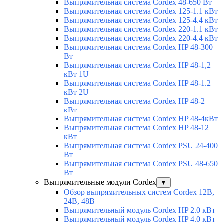
Выпрямительная система Cordex 48-650 Вт
Выпрямительная система Cordex 125-1.1 кВт
Выпрямительная система Cordex 125-4.4 кВт
Выпрямительная система Cordex 220-1.1 кВт
Выпрямительная система Cordex 220-4.4 кВт
Выпрямительная система Cordex HP 48-300
Вт
Выпрямительная система Cordex HP 48-1,2
кВт 1U
Выпрямительная система Cordex HP 48-1.2
кВт 2U
Выпрямительная система Cordex HP 48-2
кВт
Выпрямительная система Cordex HP 48-4кВт
Выпрямительная система Cordex HP 48-12
кВт
Выпрямительная система Cordex PSU 24-400
Вт
Выпрямительная система Cordex PSU 48-650
Вт
Выпрямительные модули Cordex
▼
Обзор выпрямительных систем Cordex 12В,
24В, 48В
Выпрямительный модуль Cordex HP 2.0 кВт
Выпрямительный модуль Cordex HP 4.0 кВт