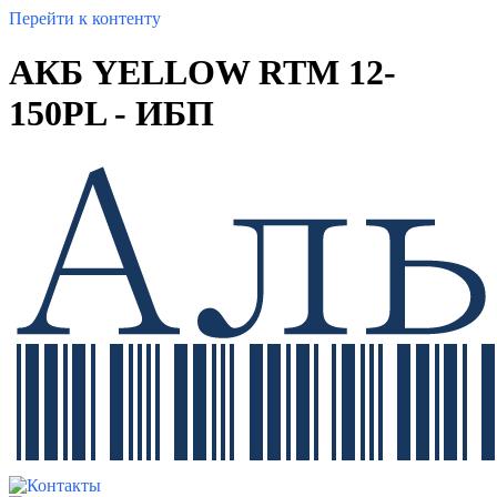
Перейти к контенту
АКБ YELLOW RTM 12-
150PL - ИБП