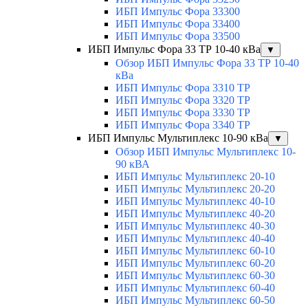
ИБП Импульс Фора 33300
ИБП Импульс Фора 33400
ИБП Импульс Фора 33500
ИБП Импульс Фора 33 ТР 10-40 кВа
▼
Обзор ИБП Импульс Фора 33 ТР 10-40
кВа
ИБП Импульс Фора 3310 ТР
ИБП Импульс Фора 3320 ТР
ИБП Импульс Фора 3330 ТР
ИБП Импульс Фора 3340 ТР
ИБП Импульс Мультиплекс 10-90 кВа
▼
Обзор ИБП Импульс Мультиплекс 10-
90 кВА
ИБП Импульс Мультиплекс 20-10
ИБП Импульс Мультиплекс 20-20
ИБП Импульс Мультиплекс 40-10
ИБП Импульс Мультиплекс 40-20
ИБП Импульс Мультиплекс 40-30
ИБП Импульс Мультиплекс 40-40
ИБП Импульс Мультиплекс 60-10
ИБП Импульс Мультиплекс 60-20
ИБП Импульс Мультиплекс 60-30
ИБП Импульс Мультиплекс 60-40
ИБП Импульс Мультиплекс 60-50