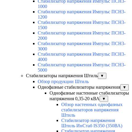
Стабилизатор напряжения Импульс ПСН3-
1000
Стабилизатор напряжения Импульс ПСН3-
1200
Стабилизатор напряжения Импульс ПСН3-
1500
Стабилизатор напряжения Импульс ПСН3-
2000
Стабилизатор напряжения Импульс ПСН3-
3000
Стабилизатор напряжения Импульс ПСН3-
4000
Стабилизатор напряжения Импульс ПСН3-
5000
Стабилизаторы напряжения Штиль
▼
Обзор продукции Штиль
Однофазные стабилизаторы напряжения
▼
Однофазные настенные стабилизаторы
напряжения 0,35-20 кВА
▼
Обзор настенных однофазных
стабилизаторов напряжения
Штиль
Стабилизатор напряжения
Штиль ИнСтаб IS350 (350ВА)
Стабилизатор напряжения