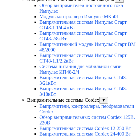
Обзор выпрямителей постоянного тока
Импульс
Модуль контроллера Импульс МК501
Выпрямительная система Импульс Старт
СТ48-1.1/4.4 кВт
Выпрямительная система Импульс Старт
СТ48-2/8кВт
Выпрямительный модуль Импульс Старт ВМ
48/2000
Выпрямительная система Импульс Старт
СТ48-1.1/2.2кВт
Система питания для мобильной связи
Импульс ИП48-2/4
Выпрямительная система Импульс СТ48-
3/21кВт
Выпрямительная система Импульс СТ48-
3/18кВт
Выпрямительные системы Cordex
▼
Выпрямители, контроллеры, пеобразователи
Cordex
Обзор выпрямительных систем Cordex 125В,
220В
Выпрямительная система Cordex 12-250 Вт
Выпрямительная система Cordex 24-400 Вт