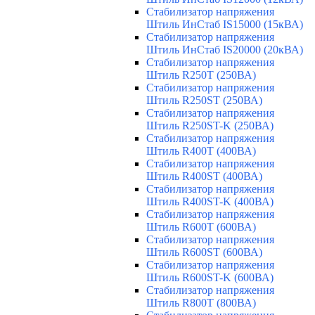
Стабилизатор напряжения
Штиль ИнСтаб IS15000 (15кВА)
Стабилизатор напряжения
Штиль ИнСтаб IS20000 (20кВА)
Стабилизатор напряжения
Штиль R250T (250ВА)
Стабилизатор напряжения
Штиль R250ST (250ВА)
Стабилизатор напряжения
Штиль R250ST-K (250ВА)
Стабилизатор напряжения
Штиль R400T (400ВА)
Стабилизатор напряжения
Штиль R400ST (400ВА)
Стабилизатор напряжения
Штиль R400ST-K (400ВА)
Стабилизатор напряжения
Штиль R600T (600ВА)
Стабилизатор напряжения
Штиль R600ST (600ВА)
Стабилизатор напряжения
Штиль R600ST-K (600ВА)
Стабилизатор напряжения
Штиль R800T (800ВА)