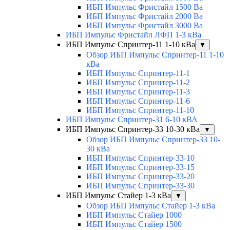
ИБП Импульс Фристайл 1500 Ва
ИБП Импульс Фристайл 2000 Ва
ИБП Импульс Фристайл 3000 Ва
ИБП Импульс Фристайл ЛФП 1-3 кВа
ИБП Импульс Спринтер-11 1-10 кВа
▼
Обзор ИБП Импульс Спринтер-11 1-10
кВа
ИБП Импульс Спринтер-11-1
ИБП Импульс Спринтер-11-2
ИБП Импульс Спринтер-11-3
ИБП Импульс Спринтер-11-6
ИБП Импульс Спринтер-11-10
ИБП Импульс Спринтер-31 6-10 кВА
ИБП Импульс Спринтер-33 10-30 кВа
▼
Обзор ИБП Импульс Спринтер-33 10-
30 кВа
ИБП Импульс Спринтер-33-10
ИБП Импульс Спринтер-33-15
ИБП Импульс Спринтер-33-20
ИБП Импульс Спринтер-33-30
ИБП Импульс Стайер 1-3 кВа
▼
Обзор ИБП Импульс Стайер 1-3 кВа
ИБП Импульс Стайер 1000
ИБП Импульс Стайер 1500