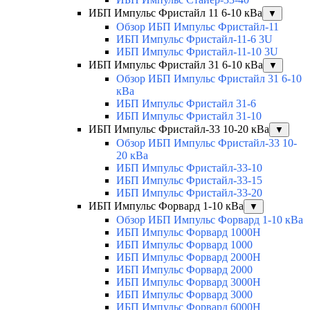
ИБП Импульс Фристайл 11 6-10 кВа
▼
Обзор ИБП Импульс Фристайл-11
ИБП Импульс Фристайл-11-6 3U
ИБП Импульс Фристайл-11-10 3U
ИБП Импульс Фристайл 31 6-10 кВа
▼
Обзор ИБП Импульс Фристайл 31 6-10
кВа
ИБП Импульс Фристайл 31-6
ИБП Импульс Фристайл 31-10
ИБП Импульс Фристайл-33 10-20 кВа
▼
Обзор ИБП Импульс Фристайл-33 10-
20 кВа
ИБП Импульс Фристайл-33-10
ИБП Импульс Фристайл-33-15
ИБП Импульс Фристайл-33-20
ИБП Импульс Форвард 1-10 кВа
▼
Обзор ИБП Импульс Форвард 1-10 кВа
ИБП Импульс Форвард 1000H
ИБП Импульс Форвард 1000
ИБП Импульс Форвард 2000H
ИБП Импульс Форвард 2000
ИБП Импульс Форвард 3000H
ИБП Импульс Форвард 3000
ИБП Импульс Форвард 6000H