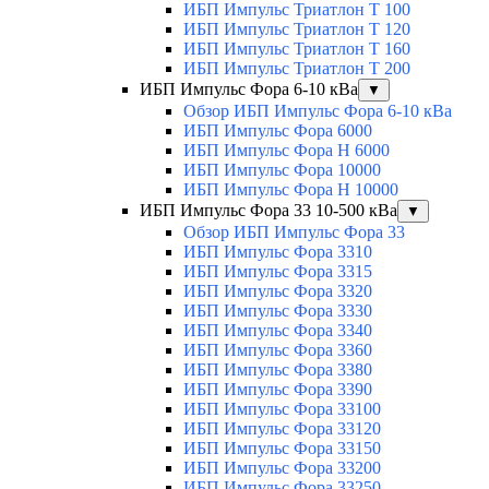
ИБП Импульс Триатлон Т 100
ИБП Импульс Триатлон Т 120
ИБП Импульс Триатлон Т 160
ИБП Импульс Триатлон Т 200
ИБП Импульс Фора 6-10 кВа
▼
Обзор ИБП Импульс Фора 6-10 кВа
ИБП Импульс Фора 6000
ИБП Импульс Фора H 6000
ИБП Импульс Фора 10000
ИБП Импульс Фора H 10000
ИБП Импульс Фора 33 10-500 кВа
▼
Обзор ИБП Импульс Фора 33
ИБП Импульс Фора 3310
ИБП Импульс Фора 3315
ИБП Импульс Фора 3320
ИБП Импульс Фора 3330
ИБП Импульс Фора 3340
ИБП Импульс Фора 3360
ИБП Импульс Фора 3380
ИБП Импульс Фора 3390
ИБП Импульс Фора 33100
ИБП Импульс Фора 33120
ИБП Импульс Фора 33150
ИБП Импульс Фора 33200
ИБП Импульс Фора 33250