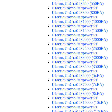
Штиль ИнСтаб IS550 (550ВА)
Стабилизатор напряжения
Штиль ИнСтаб IS800 (800ВА)
Стабилизатор напряжения
Штиль ИнСтаб IS1000 (1000ВА)
Стабилизатор напряжения
Штиль ИнСтаб IS1500 (1500ВА)
Стабилизатор напряжения
Штиль ИнСтаб IS2000 (2000ВА)
Стабилизатор напряжения
Штиль ИнСтаб IS2500 (2500ВА)
Стабилизатор напряжения
Штиль ИнСтаб IS3000 (3000ВА)
Стабилизатор напряжения
Штиль ИнСтаб IS3500 (3500ВА)
Стабилизатор напряжения
Штиль ИнСтаб IS5000 (5кВА)
Стабилизатор напряжения
Штиль ИнСтаб IS7000 (7кВА)
Стабилизатор напряжения
Штиль ИнСтаб IS8000 (8кВА)
Стабилизатор напряжения
Штиль ИнСтаб IS10000 (10кВА)
Стабилизатор напряжения
Штиль ИнСтаб IS12000 (12кВА)