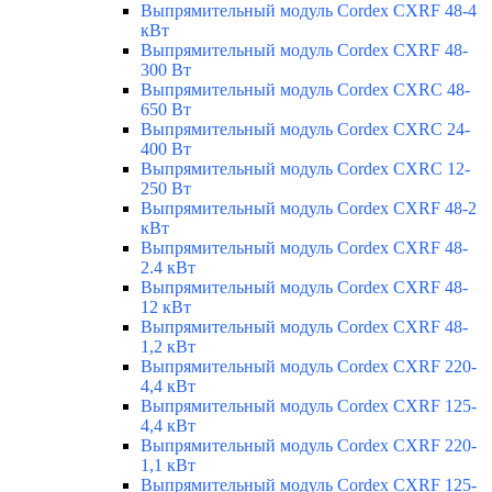
Выпрямительный модуль Cordex CXRF 48-4
кВт
Выпрямительный модуль Cordex CXRF 48-
300 Вт
Выпрямительный модуль Cordex CXRС 48-
650 Вт
Выпрямительный модуль Cordex CXRС 24-
400 Вт
Выпрямительный модуль Cordex CXRС 12-
250 Вт
Выпрямительный модуль Cordex CXRF 48-2
кВт
Выпрямительный модуль Cordex CXRF 48-
2.4 кВт
Выпрямительный модуль Cordex CXRF 48-
12 кВт
Выпрямительный модуль Cordex CXRF 48-
1,2 кВт
Выпрямительный модуль Cordex CXRF 220-
4,4 кВт
Выпрямительный модуль Cordex CXRF 125-
4,4 кВт
Выпрямительный модуль Cordex CXRF 220-
1,1 кВт
Выпрямительный модуль Cordex CXRF 125-