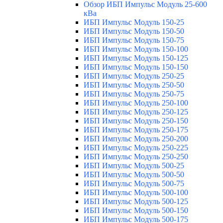
Обзор ИБП Импульс Модуль 25-600
кВа
ИБП Импульс Модуль 150-25
ИБП Импульс Модуль 150-50
ИБП Импульс Модуль 150-75
ИБП Импульс Модуль 150-100
ИБП Импульс Модуль 150-125
ИБП Импульс Модуль 150-150
ИБП Импульс Модуль 250-25
ИБП Импульс Модуль 250-50
ИБП Импульс Модуль 250-75
ИБП Импульс Модуль 250-100
ИБП Импульс Модуль 250-125
ИБП Импульс Модуль 250-150
ИБП Импульс Модуль 250-175
ИБП Импульс Модуль 250-200
ИБП Импульс Модуль 250-225
ИБП Импульс Модуль 250-250
ИБП Импульс Модуль 500-25
ИБП Импульс Модуль 500-50
ИБП Импульс Модуль 500-75
ИБП Импульс Модуль 500-100
ИБП Импульс Модуль 500-125
ИБП Импульс Модуль 500-150
ИБП Импульс Модуль 500-175