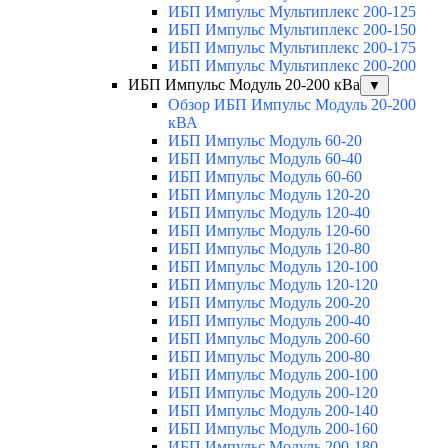
ИБП Импульс Мультиплекс 200-125
ИБП Импульс Мультиплекс 200-150
ИБП Импульс Мультиплекс 200-175
ИБП Импульс Мультиплекс 200-200
ИБП Импульс Модуль 20-200 кВа
▼
Обзор ИБП Импульс Модуль 20-200
кВА
ИБП Импульс Модуль 60-20
ИБП Импульс Модуль 60-40
ИБП Импульс Модуль 60-60
ИБП Импульс Модуль 120-20
ИБП Импульс Модуль 120-40
ИБП Импульс Модуль 120-60
ИБП Импульс Модуль 120-80
ИБП Импульс Модуль 120-100
ИБП Импульс Модуль 120-120
ИБП Импульс Модуль 200-20
ИБП Импульс Модуль 200-40
ИБП Импульс Модуль 200-60
ИБП Импульс Модуль 200-80
ИБП Импульс Модуль 200-100
ИБП Импульс Модуль 200-120
ИБП Импульс Модуль 200-140
ИБП Импульс Модуль 200-160
ИБП Импульс Модуль 200-180