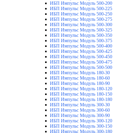
ИБП Импульс Модуль 500-200
ИБП Импульс Модуль 500-225
ИБП Импульс Модуль 500-250
ИБП Импульс Модуль 500-275
ИБП Импульс Модуль 500-300
ИБП Импульс Модуль 500-325
ИБП Импульс Модуль 500-350
ИБП Импульс Модуль 500-375
ИБП Импульс Модуль 500-400
ИБП Импульс Модуль 500-425
ИБП Импульс Модуль 500-450
ИБП Импульс Модуль 500-475
ИБП Импульс Модуль 500-500
ИБП Импульс Модуль 180-30
ИБП Импульс Модуль 180-60
ИБП Импульс Модуль 180-90
ИБП Импульс Модуль 180-120
ИБП Импульс Модуль 180-150
ИБП Импульс Модуль 180-180
ИБП Импульс Модуль 300-30
ИБП Импульс Модуль 300-60
ИБП Импульс Модуль 300-90
ИБП Импульс Модуль 300-120
ИБП Импульс Модуль 300-150
ИБП Импульс Модуль 300-180