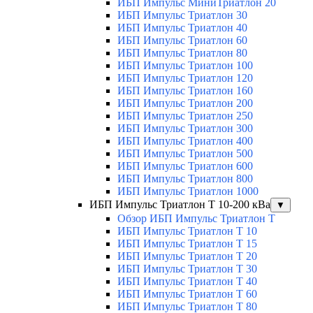
ИБП Импульс МиниТриатлон 20
ИБП Импульс Триатлон 30
ИБП Импульс Триатлон 40
ИБП Импульс Триатлон 60
ИБП Импульс Триатлон 80
ИБП Импульс Триатлон 100
ИБП Импульс Триатлон 120
ИБП Импульс Триатлон 160
ИБП Импульс Триатлон 200
ИБП Импульс Триатлон 250
ИБП Импульс Триатлон 300
ИБП Импульс Триатлон 400
ИБП Импульс Триатлон 500
ИБП Импульс Триатлон 600
ИБП Импульс Триатлон 800
ИБП Импульс Триатлон 1000
ИБП Импульс Триатлон Т 10-200 кВа
▼
Обзор ИБП Импульс Триатлон Т
ИБП Импульс Триатлон Т 10
ИБП Импульс Триатлон Т 15
ИБП Импульс Триатлон Т 20
ИБП Импульс Триатлон Т 30
ИБП Импульс Триатлон Т 40
ИБП Импульс Триатлон Т 60
ИБП Импульс Триатлон Т 80