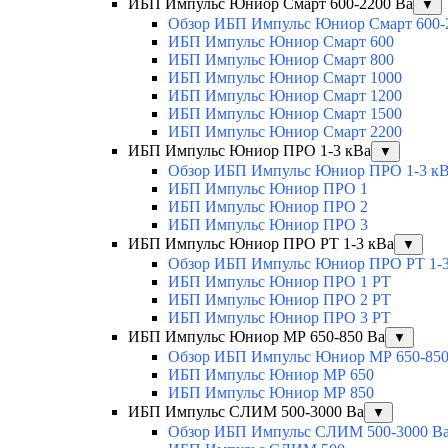
ИБП Импульс Юниор Смарт 600-2200 Ва
▼
Обзор ИБП Импульс Юниор Смарт 600-
ИБП Импульс Юниор Смарт 600
ИБП Импульс Юниор Смарт 800
ИБП Импульс Юниор Смарт 1000
ИБП Импульс Юниор Смарт 1200
ИБП Импульс Юниор Смарт 1500
ИБП Импульс Юниор Смарт 2200
ИБП Импульс Юниор ПРО 1-3 кВа
▼
Обзор ИБП Импульс Юниор ПРО 1-3 к
ИБП Импульс Юниор ПРО 1
ИБП Импульс Юниор ПРО 2
ИБП Импульс Юниор ПРО 3
ИБП Импульс Юниор ПРО РТ 1-3 кВа
▼
Обзор ИБП Импульс Юниор ПРО РТ 1-3
ИБП Импульс Юниор ПРО 1 РТ
ИБП Импульс Юниор ПРО 2 РТ
ИБП Импульс Юниор ПРО 3 РТ
ИБП Импульс Юниор МР 650-850 Ва
▼
Обзор ИБП Импульс Юниор МР 650-850
ИБП Импульс Юниор МР 650
ИБП Импульс Юниор МР 850
ИБП Импульс СЛИМ 500-3000 Ва
▼
Обзор ИБП Импульс СЛИМ 500-3000 В