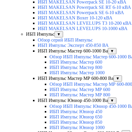
ИБП MAKELSAN Powerpack SE 10-20 кВА
ИБП MAKELSAN Powerpack SE RT 6-10 кВА
ИБП MAKELSAN Powerpack SE 6-10 кВА
ИБП MAKELSAN Boxer 10-120 кВА
ИБП MAKELSAN LEVELUPS T3 10-200 кВА
ИБП MAKELSAN LEVELUPS 10-1000 кВА
ИБП Импульс
▼
Обзор серий ИБП Импульс
ИБП Импульс Эксперт 450-850 ВА
ИБП Импульс Мастер 600-1000 Ва
▼
Обзор ИБП Импульс Мастер 600-1000 В
ИБП Импульс Мастер 600
ИБП Импульс Мастер 800
ИБП Импульс Мастер 1000
ИБП Импульс Мастер МР 600-800 Ва
▼
Обзор ИБП Импульс Мастер МР 600-800
ИБП Импульс Мастер МР 600
ИБП Импульс Мастер МР 800
ИБП Импульс Юниор 450-1000 Ва
▼
Обзор ИБП Импульс Юниор 450-1000 В
ИБП Импульс Юниор 450
ИБП Импульс Юниор 650
ИБП Импульс Юниор 850
ИБП Импульс Юниор 1000