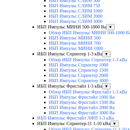
ИБП Импульс СЛИМ 500
ИБП Импульс СЛИМ 750
ИБП Импульс СЛИМ 1000
ИБП Импульс СЛИМ 2000
ИБП Импульс СЛИМ 3000
ИБП Импульс МИНИ 500-1000 Ва
▼
Обзор ИБП Импульс МИНИ 500-1000 В
ИБП Импульс МИНИ 500
ИБП Импульс МИНИ 700
ИБП Импульс МИНИ 1000
ИБП Импульс Спринтер 1-3 кВа
▼
Обзор ИБП Импульс Спринтер 1-3 кВа
ИБП Импульс Спринтер 1000
ИБП Импульс Спринтер 1500
ИБП Импульс Спринтер 2000
ИБП Импульс Спринтер 3000
ИБП Импульс Фристайл 1-3 кВа
▼
Обзор ИБП Импульс Фристайл 1-3 кВа
ИБП Импульс Фристайл 1000 Ва
ИБП Импульс Фристайл 1500 Ва
ИБП Импульс Фристайл 2000 Ва
ИБП Импульс Фристайл 3000 Ва
ИБП Импульс Фристайл ЛФП 1-3 кВа
ИБП Импульс Спринтер-11 1-10 кВа
▼
Обзор ИБП Импульс Спринтер-11 1-10 