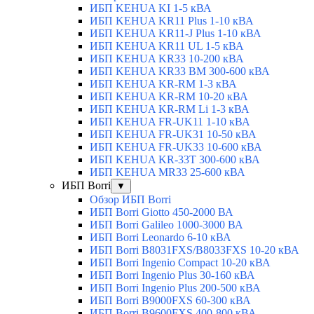
ИБП KEHUA KI 1-5 кВА
ИБП KEHUA KR11 Plus 1-10 кВА
ИБП KEHUA KR11-J Plus 1-10 кВА
ИБП KEHUA KR11 UL 1-5 кВА
ИБП KEHUA KR33 10-200 кВА
ИБП KEHUA KR33 BM 300-600 кВА
ИБП KEHUA KR-RM 1-3 кВА
ИБП KEHUA KR-RM 10-20 кВА
ИБП KEHUA KR-RM Li 1-3 кВА
ИБП KEHUA FR-UK11 1-10 кВА
ИБП KEHUA FR-UK31 10-50 кВА
ИБП KEHUA FR-UK33 10-600 кВА
ИБП KEHUA KR-33T 300-600 кВА
ИБП KEHUA MR33 25-600 кВА
ИБП Borri
▼
Обзор ИБП Borri
ИБП Borri Giotto 450-2000 ВА
ИБП Borri Galileo 1000-3000 ВА
ИБП Borri Leonardo 6-10 кВА
ИБП Borri B8031FXS/B8033FXS 10-20 кВА
ИБП Borri Ingenio Compact 10-20 кВА
ИБП Borri Ingenio Plus 30-160 кВА
ИБП Borri Ingenio Plus 200-500 кВА
ИБП Borri B9000FXS 60-300 кВА
ИБП Borri B9600FXS 400-800 кВА