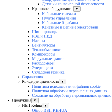
Датчики конвейерной безопасности
Крановое оборудование
▼
Кабельные тележки
Пульты управления
Кабельные барабаны
Канатные и цепные электротали
Шинопроводы
РВД и ПВД
Насосы
Вентиляторы
Теплообменники
Компрессоры
Модульные здания
Расходомеры
Энергоцепи
Складская техника
Справочник
Конфиденциальность
▼
Политика использования файлов cookie
Политика обработки персональных данных
Согласие на обработку персональных данных
Продукция
▼
ИБП Kehua
▼
Обзор ИБП KEHUA