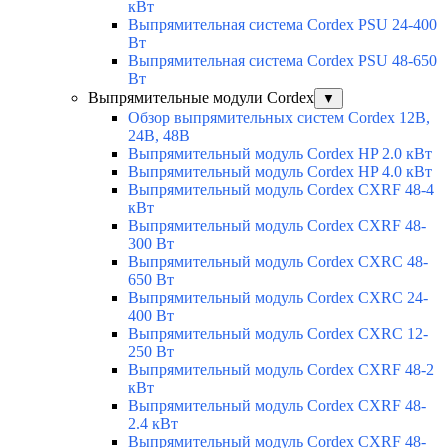
кВт
Выпрямительная система Cordex PSU 24-400
Вт
Выпрямительная система Cordex PSU 48-650
Вт
Выпрямительные модули Cordex
▼
Обзор выпрямительных систем Cordex 12В,
24В, 48В
Выпрямительный модуль Cordex HP 2.0 кВт
Выпрямительный модуль Cordex HP 4.0 кВт
Выпрямительный модуль Cordex CXRF 48-4
кВт
Выпрямительный модуль Cordex CXRF 48-
300 Вт
Выпрямительный модуль Cordex CXRС 48-
650 Вт
Выпрямительный модуль Cordex CXRС 24-
400 Вт
Выпрямительный модуль Cordex CXRС 12-
250 Вт
Выпрямительный модуль Cordex CXRF 48-2
кВт
Выпрямительный модуль Cordex CXRF 48-
2.4 кВт
Выпрямительный модуль Cordex CXRF 48-