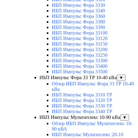
ИБП Импульс Фора 3330
ИБП Импульс Фора 3340
ИБП Импульс Фора 3360
ИБП Импульс Фора 3380
ИБП Импульс Фора 3390
ИБП Импульс Фора 33100
ИБП Импульс Фора 33120
ИБП Импульс Фора 33150
ИБП Импульс Фора 33200
ИБП Импульс Фора 33250
ИБП Импульс Фора 33300
ИБП Импульс Фора 33400
ИБП Импульс Фора 33500
ИБП Импульс Фора 33 ТР 10-40 кВа
▼
Обзор ИБП Импульс Фора 33 ТР 10-40
кВа
ИБП Импульс Фора 3310 ТР
ИБП Импульс Фора 3320 ТР
ИБП Импульс Фора 3330 ТР
ИБП Импульс Фора 3340 ТР
ИБП Импульс Мультиплекс 10-90 кВа
▼
Обзор ИБП Импульс Мультиплекс 10-
90 кВА
ИБП Импульс Мультиплекс 20-10