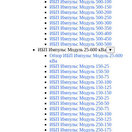
ИБП Импульс Модуль 500-100
ИБП Импульс Модуль 500-150
ИБП Импульс Модуль 500-200
ИБП Импульс Модуль 500-250
ИБП Импульс Модуль 500-300
ИБП Импульс Модуль 500-350
ИБП Импульс Модуль 500-400
ИБП Импульс Модуль 500-450
ИБП Импульс Модуль 500-500
ИБП Импульс Модуль 25-600 кВа
▼
Обзор ИБП Импульс Модуль 25-600
кВа
ИБП Импульс Модуль 150-25
ИБП Импульс Модуль 150-50
ИБП Импульс Модуль 150-75
ИБП Импульс Модуль 150-100
ИБП Импульс Модуль 150-125
ИБП Импульс Модуль 150-150
ИБП Импульс Модуль 250-25
ИБП Импульс Модуль 250-50
ИБП Импульс Модуль 250-75
ИБП Импульс Модуль 250-100
ИБП Импульс Модуль 250-125
ИБП Импульс Модуль 250-150
ИБП Импульс Модуль 250-175