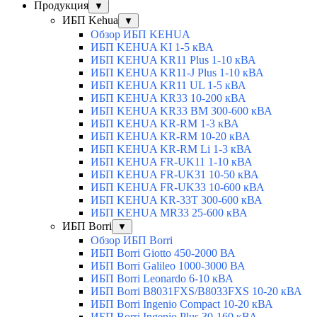
Продукция
▼
ИБП Kehua
▼
Обзор ИБП KEHUA
ИБП KEHUA KI 1-5 кВА
ИБП KEHUA KR11 Plus 1-10 кВА
ИБП KEHUA KR11-J Plus 1-10 кВА
ИБП KEHUA KR11 UL 1-5 кВА
ИБП KEHUA KR33 10-200 кВА
ИБП KEHUA KR33 BM 300-600 кВА
ИБП KEHUA KR-RM 1-3 кВА
ИБП KEHUA KR-RM 10-20 кВА
ИБП KEHUA KR-RM Li 1-3 кВА
ИБП KEHUA FR-UK11 1-10 кВА
ИБП KEHUA FR-UK31 10-50 кВА
ИБП KEHUA FR-UK33 10-600 кВА
ИБП KEHUA KR-33T 300-600 кВА
ИБП KEHUA MR33 25-600 кВА
ИБП Borri
▼
Обзор ИБП Borri
ИБП Borri Giotto 450-2000 ВА
ИБП Borri Galileo 1000-3000 ВА
ИБП Borri Leonardo 6-10 кВА
ИБП Borri B8031FXS/B8033FXS 10-20 кВА
ИБП Borri Ingenio Compact 10-20 кВА
ИБП Borri Ingenio Plus 30-160 кВА