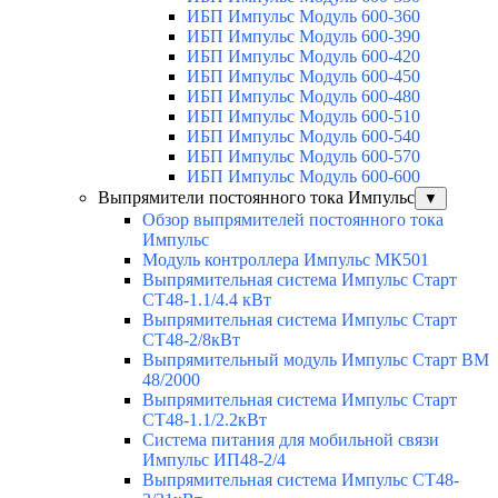
ИБП Импульс Модуль 600-360
ИБП Импульс Модуль 600-390
ИБП Импульс Модуль 600-420
ИБП Импульс Модуль 600-450
ИБП Импульс Модуль 600-480
ИБП Импульс Модуль 600-510
ИБП Импульс Модуль 600-540
ИБП Импульс Модуль 600-570
ИБП Импульс Модуль 600-600
Выпрямители постоянного тока Импульс
▼
Обзор выпрямителей постоянного тока
Импульс
Модуль контроллера Импульс МК501
Выпрямительная система Импульс Старт
СТ48-1.1/4.4 кВт
Выпрямительная система Импульс Старт
СТ48-2/8кВт
Выпрямительный модуль Импульс Старт ВМ
48/2000
Выпрямительная система Импульс Старт
СТ48-1.1/2.2кВт
Система питания для мобильной связи
Импульс ИП48-2/4
Выпрямительная система Импульс СТ48-