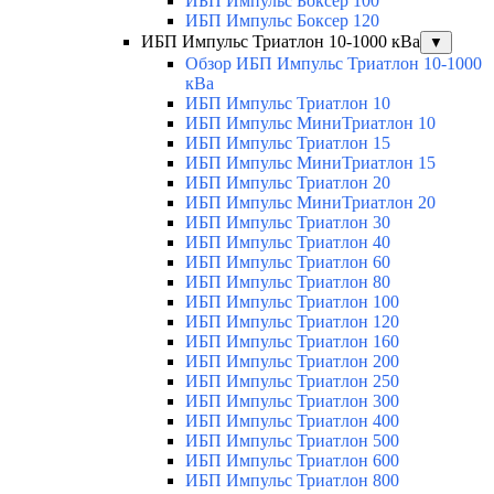
ИБП Импульс Боксер 100
ИБП Импульс Боксер 120
ИБП Импульс Триатлон 10-1000 кВа
▼
Обзор ИБП Импульс Триатлон 10-1000
кВа
ИБП Импульс Триатлон 10
ИБП Импульс МиниТриатлон 10
ИБП Импульс Триатлон 15
ИБП Импульс МиниТриатлон 15
ИБП Импульс Триатлон 20
ИБП Импульс МиниТриатлон 20
ИБП Импульс Триатлон 30
ИБП Импульс Триатлон 40
ИБП Импульс Триатлон 60
ИБП Импульс Триатлон 80
ИБП Импульс Триатлон 100
ИБП Импульс Триатлон 120
ИБП Импульс Триатлон 160
ИБП Импульс Триатлон 200
ИБП Импульс Триатлон 250
ИБП Импульс Триатлон 300
ИБП Импульс Триатлон 400
ИБП Импульс Триатлон 500
ИБП Импульс Триатлон 600
ИБП Импульс Триатлон 800