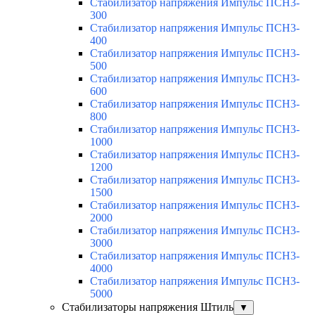
Стабилизатор напряжения Импульс ПСН3-
300
Стабилизатор напряжения Импульс ПСН3-
400
Стабилизатор напряжения Импульс ПСН3-
500
Стабилизатор напряжения Импульс ПСН3-
600
Стабилизатор напряжения Импульс ПСН3-
800
Стабилизатор напряжения Импульс ПСН3-
1000
Стабилизатор напряжения Импульс ПСН3-
1200
Стабилизатор напряжения Импульс ПСН3-
1500
Стабилизатор напряжения Импульс ПСН3-
2000
Стабилизатор напряжения Импульс ПСН3-
3000
Стабилизатор напряжения Импульс ПСН3-
4000
Стабилизатор напряжения Импульс ПСН3-
5000
Стабилизаторы напряжения Штиль
▼