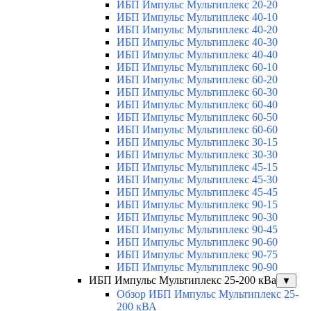
ИБП Импульс Мультиплекс 20-20
ИБП Импульс Мультиплекс 40-10
ИБП Импульс Мультиплекс 40-20
ИБП Импульс Мультиплекс 40-30
ИБП Импульс Мультиплекс 40-40
ИБП Импульс Мультиплекс 60-10
ИБП Импульс Мультиплекс 60-20
ИБП Импульс Мультиплекс 60-30
ИБП Импульс Мультиплекс 60-40
ИБП Импульс Мультиплекс 60-50
ИБП Импульс Мультиплекс 60-60
ИБП Импульс Мультиплекс 30-15
ИБП Импульс Мультиплекс 30-30
ИБП Импульс Мультиплекс 45-15
ИБП Импульс Мультиплекс 45-30
ИБП Импульс Мультиплекс 45-45
ИБП Импульс Мультиплекс 90-15
ИБП Импульс Мультиплекс 90-30
ИБП Импульс Мультиплекс 90-45
ИБП Импульс Мультиплекс 90-60
ИБП Импульс Мультиплекс 90-75
ИБП Импульс Мультиплекс 90-90
ИБП Импульс Мультиплекс 25-200 кВа
▼
Обзор ИБП Импульс Мультиплекс 25-
200 кВА