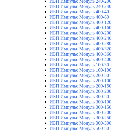
ИБП Импульс Модуль 240-200
ИБП Импульс Модуль 240-240
ИБП Импульс Модуль 400-40
ИБП Импульс Модуль 400-80
ИБП Импульс Модуль 400-120
ИБП Импульс Модуль 400-160
ИБП Импульс Модуль 400-200
ИБП Импульс Модуль 400-240
ИБП Импульс Модуль 400-280
ИБП Импульс Модуль 400-320
ИБП Импульс Модуль 400-360
ИБП Импульс Модуль 400-400
ИБП Импульс Модуль 100-50
ИБП Импульс Модуль 100-100
ИБП Импульс Модуль 200-50
ИБП Импульс Модуль 200-100
ИБП Импульс Модуль 200-150
ИБП Импульс Модуль 200-200
ИБП Импульс Модуль 300-50
ИБП Импульс Модуль 300-100
ИБП Импульс Модуль 300-150
ИБП Импульс Модуль 300-200
ИБП Импульс Модуль 300-250
ИБП Импульс Модуль 300-300
ИБП Импульс Модуль 500-50