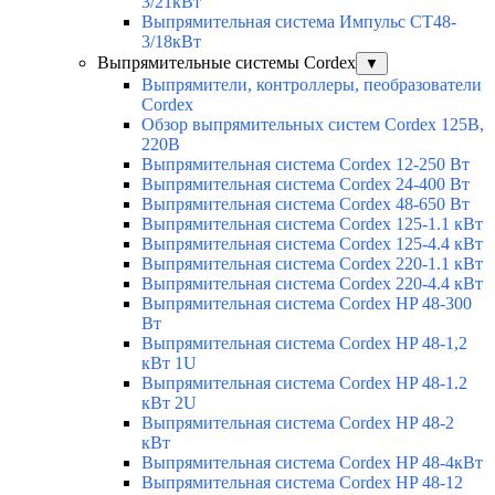
3/21кВт
Выпрямительная система Импульс СТ48-
3/18кВт
Выпрямительные системы Cordex
▼
Выпрямители, контроллеры, пеобразователи
Cordex
Обзор выпрямительных систем Cordex 125В,
220В
Выпрямительная система Cordex 12-250 Вт
Выпрямительная система Cordex 24-400 Вт
Выпрямительная система Cordex 48-650 Вт
Выпрямительная система Cordex 125-1.1 кВт
Выпрямительная система Cordex 125-4.4 кВт
Выпрямительная система Cordex 220-1.1 кВт
Выпрямительная система Cordex 220-4.4 кВт
Выпрямительная система Cordex HP 48-300
Вт
Выпрямительная система Cordex HP 48-1,2
кВт 1U
Выпрямительная система Cordex HP 48-1.2
кВт 2U
Выпрямительная система Cordex HP 48-2
кВт
Выпрямительная система Cordex HP 48-4кВт
Выпрямительная система Cordex HP 48-12