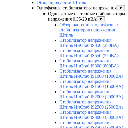
Обзор продукции Штиль
Однофазные стабилизаторы напряжения
▼
Однофазные настенные стабилизаторы
напряжения 0,35-20 кВА
▼
Обзор настенных однофазных
стабилизаторов напряжения
Штиль
Стабилизатор напряжения
Штиль ИнСтаб IS350 (350ВА)
Стабилизатор напряжения
Штиль ИнСтаб IS550 (550ВА)
Стабилизатор напряжения
Штиль ИнСтаб IS800 (800ВА)
Стабилизатор напряжения
Штиль ИнСтаб IS1000 (1000ВА)
Стабилизатор напряжения
Штиль ИнСтаб IS1500 (1500ВА)
Стабилизатор напряжения
Штиль ИнСтаб IS2000 (2000ВА)
Стабилизатор напряжения
Штиль ИнСтаб IS2500 (2500ВА)
Стабилизатор напряжения
Штиль ИнСтаб IS3000 (3000ВА)
Стабилизатор напряжения
Штиль ИнСтаб IS3500 (3500ВА)