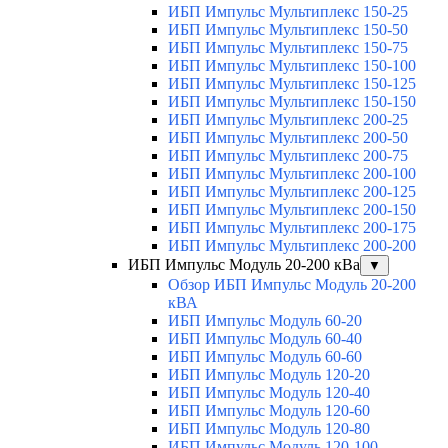
ИБП Импульс Мультиплекс 150-25
ИБП Импульс Мультиплекс 150-50
ИБП Импульс Мультиплекс 150-75
ИБП Импульс Мультиплекс 150-100
ИБП Импульс Мультиплекс 150-125
ИБП Импульс Мультиплекс 150-150
ИБП Импульс Мультиплекс 200-25
ИБП Импульс Мультиплекс 200-50
ИБП Импульс Мультиплекс 200-75
ИБП Импульс Мультиплекс 200-100
ИБП Импульс Мультиплекс 200-125
ИБП Импульс Мультиплекс 200-150
ИБП Импульс Мультиплекс 200-175
ИБП Импульс Мультиплекс 200-200
ИБП Импульс Модуль 20-200 кВа
▼
Обзор ИБП Импульс Модуль 20-200
кВА
ИБП Импульс Модуль 60-20
ИБП Импульс Модуль 60-40
ИБП Импульс Модуль 60-60
ИБП Импульс Модуль 120-20
ИБП Импульс Модуль 120-40
ИБП Импульс Модуль 120-60
ИБП Импульс Модуль 120-80
ИБП Импульс Модуль 120-100