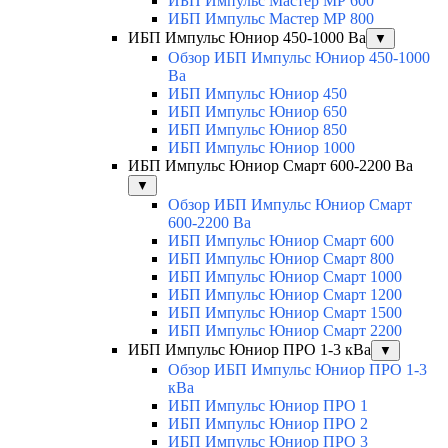
ИБП Импульс Мастер МР 600
ИБП Импульс Мастер МР 800
ИБП Импульс Юниор 450-1000 Ва
▼
Обзор ИБП Импульс Юниор 450-1000
Ва
ИБП Импульс Юниор 450
ИБП Импульс Юниор 650
ИБП Импульс Юниор 850
ИБП Импульс Юниор 1000
ИБП Импульс Юниор Смарт 600-2200 Ва
▼
Обзор ИБП Импульс Юниор Смарт
600-2200 Ва
ИБП Импульс Юниор Смарт 600
ИБП Импульс Юниор Смарт 800
ИБП Импульс Юниор Смарт 1000
ИБП Импульс Юниор Смарт 1200
ИБП Импульс Юниор Смарт 1500
ИБП Импульс Юниор Смарт 2200
ИБП Импульс Юниор ПРО 1-3 кВа
▼
Обзор ИБП Импульс Юниор ПРО 1-3
кВа
ИБП Импульс Юниор ПРО 1
ИБП Импульс Юниор ПРО 2
ИБП Импульс Юниор ПРО 3