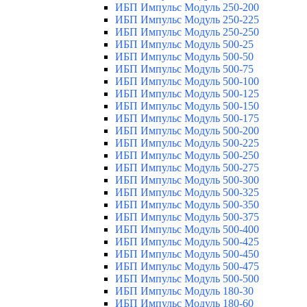
ИБП Импульс Модуль 250-200
ИБП Импульс Модуль 250-225
ИБП Импульс Модуль 250-250
ИБП Импульс Модуль 500-25
ИБП Импульс Модуль 500-50
ИБП Импульс Модуль 500-75
ИБП Импульс Модуль 500-100
ИБП Импульс Модуль 500-125
ИБП Импульс Модуль 500-150
ИБП Импульс Модуль 500-175
ИБП Импульс Модуль 500-200
ИБП Импульс Модуль 500-225
ИБП Импульс Модуль 500-250
ИБП Импульс Модуль 500-275
ИБП Импульс Модуль 500-300
ИБП Импульс Модуль 500-325
ИБП Импульс Модуль 500-350
ИБП Импульс Модуль 500-375
ИБП Импульс Модуль 500-400
ИБП Импульс Модуль 500-425
ИБП Импульс Модуль 500-450
ИБП Импульс Модуль 500-475
ИБП Импульс Модуль 500-500
ИБП Импульс Модуль 180-30
ИБП Импульс Модуль 180-60