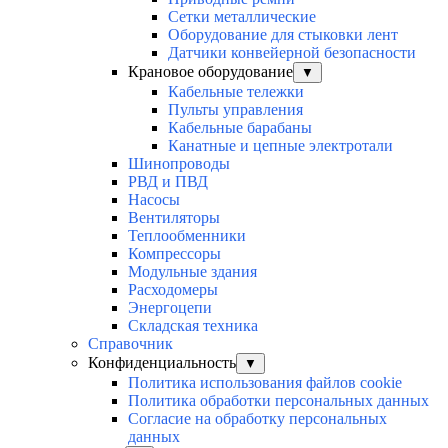
Сетки металлические
Оборудование для стыковки лент
Датчики конвейерной безопасности
Крановое оборудование
▼
Кабельные тележки
Пульты управления
Кабельные барабаны
Канатные и цепные электротали
Шинопроводы
РВД и ПВД
Насосы
Вентиляторы
Теплообменники
Компрессоры
Модульные здания
Расходомеры
Энергоцепи
Складская техника
Справочник
Конфиденциальность
▼
Политика использования файлов cookie
Политика обработки персональных данных
Согласие на обработку персональных
данных