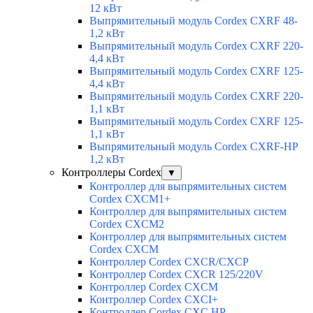
12 кВт
Выпрямительный модуль Cordex CXRF 48-
1,2 кВт
Выпрямительный модуль Cordex CXRF 220-
4,4 кВт
Выпрямительный модуль Cordex CXRF 125-
4,4 кВт
Выпрямительный модуль Cordex CXRF 220-
1,1 кВт
Выпрямительный модуль Cordex CXRF 125-
1,1 кВт
Выпрямительный модуль Cordex CXRF-HP
1,2 кВт
Контроллеры Cordex
▼
Контроллер для выпрямительных систем
Cordex CXCM1+
Контроллер для выпрямительных систем
Cordex CXCM2
Контроллер для выпрямительных систем
Cordex CXCM
Контроллер Cordex CXCR/CXCP
Контроллер Cordex CXCR 125/220V
Контроллер Cordex CXCM
Контроллер Cordex CXCI+
Контроллер Cordex CXC HP