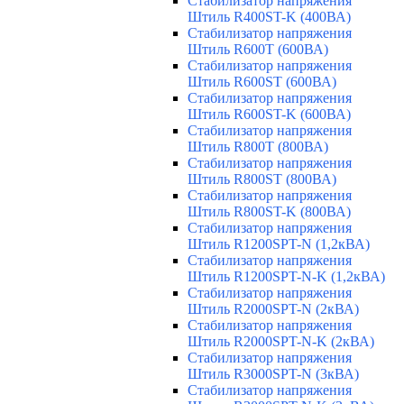
Стабилизатор напряжения
Штиль R400ST-K (400ВА)
Стабилизатор напряжения
Штиль R600T (600ВА)
Стабилизатор напряжения
Штиль R600ST (600ВА)
Стабилизатор напряжения
Штиль R600ST-K (600ВА)
Стабилизатор напряжения
Штиль R800T (800ВА)
Стабилизатор напряжения
Штиль R800ST (800ВА)
Стабилизатор напряжения
Штиль R800ST-K (800ВА)
Стабилизатор напряжения
Штиль R1200SPT-N (1,2кВА)
Стабилизатор напряжения
Штиль R1200SPT-N-K (1,2кВА)
Стабилизатор напряжения
Штиль R2000SPT-N (2кВА)
Стабилизатор напряжения
Штиль R2000SPT-N-K (2кВА)
Стабилизатор напряжения
Штиль R3000SPT-N (3кВА)
Стабилизатор напряжения