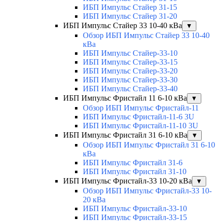
ИБП Импульс Стайер 31-15
ИБП Импульс Стайер 31-20
ИБП Импульс Стайер 33 10-40 кВа
▼
Обзор ИБП Импульс Стайер 33 10-40
кВа
ИБП Импульс Стайер-33-10
ИБП Импульс Стайер-33-15
ИБП Импульс Стайер-33-20
ИБП Импульс Стайер-33-30
ИБП Импульс Стайер-33-40
ИБП Импульс Фристайл 11 6-10 кВа
▼
Обзор ИБП Импульс Фристайл-11
ИБП Импульс Фристайл-11-6 3U
ИБП Импульс Фристайл-11-10 3U
ИБП Импульс Фристайл 31 6-10 кВа
▼
Обзор ИБП Импульс Фристайл 31 6-10
кВа
ИБП Импульс Фристайл 31-6
ИБП Импульс Фристайл 31-10
ИБП Импульс Фристайл-33 10-20 кВа
▼
Обзор ИБП Импульс Фристайл-33 10-
20 кВа
ИБП Импульс Фристайл-33-10
ИБП Импульс Фристайл-33-15