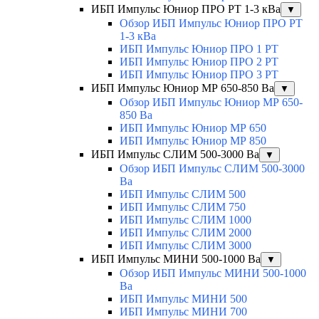
ИБП Импульс Юниор ПРО РТ 1-3 кВа
▼
Обзор ИБП Импульс Юниор ПРО РТ
1-3 кВа
ИБП Импульс Юниор ПРО 1 РТ
ИБП Импульс Юниор ПРО 2 РТ
ИБП Импульс Юниор ПРО 3 РТ
ИБП Импульс Юниор МР 650-850 Ва
▼
Обзор ИБП Импульс Юниор МР 650-
850 Ва
ИБП Импульс Юниор МР 650
ИБП Импульс Юниор МР 850
ИБП Импульс СЛИМ 500-3000 Ва
▼
Обзор ИБП Импульс СЛИМ 500-3000
Ва
ИБП Импульс СЛИМ 500
ИБП Импульс СЛИМ 750
ИБП Импульс СЛИМ 1000
ИБП Импульс СЛИМ 2000
ИБП Импульс СЛИМ 3000
ИБП Импульс МИНИ 500-1000 Ва
▼
Обзор ИБП Импульс МИНИ 500-1000
Ва
ИБП Импульс МИНИ 500
ИБП Импульс МИНИ 700