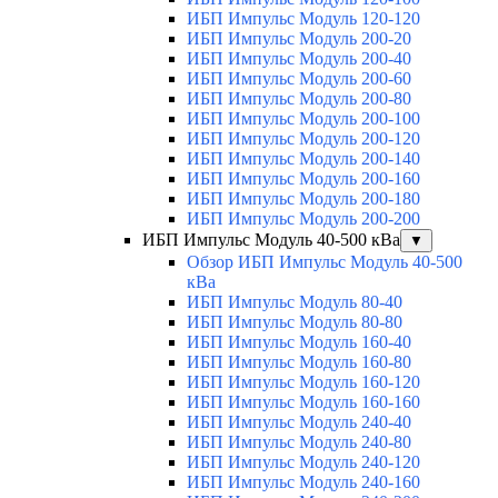
ИБП Импульс Модуль 120-120
ИБП Импульс Модуль 200-20
ИБП Импульс Модуль 200-40
ИБП Импульс Модуль 200-60
ИБП Импульс Модуль 200-80
ИБП Импульс Модуль 200-100
ИБП Импульс Модуль 200-120
ИБП Импульс Модуль 200-140
ИБП Импульс Модуль 200-160
ИБП Импульс Модуль 200-180
ИБП Импульс Модуль 200-200
ИБП Импульс Модуль 40-500 кВа
▼
Обзор ИБП Импульс Модуль 40-500
кВа
ИБП Импульс Модуль 80-40
ИБП Импульс Модуль 80-80
ИБП Импульс Модуль 160-40
ИБП Импульс Модуль 160-80
ИБП Импульс Модуль 160-120
ИБП Импульс Модуль 160-160
ИБП Импульс Модуль 240-40
ИБП Импульс Модуль 240-80
ИБП Импульс Модуль 240-120
ИБП Импульс Модуль 240-160