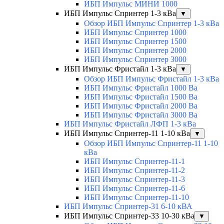
ИБП Импульс МИНИ 1000
ИБП Импульс Спринтер 1-3 кВа
▼
Обзор ИБП Импульс Спринтер 1-3 кВа
ИБП Импульс Спринтер 1000
ИБП Импульс Спринтер 1500
ИБП Импульс Спринтер 2000
ИБП Импульс Спринтер 3000
ИБП Импульс Фристайл 1-3 кВа
▼
Обзор ИБП Импульс Фристайл 1-3 кВа
ИБП Импульс Фристайл 1000 Ва
ИБП Импульс Фристайл 1500 Ва
ИБП Импульс Фристайл 2000 Ва
ИБП Импульс Фристайл 3000 Ва
ИБП Импульс Фристайл ЛФП 1-3 кВа
ИБП Импульс Спринтер-11 1-10 кВа
▼
Обзор ИБП Импульс Спринтер-11 1-10
кВа
ИБП Импульс Спринтер-11-1
ИБП Импульс Спринтер-11-2
ИБП Импульс Спринтер-11-3
ИБП Импульс Спринтер-11-6
ИБП Импульс Спринтер-11-10
ИБП Импульс Спринтер-31 6-10 кВА
ИБП Импульс Спринтер-33 10-30 кВа
▼