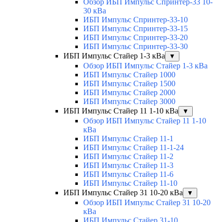
Обзор ИБП Импульс Спринтер-33 10-
30 кВа
ИБП Импульс Спринтер-33-10
ИБП Импульс Спринтер-33-15
ИБП Импульс Спринтер-33-20
ИБП Импульс Спринтер-33-30
ИБП Импульс Стайер 1-3 кВа
▼
Обзор ИБП Импульс Стайер 1-3 кВа
ИБП Импульс Стайер 1000
ИБП Импульс Стайер 1500
ИБП Импульс Стайер 2000
ИБП Импульс Стайер 3000
ИБП Импульс Стайер 11 1-10 кВа
▼
Обзор ИБП Импульс Стайер 11 1-10
кВа
ИБП Импульс Стайер 11-1
ИБП Импульс Стайер 11-1-24
ИБП Импульс Стайер 11-2
ИБП Импульс Стайер 11-3
ИБП Импульс Стайер 11-6
ИБП Импульс Стайер 11-10
ИБП Импульс Стайер 31 10-20 кВа
▼
Обзор ИБП Импульс Стайер 31 10-20
кВа
ИБП Импульс Стайер 31-10