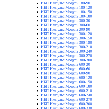
ИБП Импульс Модуль 180-90
ИБП Импульс Модуль 180-120
ИБП Импульс Модуль 180-150
ИБП Импульс Модуль 180-180
ИБП Импульс Модуль 300-30
ИБП Импульс Модуль 300-60
ИБП Импульс Модуль 300-90
ИБП Импульс Модуль 300-120
ИБП Импульс Модуль 300-150
ИБП Импульс Модуль 300-180
ИБП Импульс Модуль 300-210
ИБП Импульс Модуль 300-240
ИБП Импульс Модуль 300-270
ИБП Импульс Модуль 300-300
ИБП Импульс Модуль 600-30
ИБП Импульс Модуль 600-60
ИБП Импульс Модуль 600-90
ИБП Импульс Модуль 600-120
ИБП Импульс Модуль 600-150
ИБП Импульс Модуль 600-180
ИБП Импульс Модуль 600-210
ИБП Импульс Модуль 600-240
ИБП Импульс Модуль 600-270
ИБП Импульс Модуль 600-300
ИБП Импульс Модуль 600-330