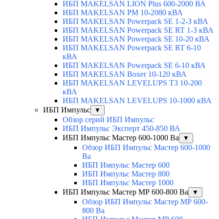
ИБП MAKELSAN LION Plus 600-2000 ВА
ИБП MAKELSAN PM 10-2080 кВА
ИБП MAKELSAN Powerpack SE 1-2-3 кВА
ИБП MAKELSAN Powerpack SE RT 1-3 кВА
ИБП MAKELSAN Powerpack SE 10-20 кВА
ИБП MAKELSAN Powerpack SE RT 6-10
кВА
ИБП MAKELSAN Powerpack SE 6-10 кВА
ИБП MAKELSAN Boxer 10-120 кВА
ИБП MAKELSAN LEVELUPS T3 10-200
кВА
ИБП MAKELSAN LEVELUPS 10-1000 кВА
ИБП Импульс
▼
Обзор серий ИБП Импульс
ИБП Импульс Эксперт 450-850 ВА
ИБП Импульс Мастер 600-1000 Ва
▼
Обзор ИБП Импульс Мастер 600-1000
Ва
ИБП Импульс Мастер 600
ИБП Импульс Мастер 800
ИБП Импульс Мастер 1000
ИБП Импульс Мастер МР 600-800 Ва
▼
Обзор ИБП Импульс Мастер МР 600-
800 Ва