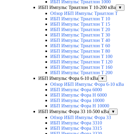
ИБП Импульс Триатлон 1000
ИБП Импульс Триатлон Т 10-200 кВа
▼
Обзор ИБП Импульс Триатлон Т
ИБП Импульс Триатлон Т 10
ИБП Импульс Триатлон Т 15
ИБП Импульс Триатлон Т 20
ИБП Импульс Триатлон Т 30
ИБП Импульс Триатлон Т 40
ИБП Импульс Триатлон Т 60
ИБП Импульс Триатлон Т 80
ИБП Импульс Триатлон Т 100
ИБП Импульс Триатлон Т 120
ИБП Импульс Триатлон Т 160
ИБП Импульс Триатлон Т 200
ИБП Импульс Фора 6-10 кВа
▼
Обзор ИБП Импульс Фора 6-10 кВа
ИБП Импульс Фора 6000
ИБП Импульс Фора H 6000
ИБП Импульс Фора 10000
ИБП Импульс Фора H 10000
ИБП Импульс Фора 33 10-500 кВа
▼
Обзор ИБП Импульс Фора 33
ИБП Импульс Фора 3310
ИБП Импульс Фора 3315
ИБП Импульс Фора 3320