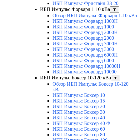
ИБП Импульс Фристайл-33-20
ИБП Импульс Форвард 1-10 кВа
▼
Обзор ИБП Импульс Форвард 1-10 кВа
ИБП Импульс Форвард 1000H
ИБП Импульс Форвард 1000
ИБП Импульс Форвард 2000H
ИБП Импульс Форвард 2000
ИБП Импульс Форвард 3000H
ИБП Импульс Форвард 3000
ИБП Импульс Форвард 6000H
ИБП Импульс Форвард 6000
ИБП Импульс Форвард 10000H
ИБП Импульс Форвард 10000
ИБП Импульс Боксер 10-120 кВа
▼
Обзор ИБП Импульс Боксер 10-120
кВа
ИБП Импульс Боксер 10
ИБП Импульс Боксер 15
ИБП Импульс Боксер 20
ИБП Импульс Боксер 30
ИБП Импульс Боксер 40
ИБП Импульс Боксер 40 Ф
ИБП Импульс Боксер 60
ИБП Импульс Боксер 80