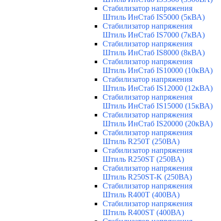
Стабилизатор напряжения
Штиль ИнСтаб IS5000 (5кВА)
Стабилизатор напряжения
Штиль ИнСтаб IS7000 (7кВА)
Стабилизатор напряжения
Штиль ИнСтаб IS8000 (8кВА)
Стабилизатор напряжения
Штиль ИнСтаб IS10000 (10кВА)
Стабилизатор напряжения
Штиль ИнСтаб IS12000 (12кВА)
Стабилизатор напряжения
Штиль ИнСтаб IS15000 (15кВА)
Стабилизатор напряжения
Штиль ИнСтаб IS20000 (20кВА)
Стабилизатор напряжения
Штиль R250T (250ВА)
Стабилизатор напряжения
Штиль R250ST (250ВА)
Стабилизатор напряжения
Штиль R250ST-K (250ВА)
Стабилизатор напряжения
Штиль R400T (400ВА)
Стабилизатор напряжения
Штиль R400ST (400ВА)