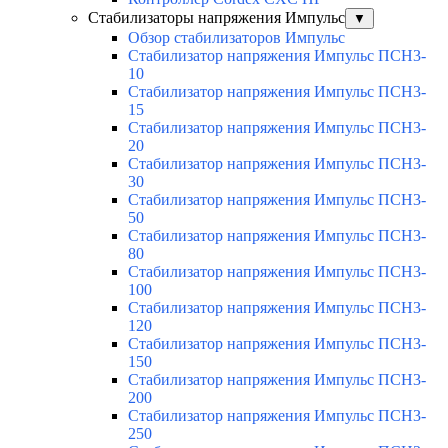
Стабилизаторы напряжения Импульс
▼
Обзор стабилизаторов Импульс
Стабилизатор напряжения Импульс ПСН3-
10
Стабилизатор напряжения Импульс ПСН3-
15
Стабилизатор напряжения Импульс ПСН3-
20
Стабилизатор напряжения Импульс ПСН3-
30
Стабилизатор напряжения Импульс ПСН3-
50
Стабилизатор напряжения Импульс ПСН3-
80
Стабилизатор напряжения Импульс ПСН3-
100
Стабилизатор напряжения Импульс ПСН3-
120
Стабилизатор напряжения Импульс ПСН3-
150
Стабилизатор напряжения Импульс ПСН3-
200
Стабилизатор напряжения Импульс ПСН3-
250